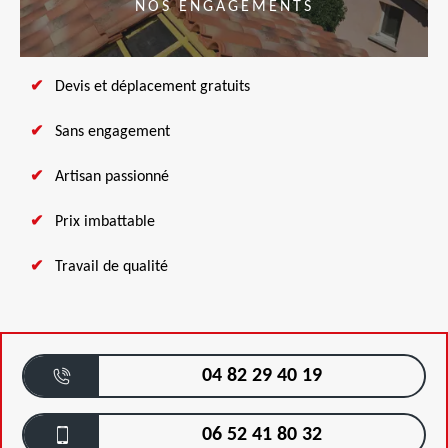
NOS ENGAGEMENTS
Devis et déplacement gratuits
Sans engagement
Artisan passionné
Prix imbattable
Travail de qualité
04 82 29 40 19
06 52 41 80 32