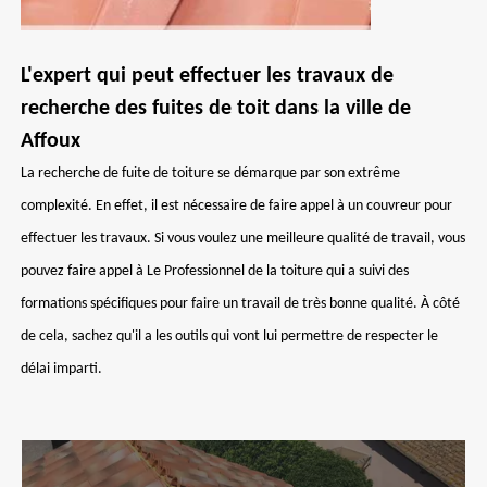
L'expert qui peut effectuer les travaux de
recherche des fuites de toit dans la ville de
Affoux
La recherche de fuite de toiture se démarque par son extrême
complexité. En effet, il est nécessaire de faire appel à un couvreur pour
effectuer les travaux. Si vous voulez une meilleure qualité de travail, vous
pouvez faire appel à Le Professionnel de la toiture qui a suivi des
formations spécifiques pour faire un travail de très bonne qualité. À côté
de cela, sachez qu'il a les outils qui vont lui permettre de respecter le
délai imparti.