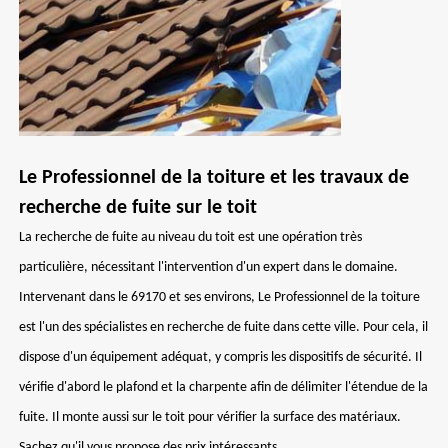
Le Professionnel de la toiture et les travaux de
recherche de fuite sur le toit
La recherche de fuite au niveau du toit est une opération très
particulière, nécessitant l'intervention d'un expert dans le domaine.
Intervenant dans le 69170 et ses environs, Le Professionnel de la toiture
est l'un des spécialistes en recherche de fuite dans cette ville. Pour cela, il
dispose d'un équipement adéquat, y compris les dispositifs de sécurité. Il
vérifie d'abord le plafond et la charpente afin de délimiter l'étendue de la
fuite. Il monte aussi sur le toit pour vérifier la surface des matériaux.
Sachez qu'il vous propose des prix intéressants.