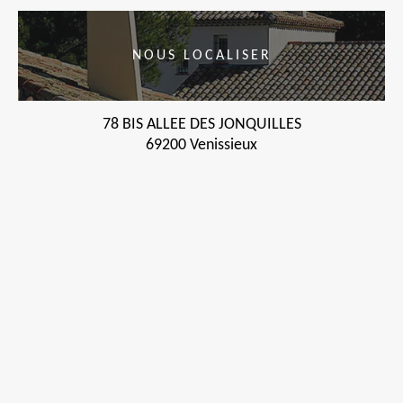
NOUS LOCALISER
78 BIS ALLEE DES JONQUILLES
69200 Venissieux