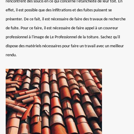
rencontrent des soucis en ce qui concerne l'étanchéité de leur toit. En
effet, il est possible que des infiltrations et des fuites puissent se
présenter. De ce fait, il est nécessaire de faire des travaux de recherche
de fuite. Pour ce faire, il est nécessaire de faire appel à un couvreur
professionnel à l'image de Le Professionnel de la toiture. Sachez qu'il
dispose des matériels nécessaires pour faire un travail avec un meilleur
rendu.