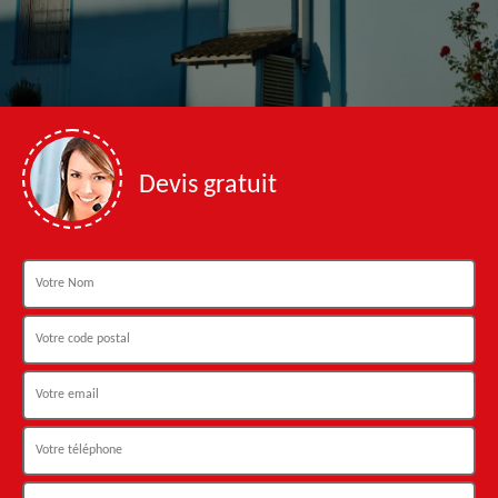
Devis gratuit