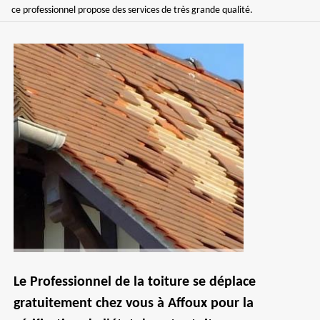
ce professionnel propose des services de très grande qualité.
Le Professionnel de la toiture se déplace
gratuitement chez vous à Affoux pour la