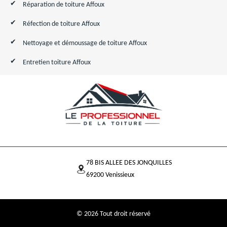
Réparation de toiture Affoux
Réfection de toiture Affoux
Nettoyage et démoussage de toiture Affoux
Entretien toiture Affoux
78 BIS ALLEE DES JONQUILLES
69200 Venissieux
© 2026 Tout droit réservé