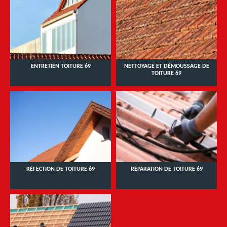
ENTRETIEN TOITURE 69
NETTOYAGE ET DÉMOUSSAGE DE
TOITURE 69
RÉFECTION DE TOITURE 69
RÉPARATION DE TOITURE 69