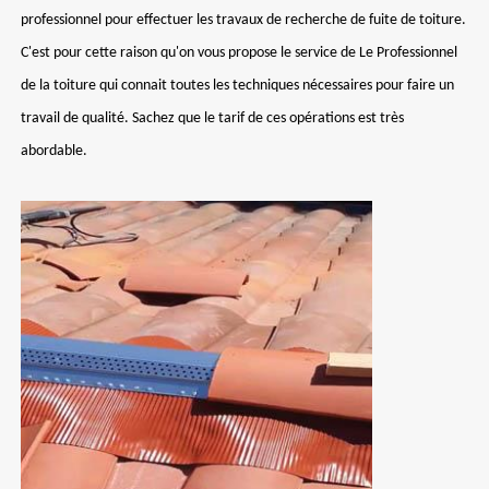
professionnel pour effectuer les travaux de recherche de fuite de toiture.
C'est pour cette raison qu'on vous propose le service de Le Professionnel
de la toiture qui connait toutes les techniques nécessaires pour faire un
travail de qualité. Sachez que le tarif de ces opérations est très
abordable.