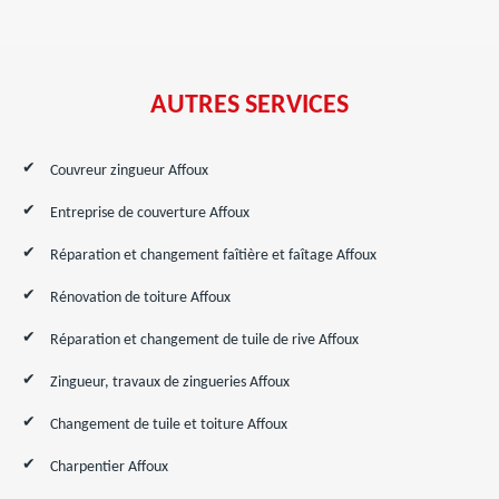
AUTRES SERVICES
Couvreur zingueur Affoux
Entreprise de couverture Affoux
Réparation et changement faîtière et faîtage Affoux
Rénovation de toiture Affoux
Réparation et changement de tuile de rive Affoux
Zingueur, travaux de zingueries Affoux
Changement de tuile et toiture Affoux
Charpentier Affoux