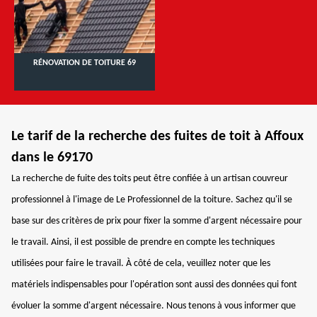
RÉNOVATION DE TOITURE 69
Le tarif de la recherche des fuites de toit à Affoux
dans le 69170
La recherche de fuite des toits peut être confiée à un artisan couvreur
professionnel à l'image de Le Professionnel de la toiture. Sachez qu'il se
base sur des critères de prix pour fixer la somme d'argent nécessaire pour
le travail. Ainsi, il est possible de prendre en compte les techniques
utilisées pour faire le travail. À côté de cela, veuillez noter que les
matériels indispensables pour l'opération sont aussi des données qui font
évoluer la somme d'argent nécessaire. Nous tenons à vous informer que