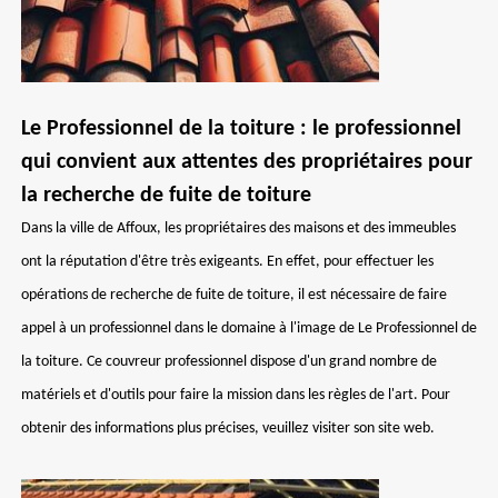
Le Professionnel de la toiture : le professionnel
qui convient aux attentes des propriétaires pour
la recherche de fuite de toiture
Dans la ville de Affoux, les propriétaires des maisons et des immeubles
ont la réputation d'être très exigeants. En effet, pour effectuer les
opérations de recherche de fuite de toiture, il est nécessaire de faire
appel à un professionnel dans le domaine à l'image de Le Professionnel de
la toiture. Ce couvreur professionnel dispose d'un grand nombre de
matériels et d'outils pour faire la mission dans les règles de l'art. Pour
obtenir des informations plus précises, veuillez visiter son site web.