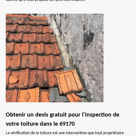
Obtenir un devis gratuit pour l'inspection de
votre toiture dans le 69170
La vérification de la toiture est une intervention que tout propriétaire