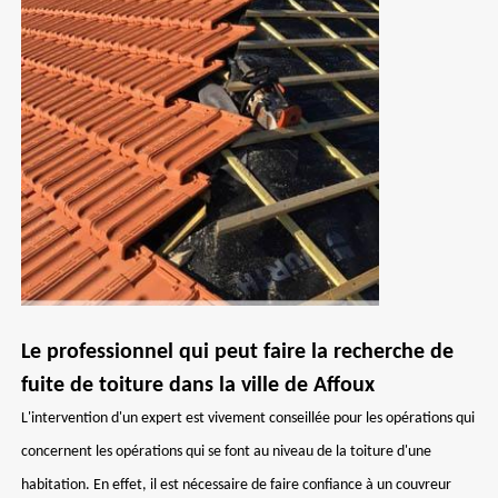
Le professionnel qui peut faire la recherche de
fuite de toiture dans la ville de Affoux
L'intervention d'un expert est vivement conseillée pour les opérations qui
concernent les opérations qui se font au niveau de la toiture d'une
habitation. En effet, il est nécessaire de faire confiance à un couvreur