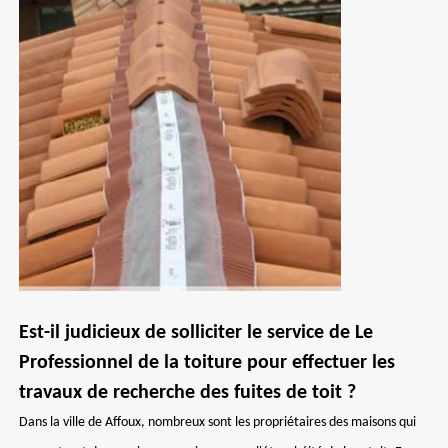
Est-il judicieux de solliciter le service de Le
Professionnel de la toiture pour effectuer les
travaux de recherche des fuites de toit ?
Dans la ville de Affoux, nombreux sont les propriétaires des maisons qui