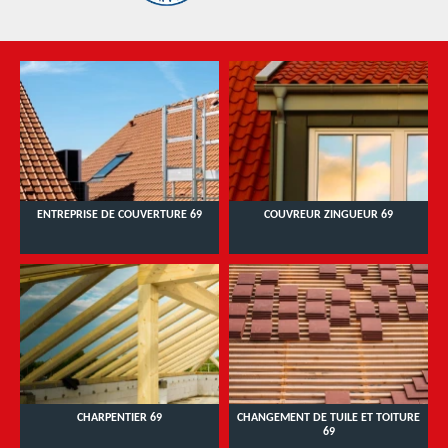
ENTREPRISE DE COUVERTURE 69
COUVREUR ZINGUEUR 69
CHARPENTIER 69
CHANGEMENT DE TUILE ET TOITURE
69