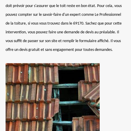
doit prévoir pour s'assurer que le toit reste en bon état. Pour cela, vous
pouvez compter sur le savoir-faire d'un expert comme Le Professionnel
de la toiture, si vous vous trouvez dans le 69170. Sachez que pour cette
intervention, vous pouvez faire une demande de devis au préalable. Il
vous suffit de passer sur son site et remplir le formulaire affiché. Il vous
offre un devis gratuit et sans engagement pour toutes demandes.