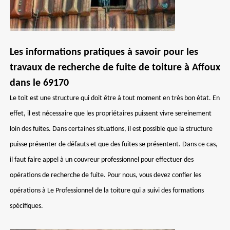
Les informations pratiques à savoir pour les
travaux de recherche de fuite de toiture à Affoux
dans le 69170
Le toit est une structure qui doit être à tout moment en très bon état. En
effet, il est nécessaire que les propriétaires puissent vivre sereinement
loin des fuites. Dans certaines situations, il est possible que la structure
puisse présenter de défauts et que des fuites se présentent. Dans ce cas,
il faut faire appel à un couvreur professionnel pour effectuer des
opérations de recherche de fuite. Pour nous, vous devez confier les
opérations à Le Professionnel de la toiture qui a suivi des formations
spécifiques.