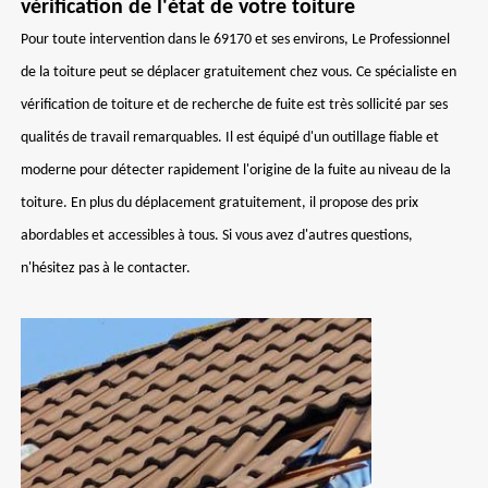
vérification de l'état de votre toiture
Pour toute intervention dans le 69170 et ses environs, Le Professionnel
de la toiture peut se déplacer gratuitement chez vous. Ce spécialiste en
vérification de toiture et de recherche de fuite est très sollicité par ses
qualités de travail remarquables. Il est équipé d'un outillage fiable et
moderne pour détecter rapidement l'origine de la fuite au niveau de la
toiture. En plus du déplacement gratuitement, il propose des prix
abordables et accessibles à tous. Si vous avez d'autres questions,
n'hésitez pas à le contacter.