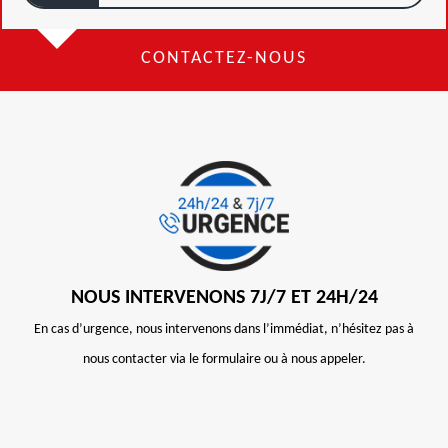
CONTACTEZ-NOUS
NOUS INTERVENONS 7J/7 ET 24H/24
En cas d’urgence, nous intervenons dans l’immédiat, n’hésitez pas à
nous contacter via le formulaire ou à nous appeler.