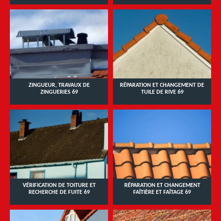
ZINGUEUR, TRAVAUX DE
RÉPARATION ET CHANGEMENT DE
ZINGUERIES 69
TUILE DE RIVE 69
VÉRIFICATION DE TOITURE ET
RÉPARATION ET CHANGEMENT
RECHERCHE DE FUITE 69
FAÎTIÈRE ET FAÎTAGE 69