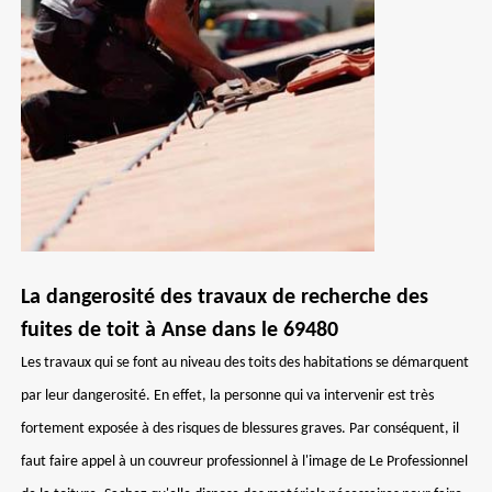
La dangerosité des travaux de recherche des
fuites de toit à Anse dans le 69480
Les travaux qui se font au niveau des toits des habitations se démarquent
par leur dangerosité. En effet, la personne qui va intervenir est très
fortement exposée à des risques de blessures graves. Par conséquent, il
faut faire appel à un couvreur professionnel à l'image de Le Professionnel