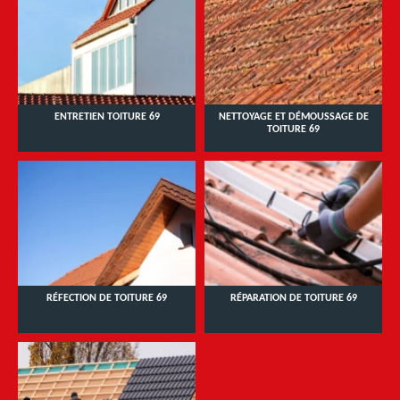
ENTRETIEN TOITURE 69
NETTOYAGE ET DÉMOUSSAGE DE
TOITURE 69
RÉFECTION DE TOITURE 69
RÉPARATION DE TOITURE 69