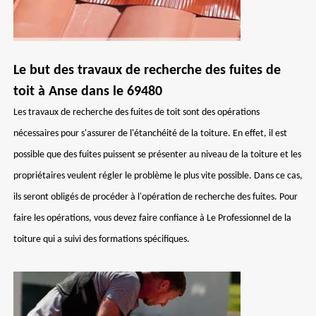
Le but des travaux de recherche des fuites de
toit à Anse dans le 69480
Les travaux de recherche des fuites de toit sont des opérations
nécessaires pour s'assurer de l'étanchéité de la toiture. En effet, il est
possible que des fuites puissent se présenter au niveau de la toiture et les
propriétaires veulent régler le problème le plus vite possible. Dans ce cas,
ils seront obligés de procéder à l'opération de recherche des fuites. Pour
faire les opérations, vous devez faire confiance à Le Professionnel de la
toiture qui a suivi des formations spécifiques.