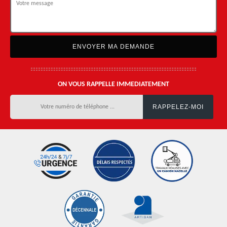
ON VOUS RAPPELLE IMMEDIATEMENT