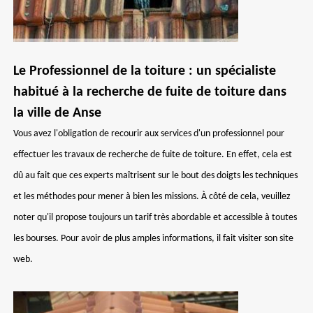
Le Professionnel de la toiture : un spécialiste
habitué à la recherche de fuite de toiture dans
la ville de Anse
Vous avez l'obligation de recourir aux services d'un professionnel pour
effectuer les travaux de recherche de fuite de toiture. En effet, cela est
dû au fait que ces experts maîtrisent sur le bout des doigts les techniques
et les méthodes pour mener à bien les missions. À côté de cela, veuillez
noter qu'il propose toujours un tarif très abordable et accessible à toutes
les bourses. Pour avoir de plus amples informations, il fait visiter son site
web.