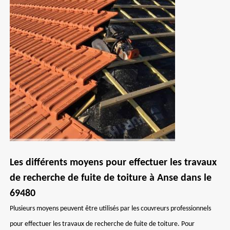
Les différents moyens pour effectuer les travaux
de recherche de fuite de toiture à Anse dans le
69480
Plusieurs moyens peuvent être utilisés par les couvreurs professionnels
pour effectuer les travaux de recherche de fuite de toiture. Pour