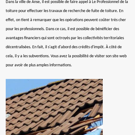
Dans la ville de Anse, il est possible de faire appel à Le Professionnel de la
toiture pour effectuer les travaux de recherche de fuite de toiture. En
effet, on tient à remarquer que les opérations peuvent coûter très cher
pour les professionnels. Dans ce cas, il est possible de bénéficier des
avantages financiers qui sont octroyés par les collectivités territoriales
décentralisées. En fait, il s'agit d'abord des crédits d'impôt. À côté de
cela, il y a les subventions. Vous avez la possibilité de visiter son site web
pour avoir de plus amples informations.