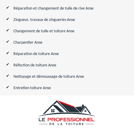
Réparation et changement de tuile de rive Anse
Zingueur, travaux de zingueries Anse
Changement de tuile et toiture Anse
Charpentier Anse
Réparation de toiture Anse
Réfection de toiture Anse
Nettoyage et démoussage de toiture Anse
Entretien toiture Anse