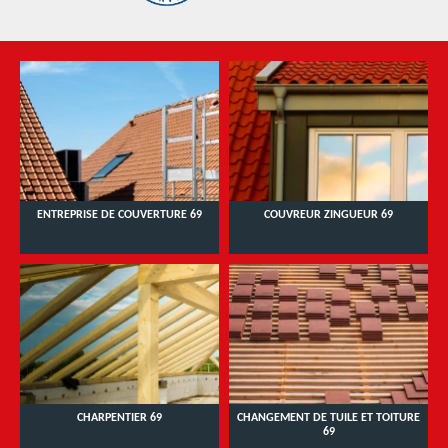
ENTREPRISE DE COUVERTURE 69
COUVREUR ZINGUEUR 69
CHARPENTIER 69
CHANGEMENT DE TUILE ET TOITURE
69