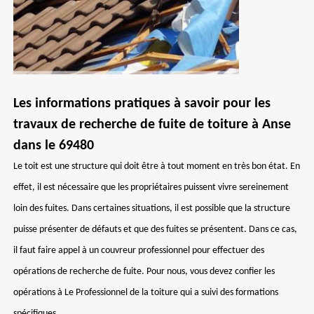
Les informations pratiques à savoir pour les
travaux de recherche de fuite de toiture à Anse
dans le 69480
Le toit est une structure qui doit être à tout moment en très bon état. En
effet, il est nécessaire que les propriétaires puissent vivre sereinement
loin des fuites. Dans certaines situations, il est possible que la structure
puisse présenter de défauts et que des fuites se présentent. Dans ce cas,
il faut faire appel à un couvreur professionnel pour effectuer des
opérations de recherche de fuite. Pour nous, vous devez confier les
opérations à Le Professionnel de la toiture qui a suivi des formations
spécifiques.