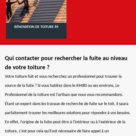
RÉNOVATION DE TOITURE 69
Qui contacter pour rechercher la fuite au niveau
de votre toiture ?
Votre toiture fuit et vous recherchez un professionnel pour trouver la
source de la fuite ? Si vous habitez dans le 69480 ou ses environs, Le
Professionnel de la toiture est l'artisan que nous vous recommandons.
Étant un expert dans les travaux de recherche de fuite sur le toit, il saura
parfaitement trouver les meilleures solutions pour répondre à vos besoins.
En effet, l'origine de la fuite peut être à l'intérieur ou à l'extérieur de la
toiture, c'est pour cela qu'il est nécessaire de faire appel à un