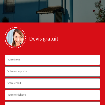
Devis gratuit