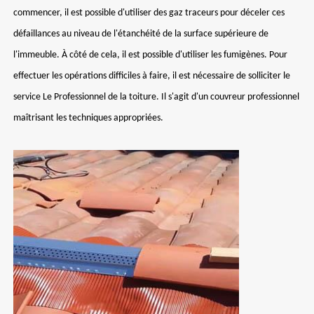
commencer, il est possible d'utiliser des gaz traceurs pour déceler ces
défaillances au niveau de l'étanchéité de la surface supérieure de
l'immeuble. À côté de cela, il est possible d'utiliser les fumigènes. Pour
effectuer les opérations difficiles à faire, il est nécessaire de solliciter le
service Le Professionnel de la toiture. Il s'agit d'un couvreur professionnel
maîtrisant les techniques appropriées.