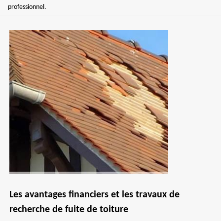
professionnel.
Les avantages financiers et les travaux de
recherche de fuite de toiture