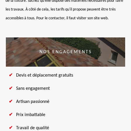
de la toiture. Sachez qu'elle dispose des matériels nécessaires pour faire
les travaux. À côté de cela, les tarifs qu'il propose peuvent être très
accessibles à tous. Pour le contacter, il faut visiter son site web.
NOS ENGAGEMENTS
Devis et déplacement gratuits
Sans engagement
Artisan passionné
Prix imbattable
Travail de qualité