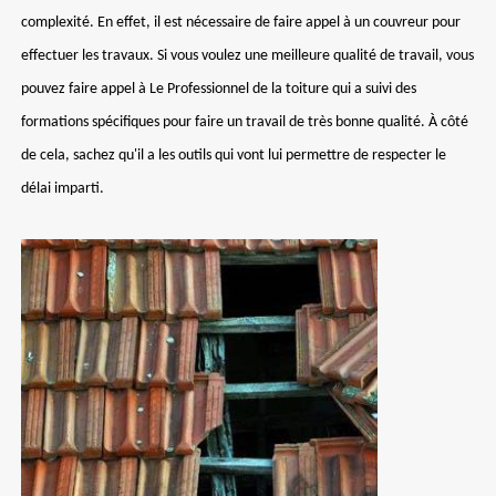
complexité. En effet, il est nécessaire de faire appel à un couvreur pour
effectuer les travaux. Si vous voulez une meilleure qualité de travail, vous
pouvez faire appel à Le Professionnel de la toiture qui a suivi des
formations spécifiques pour faire un travail de très bonne qualité. À côté
de cela, sachez qu'il a les outils qui vont lui permettre de respecter le
délai imparti.