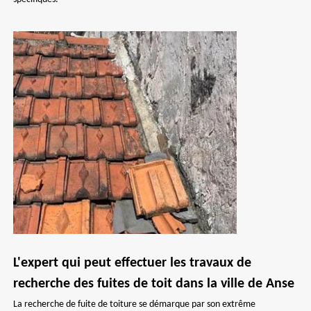
L'expert qui peut effectuer les travaux de
recherche des fuites de toit dans la ville de Anse
La recherche de fuite de toiture se démarque par son extrême