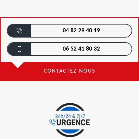
04 82 29 40 19
06 52 41 80 32
CONTACTEZ-NOUS