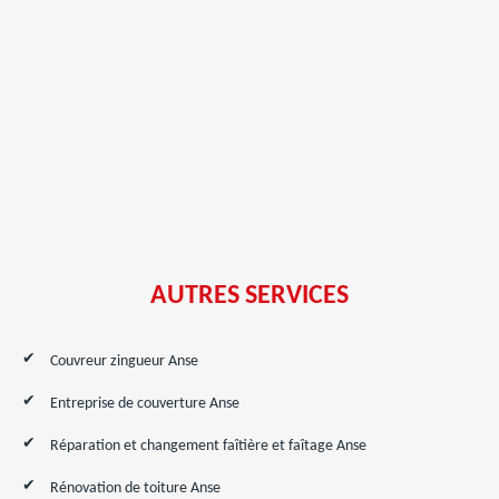
AUTRES SERVICES
Couvreur zingueur Anse
Entreprise de couverture Anse
Réparation et changement faîtière et faîtage Anse
Rénovation de toiture Anse