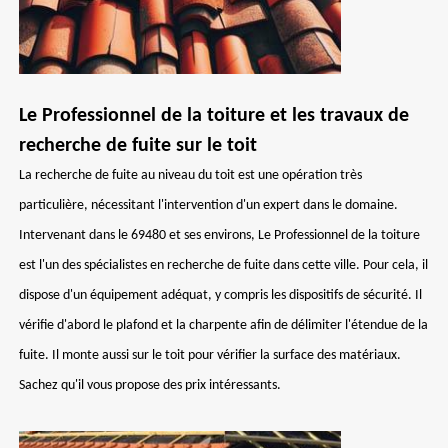
Le Professionnel de la toiture et les travaux de
recherche de fuite sur le toit
La recherche de fuite au niveau du toit est une opération très
particulière, nécessitant l'intervention d'un expert dans le domaine.
Intervenant dans le 69480 et ses environs, Le Professionnel de la toiture
est l'un des spécialistes en recherche de fuite dans cette ville. Pour cela, il
dispose d'un équipement adéquat, y compris les dispositifs de sécurité. Il
vérifie d'abord le plafond et la charpente afin de délimiter l'étendue de la
fuite. Il monte aussi sur le toit pour vérifier la surface des matériaux.
Sachez qu'il vous propose des prix intéressants.