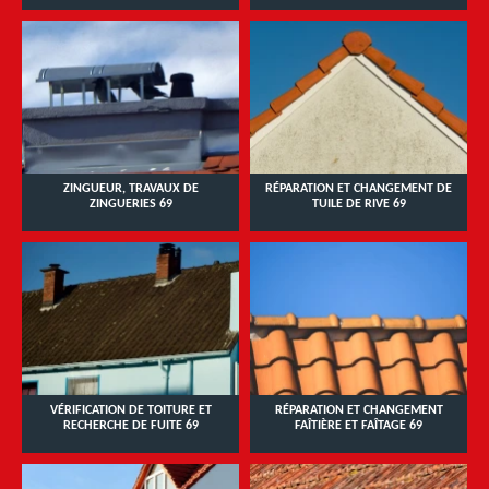
ZINGUEUR, TRAVAUX DE
RÉPARATION ET CHANGEMENT DE
ZINGUERIES 69
TUILE DE RIVE 69
VÉRIFICATION DE TOITURE ET
RÉPARATION ET CHANGEMENT
RECHERCHE DE FUITE 69
FAÎTIÈRE ET FAÎTAGE 69