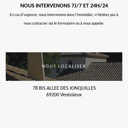
NOUS INTERVENONS 7J/7 ET 24H/24
En cas d’urgence, nous intervenons dans l’immédiat, n’hésitez pas à
nous contacter via le formulaire ou à nous appeler.
NOUS LOCALISER
78 BIS ALLEE DES JONQUILLES
69200 Venissieux