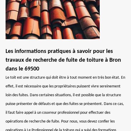
Les informations pratiques à savoir pour les
travaux de recherche de fuite de toiture à Bron
dans le 69500
Le toit est une structure qui doit être à tout moment en très bon état. En
effet, il est nécessaire que les propriétaires puissent vivre sereinement
loin des fuites. Dans certaines situations, il est possible que la structure
puisse présenter de défauts et que des fuites se présentent. Dans ce cas,
il faut faire appel à un couvreur professionnel pour effectuer des
opérations de recherche de fuite. Pour nous, vous devez confier les
opérations à Le Professionnel de la toiture qui a suivi des formations