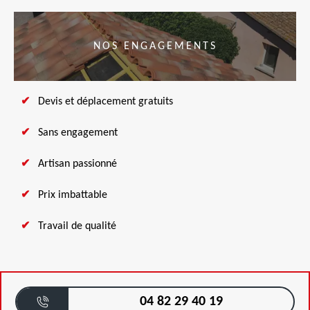
NOS ENGAGEMENTS
Devis et déplacement gratuits
Sans engagement
Artisan passionné
Prix imbattable
Travail de qualité
04 82 29 40 19