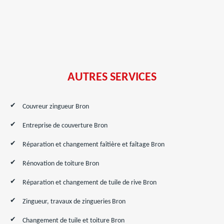
AUTRES SERVICES
Couvreur zingueur Bron
Entreprise de couverture Bron
Réparation et changement faîtière et faîtage Bron
Rénovation de toiture Bron
Réparation et changement de tuile de rive Bron
Zingueur, travaux de zingueries Bron
Changement de tuile et toiture Bron