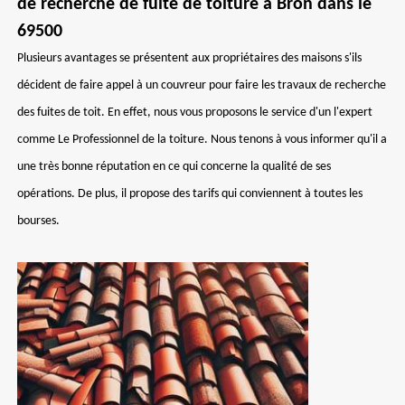
de recherche de fuite de toiture à Bron dans le
69500
Plusieurs avantages se présentent aux propriétaires des maisons s'ils
décident de faire appel à un couvreur pour faire les travaux de recherche
des fuites de toit. En effet, nous vous proposons le service d'un l'expert
comme Le Professionnel de la toiture. Nous tenons à vous informer qu'il a
une très bonne réputation en ce qui concerne la qualité de ses
opérations. De plus, il propose des tarifs qui conviennent à toutes les
bourses.