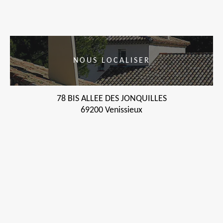
NOUS LOCALISER
78 BIS ALLEE DES JONQUILLES
69200 Venissieux