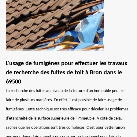
L'usage de fumigènes pour effectuer les travaux
de recherche des fuites de toit à Bron dans le
69500
La recherche des fuites au niveau de la toiture d'un immeuble peut se
faire de plusieurs manières. En effet, il est possible de faire usage de
fumigènes. Cette technique est très efficace pour déceler les problèmes
d'étanchéité de la surface supérieure de l'immeuble. À côté de cela,
sachez que les opérations sont très complexes. C'est pour cette raison
que vous devez faire appel à un couvreur professionnel pour faire le