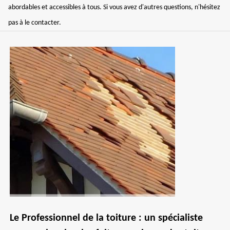
abordables et accessibles à tous. Si vous avez d'autres questions, n'hésitez
pas à le contacter.
Le Professionnel de la toiture : un spécialiste