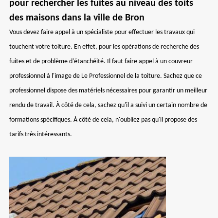
pour rechercher les fuites au niveau des toits
des maisons dans la ville de Bron
Vous devez faire appel à un spécialiste pour effectuer les travaux qui
touchent votre toiture. En effet, pour les opérations de recherche des
fuites et de problème d'étanchéité. Il faut faire appel à un couvreur
professionnel à l'image de Le Professionnel de la toiture. Sachez que ce
professionnel dispose des matériels nécessaires pour garantir un meilleur
rendu de travail. À côté de cela, sachez qu'il a suivi un certain nombre de
formations spécifiques. À côté de cela, n'oubliez pas qu'il propose des
tarifs très intéressants.