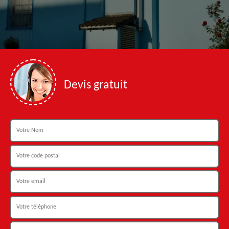
Devis gratuit