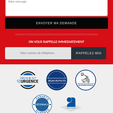
ON VOUS RAPPELLE IMMEDIATEMENT