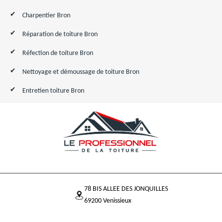
Charpentier Bron
Réparation de toiture Bron
Réfection de toiture Bron
Nettoyage et démoussage de toiture Bron
Entretien toiture Bron
78 BIS ALLEE DES JONQUILLES
69200 Venissieux