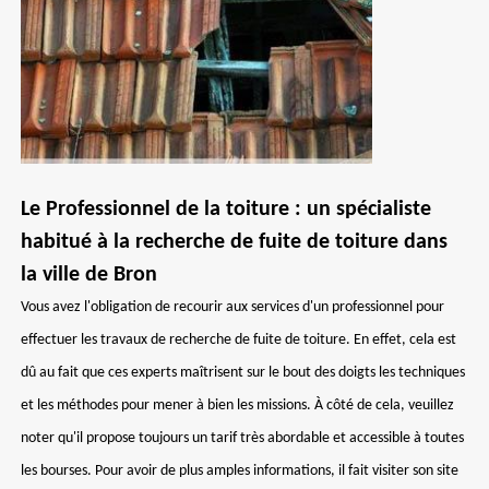
Le Professionnel de la toiture : un spécialiste
habitué à la recherche de fuite de toiture dans
la ville de Bron
Vous avez l'obligation de recourir aux services d'un professionnel pour
effectuer les travaux de recherche de fuite de toiture. En effet, cela est
dû au fait que ces experts maîtrisent sur le bout des doigts les techniques
et les méthodes pour mener à bien les missions. À côté de cela, veuillez
noter qu'il propose toujours un tarif très abordable et accessible à toutes
les bourses. Pour avoir de plus amples informations, il fait visiter son site