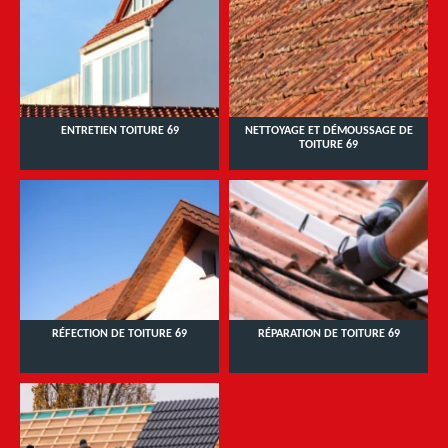
ENTRETIEN TOITURE 69
NETTOYAGE ET DÉMOUSSAGE DE
TOITURE 69
RÉFECTION DE TOITURE 69
RÉPARATION DE TOITURE 69