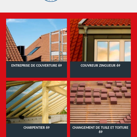
ENTREPRISE DE COUVERTURE 69
COUVREUR ZINGUEUR 69
CHARPENTIER 69
CHANGEMENT DE TUILE ET TOITURE
69