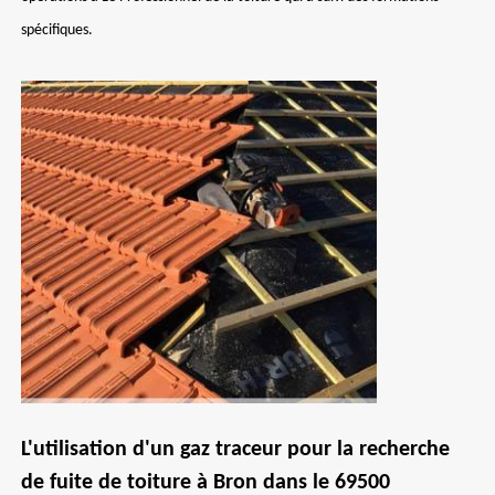
spécifiques.
L'utilisation d'un gaz traceur pour la recherche
de fuite de toiture à Bron dans le 69500