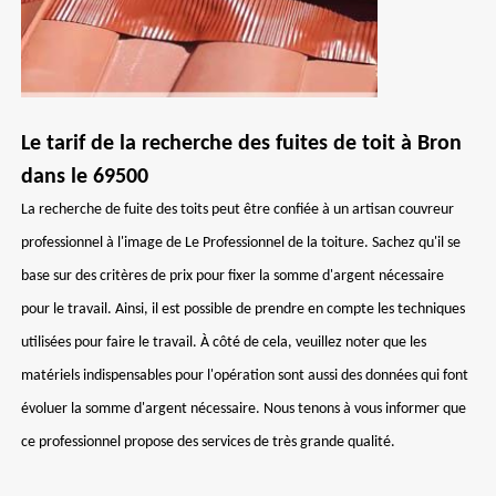
Le tarif de la recherche des fuites de toit à Bron
dans le 69500
La recherche de fuite des toits peut être confiée à un artisan couvreur
professionnel à l'image de Le Professionnel de la toiture. Sachez qu'il se
base sur des critères de prix pour fixer la somme d'argent nécessaire
pour le travail. Ainsi, il est possible de prendre en compte les techniques
utilisées pour faire le travail. À côté de cela, veuillez noter que les
matériels indispensables pour l'opération sont aussi des données qui font
évoluer la somme d'argent nécessaire. Nous tenons à vous informer que
ce professionnel propose des services de très grande qualité.