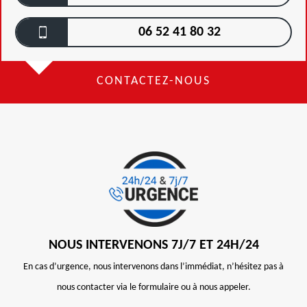
06 52 41 80 32
CONTACTEZ-NOUS
NOUS INTERVENONS 7J/7 ET 24H/24
En cas d’urgence, nous intervenons dans l’immédiat, n’hésitez pas à
nous contacter via le formulaire ou à nous appeler.