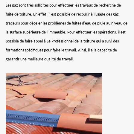
Les gaz sont très sollicités pour effectuer les travaux de recherche de
fuite de toiture. En effet, il est possible de recourir à l'usage des gaz
traceurs pour déceler les problèmes de fuites d'eau de pluie au niveau de
la surface supérieure de l'immeuble. Pour effectuer les opérations, il est
possible de faire appel à Le Professionnel de la toiture qui a suivi des
formations spécifiques pour faire le travail. Ainsi, il a la capacité de
garantir une meilleure qualité de travail.