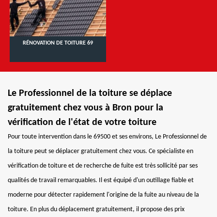
RÉNOVATION DE TOITURE 69
Le Professionnel de la toiture se déplace
gratuitement chez vous à Bron pour la
vérification de l'état de votre toiture
Pour toute intervention dans le 69500 et ses environs, Le Professionnel de
la toiture peut se déplacer gratuitement chez vous. Ce spécialiste en
vérification de toiture et de recherche de fuite est très sollicité par ses
qualités de travail remarquables. Il est équipé d'un outillage fiable et
moderne pour détecter rapidement l'origine de la fuite au niveau de la
toiture. En plus du déplacement gratuitement, il propose des prix