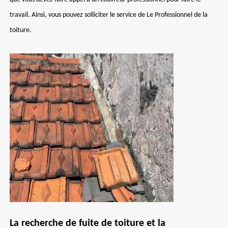
travail. Ainsi, vous pouvez solliciter le service de Le Professionnel de la
toiture.
La recherche de fuite de toiture et la