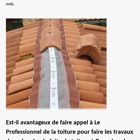
web.
Est-il avantageux de faire appel à Le
Professionnel de la toiture pour faire les travaux