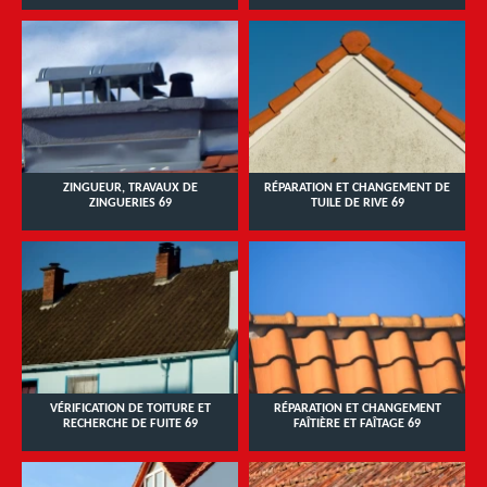
ZINGUEUR, TRAVAUX DE
RÉPARATION ET CHANGEMENT DE
ZINGUERIES 69
TUILE DE RIVE 69
VÉRIFICATION DE TOITURE ET
RÉPARATION ET CHANGEMENT
RECHERCHE DE FUITE 69
FAÎTIÈRE ET FAÎTAGE 69