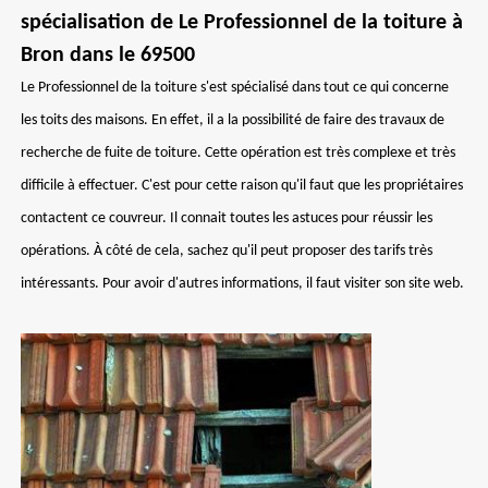
spécialisation de Le Professionnel de la toiture à
Bron dans le 69500
Le Professionnel de la toiture s'est spécialisé dans tout ce qui concerne
les toits des maisons. En effet, il a la possibilité de faire des travaux de
recherche de fuite de toiture. Cette opération est très complexe et très
difficile à effectuer. C'est pour cette raison qu'il faut que les propriétaires
contactent ce couvreur. Il connait toutes les astuces pour réussir les
opérations. À côté de cela, sachez qu'il peut proposer des tarifs très
intéressants. Pour avoir d'autres informations, il faut visiter son site web.