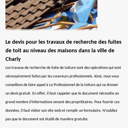
Le devis pour les travaux de recherche des fuites
de toit au niveau des maisons dans la ville de
Charly
Les travaux de recherche de fuite de toiture sont des opérations qui sont
nécessairement faites par les couvreurs professionnels. Ainsi, nous vous
conseillons de faire appel à Le Professionnel de la toiture qui va dresser
un devis gratuit. En effet, il faut rappeler que le document nécessite un
grand nombre d'informations venant des propriétaires. Pour fournir ces
données, il faut visiter son site web et remplir un formulaire. N'oubliez
pas que le document est établi de manière gratuite.