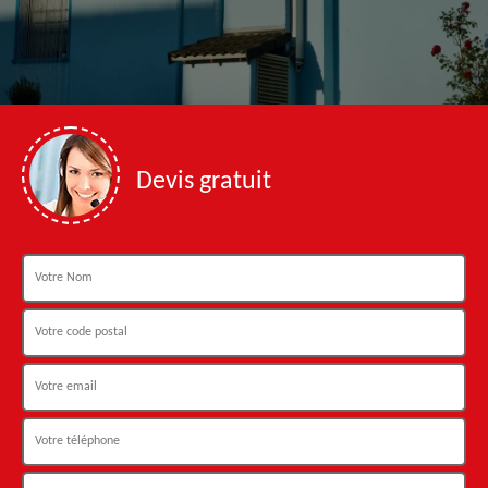
Devis gratuit