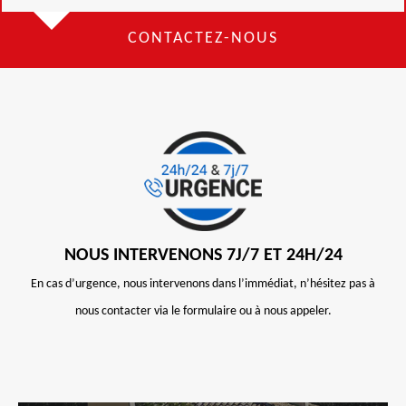
CONTACTEZ-NOUS
NOUS INTERVENONS 7J/7 ET 24H/24
En cas d’urgence, nous intervenons dans l’immédiat, n’hésitez pas à
nous contacter via le formulaire ou à nous appeler.