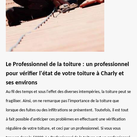
Le Professionnel de la toiture : un professionnel
pour vérifier l'état de votre toiture à Charly et
ses environs
Au fil des temps et sous l'effet des diverses intempéries, la toiture peut se
fragiliser. Ainsi, on ne remarque pas l'importance de la toiture que
lorsque des fuites ou des infiltrations se présentent. Toutefois, il est tout
à fait possible d'anticiper ces problèmes en effectuant une vérification
régulière de votre toiture, et ceci par un professionnel. Si vous vous