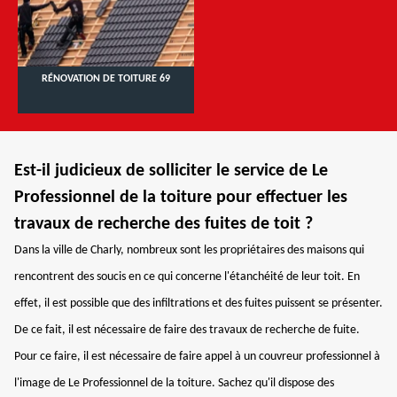
RÉNOVATION DE TOITURE 69
Est-il judicieux de solliciter le service de Le
Professionnel de la toiture pour effectuer les
travaux de recherche des fuites de toit ?
Dans la ville de Charly, nombreux sont les propriétaires des maisons qui
rencontrent des soucis en ce qui concerne l'étanchéité de leur toit. En
effet, il est possible que des infiltrations et des fuites puissent se présenter.
De ce fait, il est nécessaire de faire des travaux de recherche de fuite.
Pour ce faire, il est nécessaire de faire appel à un couvreur professionnel à
l'image de Le Professionnel de la toiture. Sachez qu'il dispose des