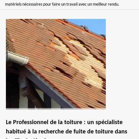
matériels nécessaires pour faire un travail avec un meilleur rendu.
Le Professionnel de la toiture : un spécialiste
habitué à la recherche de fuite de toiture dans