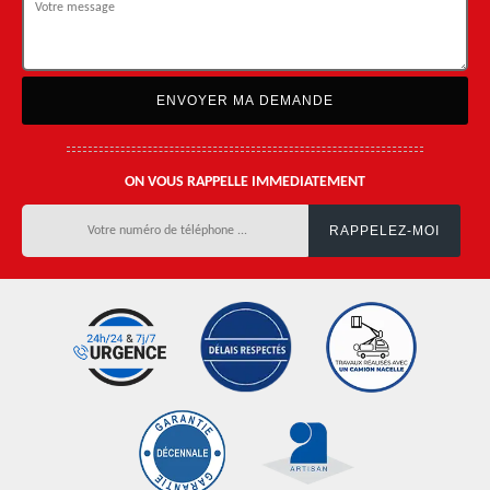
ON VOUS RAPPELLE IMMEDIATEMENT