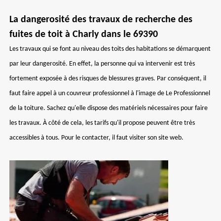
La dangerosité des travaux de recherche des
fuites de toit à Charly dans le 69390
Les travaux qui se font au niveau des toits des habitations se démarquent
par leur dangerosité. En effet, la personne qui va intervenir est très
fortement exposée à des risques de blessures graves. Par conséquent, il
faut faire appel à un couvreur professionnel à l'image de Le Professionnel
de la toiture. Sachez qu'elle dispose des matériels nécessaires pour faire
les travaux. À côté de cela, les tarifs qu'il propose peuvent être très
accessibles à tous. Pour le contacter, il faut visiter son site web.