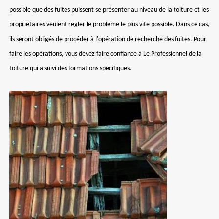
possible que des fuites puissent se présenter au niveau de la toiture et les
propriétaires veulent régler le problème le plus vite possible. Dans ce cas,
ils seront obligés de procéder à l'opération de recherche des fuites. Pour
faire les opérations, vous devez faire confiance à Le Professionnel de la
toiture qui a suivi des formations spécifiques.