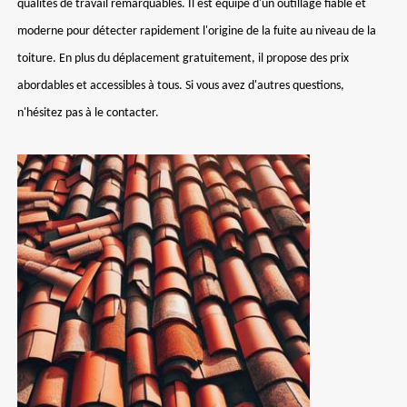
qualités de travail remarquables. Il est équipé d'un outillage fiable et
moderne pour détecter rapidement l'origine de la fuite au niveau de la
toiture. En plus du déplacement gratuitement, il propose des prix
abordables et accessibles à tous. Si vous avez d'autres questions,
n'hésitez pas à le contacter.