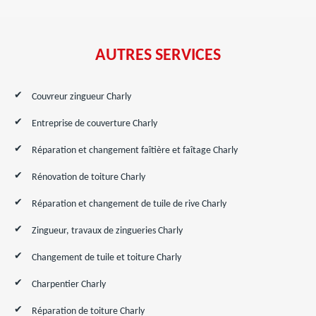
AUTRES SERVICES
Couvreur zingueur Charly
Entreprise de couverture Charly
Réparation et changement faîtière et faîtage Charly
Rénovation de toiture Charly
Réparation et changement de tuile de rive Charly
Zingueur, travaux de zingueries Charly
Changement de tuile et toiture Charly
Charpentier Charly
Réparation de toiture Charly