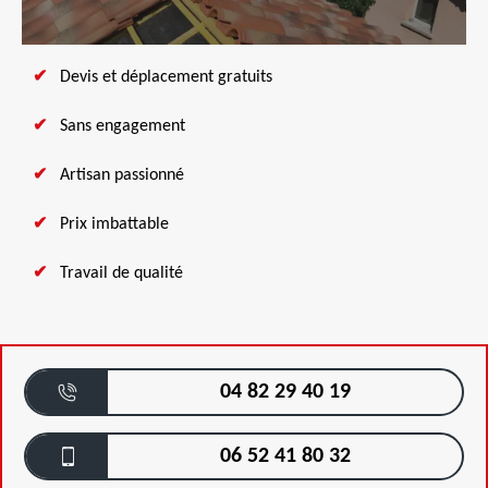
Devis et déplacement gratuits
Sans engagement
Artisan passionné
Prix imbattable
Travail de qualité
04 82 29 40 19
06 52 41 80 32