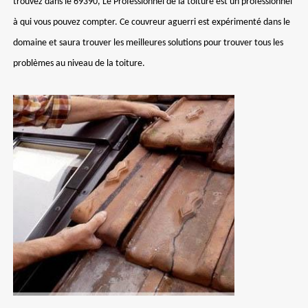
trouvez dans le 69390, Le Professionnel de la toiture est un professionnel
à qui vous pouvez compter. Ce couvreur aguerri est expérimenté dans le
domaine et saura trouver les meilleures solutions pour trouver tous les
problèmes au niveau de la toiture.