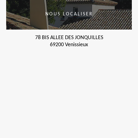
NOUS LOCALISER
78 BIS ALLEE DES JONQUILLES
69200 Venissieux