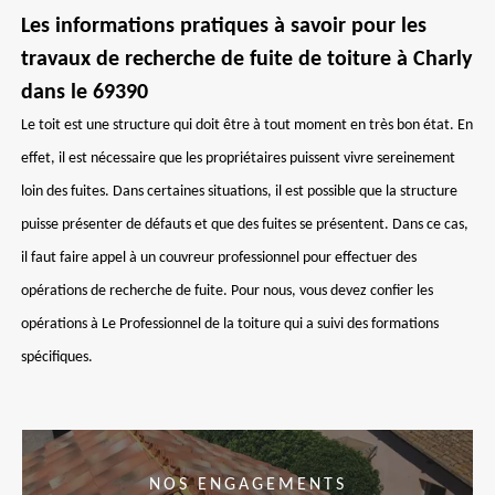
Les informations pratiques à savoir pour les
travaux de recherche de fuite de toiture à Charly
dans le 69390
Le toit est une structure qui doit être à tout moment en très bon état. En
effet, il est nécessaire que les propriétaires puissent vivre sereinement
loin des fuites. Dans certaines situations, il est possible que la structure
puisse présenter de défauts et que des fuites se présentent. Dans ce cas,
il faut faire appel à un couvreur professionnel pour effectuer des
opérations de recherche de fuite. Pour nous, vous devez confier les
opérations à Le Professionnel de la toiture qui a suivi des formations
spécifiques.
NOS ENGAGEMENTS