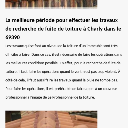
La meilleure période pour effectuer les travaux
de recherche de fuite de toiture à Charly dans le
69390
Les travaux qui se font au niveau de la toiture d'un immeuble sont très
difficiles à faire. Dans ce cas, il est nécessaire de faire les opérations dans
les meilleures conditions possible. En effet, pour la recherche de fuite de
toiture, il faut faire les opérations quand le vent n'est pas trop violent. À
côté de cela, il faut aussi faire les travaux quand la pluie ne tombe pas.
Pour faire les opérations, il est préférable de faire appel à un couvreur
professionnel à l'image de Le Professionnel de la toiture.