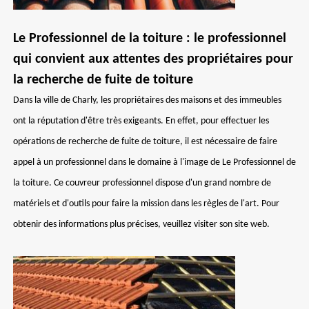
Le Professionnel de la toiture : le professionnel
qui convient aux attentes des propriétaires pour
la recherche de fuite de toiture
Dans la ville de Charly, les propriétaires des maisons et des immeubles
ont la réputation d'être très exigeants. En effet, pour effectuer les
opérations de recherche de fuite de toiture, il est nécessaire de faire
appel à un professionnel dans le domaine à l'image de Le Professionnel de
la toiture. Ce couvreur professionnel dispose d'un grand nombre de
matériels et d'outils pour faire la mission dans les règles de l'art. Pour
obtenir des informations plus précises, veuillez visiter son site web.