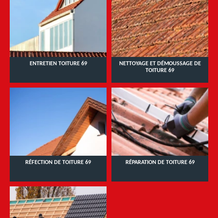
ENTRETIEN TOITURE 69
NETTOYAGE ET DÉMOUSSAGE DE
TOITURE 69
RÉFECTION DE TOITURE 69
RÉPARATION DE TOITURE 69