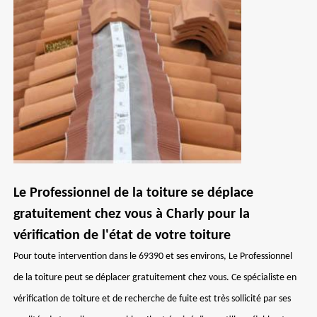
Le Professionnel de la toiture se déplace
gratuitement chez vous à Charly pour la
vérification de l'état de votre toiture
Pour toute intervention dans le 69390 et ses environs, Le Professionnel
de la toiture peut se déplacer gratuitement chez vous. Ce spécialiste en
vérification de toiture et de recherche de fuite est très sollicité par ses