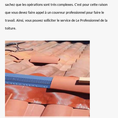
sachez que les opérations sont très complexes. C'est pour cette raison
que vous devez faire appel à un couvreur professionnel pour faire le
travail. Ainsi, vous pouvez solliciter le service de Le Professionnel de la
toiture.