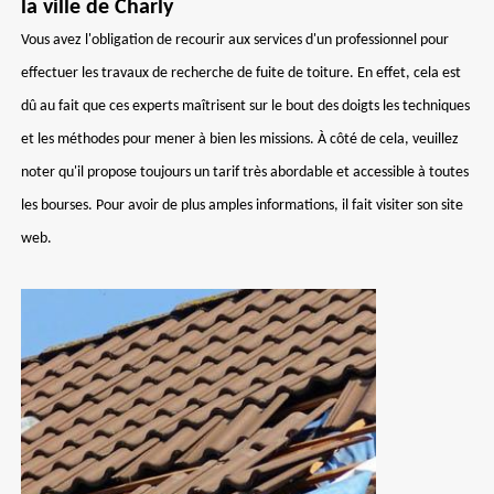
la ville de Charly
Vous avez l'obligation de recourir aux services d'un professionnel pour
effectuer les travaux de recherche de fuite de toiture. En effet, cela est
dû au fait que ces experts maîtrisent sur le bout des doigts les techniques
et les méthodes pour mener à bien les missions. À côté de cela, veuillez
noter qu'il propose toujours un tarif très abordable et accessible à toutes
les bourses. Pour avoir de plus amples informations, il fait visiter son site
web.