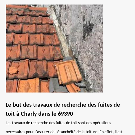
Le but des travaux de recherche des fuites de
toit à Charly dans le 69390
Les travaux de recherche des fuites de toit sont des opérations
nécessaires pour s'assurer de l'étanchéité de la toiture. En effet, il est