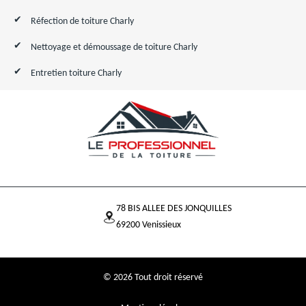
Réfection de toiture Charly
Nettoyage et démoussage de toiture Charly
Entretien toiture Charly
78 BIS ALLEE DES JONQUILLES
69200 Venissieux
© 2026 Tout droit réservé