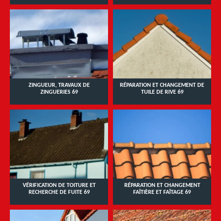
ZINGUEUR, TRAVAUX DE
RÉPARATION ET CHANGEMENT DE
ZINGUERIES 69
TUILE DE RIVE 69
VÉRIFICATION DE TOITURE ET
RÉPARATION ET CHANGEMENT
RECHERCHE DE FUITE 69
FAÎTIÈRE ET FAÎTAGE 69