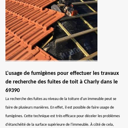
L'usage de fumigènes pour effectuer les travaux
de recherche des fuites de toit à Charly dans le
69390
La recherche des fuites au niveau de la toiture d'un immeuble peut se
faire de plusieurs manières. En effet, il est possible de faire usage de
fumigènes. Cette technique est très efficace pour déceler les problèmes
d'étanchéité de la surface supérieure de l'immeuble. À côté de cela,