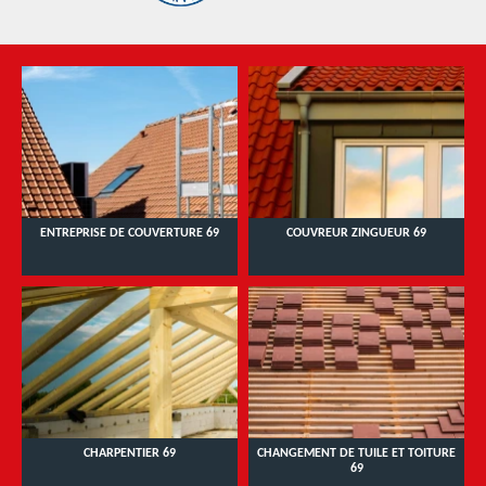
ENTREPRISE DE COUVERTURE 69
COUVREUR ZINGUEUR 69
CHARPENTIER 69
CHANGEMENT DE TUILE ET TOITURE
69