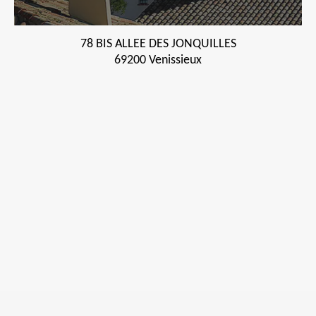
78 BIS ALLEE DES JONQUILLES
69200 Venissieux