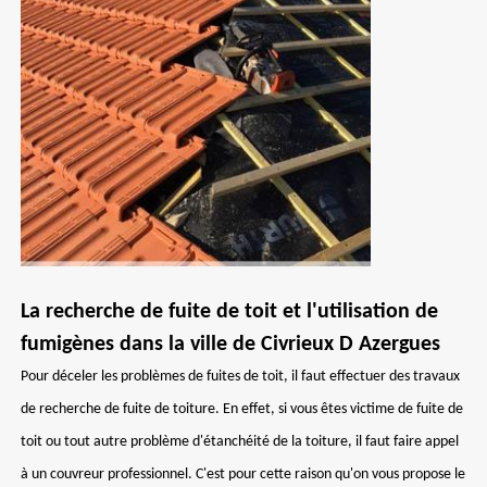
La recherche de fuite de toit et l'utilisation de
fumigènes dans la ville de Civrieux D Azergues
Pour déceler les problèmes de fuites de toit, il faut effectuer des travaux
de recherche de fuite de toiture. En effet, si vous êtes victime de fuite de
toit ou tout autre problème d'étanchéité de la toiture, il faut faire appel
à un couvreur professionnel. C'est pour cette raison qu'on vous propose le