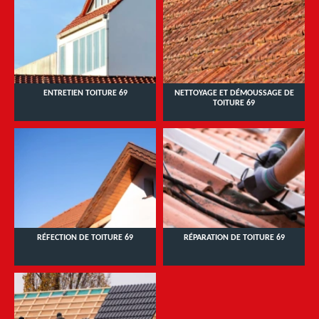
ENTRETIEN TOITURE 69
NETTOYAGE ET DÉMOUSSAGE DE
TOITURE 69
RÉFECTION DE TOITURE 69
RÉPARATION DE TOITURE 69