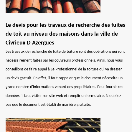
Le devis pour les travaux de recherche des fuites
de toit au niveau des maisons dans la ville de
Civrieux D Azergues
Les travaux de recherche de fuite de toiture sont des opérations qui sont
nécessairement faites par les couvreurs professionnels. Ainsi, nous vous
conseillons de faire appel à Le Professionnel de la toiture qui va dresser
un devis gratuit. En effet, il faut rappeler que le document nécessite un
grand nombre d'informations venant des propriétaires. Pour fournir ces
données, il faut visiter son site web et remplir un formulaire. N'oubliez
pas que le document est établi de manière gratuite.