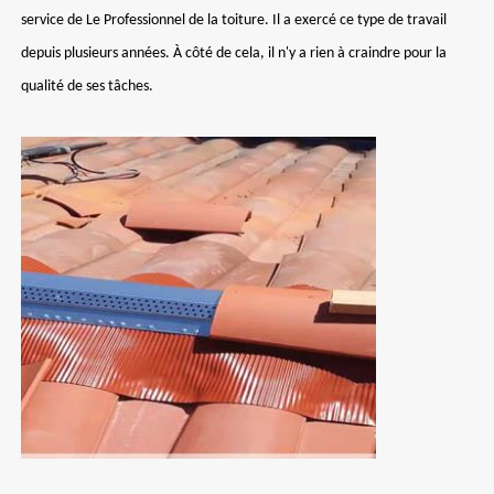
service de Le Professionnel de la toiture. Il a exercé ce type de travail
depuis plusieurs années. À côté de cela, il n'y a rien à craindre pour la
qualité de ses tâches.