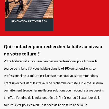
RÉNOVATION DE TOITURE 69
Qui contacter pour rechercher la fuite au niveau
de votre toiture ?
Votre toiture fuit et vous recherchez un professionnel pour trouver la
source de la fuite ? Si vous habitez dans le 69380 ou ses environs, Le
Professionnel de la toiture est l'artisan que nous vous recommandons.
Étant un expert dans les travaux de recherche de fuite sur le toit, il saura
parfaitement trouver les meilleures solutions pour répondre à vos besoins.
En effet, l'origine de la fuite peut être à l'intérieur ou à l'extérieur de la
toiture, c'est pour cela qu'il est nécessaire de faire appel à un