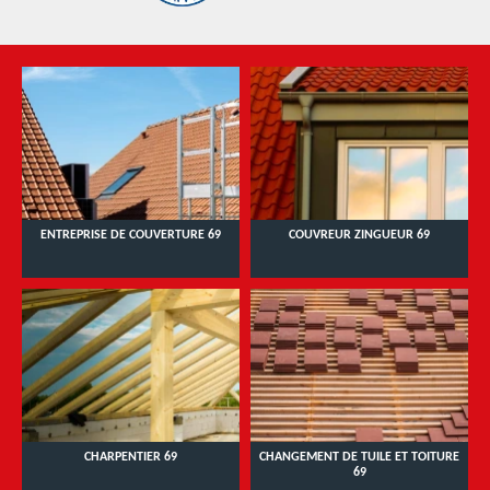
ENTREPRISE DE COUVERTURE 69
COUVREUR ZINGUEUR 69
CHARPENTIER 69
CHANGEMENT DE TUILE ET TOITURE
69