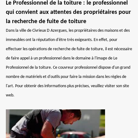
Le Professionnel de la toiture : le professionnel
qui convient aux attentes des propriétaires pour
la recherche de fuite de toiture
Dans la ville de Civrieux D Azergues, les propriétaires des maisons et des
immeubles ont la réputation d'être très exigeants. En effet, pour
effectuer les opérations de recherche de fuite de toiture, il est nécessaire
de faire appel à un professionnel dans le domaine à l'image de Le
Professionnel de la toiture. Ce couvreur professionnel dispose d'un grand
nombre de matériels et d'outils pour faire la mission dans les règles de
l'art. Pour obtenir des informations plus précises, veuillez visiter son site
web.