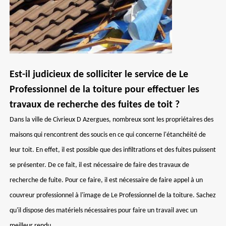
Est-il judicieux de solliciter le service de Le
Professionnel de la toiture pour effectuer les
travaux de recherche des fuites de toit ?
Dans la ville de Civrieux D Azergues, nombreux sont les propriétaires des
maisons qui rencontrent des soucis en ce qui concerne l'étanchéité de
leur toit. En effet, il est possible que des infiltrations et des fuites puissent
se présenter. De ce fait, il est nécessaire de faire des travaux de
recherche de fuite. Pour ce faire, il est nécessaire de faire appel à un
couvreur professionnel à l'image de Le Professionnel de la toiture. Sachez
qu'il dispose des matériels nécessaires pour faire un travail avec un
meilleur rendu.