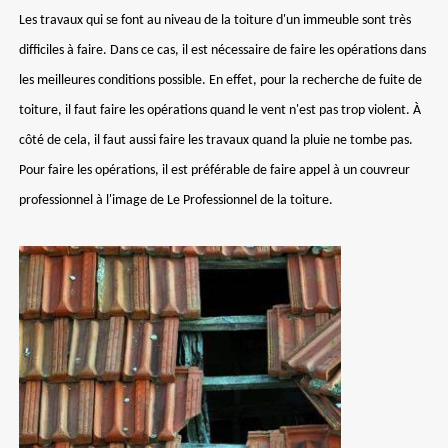
Les travaux qui se font au niveau de la toiture d'un immeuble sont très
difficiles à faire. Dans ce cas, il est nécessaire de faire les opérations dans
les meilleures conditions possible. En effet, pour la recherche de fuite de
toiture, il faut faire les opérations quand le vent n'est pas trop violent. À
côté de cela, il faut aussi faire les travaux quand la pluie ne tombe pas.
Pour faire les opérations, il est préférable de faire appel à un couvreur
professionnel à l'image de Le Professionnel de la toiture.