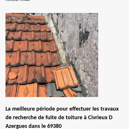
La meilleure période pour effectuer les travaux
de recherche de fuite de toiture à Civrieux D
Azergues dans le 69380