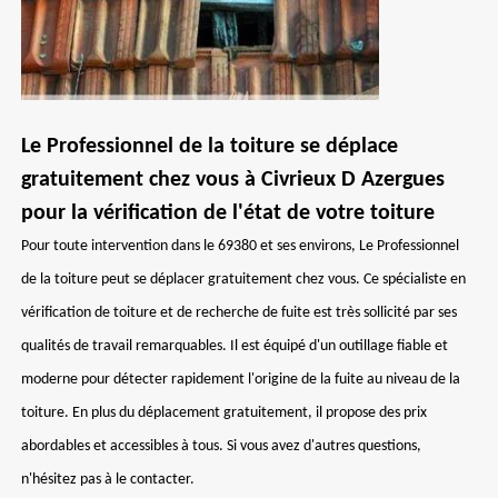
Le Professionnel de la toiture se déplace
gratuitement chez vous à Civrieux D Azergues
pour la vérification de l'état de votre toiture
Pour toute intervention dans le 69380 et ses environs, Le Professionnel
de la toiture peut se déplacer gratuitement chez vous. Ce spécialiste en
vérification de toiture et de recherche de fuite est très sollicité par ses
qualités de travail remarquables. Il est équipé d'un outillage fiable et
moderne pour détecter rapidement l'origine de la fuite au niveau de la
toiture. En plus du déplacement gratuitement, il propose des prix
abordables et accessibles à tous. Si vous avez d'autres questions,
n'hésitez pas à le contacter.