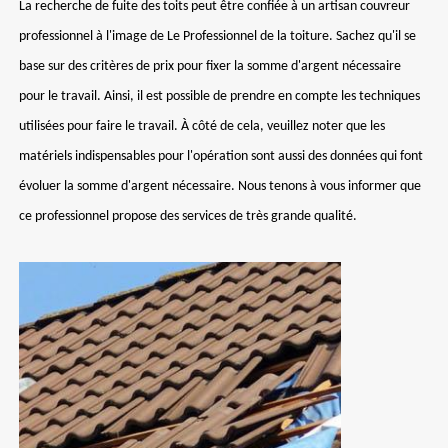
La recherche de fuite des toits peut être confiée à un artisan couvreur
professionnel à l'image de Le Professionnel de la toiture. Sachez qu'il se
base sur des critères de prix pour fixer la somme d'argent nécessaire
pour le travail. Ainsi, il est possible de prendre en compte les techniques
utilisées pour faire le travail. À côté de cela, veuillez noter que les
matériels indispensables pour l'opération sont aussi des données qui font
évoluer la somme d'argent nécessaire. Nous tenons à vous informer que
ce professionnel propose des services de très grande qualité.