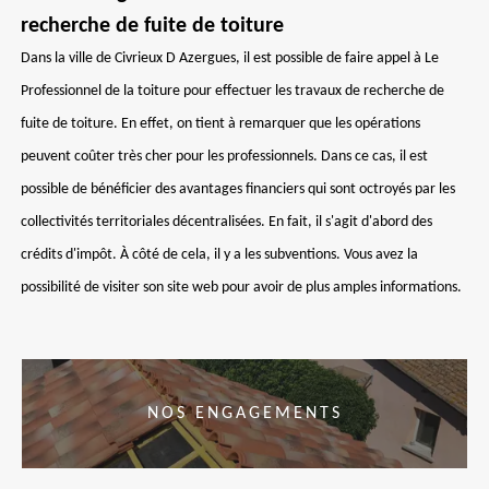
recherche de fuite de toiture
Dans la ville de Civrieux D Azergues, il est possible de faire appel à Le
Professionnel de la toiture pour effectuer les travaux de recherche de
fuite de toiture. En effet, on tient à remarquer que les opérations
peuvent coûter très cher pour les professionnels. Dans ce cas, il est
possible de bénéficier des avantages financiers qui sont octroyés par les
collectivités territoriales décentralisées. En fait, il s'agit d'abord des
crédits d'impôt. À côté de cela, il y a les subventions. Vous avez la
possibilité de visiter son site web pour avoir de plus amples informations.
NOS ENGAGEMENTS