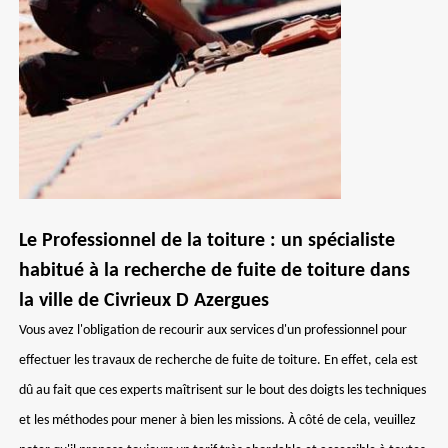
Le Professionnel de la toiture : un spécialiste
habitué à la recherche de fuite de toiture dans
la ville de Civrieux D Azergues
Vous avez l'obligation de recourir aux services d'un professionnel pour
effectuer les travaux de recherche de fuite de toiture. En effet, cela est
dû au fait que ces experts maîtrisent sur le bout des doigts les techniques
et les méthodes pour mener à bien les missions. À côté de cela, veuillez