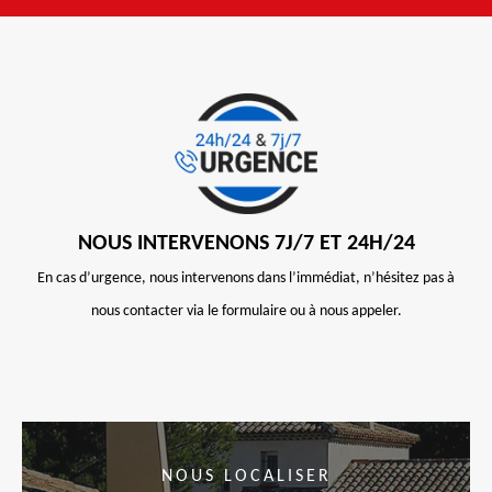
NOUS INTERVENONS 7J/7 ET 24H/24
En cas d’urgence, nous intervenons dans l’immédiat, n’hésitez pas à
nous contacter via le formulaire ou à nous appeler.
NOUS LOCALISER