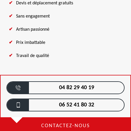
Devis et déplacement gratuits
Sans engagement
Artisan passionné
Prix imbattable
Travail de qualité
04 82 29 40 19
06 52 41 80 32
CONTACTEZ-NOUS