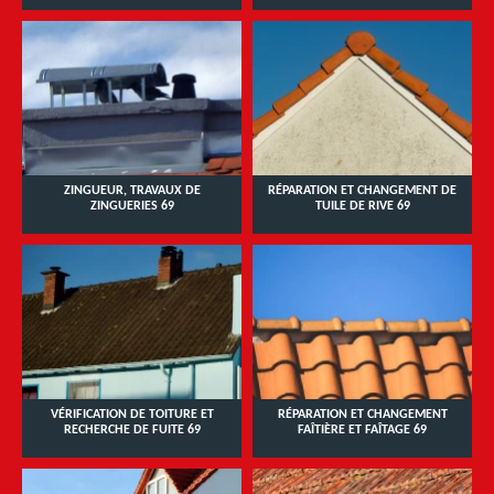
ZINGUEUR, TRAVAUX DE
RÉPARATION ET CHANGEMENT DE
ZINGUERIES 69
TUILE DE RIVE 69
VÉRIFICATION DE TOITURE ET
RÉPARATION ET CHANGEMENT
RECHERCHE DE FUITE 69
FAÎTIÈRE ET FAÎTAGE 69