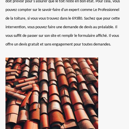
doit prévoir pour s'assurer que le toit reste en bon état. Pour cela, vous
pouvez compter sur le savoir-faire d'un expert comme Le Professionnel
de la toiture, si vous vous trouvez dans le 69380. Sachez que pour cette
intervention, vous pouvez faire une demande de devis au préalable. Il
vous suffit de passer sur son site et remplir le formulaire affiché. Il vous
offre un devis gratuit et sans engagement pour toutes demandes.