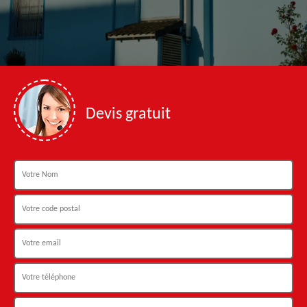
Devis gratuit