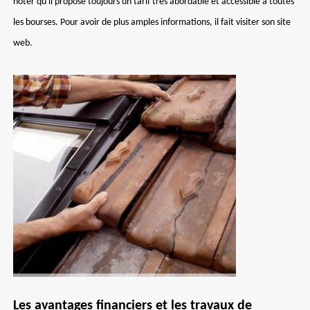
noter qu'il propose toujours un tarif très abordable et accessible à toutes
les bourses. Pour avoir de plus amples informations, il fait visiter son site
web.
Les avantages financiers et les travaux de