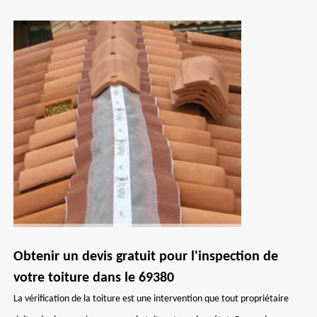
Obtenir un devis gratuit pour l'inspection de
votre toiture dans le 69380
La vérification de la toiture est une intervention que tout propriétaire