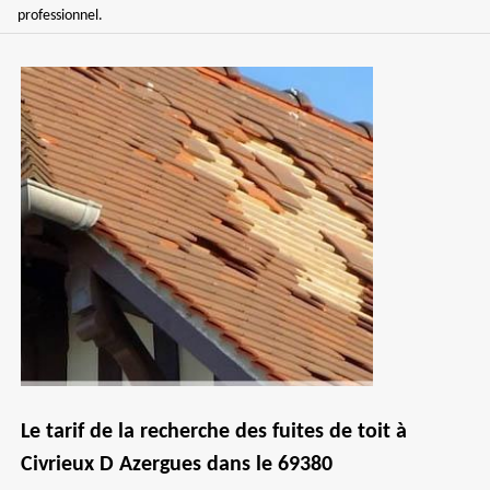
professionnel.
Le tarif de la recherche des fuites de toit à
Civrieux D Azergues dans le 69380