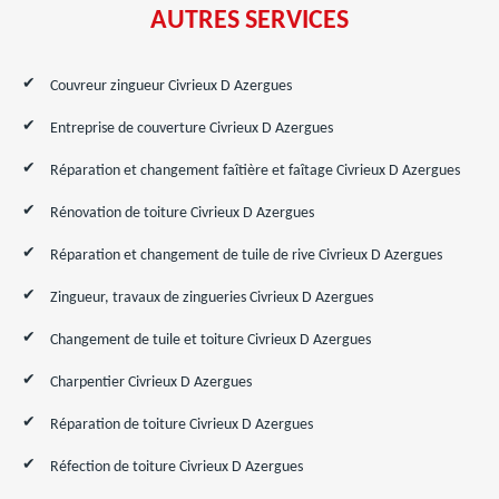
AUTRES SERVICES
Couvreur zingueur Civrieux D Azergues
Entreprise de couverture Civrieux D Azergues
Réparation et changement faîtière et faîtage Civrieux D Azergues
Rénovation de toiture Civrieux D Azergues
Réparation et changement de tuile de rive Civrieux D Azergues
Zingueur, travaux de zingueries Civrieux D Azergues
Changement de tuile et toiture Civrieux D Azergues
Charpentier Civrieux D Azergues
Réparation de toiture Civrieux D Azergues
Réfection de toiture Civrieux D Azergues