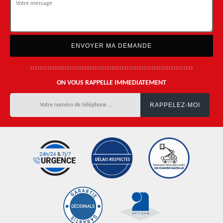
ON VOUS RAPPELLE IMMEDIATEMENT