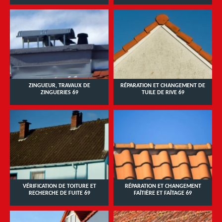
ZINGUEUR, TRAVAUX DE
RÉPARATION ET CHANGEMENT DE
ZINGUERIES 69
TUILE DE RIVE 69
VÉRIFICATION DE TOITURE ET
RÉPARATION ET CHANGEMENT
RECHERCHE DE FUITE 69
FAÎTIÈRE ET FAÎTAGE 69