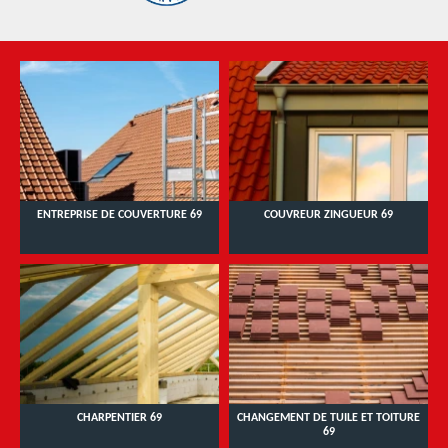
ENTREPRISE DE COUVERTURE 69
COUVREUR ZINGUEUR 69
CHARPENTIER 69
CHANGEMENT DE TUILE ET TOITURE
69