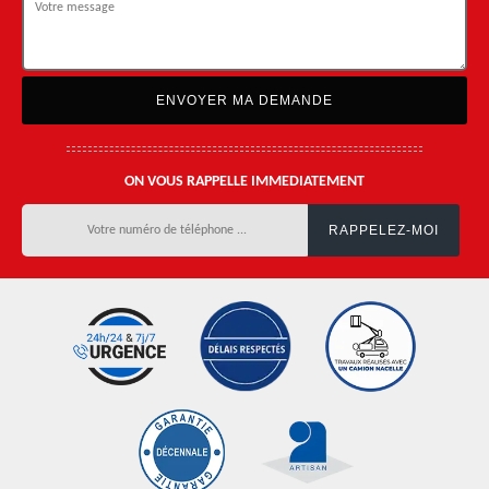
ON VOUS RAPPELLE IMMEDIATEMENT