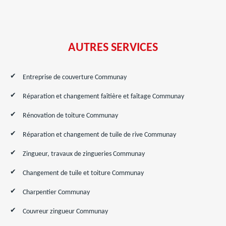
AUTRES SERVICES
Entreprise de couverture Communay
Réparation et changement faîtière et faîtage Communay
Rénovation de toiture Communay
Réparation et changement de tuile de rive Communay
Zingueur, travaux de zingueries Communay
Changement de tuile et toiture Communay
Charpentier Communay
Couvreur zingueur Communay