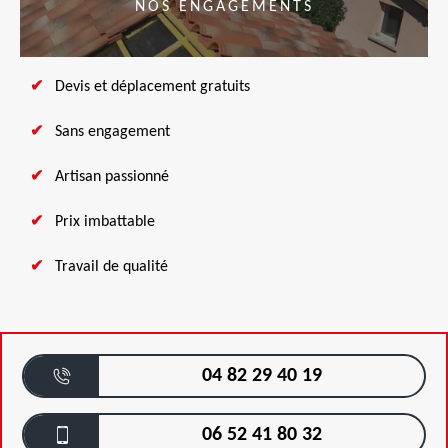
NOS ENGAGEMENTS
Devis et déplacement gratuits
Sans engagement
Artisan passionné
Prix imbattable
Travail de qualité
04 82 29 40 19
06 52 41 80 32