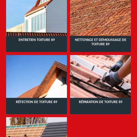
ENTRETIEN TOITURE 69
NETTOYAGE ET DÉMOUSSAGE DE
TOITURE 69
RÉFECTION DE TOITURE 69
RÉPARATION DE TOITURE 69