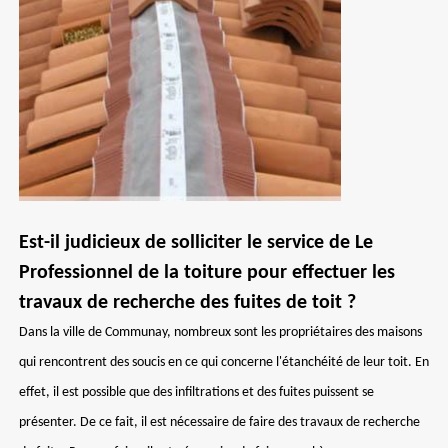
Est-il judicieux de solliciter le service de Le
Professionnel de la toiture pour effectuer les
travaux de recherche des fuites de toit ?
Dans la ville de Communay, nombreux sont les propriétaires des maisons
qui rencontrent des soucis en ce qui concerne l'étanchéité de leur toit. En
effet, il est possible que des infiltrations et des fuites puissent se
présenter. De ce fait, il est nécessaire de faire des travaux de recherche