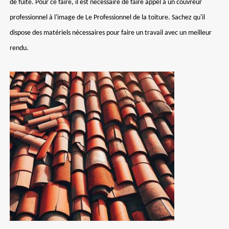
de fuite. Pour ce faire, il est nécessaire de faire appel à un couvreur
professionnel à l'image de Le Professionnel de la toiture. Sachez qu'il
dispose des matériels nécessaires pour faire un travail avec un meilleur
rendu.