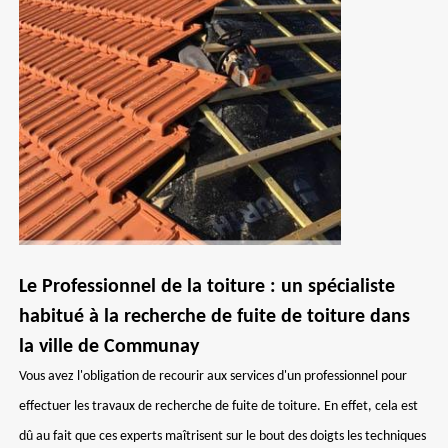
Le Professionnel de la toiture : un spécialiste
habitué à la recherche de fuite de toiture dans
la ville de Communay
Vous avez l'obligation de recourir aux services d'un professionnel pour
effectuer les travaux de recherche de fuite de toiture. En effet, cela est
dû au fait que ces experts maîtrisent sur le bout des doigts les techniques