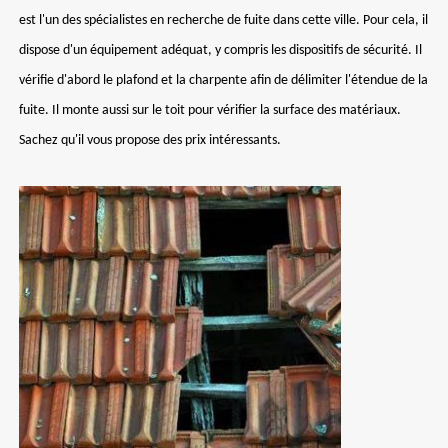
est l'un des spécialistes en recherche de fuite dans cette ville. Pour cela, il
dispose d'un équipement adéquat, y compris les dispositifs de sécurité. Il
vérifie d'abord le plafond et la charpente afin de délimiter l'étendue de la
fuite. Il monte aussi sur le toit pour vérifier la surface des matériaux.
Sachez qu'il vous propose des prix intéressants.