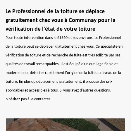
Le Professionnel de la toiture se déplace
gratuitement chez vous à Communay pour la
vérification de l'état de votre toiture
Pour toute intervention dans le 69360 et ses environs, Le Professionnel
de la toiture peut se déplacer gratuitement chez vous. Ce spécialiste en
vérification de toiture et de recherche de fuite est très sollicité par ses
qualités de travail remarquables. Il est équipé d'un outillage fiable et
moderne pour détecter rapidement l'origine de la fuite au niveau de la
toiture. En plus du déplacement gratuitement, il propose des prix
abordables et accessibles à tous. Si vous avez d'autres questions,
n'hésitez pas à le contacter.