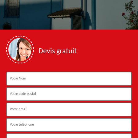
Devis gratuit