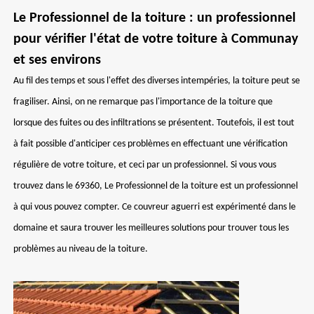
Le Professionnel de la toiture : un professionnel
pour vérifier l'état de votre toiture à Communay
et ses environs
Au fil des temps et sous l'effet des diverses intempéries, la toiture peut se
fragiliser. Ainsi, on ne remarque pas l'importance de la toiture que
lorsque des fuites ou des infiltrations se présentent. Toutefois, il est tout
à fait possible d'anticiper ces problèmes en effectuant une vérification
régulière de votre toiture, et ceci par un professionnel. Si vous vous
trouvez dans le 69360, Le Professionnel de la toiture est un professionnel
à qui vous pouvez compter. Ce couvreur aguerri est expérimenté dans le
domaine et saura trouver les meilleures solutions pour trouver tous les
problèmes au niveau de la toiture.