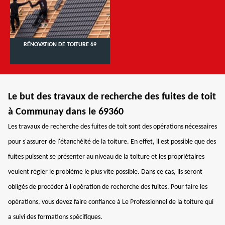
RÉNOVATION DE TOITURE 69
Le but des travaux de recherche des fuites de toit
à Communay dans le 69360
Les travaux de recherche des fuites de toit sont des opérations nécessaires
pour s'assurer de l'étanchéité de la toiture. En effet, il est possible que des
fuites puissent se présenter au niveau de la toiture et les propriétaires
veulent régler le problème le plus vite possible. Dans ce cas, ils seront
obligés de procéder à l'opération de recherche des fuites. Pour faire les
opérations, vous devez faire confiance à Le Professionnel de la toiture qui
a suivi des formations spécifiques.