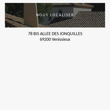
NOUS LOCALISER
78 BIS ALLEE DES JONQUILLES
69200 Venissieux