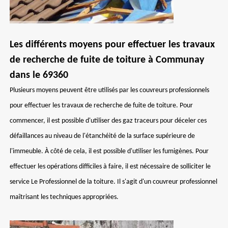
Les différents moyens pour effectuer les travaux
de recherche de fuite de toiture à Communay
dans le 69360
Plusieurs moyens peuvent être utilisés par les couvreurs professionnels
pour effectuer les travaux de recherche de fuite de toiture. Pour
commencer, il est possible d'utiliser des gaz traceurs pour déceler ces
défaillances au niveau de l'étanchéité de la surface supérieure de
l'immeuble. À côté de cela, il est possible d'utiliser les fumigènes. Pour
effectuer les opérations difficiles à faire, il est nécessaire de solliciter le
service Le Professionnel de la toiture. Il s'agit d'un couvreur professionnel
maîtrisant les techniques appropriées.