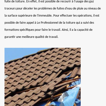
fuite de toiture. En effet, il est possible de recourir à l'usage des gaz
traceurs pour déceler les problèmes de fuites d'eau de pluie au niveau de
la surface supérieure de l'immeuble. Pour effectuer les opérations, il est
possible de faire appel à Le Professionnel de la toiture qui a suivi des
formations spécifiques pour faire le travail. Ainsi, il a la capacité de
garantir une meilleure qualité de travail.