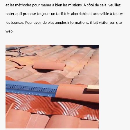
et les méthodes pour mener à bien les missions. À côté de cela, veuillez
noter qu'il propose toujours un tarif très abordable et accessible à toutes
les bourses. Pour avoir de plus amples informations, il fait visiter son site
web.