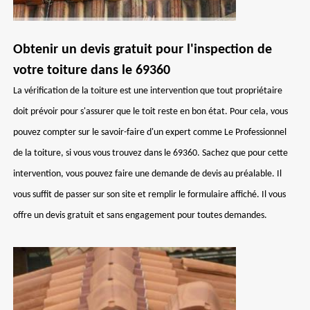
Obtenir un devis gratuit pour l'inspection de
votre toiture dans le 69360
La vérification de la toiture est une intervention que tout propriétaire
doit prévoir pour s'assurer que le toit reste en bon état. Pour cela, vous
pouvez compter sur le savoir-faire d'un expert comme Le Professionnel
de la toiture, si vous vous trouvez dans le 69360. Sachez que pour cette
intervention, vous pouvez faire une demande de devis au préalable. Il
vous suffit de passer sur son site et remplir le formulaire affiché. Il vous
offre un devis gratuit et sans engagement pour toutes demandes.