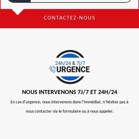
CONTACTEZ-NOUS
NOUS INTERVENONS 7J/7 ET 24H/24
En cas d’urgence, nous intervenons dans l’immédiat, n’hésitez pas à
nous contacter via le formulaire ou à nous appeler.