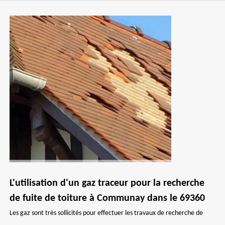
L'utilisation d'un gaz traceur pour la recherche
de fuite de toiture à Communay dans le 69360
Les gaz sont très sollicités pour effectuer les travaux de recherche de