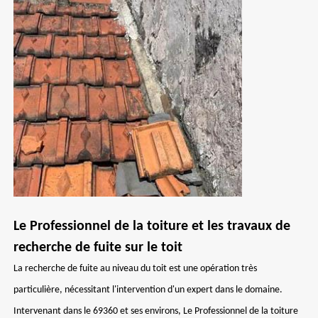
Le Professionnel de la toiture et les travaux de
recherche de fuite sur le toit
La recherche de fuite au niveau du toit est une opération très
particulière, nécessitant l'intervention d'un expert dans le domaine.
Intervenant dans le 69360 et ses environs, Le Professionnel de la toiture