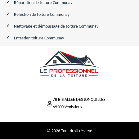
Réparation de toiture Communay
Réfection de toiture Communay
Nettoyage et démoussage de toiture Communay
Entretien toiture Communay
78 BIS ALLEE DES JONQUILLES
69200 Venissieux
© 2026 Tout droit réservé