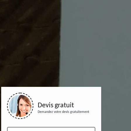
Devis gratuit
Demandez votre devis gratuitement