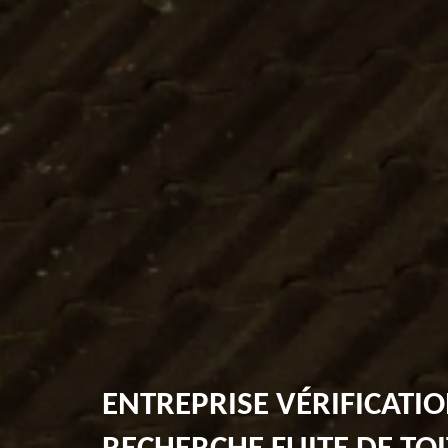
ENTREPRISE VÉRIFICATIO