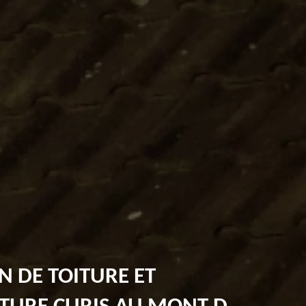
N DE TOITURE ET