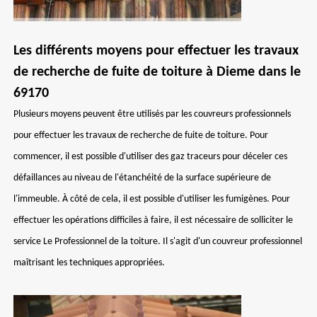
Les différents moyens pour effectuer les travaux
de recherche de fuite de toiture à Dieme dans le
69170
Plusieurs moyens peuvent être utilisés par les couvreurs professionnels
pour effectuer les travaux de recherche de fuite de toiture. Pour
commencer, il est possible d'utiliser des gaz traceurs pour déceler ces
défaillances au niveau de l'étanchéité de la surface supérieure de
l'immeuble. À côté de cela, il est possible d'utiliser les fumigènes. Pour
effectuer les opérations difficiles à faire, il est nécessaire de solliciter le
service Le Professionnel de la toiture. Il s'agit d'un couvreur professionnel
maîtrisant les techniques appropriées.