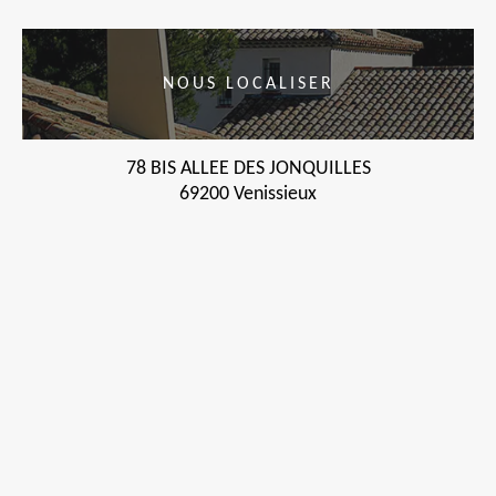
NOUS LOCALISER
78 BIS ALLEE DES JONQUILLES
69200 Venissieux