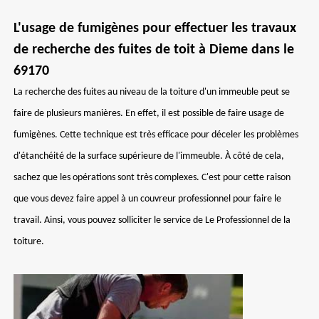
L'usage de fumigènes pour effectuer les travaux
de recherche des fuites de toit à Dieme dans le
69170
La recherche des fuites au niveau de la toiture d'un immeuble peut se
faire de plusieurs manières. En effet, il est possible de faire usage de
fumigènes. Cette technique est très efficace pour déceler les problèmes
d'étanchéité de la surface supérieure de l'immeuble. À côté de cela,
sachez que les opérations sont très complexes. C'est pour cette raison
que vous devez faire appel à un couvreur professionnel pour faire le
travail. Ainsi, vous pouvez solliciter le service de Le Professionnel de la
toiture.