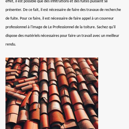
effet, il est possible que des infiltrations et des fuites puissent se
présenter. De ce fait, il est nécessaire de faire des travaux de recherche
de fuite. Pour ce faire, il est nécessaire de faire appel à un couvreur
professionnel à l'image de Le Professionnel de la toiture. Sachez qu'il
dispose des matériels nécessaires pour faire un travail avec un meilleur
rendu.