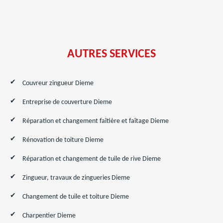
AUTRES SERVICES
Couvreur zingueur Dieme
Entreprise de couverture Dieme
Réparation et changement faîtière et faîtage Dieme
Rénovation de toiture Dieme
Réparation et changement de tuile de rive Dieme
Zingueur, travaux de zingueries Dieme
Changement de tuile et toiture Dieme
Charpentier Dieme