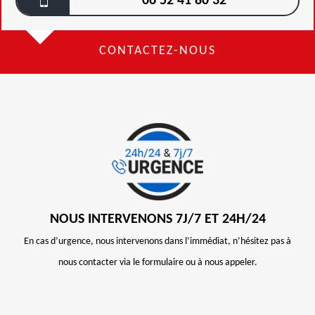
06 52 41 80 32
CONTACTEZ-NOUS
NOUS INTERVENONS 7J/7 ET 24H/24
En cas d’urgence, nous intervenons dans l’immédiat, n’hésitez pas à
nous contacter via le formulaire ou à nous appeler.