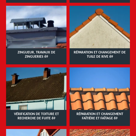
ZINGUEUR, TRAVAUX DE
RÉPARATION ET CHANGEMENT DE
ZINGUERIES 69
TUILE DE RIVE 69
VÉRIFICATION DE TOITURE ET
RÉPARATION ET CHANGEMENT
RECHERCHE DE FUITE 69
FAÎTIÈRE ET FAÎTAGE 69