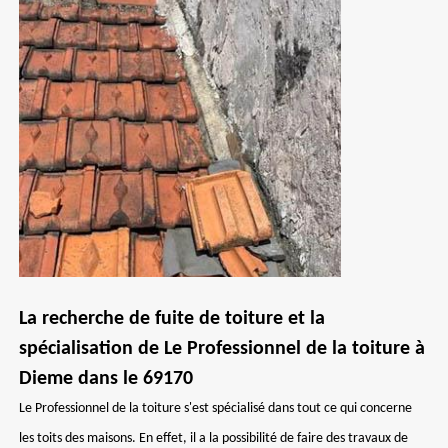
La recherche de fuite de toiture et la
spécialisation de Le Professionnel de la toiture à
Dieme dans le 69170
Le Professionnel de la toiture s'est spécialisé dans tout ce qui concerne
les toits des maisons. En effet, il a la possibilité de faire des travaux de