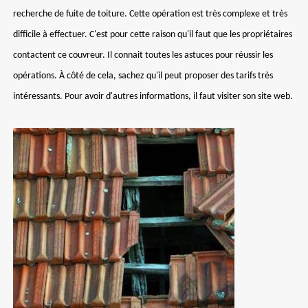
recherche de fuite de toiture. Cette opération est très complexe et très
difficile à effectuer. C'est pour cette raison qu'il faut que les propriétaires
contactent ce couvreur. Il connait toutes les astuces pour réussir les
opérations. À côté de cela, sachez qu'il peut proposer des tarifs très
intéressants. Pour avoir d'autres informations, il faut visiter son site web.