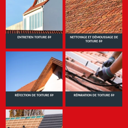
ENTRETIEN TOITURE 69
NETTOYAGE ET DÉMOUSSAGE DE
TOITURE 69
RÉFECTION DE TOITURE 69
RÉPARATION DE TOITURE 69