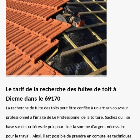
Le tarif de la recherche des fuites de toit à
Dieme dans le 69170
La recherche de fuite des toits peut être confiée à un artisan couvreur
professionnel à l'image de Le Professionnel de la toiture. Sachez qu'il se
base sur des critères de prix pour fixer la somme d'argent nécessaire
pour le travail. Ainsi, il est possible de prendre en compte les techniques