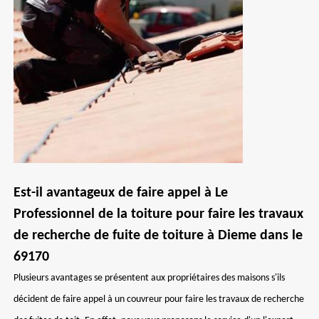
Est-il avantageux de faire appel à Le
Professionnel de la toiture pour faire les travaux
de recherche de fuite de toiture à Dieme dans le
69170
Plusieurs avantages se présentent aux propriétaires des maisons s'ils
décident de faire appel à un couvreur pour faire les travaux de recherche