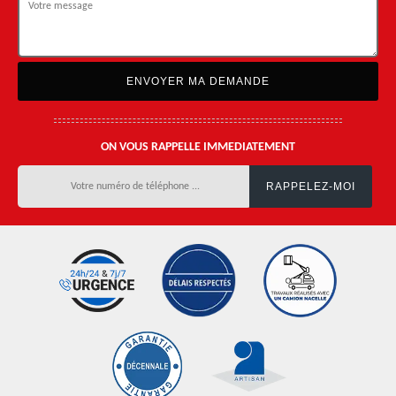
ON VOUS RAPPELLE IMMEDIATEMENT