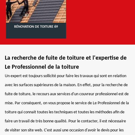
RÉNOVATION DE TOITURE 69
La recherche de fuite de toiture et l'expertise de
Le Professionnel de la toiture
Un expert est toujours sollicité pour faire les travaux qui sont en relation
avec les surfaces supérieures de la maison. En effet, pour la recherche de
fuite de toiture, le recours aux services d'un couvreur professionnel est de
mise. Par conséquent, on vous propose le service de Le Professionnel de la
toiture qui connait toutes les techniques et toutes les méthodes afin de
faire un travail de très bonne qualité. Pour le contacter, il est nécessaire
de visiter son site web. C'est aussi une occasion d'avoir le devis pour les