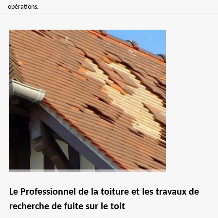
opérations.
Le Professionnel de la toiture et les travaux de
recherche de fuite sur le toit