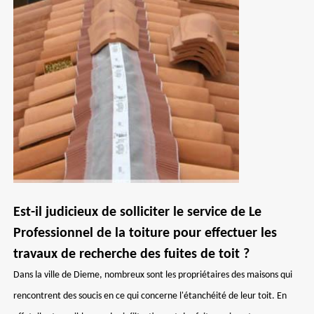
Est-il judicieux de solliciter le service de Le
Professionnel de la toiture pour effectuer les
travaux de recherche des fuites de toit ?
Dans la ville de Dieme, nombreux sont les propriétaires des maisons qui
rencontrent des soucis en ce qui concerne l'étanchéité de leur toit. En