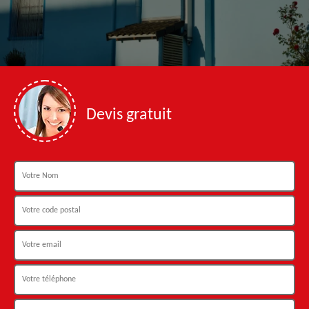
Devis gratuit