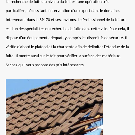
La recherche de fuite au niveau du toit est une opération très
particulière, nécessitant l'intervention d'un expert dans le domaine.
Intervenant dans le 69170 et ses environs, Le Professionnel de la toiture
est l'un des spécialistes en recherche de fuite dans cette ville. Pour cela, il
dispose d'un équipement adéquat, y compris les dispositifs de sécurité. Il
vérifie d'abord le plafond et la charpente afin de délimiter l'étendue de la
fuite. Il monte aussi sur le toit pour vérifier la surface des matériaux.
Sachez qu'il vous propose des prix intéressants.