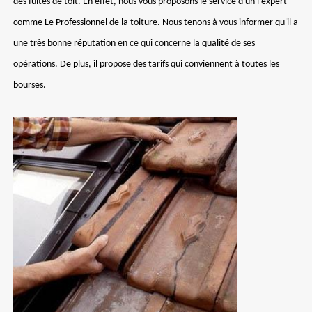
des fuites de toit. En effet, nous vous proposons le service d'un l'expert
comme Le Professionnel de la toiture. Nous tenons à vous informer qu'il a
une très bonne réputation en ce qui concerne la qualité de ses
opérations. De plus, il propose des tarifs qui conviennent à toutes les
bourses.