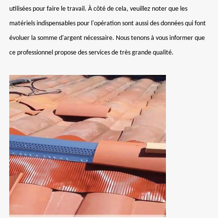
utilisées pour faire le travail. À côté de cela, veuillez noter que les
matériels indispensables pour l'opération sont aussi des données qui font
évoluer la somme d'argent nécessaire. Nous tenons à vous informer que
ce professionnel propose des services de très grande qualité.