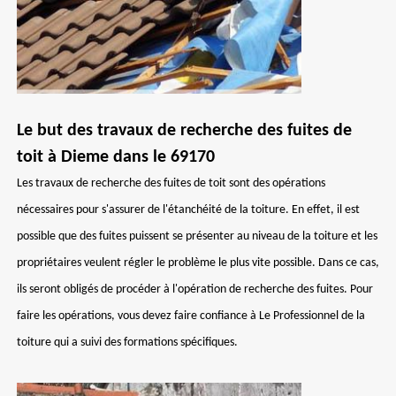
Le but des travaux de recherche des fuites de
toit à Dieme dans le 69170
Les travaux de recherche des fuites de toit sont des opérations
nécessaires pour s'assurer de l'étanchéité de la toiture. En effet, il est
possible que des fuites puissent se présenter au niveau de la toiture et les
propriétaires veulent régler le problème le plus vite possible. Dans ce cas,
ils seront obligés de procéder à l'opération de recherche des fuites. Pour
faire les opérations, vous devez faire confiance à Le Professionnel de la
toiture qui a suivi des formations spécifiques.