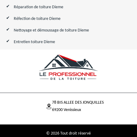
Réparation de toiture Dieme
Réfection de toiture Dieme
Nettoyage et démoussage de toiture Dieme
Entretien toiture Dieme
78 BIS ALLEE DES JONQUILLES
69200 Venissieux
© 2026 Tout droit réservé