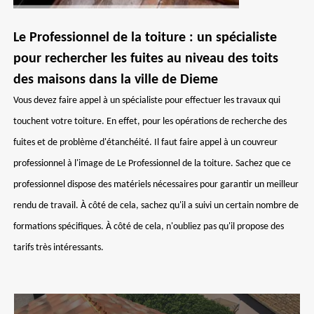
Le Professionnel de la toiture : un spécialiste
pour rechercher les fuites au niveau des toits
des maisons dans la ville de Dieme
Vous devez faire appel à un spécialiste pour effectuer les travaux qui
touchent votre toiture. En effet, pour les opérations de recherche des
fuites et de problème d'étanchéité. Il faut faire appel à un couvreur
professionnel à l'image de Le Professionnel de la toiture. Sachez que ce
professionnel dispose des matériels nécessaires pour garantir un meilleur
rendu de travail. À côté de cela, sachez qu'il a suivi un certain nombre de
formations spécifiques. À côté de cela, n'oubliez pas qu'il propose des
tarifs très intéressants.