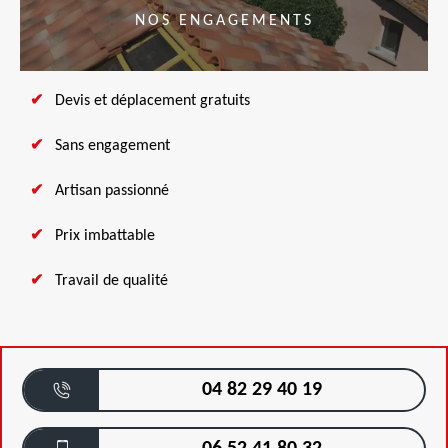
NOS ENGAGEMENTS
Devis et déplacement gratuits
Sans engagement
Artisan passionné
Prix imbattable
Travail de qualité
04 82 29 40 19