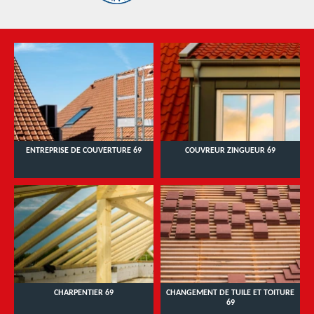
ENTREPRISE DE COUVERTURE 69
COUVREUR ZINGUEUR 69
CHARPENTIER 69
CHANGEMENT DE TUILE ET TOITURE
69