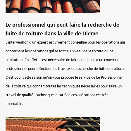
Le professionnel qui peut faire la recherche de
fuite de toiture dans la ville de Dieme
L'intervention d'un expert est vivement conseillée pour les opérations qui
concernent les opérations qui se font au niveau de la toiture d'une
habitation. En effet, il est nécessaire de faire confiance à un couvreur
professionnel pour effectuer les travaux de recherche de fuite de toiture.
C'est pour cette raison qu'on vous propose le service de Le Professionnel
de la toiture qui connait toutes les techniques nécessaires pour faire un
travail de qualité. Sachez que le tarif de ces opérations est très
abordable.