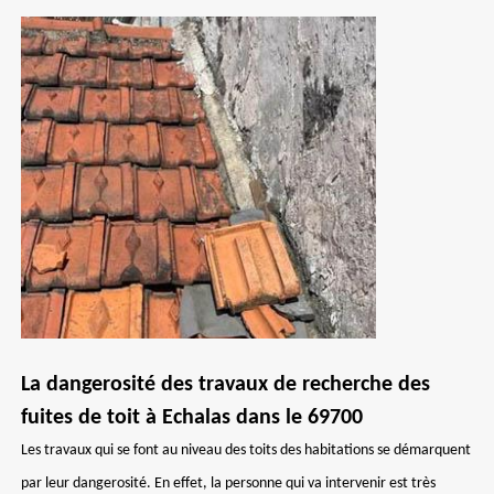
La dangerosité des travaux de recherche des
fuites de toit à Echalas dans le 69700
Les travaux qui se font au niveau des toits des habitations se démarquent
par leur dangerosité. En effet, la personne qui va intervenir est très