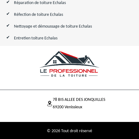
Réparation de toiture Echalas
Réfection de toiture Echalas
Nettoyage et démoussage de toiture Echalas
Entretien toiture Echalas
78 BIS ALLEE DES JONQUILLES
69200 Venissieux
© 2026 Tout droit réservé