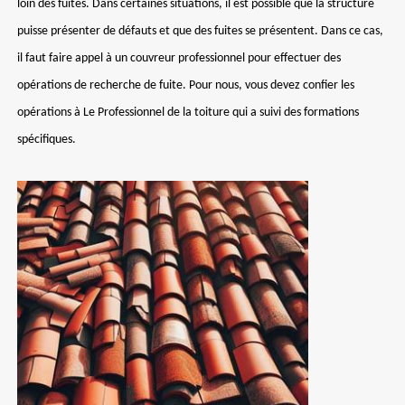
loin des fuites. Dans certaines situations, il est possible que la structure
puisse présenter de défauts et que des fuites se présentent. Dans ce cas,
il faut faire appel à un couvreur professionnel pour effectuer des
opérations de recherche de fuite. Pour nous, vous devez confier les
opérations à Le Professionnel de la toiture qui a suivi des formations
spécifiques.