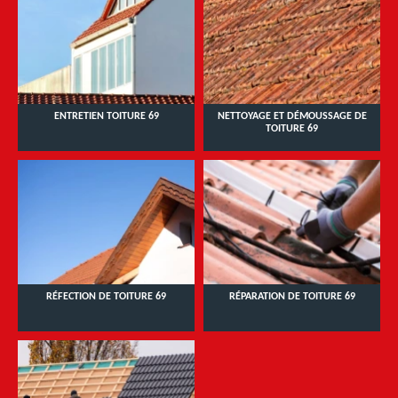
ENTRETIEN TOITURE 69
NETTOYAGE ET DÉMOUSSAGE DE
TOITURE 69
RÉFECTION DE TOITURE 69
RÉPARATION DE TOITURE 69