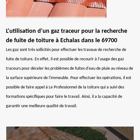
L'utilisation d'un gaz traceur pour la recherche
de fuite de toiture à Echalas dans le 69700
Les gaz sont très sollicités pour effectuer les travaux de recherche de
fuite de toiture. En effet, il est possible de recourir à l'usage des gaz
traceurs pour déceler les problèmes de fuites d'eau de pluie au niveau de
la surface supérieure de l'immeuble. Pour effectuer les opérations, il est
possible de faire appel à Le Professionnel de la toiture qui a suivi des
formations spécifiques pour faire le travail. Ainsi, il a la capacité de
garantir une meilleure qualité de travail.