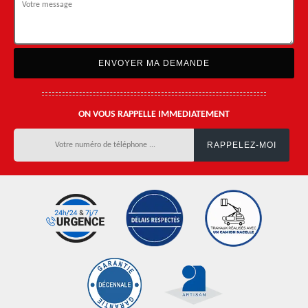
ON VOUS RAPPELLE IMMEDIATEMENT