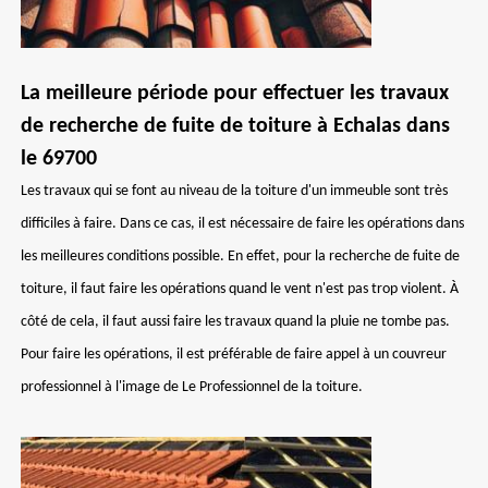
La meilleure période pour effectuer les travaux
de recherche de fuite de toiture à Echalas dans
le 69700
Les travaux qui se font au niveau de la toiture d'un immeuble sont très
difficiles à faire. Dans ce cas, il est nécessaire de faire les opérations dans
les meilleures conditions possible. En effet, pour la recherche de fuite de
toiture, il faut faire les opérations quand le vent n'est pas trop violent. À
côté de cela, il faut aussi faire les travaux quand la pluie ne tombe pas.
Pour faire les opérations, il est préférable de faire appel à un couvreur
professionnel à l'image de Le Professionnel de la toiture.