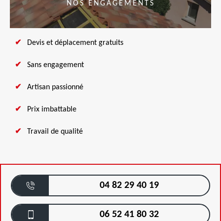
NOS ENGAGEMENTS
Devis et déplacement gratuits
Sans engagement
Artisan passionné
Prix imbattable
Travail de qualité
04 82 29 40 19
06 52 41 80 32