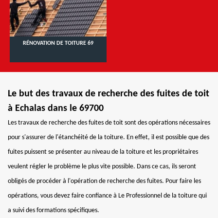
RÉNOVATION DE TOITURE 69
Le but des travaux de recherche des fuites de toit
à Echalas dans le 69700
Les travaux de recherche des fuites de toit sont des opérations nécessaires
pour s'assurer de l'étanchéité de la toiture. En effet, il est possible que des
fuites puissent se présenter au niveau de la toiture et les propriétaires
veulent régler le problème le plus vite possible. Dans ce cas, ils seront
obligés de procéder à l'opération de recherche des fuites. Pour faire les
opérations, vous devez faire confiance à Le Professionnel de la toiture qui
a suivi des formations spécifiques.