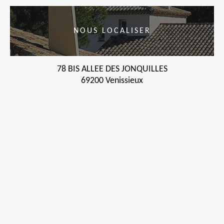
NOUS LOCALISER
78 BIS ALLEE DES JONQUILLES
69200 Venissieux