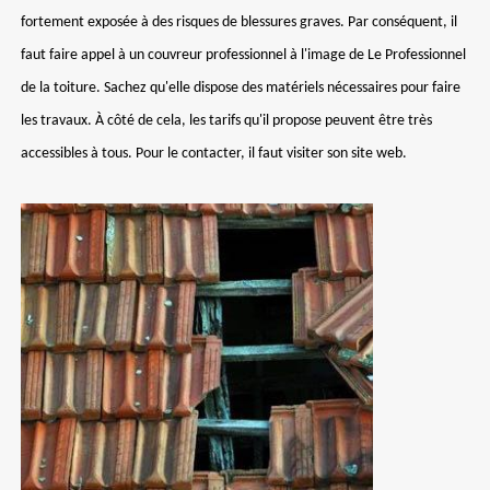
fortement exposée à des risques de blessures graves. Par conséquent, il
faut faire appel à un couvreur professionnel à l'image de Le Professionnel
de la toiture. Sachez qu'elle dispose des matériels nécessaires pour faire
les travaux. À côté de cela, les tarifs qu'il propose peuvent être très
accessibles à tous. Pour le contacter, il faut visiter son site web.