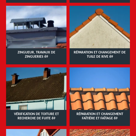
ZINGUEUR, TRAVAUX DE
RÉPARATION ET CHANGEMENT DE
ZINGUERIES 69
TUILE DE RIVE 69
VÉRIFICATION DE TOITURE ET
RÉPARATION ET CHANGEMENT
RECHERCHE DE FUITE 69
FAÎTIÈRE ET FAÎTAGE 69