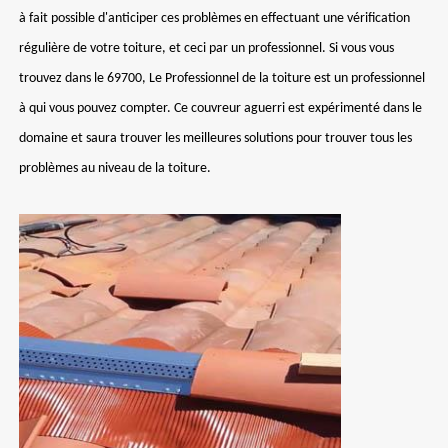
à fait possible d'anticiper ces problèmes en effectuant une vérification
régulière de votre toiture, et ceci par un professionnel. Si vous vous
trouvez dans le 69700, Le Professionnel de la toiture est un professionnel
à qui vous pouvez compter. Ce couvreur aguerri est expérimenté dans le
domaine et saura trouver les meilleures solutions pour trouver tous les
problèmes au niveau de la toiture.