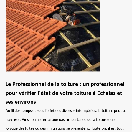
Le Professionnel de la toiture : un professionnel
pour vérifier l'état de votre toiture à Echalas et
ses environs
Au fil des temps et sous l'effet des diverses intempéries, la toiture peut se
fragiliser. Ainsi, on ne remarque pas l'importance de la toiture que
lorsque des fuites ou des infiltrations se présentent. Toutefois, il est tout