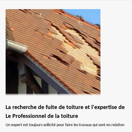
La recherche de fuite de toiture et l'expertise de
Le Professionnel de la toiture
Un expert est toujours sollicité pour faire les travaux qui sont en relation