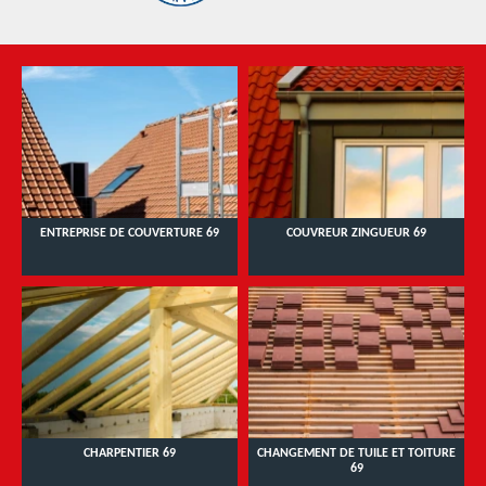
ENTREPRISE DE COUVERTURE 69
COUVREUR ZINGUEUR 69
CHARPENTIER 69
CHANGEMENT DE TUILE ET TOITURE
69