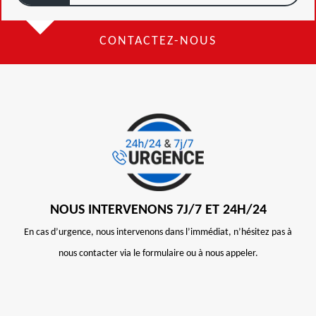
CONTACTEZ-NOUS
NOUS INTERVENONS 7J/7 ET 24H/24
En cas d’urgence, nous intervenons dans l’immédiat, n’hésitez pas à
nous contacter via le formulaire ou à nous appeler.