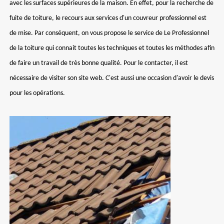
avec les surfaces supérieures de la maison. En effet, pour la recherche de
fuite de toiture, le recours aux services d'un couvreur professionnel est
de mise. Par conséquent, on vous propose le service de Le Professionnel
de la toiture qui connait toutes les techniques et toutes les méthodes afin
de faire un travail de très bonne qualité. Pour le contacter, il est
nécessaire de visiter son site web. C'est aussi une occasion d'avoir le devis
pour les opérations.