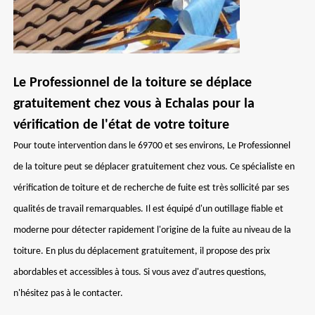
Le Professionnel de la toiture se déplace
gratuitement chez vous à Echalas pour la
vérification de l'état de votre toiture
Pour toute intervention dans le 69700 et ses environs, Le Professionnel
de la toiture peut se déplacer gratuitement chez vous. Ce spécialiste en
vérification de toiture et de recherche de fuite est très sollicité par ses
qualités de travail remarquables. Il est équipé d'un outillage fiable et
moderne pour détecter rapidement l'origine de la fuite au niveau de la
toiture. En plus du déplacement gratuitement, il propose des prix
abordables et accessibles à tous. Si vous avez d'autres questions,
n'hésitez pas à le contacter.