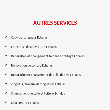
AUTRES SERVICES
Couvreur zingueur Echalas
Entreprise de couverture Echalas
Réparation et changement faîtière et faîtage Echalas
Rénovation de toiture Echalas
Réparation et changement de tuile de rive Echalas
Zingueur, travaux de zingueries Echalas
Changement de tuile et toiture Echalas
Charpentier Echalas