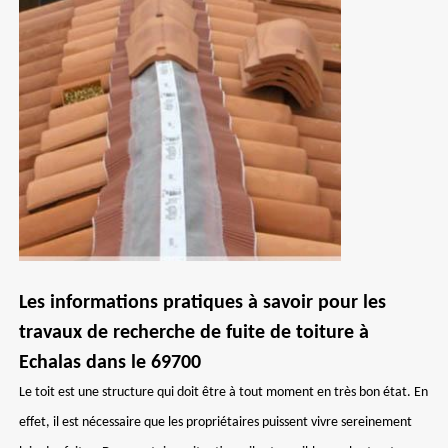
Les informations pratiques à savoir pour les
travaux de recherche de fuite de toiture à
Echalas dans le 69700
Le toit est une structure qui doit être à tout moment en très bon état. En
effet, il est nécessaire que les propriétaires puissent vivre sereinement