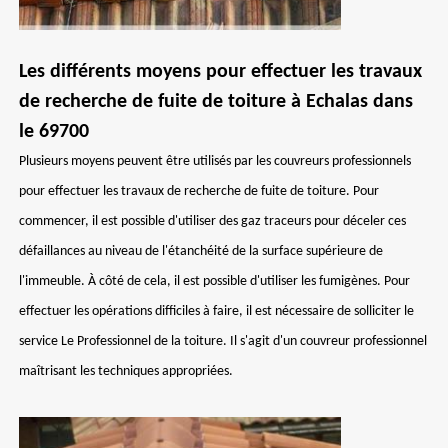
Les différents moyens pour effectuer les travaux
de recherche de fuite de toiture à Echalas dans
le 69700
Plusieurs moyens peuvent être utilisés par les couvreurs professionnels
pour effectuer les travaux de recherche de fuite de toiture. Pour
commencer, il est possible d'utiliser des gaz traceurs pour déceler ces
défaillances au niveau de l'étanchéité de la surface supérieure de
l'immeuble. À côté de cela, il est possible d'utiliser les fumigènes. Pour
effectuer les opérations difficiles à faire, il est nécessaire de solliciter le
service Le Professionnel de la toiture. Il s'agit d'un couvreur professionnel
maîtrisant les techniques appropriées.