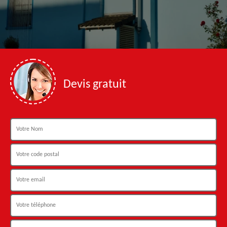
Devis gratuit