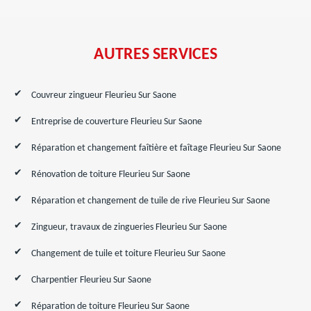
AUTRES SERVICES
Couvreur zingueur Fleurieu Sur Saone
Entreprise de couverture Fleurieu Sur Saone
Réparation et changement faîtière et faîtage Fleurieu Sur Saone
Rénovation de toiture Fleurieu Sur Saone
Réparation et changement de tuile de rive Fleurieu Sur Saone
Zingueur, travaux de zingueries Fleurieu Sur Saone
Changement de tuile et toiture Fleurieu Sur Saone
Charpentier Fleurieu Sur Saone
Réparation de toiture Fleurieu Sur Saone