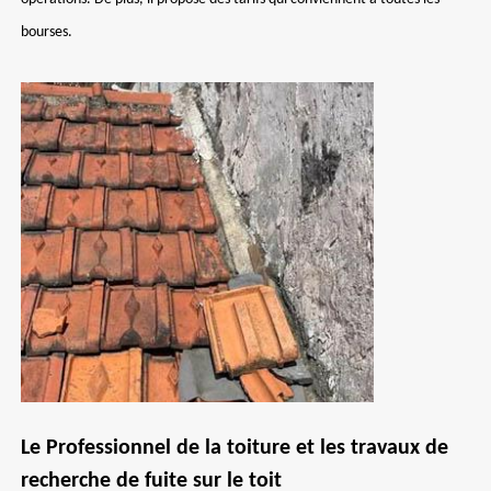
bourses.
Le Professionnel de la toiture et les travaux de
recherche de fuite sur le toit