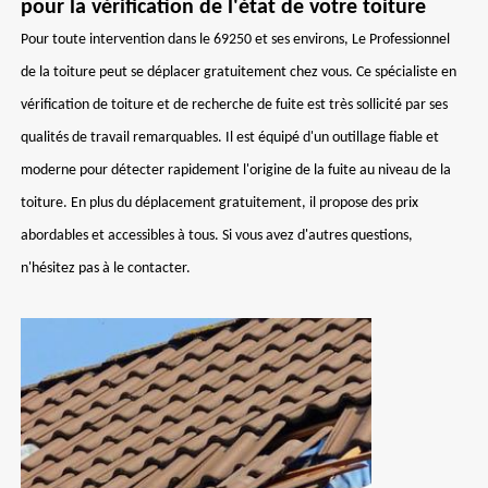
pour la vérification de l'état de votre toiture
Pour toute intervention dans le 69250 et ses environs, Le Professionnel
de la toiture peut se déplacer gratuitement chez vous. Ce spécialiste en
vérification de toiture et de recherche de fuite est très sollicité par ses
qualités de travail remarquables. Il est équipé d'un outillage fiable et
moderne pour détecter rapidement l'origine de la fuite au niveau de la
toiture. En plus du déplacement gratuitement, il propose des prix
abordables et accessibles à tous. Si vous avez d'autres questions,
n'hésitez pas à le contacter.