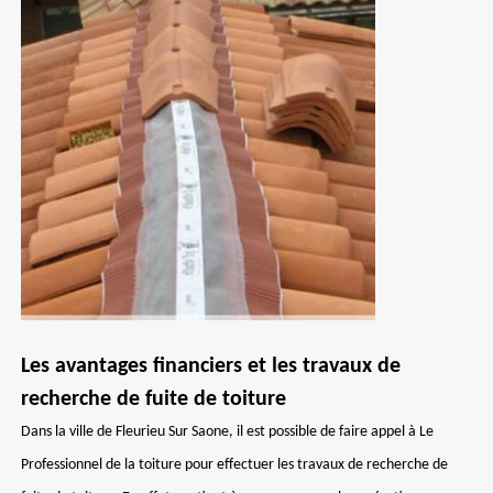
Les avantages financiers et les travaux de
recherche de fuite de toiture
Dans la ville de Fleurieu Sur Saone, il est possible de faire appel à Le
Professionnel de la toiture pour effectuer les travaux de recherche de