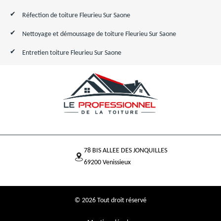
Réfection de toiture Fleurieu Sur Saone
Nettoyage et démoussage de toiture Fleurieu Sur Saone
Entretien toiture Fleurieu Sur Saone
78 BIS ALLEE DES JONQUILLES
69200 Venissieux
© 2026 Tout droit réservé