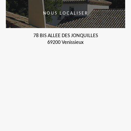
NOUS LOCALISER
78 BIS ALLEE DES JONQUILLES
69200 Venissieux