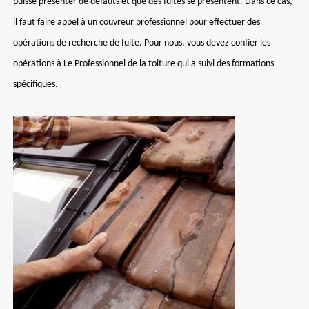
puisse présenter de défauts et que des fuites se présentent. Dans ce cas,
il faut faire appel à un couvreur professionnel pour effectuer des
opérations de recherche de fuite. Pour nous, vous devez confier les
opérations à Le Professionnel de la toiture qui a suivi des formations
spécifiques.