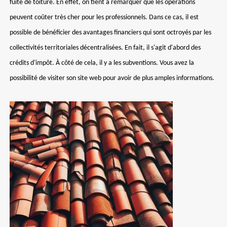
fuite de toiture. En effet, on tient à remarquer que les opérations
peuvent coûter très cher pour les professionnels. Dans ce cas, il est
possible de bénéficier des avantages financiers qui sont octroyés par les
collectivités territoriales décentralisées. En fait, il s'agit d'abord des
crédits d'impôt. À côté de cela, il y a les subventions. Vous avez la
possibilité de visiter son site web pour avoir de plus amples informations.