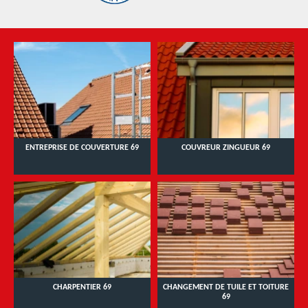
ENTREPRISE DE COUVERTURE 69
COUVREUR ZINGUEUR 69
CHARPENTIER 69
CHANGEMENT DE TUILE ET TOITURE
69