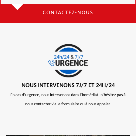
CONTACTEZ-NOUS
NOUS INTERVENONS 7J/7 ET 24H/24
En cas d’urgence, nous intervenons dans l’immédiat, n’hésitez pas à
nous contacter via le formulaire ou à nous appeler.