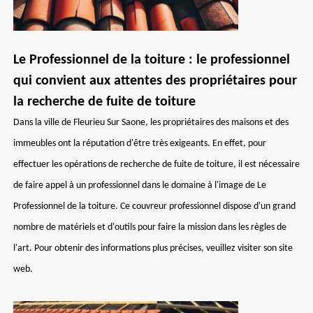
Le Professionnel de la toiture : le professionnel
qui convient aux attentes des propriétaires pour
la recherche de fuite de toiture
Dans la ville de Fleurieu Sur Saone, les propriétaires des maisons et des
immeubles ont la réputation d'être très exigeants. En effet, pour
effectuer les opérations de recherche de fuite de toiture, il est nécessaire
de faire appel à un professionnel dans le domaine à l'image de Le
Professionnel de la toiture. Ce couvreur professionnel dispose d'un grand
nombre de matériels et d'outils pour faire la mission dans les règles de
l'art. Pour obtenir des informations plus précises, veuillez visiter son site
web.