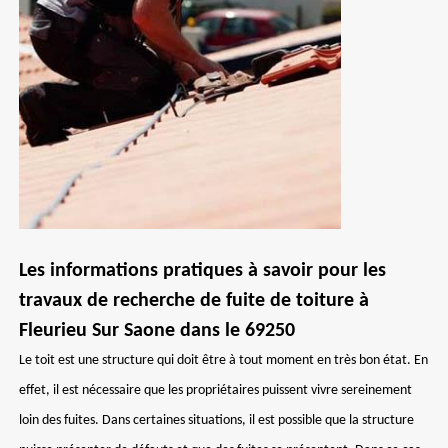
Les informations pratiques à savoir pour les
travaux de recherche de fuite de toiture à
Fleurieu Sur Saone dans le 69250
Le toit est une structure qui doit être à tout moment en très bon état. En
effet, il est nécessaire que les propriétaires puissent vivre sereinement
loin des fuites. Dans certaines situations, il est possible que la structure