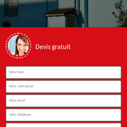
Devis gratuit