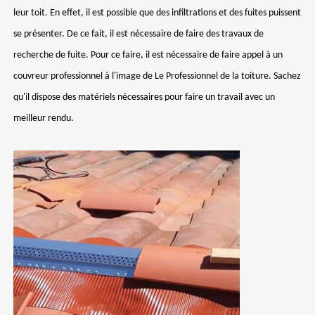
leur toit. En effet, il est possible que des infiltrations et des fuites puissent
se présenter. De ce fait, il est nécessaire de faire des travaux de
recherche de fuite. Pour ce faire, il est nécessaire de faire appel à un
couvreur professionnel à l'image de Le Professionnel de la toiture. Sachez
qu'il dispose des matériels nécessaires pour faire un travail avec un
meilleur rendu.