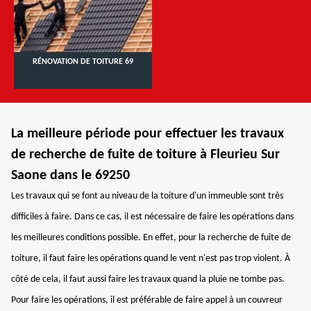
RÉNOVATION DE TOITURE 69
La meilleure période pour effectuer les travaux
de recherche de fuite de toiture à Fleurieu Sur
Saone dans le 69250
Les travaux qui se font au niveau de la toiture d'un immeuble sont très
difficiles à faire. Dans ce cas, il est nécessaire de faire les opérations dans
les meilleures conditions possible. En effet, pour la recherche de fuite de
toiture, il faut faire les opérations quand le vent n'est pas trop violent. À
côté de cela, il faut aussi faire les travaux quand la pluie ne tombe pas.
Pour faire les opérations, il est préférable de faire appel à un couvreur