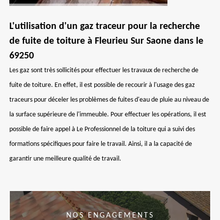
L'utilisation d'un gaz traceur pour la recherche
de fuite de toiture à Fleurieu Sur Saone dans le
69250
Les gaz sont très sollicités pour effectuer les travaux de recherche de
fuite de toiture. En effet, il est possible de recourir à l'usage des gaz
traceurs pour déceler les problèmes de fuites d'eau de pluie au niveau de
la surface supérieure de l'immeuble. Pour effectuer les opérations, il est
possible de faire appel à Le Professionnel de la toiture qui a suivi des
formations spécifiques pour faire le travail. Ainsi, il a la capacité de
garantir une meilleure qualité de travail.
NOS ENGAGEMENTS