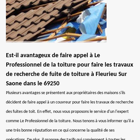
Est-il avantageux de faire appel à Le
Professionnel de la toiture pour faire les travaux
de recherche de fuite de toiture à Fleurieu Sur
Saone dans le 69250
Plusieurs avantages se présentent aux propriétaires des maisons s'ils
décident de faire appel à un couvreur pour faire les travaux de recherche
des fuites de toit. En effet, nous vous proposons le service d'un l'expert
comme Le Professionnel de la toiture. Nous tenons à vous informer qu'il a
une très bonne réputation en ce qui concerne la qualité de ses
opérations. De plus, il propose des tarifs qui conviennent à toutes les