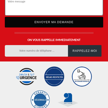
ON VOUS RAPPELLE IMMEDIATEMENT