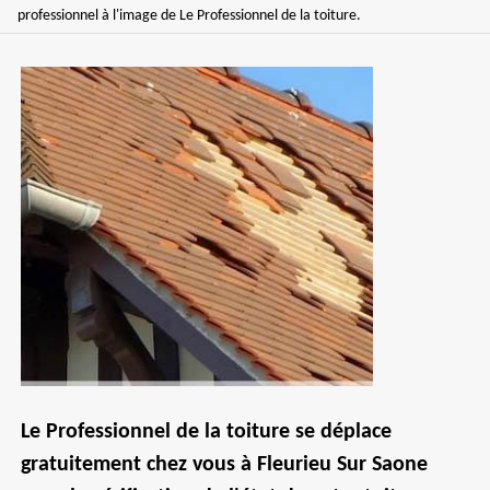
professionnel à l'image de Le Professionnel de la toiture.
Le Professionnel de la toiture se déplace
gratuitement chez vous à Fleurieu Sur Saone