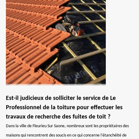
Est-il judicieux de solliciter le service de Le
Professionnel de la toiture pour effectuer les
travaux de recherche des fuites de toit ?
Dans la ville de Fleurieu Sur Saone, nombreux sont les propriétaires des
maisons qui rencontrent des soucis en ce qui concerne l'étanchéité de