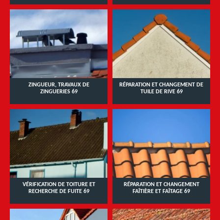
ZINGUEUR, TRAVAUX DE
RÉPARATION ET CHANGEMENT DE
ZINGUERIES 69
TUILE DE RIVE 69
VÉRIFICATION DE TOITURE ET
RÉPARATION ET CHANGEMENT
RECHERCHE DE FUITE 69
FAÎTIÈRE ET FAÎTAGE 69