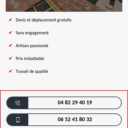
Devis et déplacement gratuits
Sans engagement
Artisan passionné
Prix imbattable
Travail de qualité
04 82 29 40 19
06 52 41 80 32