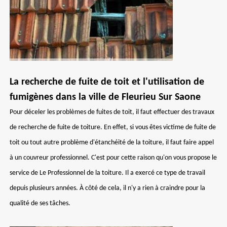
La recherche de fuite de toit et l'utilisation de
fumigènes dans la ville de Fleurieu Sur Saone
Pour déceler les problèmes de fuites de toit, il faut effectuer des travaux
de recherche de fuite de toiture. En effet, si vous êtes victime de fuite de
toit ou tout autre problème d'étanchéité de la toiture, il faut faire appel
à un couvreur professionnel. C'est pour cette raison qu'on vous propose le
service de Le Professionnel de la toiture. Il a exercé ce type de travail
depuis plusieurs années. À côté de cela, il n'y a rien à craindre pour la
qualité de ses tâches.