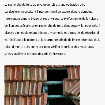
La recherche de fuite au niveau du toit est une opération très
particulière, nécessitant l'intervention d'un expert dans le domaine.
Intervenant dans le 69250 et ses environs, Le Professionnel de la toiture
est l'un des spécialistes en recherche de fuite dans cette ville. Pour cela, il
dispose d'un équipement adéquat, y compris les dispositifs de sécurité. Il
vérifie d'abord le plafond et la charpente afin de délimiter l'étendue de la
fuite. Il monte aussi sur le toit pour vérifier la surface des matériaux.
Sachez qu'il vous propose des prix intéressants.