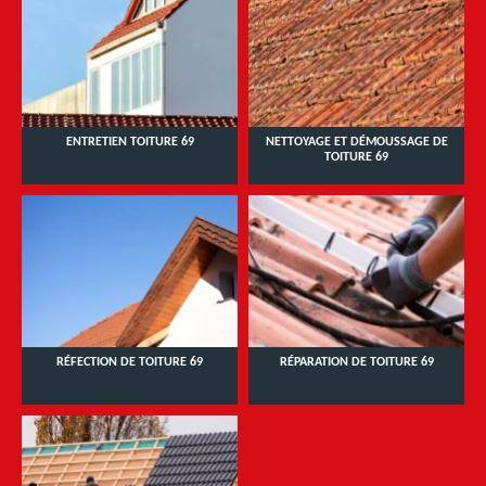
ENTRETIEN TOITURE 69
NETTOYAGE ET DÉMOUSSAGE DE
TOITURE 69
RÉFECTION DE TOITURE 69
RÉPARATION DE TOITURE 69