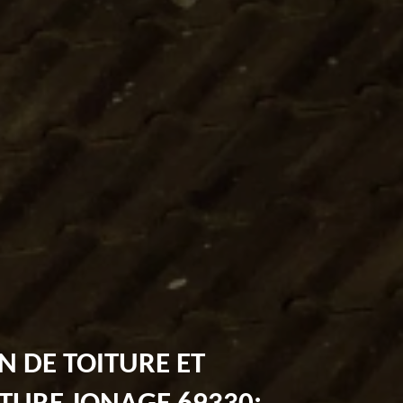
N DE TOITURE ET