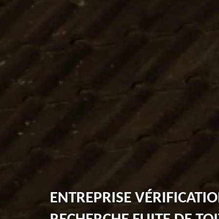
ENTREPRISE VÉRIFICATIO