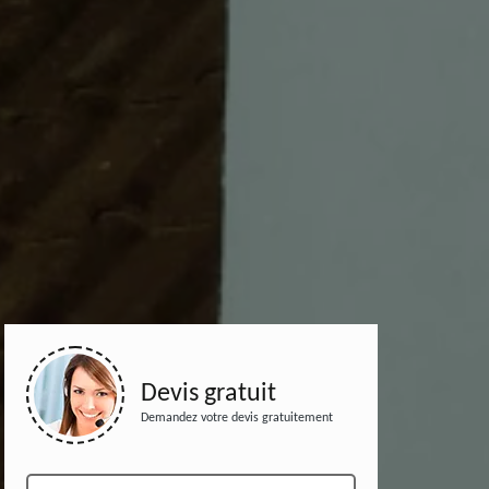
Devis gratuit
Demandez votre devis gratuitement