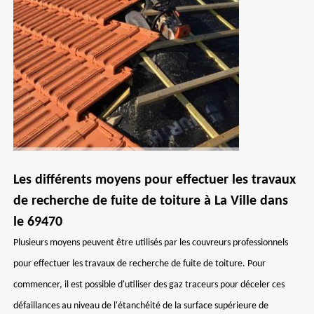
Les différents moyens pour effectuer les travaux
de recherche de fuite de toiture à La Ville dans
le 69470
Plusieurs moyens peuvent être utilisés par les couvreurs professionnels
pour effectuer les travaux de recherche de fuite de toiture. Pour
commencer, il est possible d'utiliser des gaz traceurs pour déceler ces
défaillances au niveau de l'étanchéité de la surface supérieure de