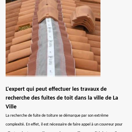
L'expert qui peut effectuer les travaux de
recherche des fuites de toit dans la ville de La
Ville
La recherche de fuite de toiture se démarque par son extrême
complexité. En effet, il est nécessaire de faire appel à un couvreur pour