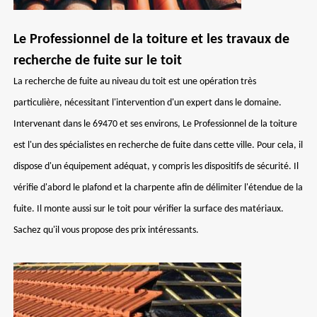
Le Professionnel de la toiture et les travaux de
recherche de fuite sur le toit
La recherche de fuite au niveau du toit est une opération très
particulière, nécessitant l'intervention d'un expert dans le domaine.
Intervenant dans le 69470 et ses environs, Le Professionnel de la toiture
est l'un des spécialistes en recherche de fuite dans cette ville. Pour cela, il
dispose d'un équipement adéquat, y compris les dispositifs de sécurité. Il
vérifie d'abord le plafond et la charpente afin de délimiter l'étendue de la
fuite. Il monte aussi sur le toit pour vérifier la surface des matériaux.
Sachez qu'il vous propose des prix intéressants.