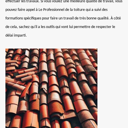
effectuer les travaux. Si vous voulez une meilleure qualité de travail, vous
pouvez faire appel à Le Professionnel de la toiture qui a suivi des
formations spécifiques pour faire un travail de très bonne qualité. À côté
de cela, sachez qu'il a les outils qui vont lui permettre de respecter le
délai imparti.