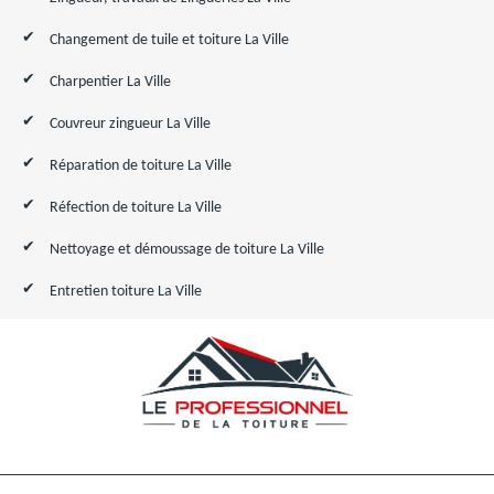
Changement de tuile et toiture La Ville
Charpentier La Ville
Couvreur zingueur La Ville
Réparation de toiture La Ville
Réfection de toiture La Ville
Nettoyage et démoussage de toiture La Ville
Entretien toiture La Ville