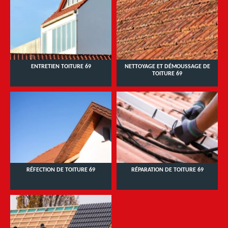
ENTRETIEN TOITURE 69
NETTOYAGE ET DÉMOUSSAGE DE
TOITURE 69
RÉFECTION DE TOITURE 69
RÉPARATION DE TOITURE 69