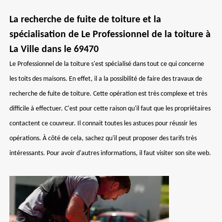
La recherche de fuite de toiture et la
spécialisation de Le Professionnel de la toiture à
La Ville dans le 69470
Le Professionnel de la toiture s'est spécialisé dans tout ce qui concerne
les toits des maisons. En effet, il a la possibilité de faire des travaux de
recherche de fuite de toiture. Cette opération est très complexe et très
difficile à effectuer. C'est pour cette raison qu'il faut que les propriétaires
contactent ce couvreur. Il connait toutes les astuces pour réussir les
opérations. À côté de cela, sachez qu'il peut proposer des tarifs très
intéressants. Pour avoir d'autres informations, il faut visiter son site web.