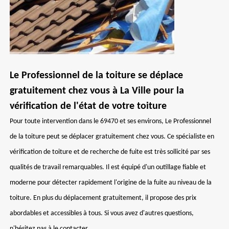
Le Professionnel de la toiture se déplace
gratuitement chez vous à La Ville pour la
vérification de l'état de votre toiture
Pour toute intervention dans le 69470 et ses environs, Le Professionnel
de la toiture peut se déplacer gratuitement chez vous. Ce spécialiste en
vérification de toiture et de recherche de fuite est très sollicité par ses
qualités de travail remarquables. Il est équipé d'un outillage fiable et
moderne pour détecter rapidement l'origine de la fuite au niveau de la
toiture. En plus du déplacement gratuitement, il propose des prix
abordables et accessibles à tous. Si vous avez d'autres questions,
n'hésitez pas à le contacter.