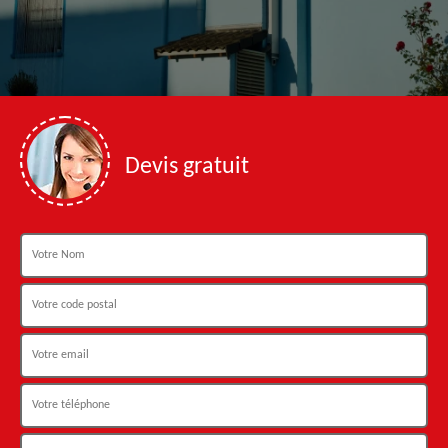
Devis gratuit