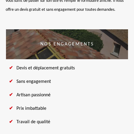
vous suffit de passer sur son site et remplir le formulaire affiché. Il vous
offre un devis gratuit et sans engagement pour toutes demandes.
NOS ENGAGEMENTS
Devis et déplacement gratuits
Sans engagement
Artisan passionné
Prix imbattable
Travail de qualité