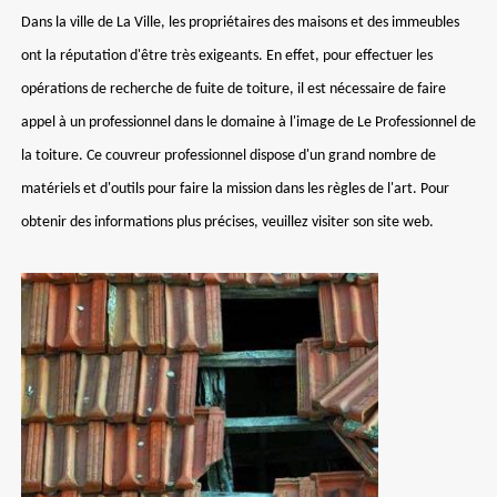
Dans la ville de La Ville, les propriétaires des maisons et des immeubles
ont la réputation d'être très exigeants. En effet, pour effectuer les
opérations de recherche de fuite de toiture, il est nécessaire de faire
appel à un professionnel dans le domaine à l'image de Le Professionnel de
la toiture. Ce couvreur professionnel dispose d'un grand nombre de
matériels et d'outils pour faire la mission dans les règles de l'art. Pour
obtenir des informations plus précises, veuillez visiter son site web.