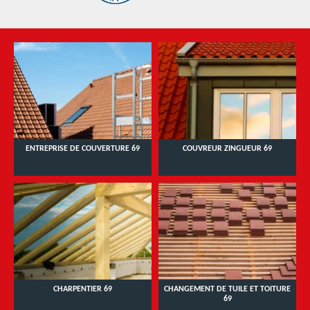
ENTREPRISE DE COUVERTURE 69
COUVREUR ZINGUEUR 69
CHARPENTIER 69
CHANGEMENT DE TUILE ET TOITURE
69