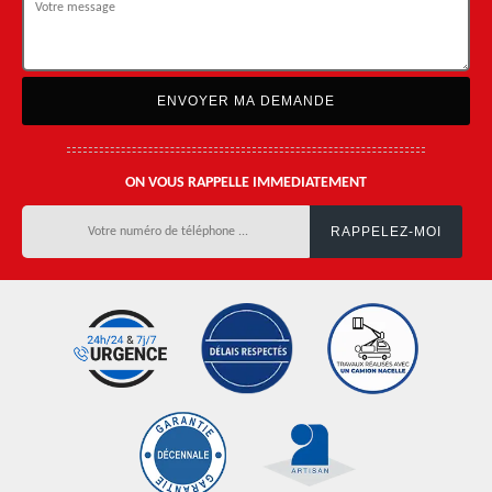
ON VOUS RAPPELLE IMMEDIATEMENT