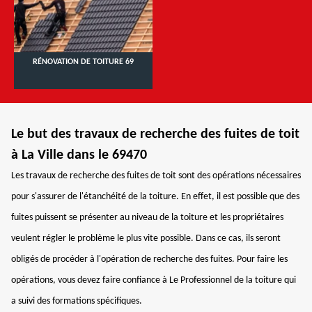
RÉNOVATION DE TOITURE 69
Le but des travaux de recherche des fuites de toit
à La Ville dans le 69470
Les travaux de recherche des fuites de toit sont des opérations nécessaires
pour s'assurer de l'étanchéité de la toiture. En effet, il est possible que des
fuites puissent se présenter au niveau de la toiture et les propriétaires
veulent régler le problème le plus vite possible. Dans ce cas, ils seront
obligés de procéder à l'opération de recherche des fuites. Pour faire les
opérations, vous devez faire confiance à Le Professionnel de la toiture qui
a suivi des formations spécifiques.