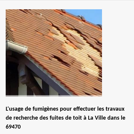
L'usage de fumigènes pour effectuer les travaux
de recherche des fuites de toit à La Ville dans le
69470