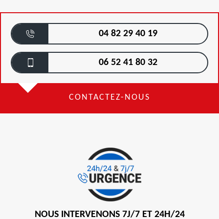
04 82 29 40 19
06 52 41 80 32
CONTACTEZ-NOUS
NOUS INTERVENONS 7J/7 ET 24H/24