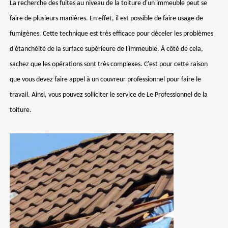
La recherche des fuites au niveau de la toiture d'un immeuble peut se
faire de plusieurs manières. En effet, il est possible de faire usage de
fumigènes. Cette technique est très efficace pour déceler les problèmes
d'étanchéité de la surface supérieure de l'immeuble. À côté de cela,
sachez que les opérations sont très complexes. C'est pour cette raison
que vous devez faire appel à un couvreur professionnel pour faire le
travail. Ainsi, vous pouvez solliciter le service de Le Professionnel de la
toiture.