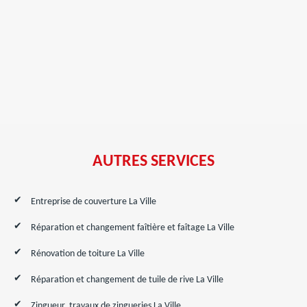
AUTRES SERVICES
Entreprise de couverture La Ville
Réparation et changement faîtière et faîtage La Ville
Rénovation de toiture La Ville
Réparation et changement de tuile de rive La Ville
Zingueur, travaux de zingueries La Ville