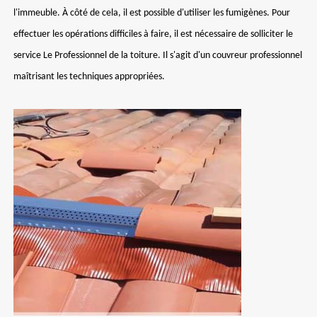
l'immeuble. À côté de cela, il est possible d'utiliser les fumigènes. Pour
effectuer les opérations difficiles à faire, il est nécessaire de solliciter le
service Le Professionnel de la toiture. Il s'agit d'un couvreur professionnel
maîtrisant les techniques appropriées.