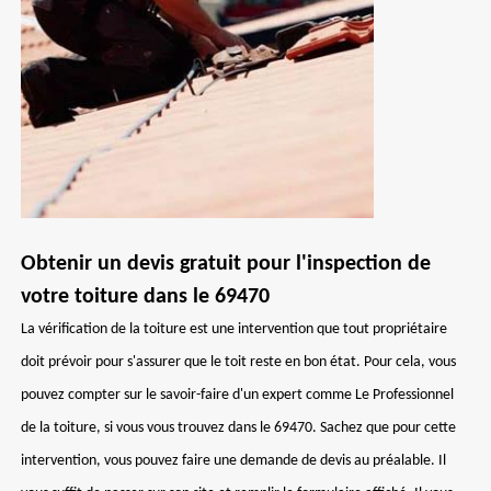
Obtenir un devis gratuit pour l'inspection de
votre toiture dans le 69470
La vérification de la toiture est une intervention que tout propriétaire
doit prévoir pour s'assurer que le toit reste en bon état. Pour cela, vous
pouvez compter sur le savoir-faire d'un expert comme Le Professionnel
de la toiture, si vous vous trouvez dans le 69470. Sachez que pour cette
intervention, vous pouvez faire une demande de devis au préalable. Il