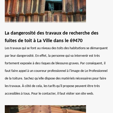
La dangerosité des travaux de recherche des
fuites de toit à La Ville dans le 69470
Les travaux qui se font au niveau des toits des habitations se démarquent
par leur dangerosité. En effet, la personne qui va intervenir est très
fortement exposée à des risques de blessures graves. Par conséquent, il
faut faire appel à un couvreur professionnel à l'image de Le Professionnel
de la toiture. Sachez qu'elle dispose des matériels nécessaires pour faire
les travaux. À côté de cela, les tarifs qu'il propose peuvent être très
accessibles à tous. Pour le contacter, il faut visiter son site web.