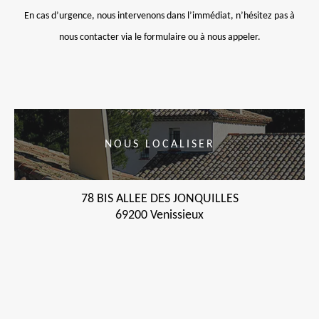
En cas d’urgence, nous intervenons dans l’immédiat, n’hésitez pas à
nous contacter via le formulaire ou à nous appeler.
NOUS LOCALISER
78 BIS ALLEE DES JONQUILLES
69200 Venissieux