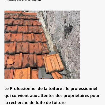
Le Professionnel de la toiture : le professionnel
qui convient aux attentes des propriétaires pour
la recherche de fuite de toiture