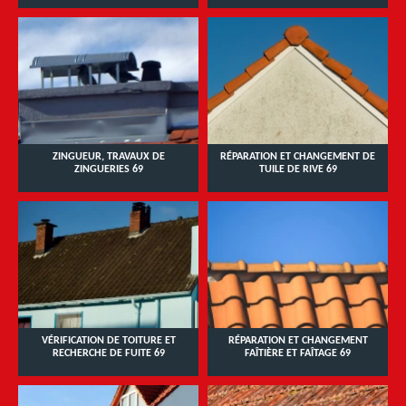
ZINGUEUR, TRAVAUX DE
RÉPARATION ET CHANGEMENT DE
ZINGUERIES 69
TUILE DE RIVE 69
VÉRIFICATION DE TOITURE ET
RÉPARATION ET CHANGEMENT
RECHERCHE DE FUITE 69
FAÎTIÈRE ET FAÎTAGE 69