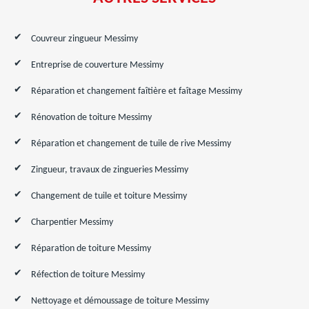
Couvreur zingueur Messimy
Entreprise de couverture Messimy
Réparation et changement faîtière et faîtage Messimy
Rénovation de toiture Messimy
Réparation et changement de tuile de rive Messimy
Zingueur, travaux de zingueries Messimy
Changement de tuile et toiture Messimy
Charpentier Messimy
Réparation de toiture Messimy
Réfection de toiture Messimy
Nettoyage et démoussage de toiture Messimy