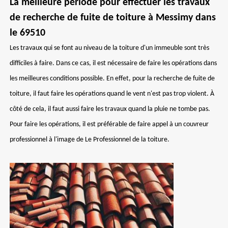
La meilleure période pour effectuer les travaux
de recherche de fuite de toiture à Messimy dans
le 69510
Les travaux qui se font au niveau de la toiture d'un immeuble sont très
difficiles à faire. Dans ce cas, il est nécessaire de faire les opérations dans
les meilleures conditions possible. En effet, pour la recherche de fuite de
toiture, il faut faire les opérations quand le vent n'est pas trop violent. À
côté de cela, il faut aussi faire les travaux quand la pluie ne tombe pas.
Pour faire les opérations, il est préférable de faire appel à un couvreur
professionnel à l'image de Le Professionnel de la toiture.