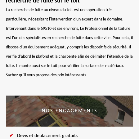
recherche de fuite sur le toit
La recherche de fuite au niveau du toit est une opération très
particulière, nécessitant l'intervention d'un expert dans le domaine.
Intervenant dans le 69510 et ses environs, Le Professionnel de la toiture
est l'un des spécialistes en recherche de fuite dans cette ville. Pour cela, il
dispose d'un équipement adéquat, y compris les dispositifs de sécurité. Il
vérifie d'abord le plafond et la charpente afin de délimiter l'étendue de la
fuite. Il monte aussi sur le toit pour vérifier la surface des matériaux.
Sachez qu'il vous propose des prix intéressants.
NOS ENGAGEMENTS
Devis et déplacement gratuits