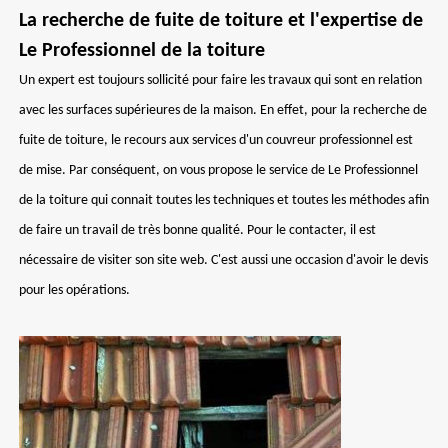
La recherche de fuite de toiture et l'expertise de
Le Professionnel de la toiture
Un expert est toujours sollicité pour faire les travaux qui sont en relation
avec les surfaces supérieures de la maison. En effet, pour la recherche de
fuite de toiture, le recours aux services d'un couvreur professionnel est
de mise. Par conséquent, on vous propose le service de Le Professionnel
de la toiture qui connait toutes les techniques et toutes les méthodes afin
de faire un travail de très bonne qualité. Pour le contacter, il est
nécessaire de visiter son site web. C'est aussi une occasion d'avoir le devis
pour les opérations.