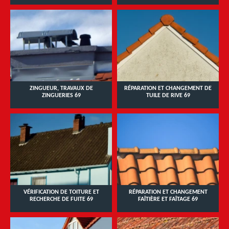
ZINGUEUR, TRAVAUX DE
RÉPARATION ET CHANGEMENT DE
ZINGUERIES 69
TUILE DE RIVE 69
VÉRIFICATION DE TOITURE ET
RÉPARATION ET CHANGEMENT
RECHERCHE DE FUITE 69
FAÎTIÈRE ET FAÎTAGE 69