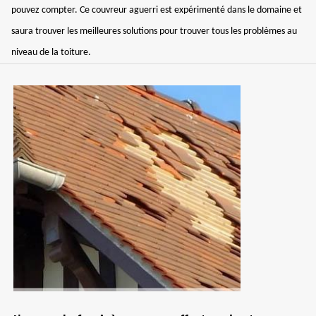
pouvez compter. Ce couvreur aguerri est expérimenté dans le domaine et
saura trouver les meilleures solutions pour trouver tous les problèmes au
niveau de la toiture.