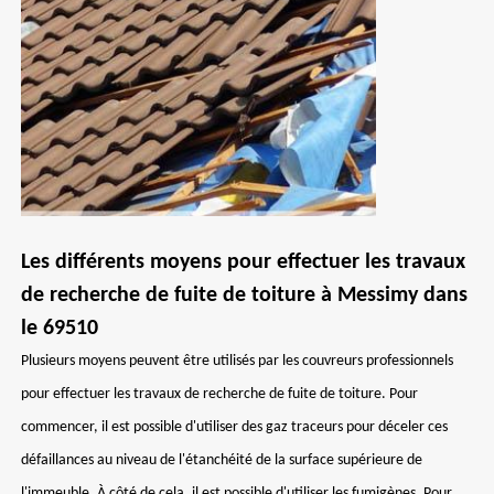
Les différents moyens pour effectuer les travaux
de recherche de fuite de toiture à Messimy dans
le 69510
Plusieurs moyens peuvent être utilisés par les couvreurs professionnels
pour effectuer les travaux de recherche de fuite de toiture. Pour
commencer, il est possible d'utiliser des gaz traceurs pour déceler ces
défaillances au niveau de l'étanchéité de la surface supérieure de
l'immeuble. À côté de cela, il est possible d'utiliser les fumigènes. Pour