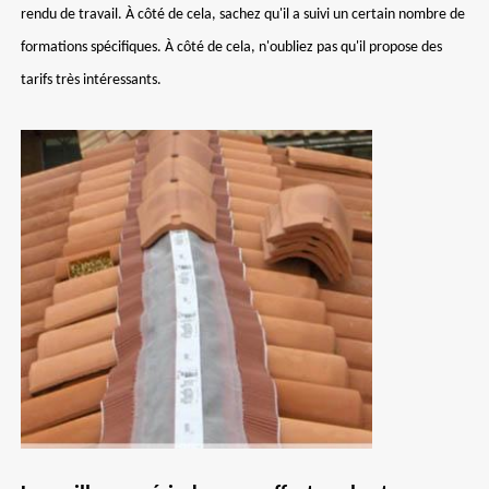
rendu de travail. À côté de cela, sachez qu'il a suivi un certain nombre de
formations spécifiques. À côté de cela, n'oubliez pas qu'il propose des
tarifs très intéressants.