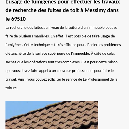
L'usage de fumigènes pour effectuer les travaux
de recherche des fuites de toit à Messimy dans
le 69510
La recherche des fuites au niveau de la toiture d'un immeuble peut se
faire de plusieurs manières. En effet, il est possible de faire usage de
fumigènes. Cette technique est très efficace pour déceler les problèmes
d'étanchéité de la surface supérieure de l'immeuble. À côté de cela,
sachez que les opérations sont très complexes. C'est pour cette raison
que vous devez faire appel à un couvreur professionnel pour faire le
travail. Ainsi, vous pouvez solliciter le service de Le Professionnel de la
toiture.