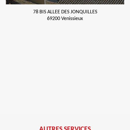
78 BIS ALLEE DES JONQUILLES
69200 Venissieux
AUTRES SERVICES