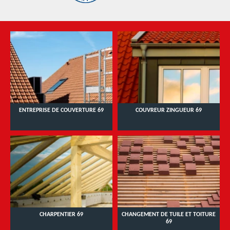
ENTREPRISE DE COUVERTURE 69
COUVREUR ZINGUEUR 69
CHARPENTIER 69
CHANGEMENT DE TUILE ET TOITURE
69