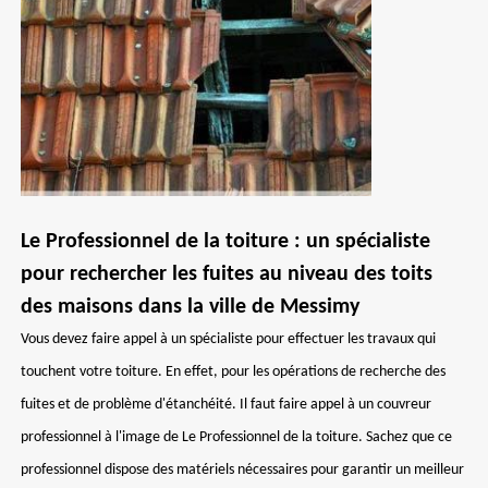
Le Professionnel de la toiture : un spécialiste
pour rechercher les fuites au niveau des toits
des maisons dans la ville de Messimy
Vous devez faire appel à un spécialiste pour effectuer les travaux qui
touchent votre toiture. En effet, pour les opérations de recherche des
fuites et de problème d'étanchéité. Il faut faire appel à un couvreur
professionnel à l'image de Le Professionnel de la toiture. Sachez que ce
professionnel dispose des matériels nécessaires pour garantir un meilleur