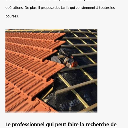
opérations. De plus, il propose des tarifs qui conviennent à toutes les
bourses.
Le professionnel qui peut faire la recherche de