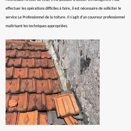
effectuer les opérations difficiles à faire, il est nécessaire de solliciter le
service Le Professionnel de la toiture. Il s'agit d'un couvreur professionnel
maîtrisant les techniques appropriées.