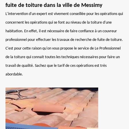
fuite de toiture dans la ville de Messimy
L'intervention d'un expert est vivement conseillée pour les opérations qui
concernent les opérations qui se font au niveau de la toiture d'une
habitation. En effet, il est nécessaire de faire confiance à un couvreur
professionnel pour effectuer les travaux de recherche de fuite de toiture.
C'est pour cette raison qu'on vous propose le service de Le Professionnel
de la toiture qui connait toutes les techniques nécessaires pour faire un
travail de qualité. Sachez que le tarif de ces opérations est très
abordable.