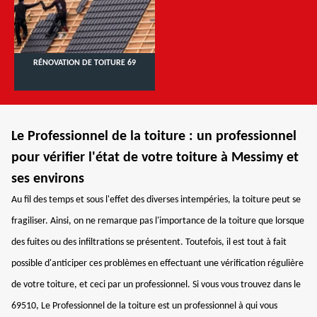
RÉNOVATION DE TOITURE 69
Le Professionnel de la toiture : un professionnel
pour vérifier l'état de votre toiture à Messimy et
ses environs
Au fil des temps et sous l'effet des diverses intempéries, la toiture peut se
fragiliser. Ainsi, on ne remarque pas l'importance de la toiture que lorsque
des fuites ou des infiltrations se présentent. Toutefois, il est tout à fait
possible d'anticiper ces problèmes en effectuant une vérification régulière
de votre toiture, et ceci par un professionnel. Si vous vous trouvez dans le
69510, Le Professionnel de la toiture est un professionnel à qui vous