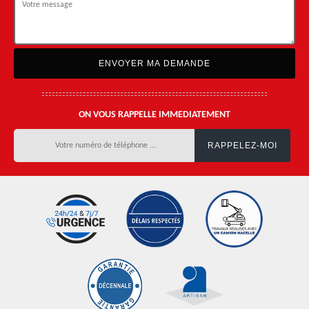
ON VOUS RAPPELLE IMMEDIATEMENT