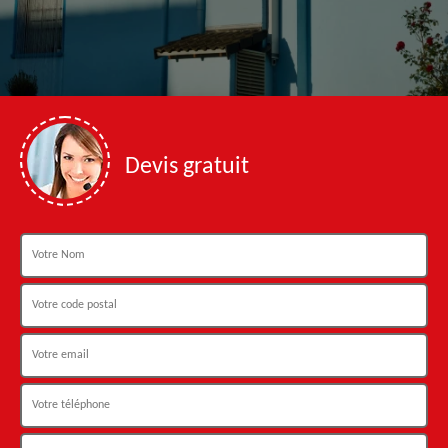
Devis gratuit