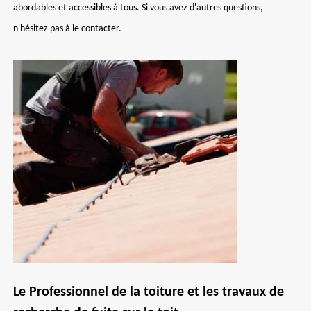
abordables et accessibles à tous. Si vous avez d'autres questions,
n'hésitez pas à le contacter.
Le Professionnel de la toiture et les travaux de