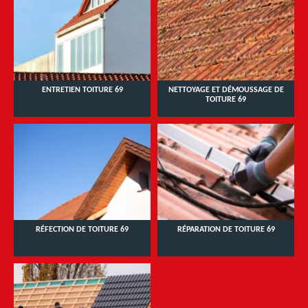
ENTRETIEN TOITURE 69
NETTOYAGE ET DÉMOUSSAGE DE
TOITURE 69
RÉFECTION DE TOITURE 69
RÉPARATION DE TOITURE 69