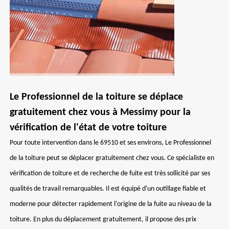
Le Professionnel de la toiture se déplace
gratuitement chez vous à Messimy pour la
vérification de l'état de votre toiture
Pour toute intervention dans le 69510 et ses environs, Le Professionnel
de la toiture peut se déplacer gratuitement chez vous. Ce spécialiste en
vérification de toiture et de recherche de fuite est très sollicité par ses
qualités de travail remarquables. Il est équipé d'un outillage fiable et
moderne pour détecter rapidement l'origine de la fuite au niveau de la
toiture. En plus du déplacement gratuitement, il propose des prix