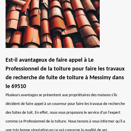
Est-il avantageux de faire appel à Le
Professionnel de la toiture pour faire les travaux
de recherche de fuite de toiture à Messimy dans
le 69510
Plusieurs avantages se présentent aux propriétaires des maisons s'ils
décident de faire appel à un couvreur pour faire les travaux de recherche
des fuites de toit. En effet, nous vous proposons le service d'un l'expert
comme Le Professionnel de la toiture. Nous tenons à vous informer qu'il a
une très bonne réputation en ce qui concerne la qualité de ses