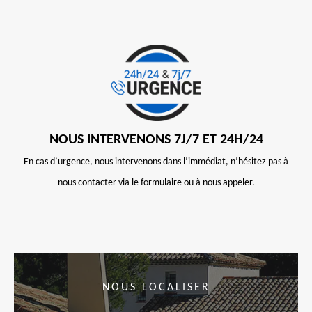
NOUS INTERVENONS 7J/7 ET 24H/24
En cas d’urgence, nous intervenons dans l’immédiat, n’hésitez pas à
nous contacter via le formulaire ou à nous appeler.
NOUS LOCALISER