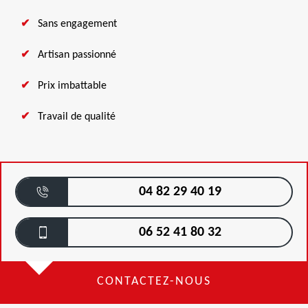
Sans engagement
Artisan passionné
Prix imbattable
Travail de qualité
04 82 29 40 19
06 52 41 80 32
CONTACTEZ-NOUS