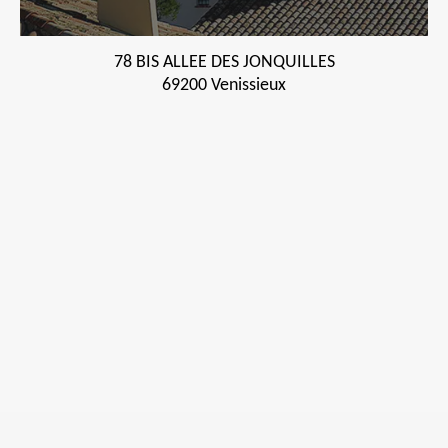
78 BIS ALLEE DES JONQUILLES
69200 Venissieux