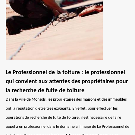
Le Professionnel de la toiture : le professionnel
qui convient aux attentes des propriétaires pour
la recherche de fuite de toiture
Dans la ville de Monsols, les propriétaires des maisons et des immeubles
ont la réputation d'être très exigeants. En effet, pour effectuer les
opérations de recherche de fuite de toiture, il est nécessaire de faire
appel à un professionnel dans le domaine à l'image de Le Professionnel de