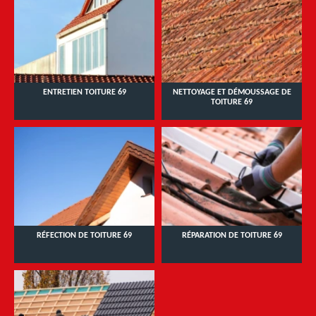
ENTRETIEN TOITURE 69
NETTOYAGE ET DÉMOUSSAGE DE
TOITURE 69
RÉFECTION DE TOITURE 69
RÉPARATION DE TOITURE 69