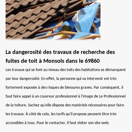
La dangerosité des travaux de recherche des
fuites de toit à Monsols dans le 69860
Les travaux qui se font au niveau des toits des habitations se démarquent
par leur dangerosité. En effet, la personne qui va intervenir est très
fortement exposée à des risques de blessures graves. Par conséquent, il
faut faire appel à un couvreur professionnel à l'image de Le Professionnel
de la toiture. Sachez qu'elle dispose des matériels nécessaires pour faire
les travaux. À côté de cela, les tarifs qu'il propose peuvent être très
accessibles à tous. Pour le contacter, il faut visiter son site web.