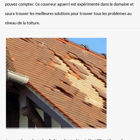
pouvez compter. Ce couvreur aguerri est expérimenté dans le domaine et
saura trouver les meilleures solutions pour trouver tous les problèmes au
niveau de la toiture.