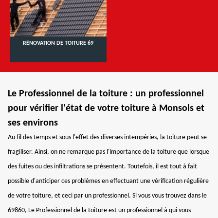
RÉNOVATION DE TOITURE 69
Le Professionnel de la toiture : un professionnel
pour vérifier l'état de votre toiture à Monsols et
ses environs
Au fil des temps et sous l'effet des diverses intempéries, la toiture peut se
fragiliser. Ainsi, on ne remarque pas l'importance de la toiture que lorsque
des fuites ou des infiltrations se présentent. Toutefois, il est tout à fait
possible d'anticiper ces problèmes en effectuant une vérification régulière
de votre toiture, et ceci par un professionnel. Si vous vous trouvez dans le
69860, Le Professionnel de la toiture est un professionnel à qui vous