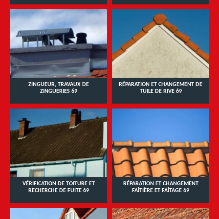
ZINGUEUR, TRAVAUX DE
RÉPARATION ET CHANGEMENT DE
ZINGUERIES 69
TUILE DE RIVE 69
VÉRIFICATION DE TOITURE ET
RÉPARATION ET CHANGEMENT
RECHERCHE DE FUITE 69
FAÎTIÈRE ET FAÎTAGE 69