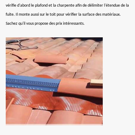
vérifie d'abord le plafond et la charpente afin de délimiter l'étendue de la
fuite. Il monte aussi sur le toit pour vérifier la surface des matériaux.
Sachez qu'il vous propose des prix intéressants.