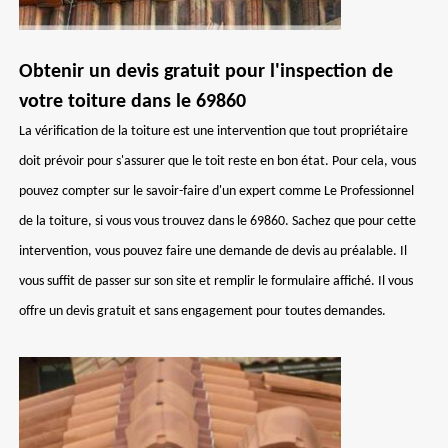
Obtenir un devis gratuit pour l'inspection de
votre toiture dans le 69860
La vérification de la toiture est une intervention que tout propriétaire
doit prévoir pour s'assurer que le toit reste en bon état. Pour cela, vous
pouvez compter sur le savoir-faire d'un expert comme Le Professionnel
de la toiture, si vous vous trouvez dans le 69860. Sachez que pour cette
intervention, vous pouvez faire une demande de devis au préalable. Il
vous suffit de passer sur son site et remplir le formulaire affiché. Il vous
offre un devis gratuit et sans engagement pour toutes demandes.