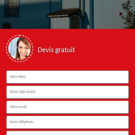
Devis gratuit