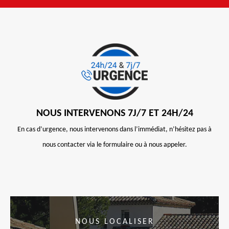
NOUS INTERVENONS 7J/7 ET 24H/24
En cas d’urgence, nous intervenons dans l’immédiat, n’hésitez pas à
nous contacter via le formulaire ou à nous appeler.
NOUS LOCALISER