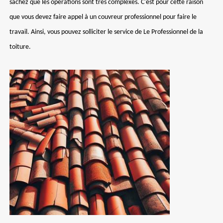
sachez que les opérations sont très complexes. C'est pour cette raison
que vous devez faire appel à un couvreur professionnel pour faire le
travail. Ainsi, vous pouvez solliciter le service de Le Professionnel de la
toiture.