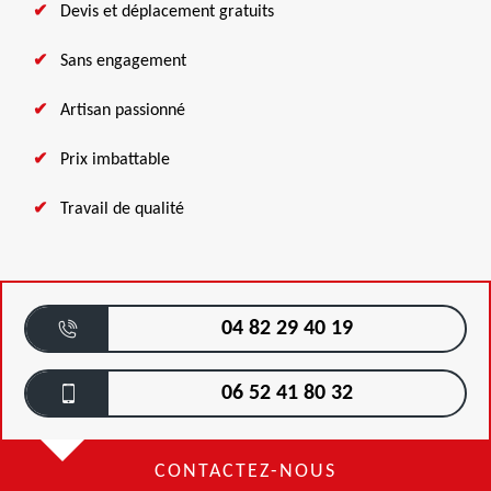
Devis et déplacement gratuits
Sans engagement
Artisan passionné
Prix imbattable
Travail de qualité
04 82 29 40 19
06 52 41 80 32
CONTACTEZ-NOUS