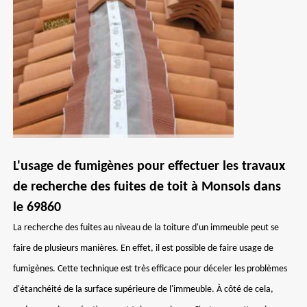
L'usage de fumigènes pour effectuer les travaux
de recherche des fuites de toit à Monsols dans
le 69860
La recherche des fuites au niveau de la toiture d'un immeuble peut se
faire de plusieurs manières. En effet, il est possible de faire usage de
fumigènes. Cette technique est très efficace pour déceler les problèmes
d'étanchéité de la surface supérieure de l'immeuble. À côté de cela,