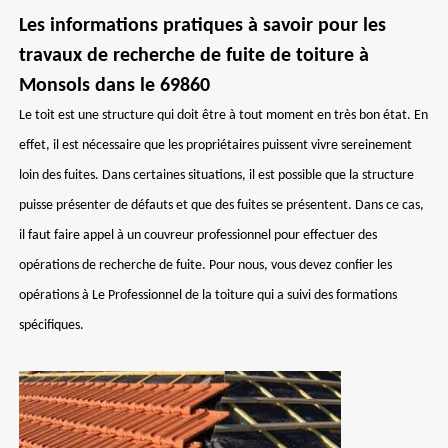
Les informations pratiques à savoir pour les
travaux de recherche de fuite de toiture à
Monsols dans le 69860
Le toit est une structure qui doit être à tout moment en très bon état. En
effet, il est nécessaire que les propriétaires puissent vivre sereinement
loin des fuites. Dans certaines situations, il est possible que la structure
puisse présenter de défauts et que des fuites se présentent. Dans ce cas,
il faut faire appel à un couvreur professionnel pour effectuer des
opérations de recherche de fuite. Pour nous, vous devez confier les
opérations à Le Professionnel de la toiture qui a suivi des formations
spécifiques.