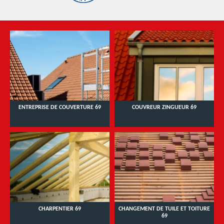
ENTREPRISE DE COUVERTURE 69
COUVREUR ZINGUEUR 69
CHARPENTIER 69
CHANGEMENT DE TUILE ET TOITURE
69