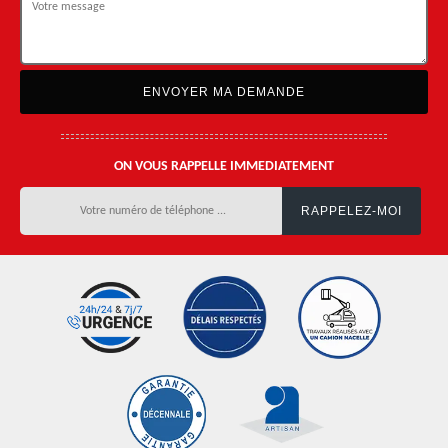
ON VOUS RAPPELLE IMMEDIATEMENT