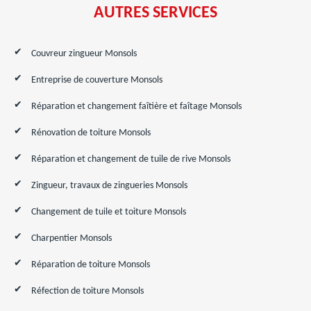
AUTRES SERVICES
Couvreur zingueur Monsols
Entreprise de couverture Monsols
Réparation et changement faîtière et faîtage Monsols
Rénovation de toiture Monsols
Réparation et changement de tuile de rive Monsols
Zingueur, travaux de zingueries Monsols
Changement de tuile et toiture Monsols
Charpentier Monsols
Réparation de toiture Monsols
Réfection de toiture Monsols