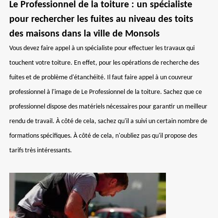
Le Professionnel de la toiture : un spécialiste
pour rechercher les fuites au niveau des toits
des maisons dans la ville de Monsols
Vous devez faire appel à un spécialiste pour effectuer les travaux qui
touchent votre toiture. En effet, pour les opérations de recherche des
fuites et de problème d'étanchéité. Il faut faire appel à un couvreur
professionnel à l'image de Le Professionnel de la toiture. Sachez que ce
professionnel dispose des matériels nécessaires pour garantir un meilleur
rendu de travail. À côté de cela, sachez qu'il a suivi un certain nombre de
formations spécifiques. À côté de cela, n'oubliez pas qu'il propose des
tarifs très intéressants.