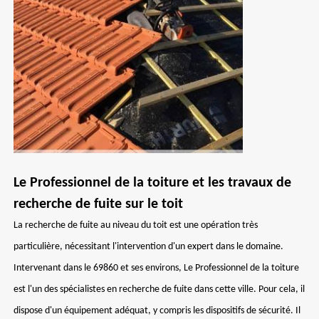
Le Professionnel de la toiture et les travaux de
recherche de fuite sur le toit
La recherche de fuite au niveau du toit est une opération très
particulière, nécessitant l'intervention d'un expert dans le domaine.
Intervenant dans le 69860 et ses environs, Le Professionnel de la toiture
est l'un des spécialistes en recherche de fuite dans cette ville. Pour cela, il
dispose d'un équipement adéquat, y compris les dispositifs de sécurité. Il