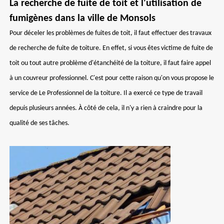
La recherche de fuite de toit et l'utilisation de
fumigènes dans la ville de Monsols
Pour déceler les problèmes de fuites de toit, il faut effectuer des travaux
de recherche de fuite de toiture. En effet, si vous êtes victime de fuite de
toit ou tout autre problème d'étanchéité de la toiture, il faut faire appel
à un couvreur professionnel. C'est pour cette raison qu'on vous propose le
service de Le Professionnel de la toiture. Il a exercé ce type de travail
depuis plusieurs années. À côté de cela, il n'y a rien à craindre pour la
qualité de ses tâches.