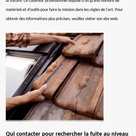
la toiture. Ce couvreur professionnel dispose d'un grand nombre de
matériels et d'outils pour faire la mission dans les règles de l'art. Pour
obtenir des informations plus précises, veuillez visiter son site web.
Qui contacter pour rechercher la fuite au niveau