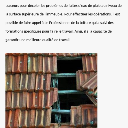
traceurs pour déceler les problèmes de fuites d'eau de pluie au niveau de
la surface supérieure de l'immeuble. Pour effectuer les opérations, il est
possible de faire appel à Le Professionnel de la toiture qui a suivi des
formations spécifiques pour faire le travail. Ainsi, il a la capacité de
garantir une meilleure qualité de travail.