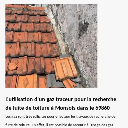
L'utilisation d'un gaz traceur pour la recherche
de fuite de toiture à Monsols dans le 69860
Les gaz sont très sollicités pour effectuer les travaux de recherche de
fuite de toiture. En effet, il est possible de recourir à l'usage des gaz