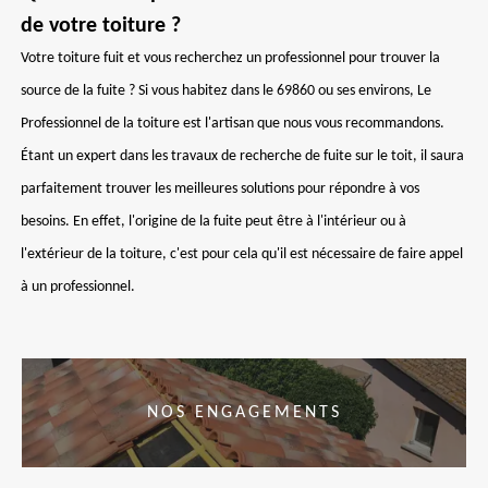
de votre toiture ?
Votre toiture fuit et vous recherchez un professionnel pour trouver la
source de la fuite ? Si vous habitez dans le 69860 ou ses environs, Le
Professionnel de la toiture est l'artisan que nous vous recommandons.
Étant un expert dans les travaux de recherche de fuite sur le toit, il saura
parfaitement trouver les meilleures solutions pour répondre à vos
besoins. En effet, l'origine de la fuite peut être à l'intérieur ou à
l'extérieur de la toiture, c'est pour cela qu'il est nécessaire de faire appel
à un professionnel.
NOS ENGAGEMENTS