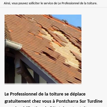
Ainsi, vous pouvez solliciter le service de Le Professionnel de la toiture.
Le Professionnel de la toiture se déplace
gratuitement chez vous à Pontcharra Sur Turdine