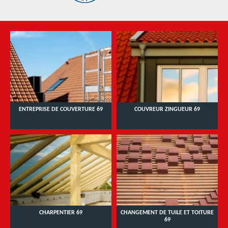
ENTREPRISE DE COUVERTURE 69
COUVREUR ZINGUEUR 69
CHARPENTIER 69
CHANGEMENT DE TUILE ET TOITURE
69