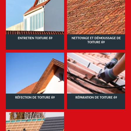
ENTRETIEN TOITURE 69
NETTOYAGE ET DÉMOUSSAGE DE
TOITURE 69
RÉFECTION DE TOITURE 69
RÉPARATION DE TOITURE 69