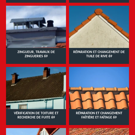
ZINGUEUR, TRAVAUX DE
RÉPARATION ET CHANGEMENT DE
ZINGUERIES 69
TUILE DE RIVE 69
VÉRIFICATION DE TOITURE ET
RÉPARATION ET CHANGEMENT
RECHERCHE DE FUITE 69
FAÎTIÈRE ET FAÎTAGE 69