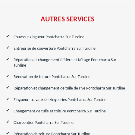
AUTRES SERVICES
Couvreur zingueur Pontcharra Sur Turdine
Entreprise de couverture Pontcharra Sur Turdine
Réparation et changement faîtière et faîtage Pontcharra Sur
Turdine
Rénovation de toiture Pontcharra Sur Turdine
Réparation et changement de tuile de rive Pontcharra Sur Turdine
Zingueur, travaux de zingueries Pontcharra Sur Turdine
Changement de tuile et toiture Pontcharra Sur Turdine
Charpentier Pontcharra Sur Turdine
Réparation de toiture Pontcharra Sur Turdine