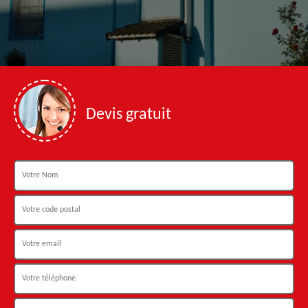
Devis gratuit