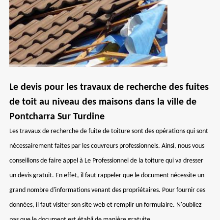
Le devis pour les travaux de recherche des fuites
de toit au niveau des maisons dans la ville de
Pontcharra Sur Turdine
Les travaux de recherche de fuite de toiture sont des opérations qui sont
nécessairement faites par les couvreurs professionnels. Ainsi, nous vous
conseillons de faire appel à Le Professionnel de la toiture qui va dresser
un devis gratuit. En effet, il faut rappeler que le document nécessite un
grand nombre d'informations venant des propriétaires. Pour fournir ces
données, il faut visiter son site web et remplir un formulaire. N'oubliez
pas que le document est établi de manière gratuite.