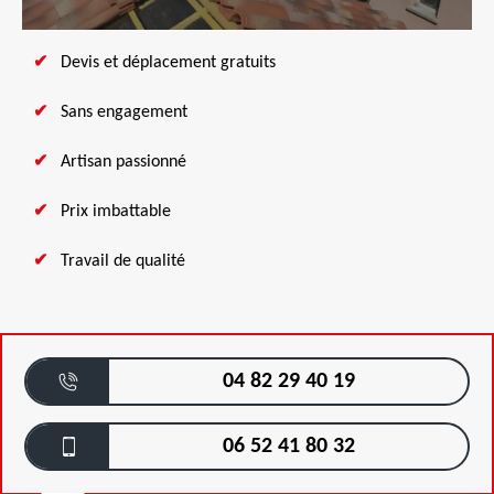
Devis et déplacement gratuits
Sans engagement
Artisan passionné
Prix imbattable
Travail de qualité
04 82 29 40 19
06 52 41 80 32