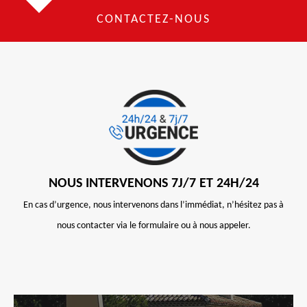
CONTACTEZ-NOUS
NOUS INTERVENONS 7J/7 ET 24H/24
En cas d’urgence, nous intervenons dans l’immédiat, n’hésitez pas à
nous contacter via le formulaire ou à nous appeler.