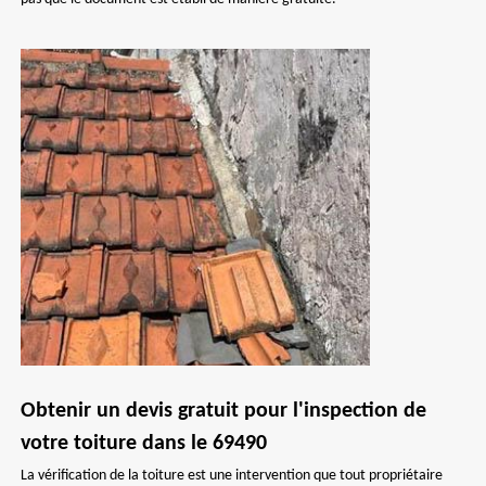
Obtenir un devis gratuit pour l'inspection de
votre toiture dans le 69490
La vérification de la toiture est une intervention que tout propriétaire