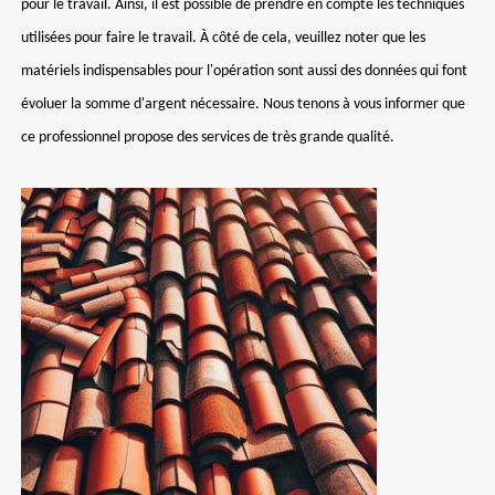
pour le travail. Ainsi, il est possible de prendre en compte les techniques
utilisées pour faire le travail. À côté de cela, veuillez noter que les
matériels indispensables pour l'opération sont aussi des données qui font
évoluer la somme d'argent nécessaire. Nous tenons à vous informer que
ce professionnel propose des services de très grande qualité.