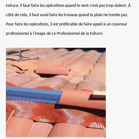
toiture, il faut faire les opérations quand le vent n'est pas trop violent. À
côté de cela, il faut aussi faire les travaux quand la pluie ne tombe pas.
Pour faire les opérations, il est préférable de faire appel à un couvreur
professionnel à l'image de Le Professionnel de la toiture.