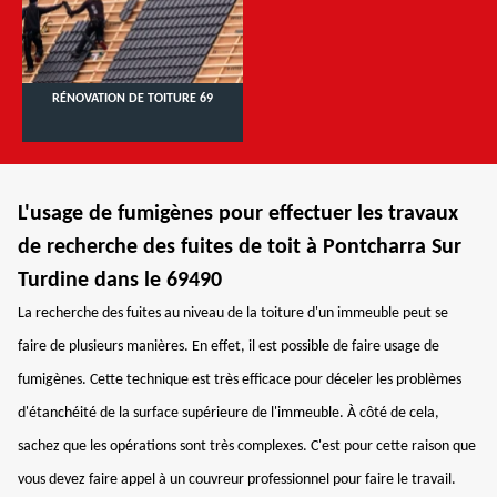
RÉNOVATION DE TOITURE 69
L'usage de fumigènes pour effectuer les travaux
de recherche des fuites de toit à Pontcharra Sur
Turdine dans le 69490
La recherche des fuites au niveau de la toiture d'un immeuble peut se
faire de plusieurs manières. En effet, il est possible de faire usage de
fumigènes. Cette technique est très efficace pour déceler les problèmes
d'étanchéité de la surface supérieure de l'immeuble. À côté de cela,
sachez que les opérations sont très complexes. C'est pour cette raison que
vous devez faire appel à un couvreur professionnel pour faire le travail.