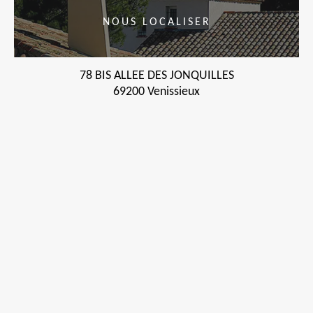
NOUS LOCALISER
78 BIS ALLEE DES JONQUILLES
69200 Venissieux