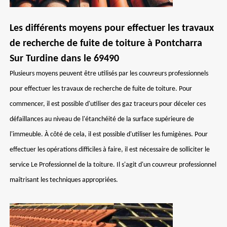
Les différents moyens pour effectuer les travaux
de recherche de fuite de toiture à Pontcharra
Sur Turdine dans le 69490
Plusieurs moyens peuvent être utilisés par les couvreurs professionnels
pour effectuer les travaux de recherche de fuite de toiture. Pour
commencer, il est possible d'utiliser des gaz traceurs pour déceler ces
défaillances au niveau de l'étanchéité de la surface supérieure de
l'immeuble. À côté de cela, il est possible d'utiliser les fumigènes. Pour
effectuer les opérations difficiles à faire, il est nécessaire de solliciter le
service Le Professionnel de la toiture. Il s'agit d'un couvreur professionnel
maîtrisant les techniques appropriées.