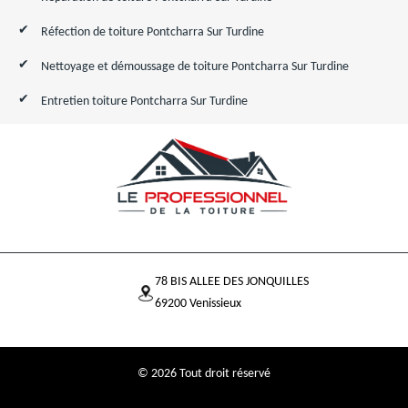
Réfection de toiture Pontcharra Sur Turdine
Nettoyage et démoussage de toiture Pontcharra Sur Turdine
Entretien toiture Pontcharra Sur Turdine
78 BIS ALLEE DES JONQUILLES
69200 Venissieux
© 2026 Tout droit réservé