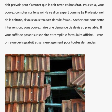
doit prévoir pour s'assurer que le toit reste en bon état. Pour cela, vous
pouvez compter sur le savoir-faire d'un expert comme Le Professionnel
de la toiture, si vous vous trouvez dans le 69490. Sachez que pour cette
intervention, vous pouvez faire une demande de devis au préalable. Il
vous suffit de passer sur son site et remplir le formulaire affiché. Il vous
offre un devis gratuit et sans engagement pour toutes demandes.