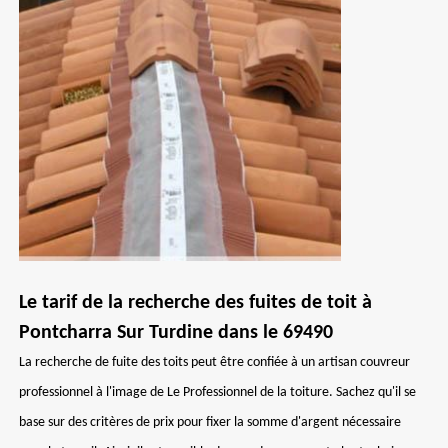
Le tarif de la recherche des fuites de toit à
Pontcharra Sur Turdine dans le 69490
La recherche de fuite des toits peut être confiée à un artisan couvreur
professionnel à l'image de Le Professionnel de la toiture. Sachez qu'il se
base sur des critères de prix pour fixer la somme d'argent nécessaire