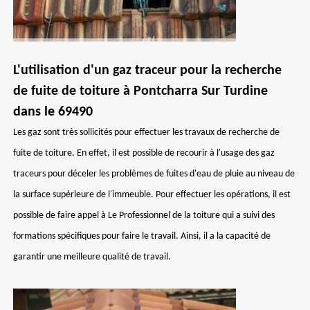
L'utilisation d'un gaz traceur pour la recherche
de fuite de toiture à Pontcharra Sur Turdine
dans le 69490
Les gaz sont très sollicités pour effectuer les travaux de recherche de
fuite de toiture. En effet, il est possible de recourir à l'usage des gaz
traceurs pour déceler les problèmes de fuites d'eau de pluie au niveau de
la surface supérieure de l'immeuble. Pour effectuer les opérations, il est
possible de faire appel à Le Professionnel de la toiture qui a suivi des
formations spécifiques pour faire le travail. Ainsi, il a la capacité de
garantir une meilleure qualité de travail.