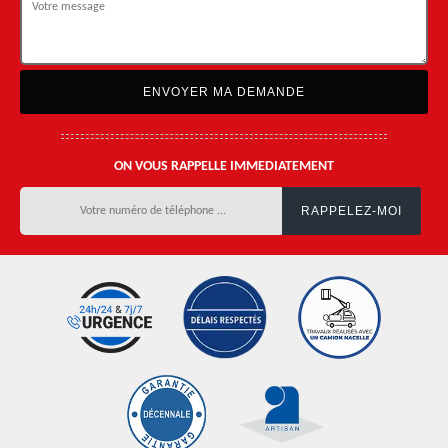
ON VOUS RAPPELLE IMMEDIATEMENT