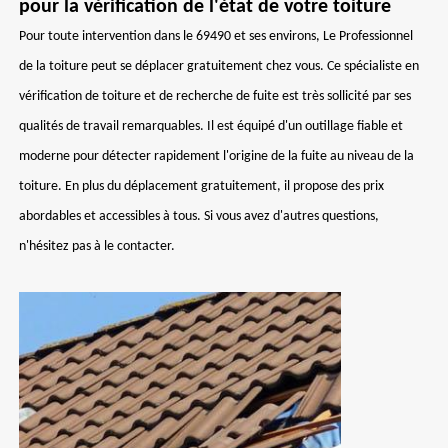
pour la vérification de l'état de votre toiture
Pour toute intervention dans le 69490 et ses environs, Le Professionnel
de la toiture peut se déplacer gratuitement chez vous. Ce spécialiste en
vérification de toiture et de recherche de fuite est très sollicité par ses
qualités de travail remarquables. Il est équipé d'un outillage fiable et
moderne pour détecter rapidement l'origine de la fuite au niveau de la
toiture. En plus du déplacement gratuitement, il propose des prix
abordables et accessibles à tous. Si vous avez d'autres questions,
n'hésitez pas à le contacter.