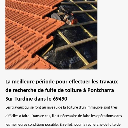
La meilleure période pour effectuer les travaux
de recherche de fuite de toiture à Pontcharra
Sur Turdine dans le 69490
Les travaux qui se font au niveau de la toiture d'un immeuble sont très
difficiles à faire. Dans ce cas, il est nécessaire de faire les opérations dans
les meilleures conditions possible. En effet, pour la recherche de fuite de