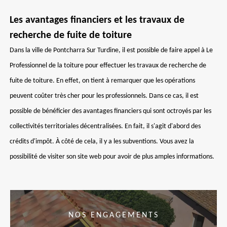
Les avantages financiers et les travaux de
recherche de fuite de toiture
Dans la ville de Pontcharra Sur Turdine, il est possible de faire appel à Le
Professionnel de la toiture pour effectuer les travaux de recherche de
fuite de toiture. En effet, on tient à remarquer que les opérations
peuvent coûter très cher pour les professionnels. Dans ce cas, il est
possible de bénéficier des avantages financiers qui sont octroyés par les
collectivités territoriales décentralisées. En fait, il s'agit d'abord des
crédits d'impôt. À côté de cela, il y a les subventions. Vous avez la
possibilité de visiter son site web pour avoir de plus amples informations.
NOS ENGAGEMENTS