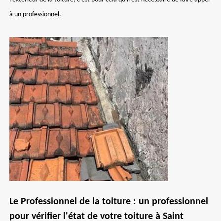
à un professionnel.
Le Professionnel de la toiture : un professionnel
pour vérifier l'état de votre toiture à Saint