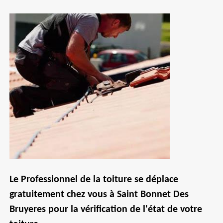
Le Professionnel de la toiture se déplace
gratuitement chez vous à Saint Bonnet Des
Bruyeres pour la vérification de l'état de votre