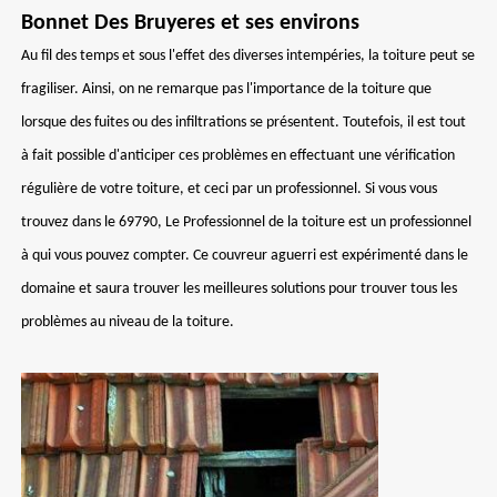
Bonnet Des Bruyeres et ses environs
Au fil des temps et sous l'effet des diverses intempéries, la toiture peut se
fragiliser. Ainsi, on ne remarque pas l'importance de la toiture que
lorsque des fuites ou des infiltrations se présentent. Toutefois, il est tout
à fait possible d'anticiper ces problèmes en effectuant une vérification
régulière de votre toiture, et ceci par un professionnel. Si vous vous
trouvez dans le 69790, Le Professionnel de la toiture est un professionnel
à qui vous pouvez compter. Ce couvreur aguerri est expérimenté dans le
domaine et saura trouver les meilleures solutions pour trouver tous les
problèmes au niveau de la toiture.