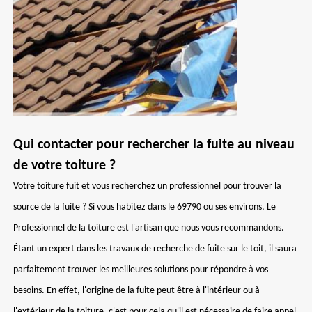
Qui contacter pour rechercher la fuite au niveau
de votre toiture ?
Votre toiture fuit et vous recherchez un professionnel pour trouver la
source de la fuite ? Si vous habitez dans le 69790 ou ses environs, Le
Professionnel de la toiture est l'artisan que nous vous recommandons.
Étant un expert dans les travaux de recherche de fuite sur le toit, il saura
parfaitement trouver les meilleures solutions pour répondre à vos
besoins. En effet, l'origine de la fuite peut être à l'intérieur ou à
l'extérieur de la toiture, c'est pour cela qu'il est nécessaire de faire appel