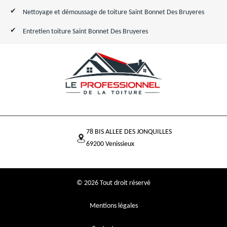
Nettoyage et démoussage de toiture Saint Bonnet Des Bruyeres
Entretien toiture Saint Bonnet Des Bruyeres
78 BIS ALLEE DES JONQUILLES
69200 Venissieux
© 2026 Tout droit réservé
Mentions légales