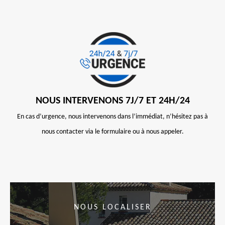
NOUS INTERVENONS 7J/7 ET 24H/24
En cas d’urgence, nous intervenons dans l’immédiat, n’hésitez pas à
nous contacter via le formulaire ou à nous appeler.
NOUS LOCALISER