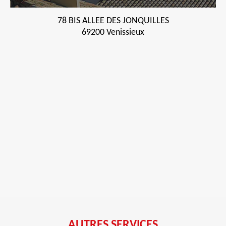
78 BIS ALLEE DES JONQUILLES
69200 Venissieux
AUTRES SERVICES