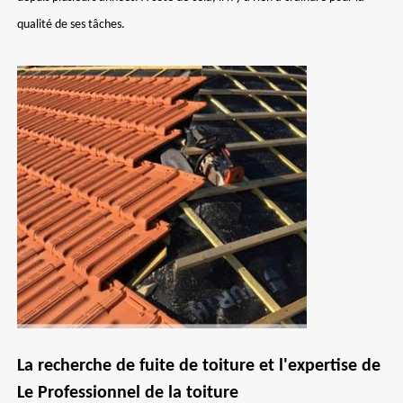
qualité de ses tâches.
La recherche de fuite de toiture et l'expertise de
Le Professionnel de la toiture