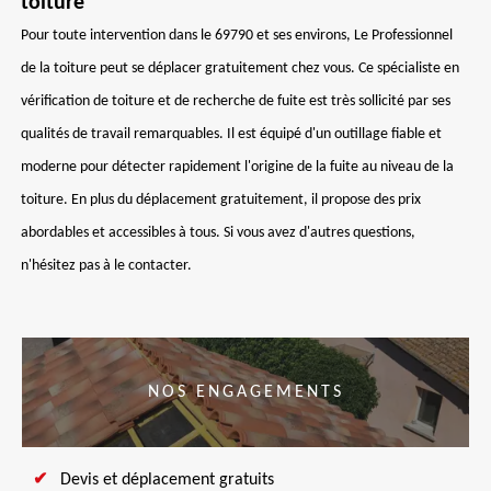
toiture
Pour toute intervention dans le 69790 et ses environs, Le Professionnel
de la toiture peut se déplacer gratuitement chez vous. Ce spécialiste en
vérification de toiture et de recherche de fuite est très sollicité par ses
qualités de travail remarquables. Il est équipé d'un outillage fiable et
moderne pour détecter rapidement l'origine de la fuite au niveau de la
toiture. En plus du déplacement gratuitement, il propose des prix
abordables et accessibles à tous. Si vous avez d'autres questions,
n'hésitez pas à le contacter.
NOS ENGAGEMENTS
Devis et déplacement gratuits