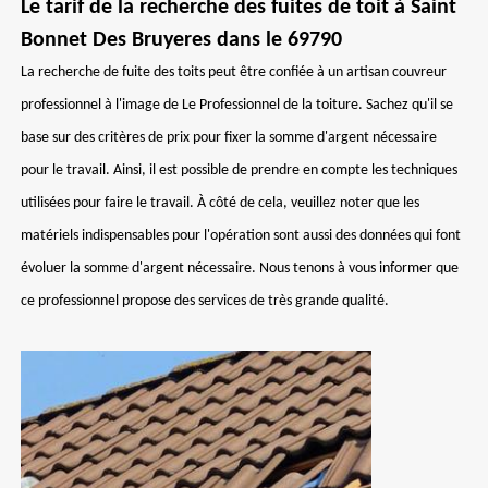
Le tarif de la recherche des fuites de toit à Saint
Bonnet Des Bruyeres dans le 69790
La recherche de fuite des toits peut être confiée à un artisan couvreur
professionnel à l'image de Le Professionnel de la toiture. Sachez qu'il se
base sur des critères de prix pour fixer la somme d'argent nécessaire
pour le travail. Ainsi, il est possible de prendre en compte les techniques
utilisées pour faire le travail. À côté de cela, veuillez noter que les
matériels indispensables pour l'opération sont aussi des données qui font
évoluer la somme d'argent nécessaire. Nous tenons à vous informer que
ce professionnel propose des services de très grande qualité.