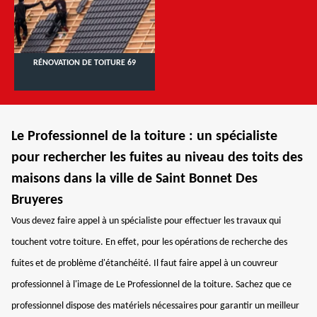
RÉNOVATION DE TOITURE 69
Le Professionnel de la toiture : un spécialiste
pour rechercher les fuites au niveau des toits des
maisons dans la ville de Saint Bonnet Des
Bruyeres
Vous devez faire appel à un spécialiste pour effectuer les travaux qui
touchent votre toiture. En effet, pour les opérations de recherche des
fuites et de problème d'étanchéité. Il faut faire appel à un couvreur
professionnel à l'image de Le Professionnel de la toiture. Sachez que ce
professionnel dispose des matériels nécessaires pour garantir un meilleur