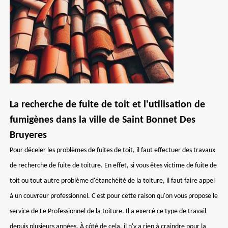
La recherche de fuite de toit et l'utilisation de
fumigènes dans la ville de Saint Bonnet Des
Bruyeres
Pour déceler les problèmes de fuites de toit, il faut effectuer des travaux
de recherche de fuite de toiture. En effet, si vous êtes victime de fuite de
toit ou tout autre problème d'étanchéité de la toiture, il faut faire appel
à un couvreur professionnel. C'est pour cette raison qu'on vous propose le
service de Le Professionnel de la toiture. Il a exercé ce type de travail
depuis plusieurs années. À côté de cela, il n'y a rien à craindre pour la