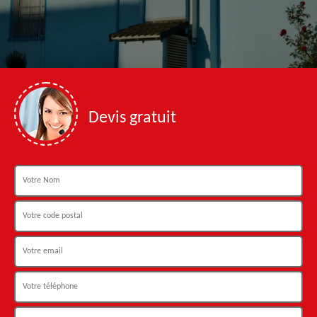
Devis gratuit