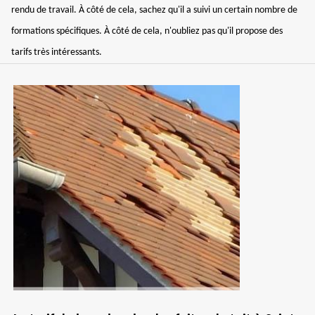
rendu de travail. À côté de cela, sachez qu'il a suivi un certain nombre de
formations spécifiques. À côté de cela, n'oubliez pas qu'il propose des
tarifs très intéressants.