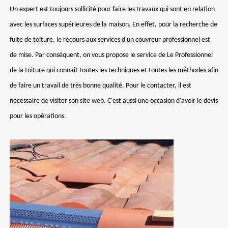
Un expert est toujours sollicité pour faire les travaux qui sont en relation
avec les surfaces supérieures de la maison. En effet, pour la recherche de
fuite de toiture, le recours aux services d'un couvreur professionnel est
de mise. Par conséquent, on vous propose le service de Le Professionnel
de la toiture qui connait toutes les techniques et toutes les méthodes afin
de faire un travail de très bonne qualité. Pour le contacter, il est
nécessaire de visiter son site web. C'est aussi une occasion d'avoir le devis
pour les opérations.