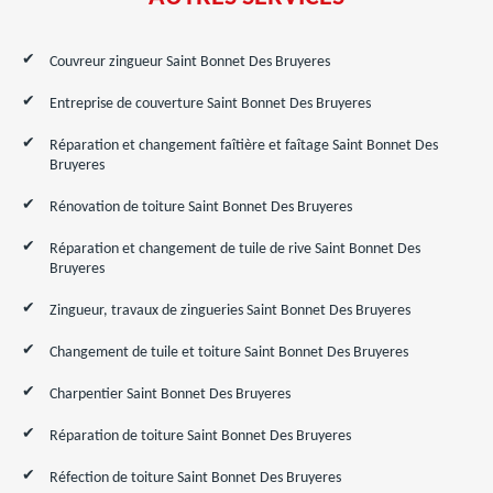
Couvreur zingueur Saint Bonnet Des Bruyeres
Entreprise de couverture Saint Bonnet Des Bruyeres
Réparation et changement faîtière et faîtage Saint Bonnet Des
Bruyeres
Rénovation de toiture Saint Bonnet Des Bruyeres
Réparation et changement de tuile de rive Saint Bonnet Des
Bruyeres
Zingueur, travaux de zingueries Saint Bonnet Des Bruyeres
Changement de tuile et toiture Saint Bonnet Des Bruyeres
Charpentier Saint Bonnet Des Bruyeres
Réparation de toiture Saint Bonnet Des Bruyeres
Réfection de toiture Saint Bonnet Des Bruyeres