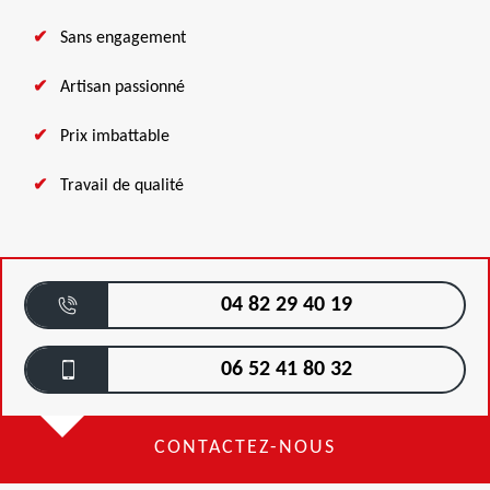
Sans engagement
Artisan passionné
Prix imbattable
Travail de qualité
04 82 29 40 19
06 52 41 80 32
CONTACTEZ-NOUS