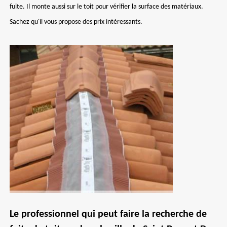
fuite. Il monte aussi sur le toit pour vérifier la surface des matériaux.
Sachez qu'il vous propose des prix intéressants.
Le professionnel qui peut faire la recherche de