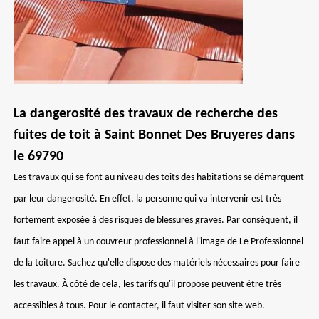
La dangerosité des travaux de recherche des
fuites de toit à Saint Bonnet Des Bruyeres dans
le 69790
Les travaux qui se font au niveau des toits des habitations se démarquent
par leur dangerosité. En effet, la personne qui va intervenir est très
fortement exposée à des risques de blessures graves. Par conséquent, il
faut faire appel à un couvreur professionnel à l'image de Le Professionnel
de la toiture. Sachez qu'elle dispose des matériels nécessaires pour faire
les travaux. À côté de cela, les tarifs qu'il propose peuvent être très
accessibles à tous. Pour le contacter, il faut visiter son site web.