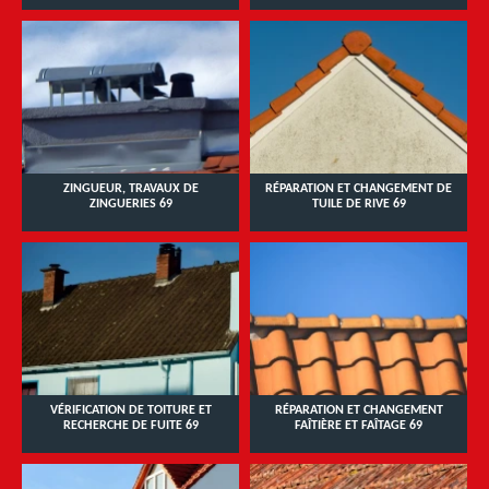
ZINGUEUR, TRAVAUX DE
RÉPARATION ET CHANGEMENT DE
ZINGUERIES 69
TUILE DE RIVE 69
VÉRIFICATION DE TOITURE ET
RÉPARATION ET CHANGEMENT
RECHERCHE DE FUITE 69
FAÎTIÈRE ET FAÎTAGE 69