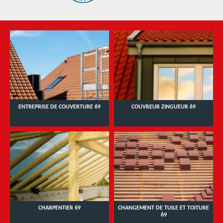
ENTREPRISE DE COUVERTURE 69
COUVREUR ZINGUEUR 69
CHARPENTIER 69
CHANGEMENT DE TUILE ET TOITURE
69