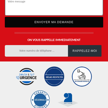
ON VOUS RAPPELLE IMMEDIATEMENT