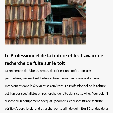
Le Professionnel de la toiture et les travaux de
recherche de fuite sur le toit
La recherche de fuite au niveau du toit est une opération très
particulière, nécessitant l'intervention d'un expert dans le domaine.
Intervenant dans le 69790 et ses environs, Le Professionnel de la toiture
est l'un des spécialistes en recherche de fuite dans cette ville. Pour cela, il
dispose d'un équipement adéquat, y compris les dispositifs de sécurité. Il
vérifie d'abord le plafond et la charpente afin de délimiter l'étendue de la