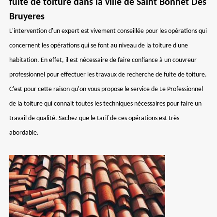
fuite de toiture dans la ville de Saint Bonnet Des
Bruyeres
L'intervention d'un expert est vivement conseillée pour les opérations qui
concernent les opérations qui se font au niveau de la toiture d'une
habitation. En effet, il est nécessaire de faire confiance à un couvreur
professionnel pour effectuer les travaux de recherche de fuite de toiture.
C'est pour cette raison qu'on vous propose le service de Le Professionnel
de la toiture qui connait toutes les techniques nécessaires pour faire un
travail de qualité. Sachez que le tarif de ces opérations est très
abordable.