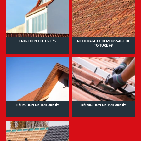
ENTRETIEN TOITURE 69
NETTOYAGE ET DÉMOUSSAGE DE
TOITURE 69
RÉFECTION DE TOITURE 69
RÉPARATION DE TOITURE 69