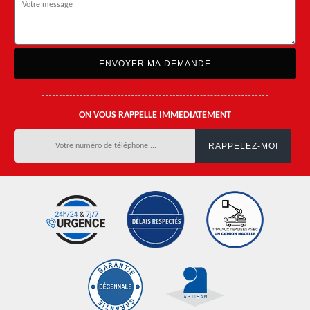
ON VOUS RAPPELLE IMMEDIATEMENT