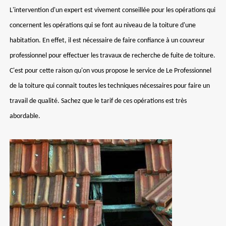
L'intervention d'un expert est vivement conseillée pour les opérations qui
concernent les opérations qui se font au niveau de la toiture d'une
habitation. En effet, il est nécessaire de faire confiance à un couvreur
professionnel pour effectuer les travaux de recherche de fuite de toiture.
C'est pour cette raison qu'on vous propose le service de Le Professionnel
de la toiture qui connait toutes les techniques nécessaires pour faire un
travail de qualité. Sachez que le tarif de ces opérations est très
abordable.