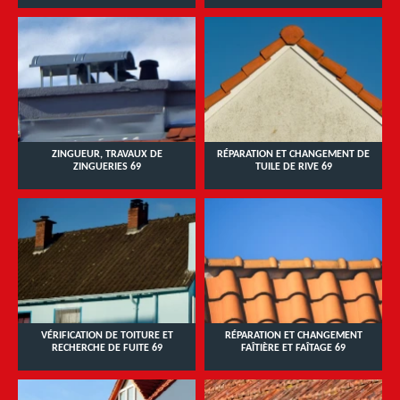
ZINGUEUR, TRAVAUX DE
RÉPARATION ET CHANGEMENT DE
ZINGUERIES 69
TUILE DE RIVE 69
VÉRIFICATION DE TOITURE ET
RÉPARATION ET CHANGEMENT
RECHERCHE DE FUITE 69
FAÎTIÈRE ET FAÎTAGE 69