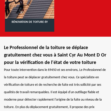
RÉNOVATION DE TOITURE 69
Le Professionnel de la toiture se déplace
gratuitement chez vous à Saint Cyr Au Mont D Or
pour la vérification de l'état de votre toiture
Pour toute intervention dans le 69450 et ses environs, Le Professionnel de
la toiture peut se déplacer gratuitement chez vous. Ce spécialiste en
vérification de toiture et de recherche de fuite est très sollicité par ses
qualités de travail remarquables. Il est équipé d'un outillage fiable et
moderne pour détecter rapidement l'origine de la fuite au niveau de la
toiture. En plus du déplacement gratuitement, il propose des prix