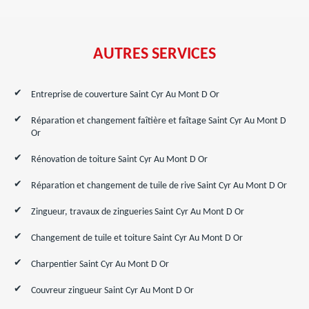
AUTRES SERVICES
Entreprise de couverture Saint Cyr Au Mont D Or
Réparation et changement faîtière et faîtage Saint Cyr Au Mont D
Or
Rénovation de toiture Saint Cyr Au Mont D Or
Réparation et changement de tuile de rive Saint Cyr Au Mont D Or
Zingueur, travaux de zingueries Saint Cyr Au Mont D Or
Changement de tuile et toiture Saint Cyr Au Mont D Or
Charpentier Saint Cyr Au Mont D Or
Couvreur zingueur Saint Cyr Au Mont D Or