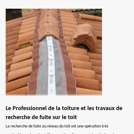
Le Professionnel de la toiture et les travaux de
recherche de fuite sur le toit
La recherche de fuite au niveau du toit est une opération très