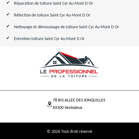
Réparation de toiture Saint Cyr Au Mont D Or
Réfection de toiture Saint Cyr Au Mont D Or
Nettoyage et démoussage de toiture Saint Cyr Au Mont D Or
Entretien toiture Saint Cyr Au Mont D Or
78 BIS ALLEE DES JONQUILLES
69200 Venissieux
© 2026 Tout droit réservé