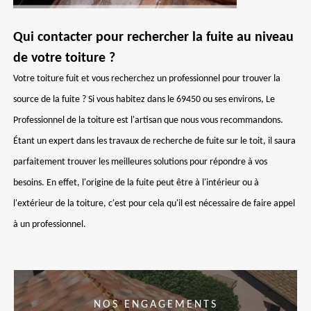
Qui contacter pour rechercher la fuite au niveau
de votre toiture ?
Votre toiture fuit et vous recherchez un professionnel pour trouver la
source de la fuite ? Si vous habitez dans le 69450 ou ses environs, Le
Professionnel de la toiture est l'artisan que nous vous recommandons.
Étant un expert dans les travaux de recherche de fuite sur le toit, il saura
parfaitement trouver les meilleures solutions pour répondre à vos
besoins. En effet, l'origine de la fuite peut être à l'intérieur ou à
l'extérieur de la toiture, c'est pour cela qu'il est nécessaire de faire appel
à un professionnel.
NOS ENGAGEMENTS