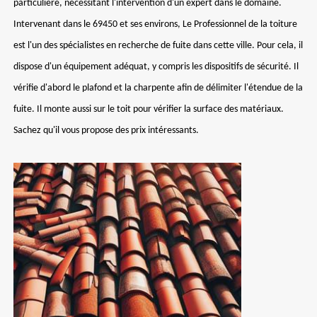
particulière, nécessitant l'intervention d'un expert dans le domaine.
Intervenant dans le 69450 et ses environs, Le Professionnel de la toiture
est l'un des spécialistes en recherche de fuite dans cette ville. Pour cela, il
dispose d'un équipement adéquat, y compris les dispositifs de sécurité. Il
vérifie d'abord le plafond et la charpente afin de délimiter l'étendue de la
fuite. Il monte aussi sur le toit pour vérifier la surface des matériaux.
Sachez qu'il vous propose des prix intéressants.