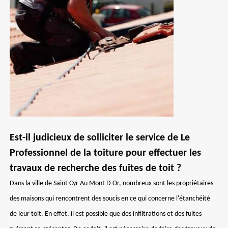
Est-il judicieux de solliciter le service de Le
Professionnel de la toiture pour effectuer les
travaux de recherche des fuites de toit ?
Dans la ville de Saint Cyr Au Mont D Or, nombreux sont les propriétaires
des maisons qui rencontrent des soucis en ce qui concerne l'étanchéité
de leur toit. En effet, il est possible que des infiltrations et des fuites