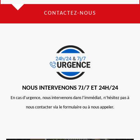
CONTACTEZ-NOUS
NOUS INTERVENONS 7J/7 ET 24H/24
En cas d’urgence, nous intervenons dans l’immédiat, n’hésitez pas à
nous contacter via le formulaire ou à nous appeler.