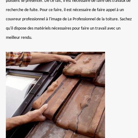
puissent se présenter. De ce fait, il est nécessaire de faire des travaux de
recherche de fuite. Pour ce faire, il est nécessaire de faire appel à un
couvreur professionnel à l'image de Le Professionnel de la toiture. Sachez
qu'il dispose des matériels nécessaires pour faire un travail avec un
meilleur rendu.