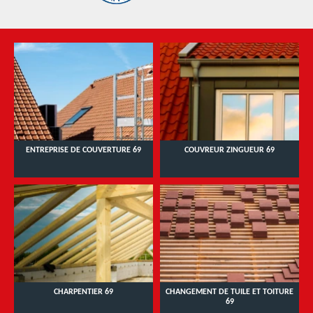
ENTREPRISE DE COUVERTURE 69
COUVREUR ZINGUEUR 69
CHARPENTIER 69
CHANGEMENT DE TUILE ET TOITURE
69