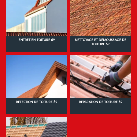
ENTRETIEN TOITURE 69
NETTOYAGE ET DÉMOUSSAGE DE
TOITURE 69
RÉFECTION DE TOITURE 69
RÉPARATION DE TOITURE 69