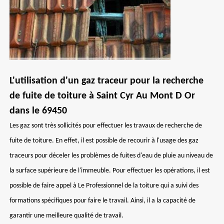
L'utilisation d'un gaz traceur pour la recherche
de fuite de toiture à Saint Cyr Au Mont D Or
dans le 69450
Les gaz sont très sollicités pour effectuer les travaux de recherche de
fuite de toiture. En effet, il est possible de recourir à l'usage des gaz
traceurs pour déceler les problèmes de fuites d'eau de pluie au niveau de
la surface supérieure de l'immeuble. Pour effectuer les opérations, il est
possible de faire appel à Le Professionnel de la toiture qui a suivi des
formations spécifiques pour faire le travail. Ainsi, il a la capacité de
garantir une meilleure qualité de travail.