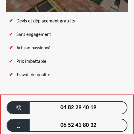
Devis et déplacement gratuits
Sans engagement
Artisan passionné
Prix imbattable
Travail de qualité
04 82 29 40 19
06 52 41 80 32