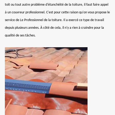
toit ou tout autre problème d'étanchéité de la toiture, il faut faire appel
à un couvreur professionnel. C'est pour cette raison qu'on vous propose le
service de Le Professionnel de la toiture. Il a exercé ce type de travail
depuis plusieurs années. À côté de cela, il n'y a rien à craindre pour la
qualité de ses tâches.