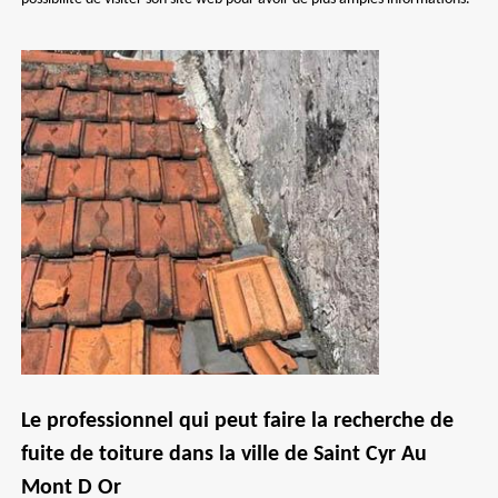
Le professionnel qui peut faire la recherche de
fuite de toiture dans la ville de Saint Cyr Au
Mont D Or