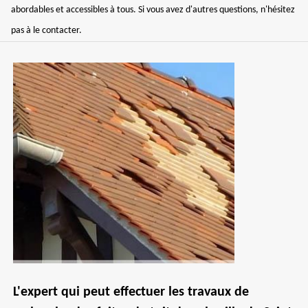
abordables et accessibles à tous. Si vous avez d'autres questions, n'hésitez
pas à le contacter.
L'expert qui peut effectuer les travaux de