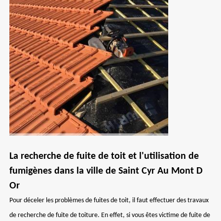
La recherche de fuite de toit et l'utilisation de
fumigènes dans la ville de Saint Cyr Au Mont D
Or
Pour déceler les problèmes de fuites de toit, il faut effectuer des travaux
de recherche de fuite de toiture. En effet, si vous êtes victime de fuite de