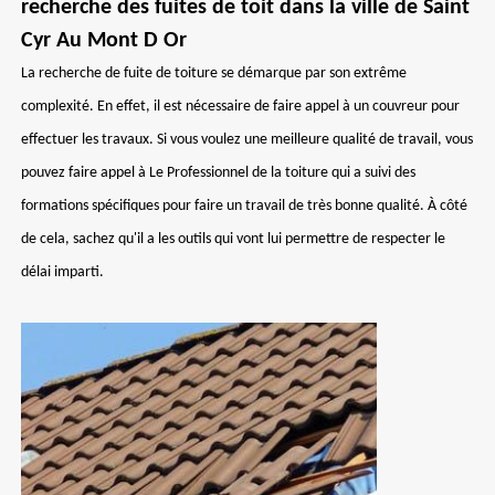
recherche des fuites de toit dans la ville de Saint
Cyr Au Mont D Or
La recherche de fuite de toiture se démarque par son extrême
complexité. En effet, il est nécessaire de faire appel à un couvreur pour
effectuer les travaux. Si vous voulez une meilleure qualité de travail, vous
pouvez faire appel à Le Professionnel de la toiture qui a suivi des
formations spécifiques pour faire un travail de très bonne qualité. À côté
de cela, sachez qu'il a les outils qui vont lui permettre de respecter le
délai imparti.