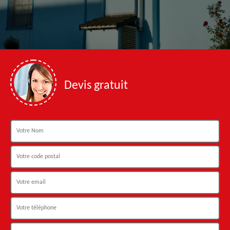
Devis gratuit