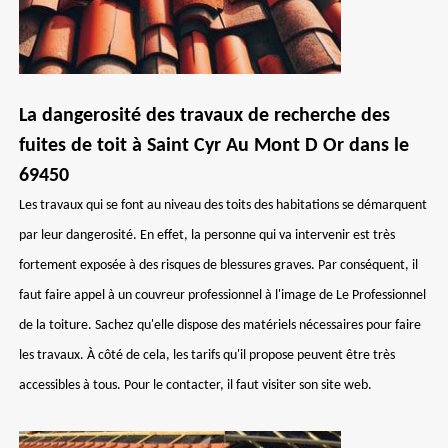
La dangerosité des travaux de recherche des
fuites de toit à Saint Cyr Au Mont D Or dans le
69450
Les travaux qui se font au niveau des toits des habitations se démarquent
par leur dangerosité. En effet, la personne qui va intervenir est très
fortement exposée à des risques de blessures graves. Par conséquent, il
faut faire appel à un couvreur professionnel à l'image de Le Professionnel
de la toiture. Sachez qu'elle dispose des matériels nécessaires pour faire
les travaux. À côté de cela, les tarifs qu'il propose peuvent être très
accessibles à tous. Pour le contacter, il faut visiter son site web.