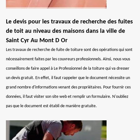
Le devis pour les travaux de recherche des fuites
de toit au niveau des maisons dans la ville de
Saint Cyr Au Mont D Or
Les travaux de recherche de fuite de toiture sont des opérations qui sont
nécessairement faites par les couvreurs professionnels. Ainsi, nous vous
conseillons de faire appel à Le Professionnel de la toiture qui va dresser
un devis gratuit. En effet, il faut rappeler que le document nécessite un
grand nombre d'informations venant des propriétaires. Pour fournir ces
données, il faut visiter son site web et remplir un formulaire. N'oubliez
pas que le document est établi de manière gratuite.