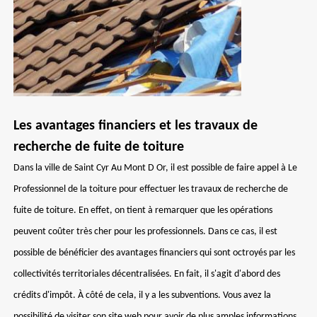
Les avantages financiers et les travaux de
recherche de fuite de toiture
Dans la ville de Saint Cyr Au Mont D Or, il est possible de faire appel à Le
Professionnel de la toiture pour effectuer les travaux de recherche de
fuite de toiture. En effet, on tient à remarquer que les opérations
peuvent coûter très cher pour les professionnels. Dans ce cas, il est
possible de bénéficier des avantages financiers qui sont octroyés par les
collectivités territoriales décentralisées. En fait, il s'agit d'abord des
crédits d'impôt. À côté de cela, il y a les subventions. Vous avez la
possibilité de visiter son site web pour avoir de plus amples informations.