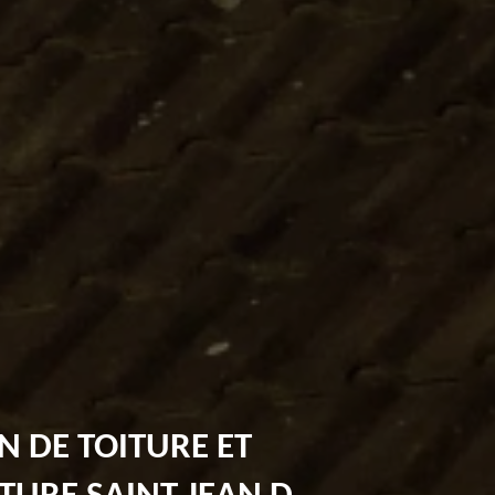
N DE TOITURE ET