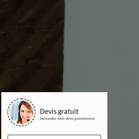
Devis gratuit
Demandez votre devis gratuitement