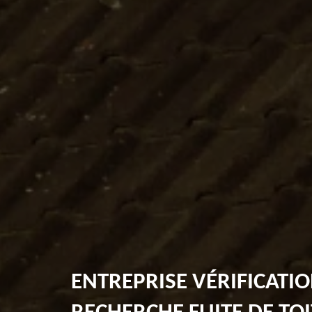
ENTREPRISE VÉRIFICATIO