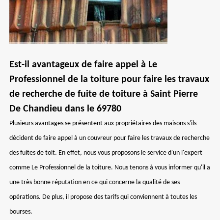
Est-il avantageux de faire appel à Le
Professionnel de la toiture pour faire les travaux
de recherche de fuite de toiture à Saint Pierre
De Chandieu dans le 69780
Plusieurs avantages se présentent aux propriétaires des maisons s'ils
décident de faire appel à un couvreur pour faire les travaux de recherche
des fuites de toit. En effet, nous vous proposons le service d'un l'expert
comme Le Professionnel de la toiture. Nous tenons à vous informer qu'il a
une très bonne réputation en ce qui concerne la qualité de ses
opérations. De plus, il propose des tarifs qui conviennent à toutes les
bourses.