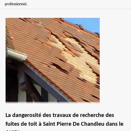
professionnel.
La dangerosité des travaux de recherche des
fuites de toit à Saint Pierre De Chandieu dans le