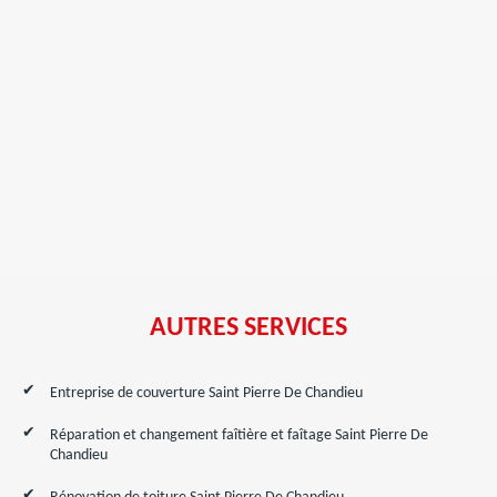
AUTRES SERVICES
Entreprise de couverture Saint Pierre De Chandieu
Réparation et changement faîtière et faîtage Saint Pierre De
Chandieu