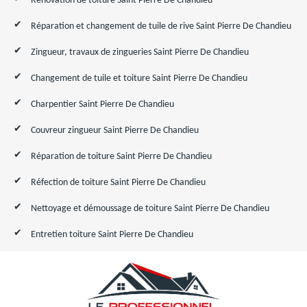
Rénovation de toiture Saint Pierre De Chandieu
Réparation et changement de tuile de rive Saint Pierre De Chandieu
Zingueur, travaux de zingueries Saint Pierre De Chandieu
Changement de tuile et toiture Saint Pierre De Chandieu
Charpentier Saint Pierre De Chandieu
Couvreur zingueur Saint Pierre De Chandieu
Réparation de toiture Saint Pierre De Chandieu
Réfection de toiture Saint Pierre De Chandieu
Nettoyage et démoussage de toiture Saint Pierre De Chandieu
Entretien toiture Saint Pierre De Chandieu