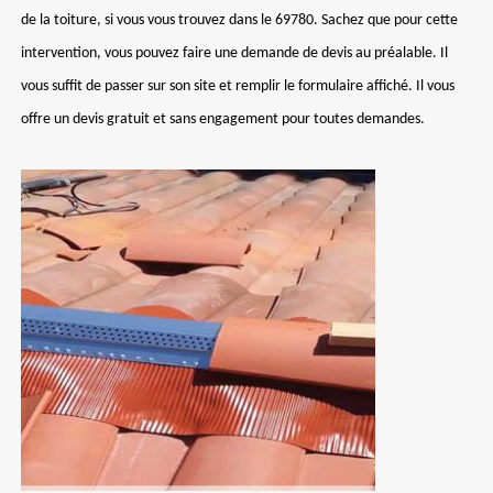
de la toiture, si vous vous trouvez dans le 69780. Sachez que pour cette
intervention, vous pouvez faire une demande de devis au préalable. Il
vous suffit de passer sur son site et remplir le formulaire affiché. Il vous
offre un devis gratuit et sans engagement pour toutes demandes.