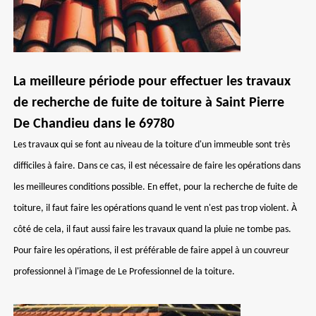
La meilleure période pour effectuer les travaux
de recherche de fuite de toiture à Saint Pierre
De Chandieu dans le 69780
Les travaux qui se font au niveau de la toiture d'un immeuble sont très
difficiles à faire. Dans ce cas, il est nécessaire de faire les opérations dans
les meilleures conditions possible. En effet, pour la recherche de fuite de
toiture, il faut faire les opérations quand le vent n'est pas trop violent. À
côté de cela, il faut aussi faire les travaux quand la pluie ne tombe pas.
Pour faire les opérations, il est préférable de faire appel à un couvreur
professionnel à l'image de Le Professionnel de la toiture.