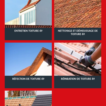
ENTRETIEN TOITURE 69
NETTOYAGE ET DÉMOUSSAGE DE
TOITURE 69
RÉFECTION DE TOITURE 69
RÉPARATION DE TOITURE 69