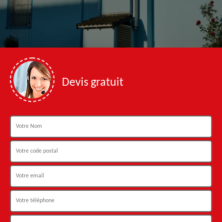
Devis gratuit