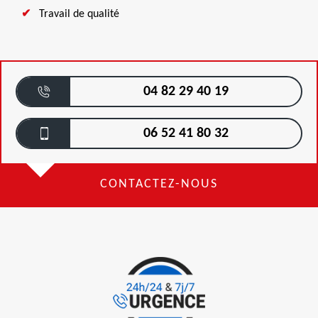
Travail de qualité
04 82 29 40 19
06 52 41 80 32
CONTACTEZ-NOUS