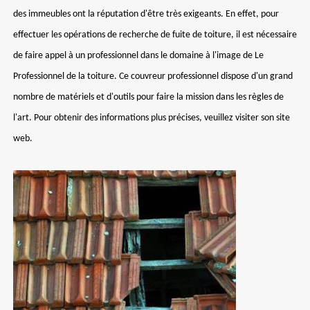
des immeubles ont la réputation d'être très exigeants. En effet, pour
effectuer les opérations de recherche de fuite de toiture, il est nécessaire
de faire appel à un professionnel dans le domaine à l'image de Le
Professionnel de la toiture. Ce couvreur professionnel dispose d'un grand
nombre de matériels et d'outils pour faire la mission dans les règles de
l'art. Pour obtenir des informations plus précises, veuillez visiter son site
web.