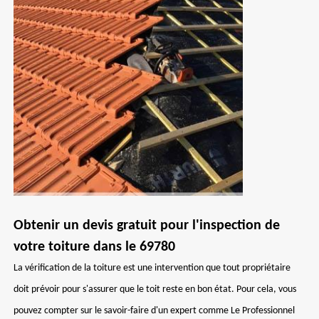
Obtenir un devis gratuit pour l'inspection de
votre toiture dans le 69780
La vérification de la toiture est une intervention que tout propriétaire
doit prévoir pour s'assurer que le toit reste en bon état. Pour cela, vous
pouvez compter sur le savoir-faire d'un expert comme Le Professionnel