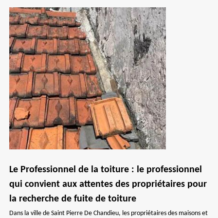
Le Professionnel de la toiture : le professionnel
qui convient aux attentes des propriétaires pour
la recherche de fuite de toiture
Dans la ville de Saint Pierre De Chandieu, les propriétaires des maisons et