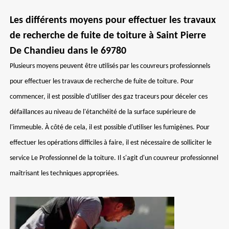
Les différents moyens pour effectuer les travaux
de recherche de fuite de toiture à Saint Pierre
De Chandieu dans le 69780
Plusieurs moyens peuvent être utilisés par les couvreurs professionnels
pour effectuer les travaux de recherche de fuite de toiture. Pour
commencer, il est possible d'utiliser des gaz traceurs pour déceler ces
défaillances au niveau de l'étanchéité de la surface supérieure de
l'immeuble. À côté de cela, il est possible d'utiliser les fumigènes. Pour
effectuer les opérations difficiles à faire, il est nécessaire de solliciter le
service Le Professionnel de la toiture. Il s'agit d'un couvreur professionnel
maîtrisant les techniques appropriées.