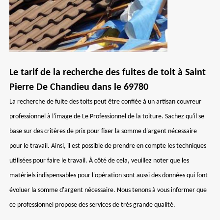
Le tarif de la recherche des fuites de toit à Saint
Pierre De Chandieu dans le 69780
La recherche de fuite des toits peut être confiée à un artisan couvreur
professionnel à l'image de Le Professionnel de la toiture. Sachez qu'il se
base sur des critères de prix pour fixer la somme d'argent nécessaire
pour le travail. Ainsi, il est possible de prendre en compte les techniques
utilisées pour faire le travail. À côté de cela, veuillez noter que les
matériels indispensables pour l'opération sont aussi des données qui font
évoluer la somme d'argent nécessaire. Nous tenons à vous informer que
ce professionnel propose des services de très grande qualité.