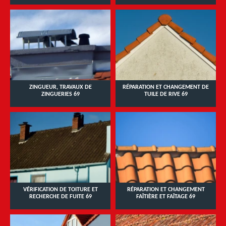
ZINGUEUR, TRAVAUX DE
RÉPARATION ET CHANGEMENT DE
ZINGUERIES 69
TUILE DE RIVE 69
VÉRIFICATION DE TOITURE ET
RÉPARATION ET CHANGEMENT
RECHERCHE DE FUITE 69
FAÎTIÈRE ET FAÎTAGE 69