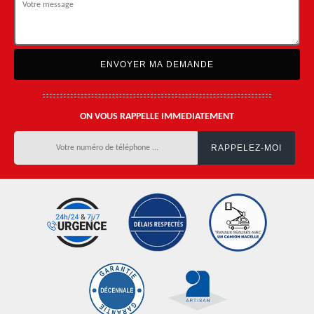
ON VOUS RAPPELLE IMMEDIATEMENT