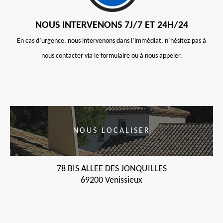
NOUS INTERVENONS 7J/7 ET 24H/24
En cas d’urgence, nous intervenons dans l’immédiat, n’hésitez pas à
nous contacter via le formulaire ou à nous appeler.
NOUS LOCALISER
78 BIS ALLEE DES JONQUILLES
69200 Venissieux