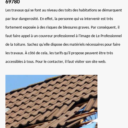
69780
Les travaux qui se font au niveau des toits des habitations se démarquent
par leur dangerosité. En effet, la personne qui va intervenir est très
fortement exposée à des risques de blessures graves. Par conséquent, il
faut faire appel à un couvreur professionnel à l'image de Le Professionnel
de la toiture. Sachez qu'elle dispose des matériels nécessaires pour faire
les travaux. À côté de cela, les tarifs qu'il propose peuvent être très
accessibles à tous. Pour le contacter, il faut visiter son site web.