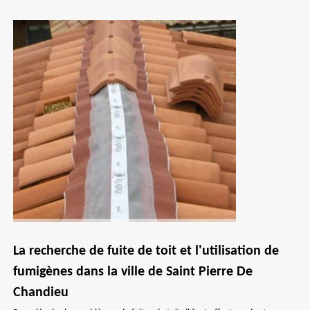
La recherche de fuite de toit et l'utilisation de
fumigènes dans la ville de Saint Pierre De
Chandieu