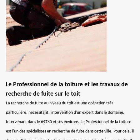
Le Professionnel de la toiture et les travaux de
recherche de fuite sur le toit
La recherche de fuite au niveau du toit est une opération très
particulière, nécessitant l'intervention d'un expert dans le domaine.
Intervenant dans le 69780 et ses environs, Le Professionnel de la toiture
est l'un des spécialistes en recherche de fuite dans cette ville. Pour cela, il