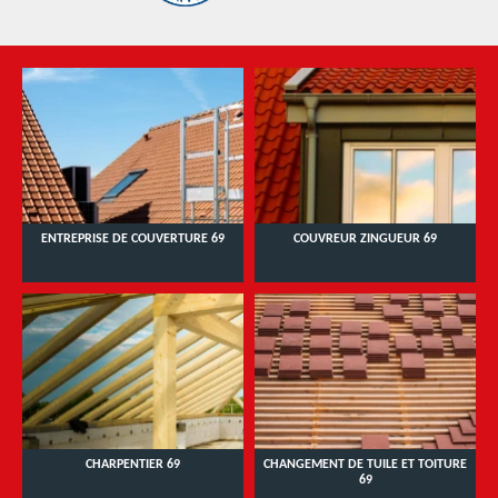
ENTREPRISE DE COUVERTURE 69
COUVREUR ZINGUEUR 69
CHARPENTIER 69
CHANGEMENT DE TUILE ET TOITURE
69