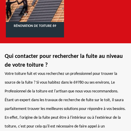
RÉNOVATION DE TOITURE 69
Qui contacter pour rechercher la fuite au niveau
de votre toiture ?
Votre toiture fuit et vous recherchez un professionnel pour trouver la
source de la fuite ? Si vous habitez dans le 69780 ou ses environs, Le
Professionnel de la toiture est l'artisan que nous vous recommandons.
Étant un expert dans les travaux de recherche de fuite sur le toit, il saura
parfaitement trouver les meilleures solutions pour répondre à vos besoins.
En effet, l'origine de la fuite peut être à l'intérieur ou à l'extérieur de la
toiture, c'est pour cela qu'il est nécessaire de faire appel à un