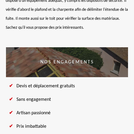
dispose d'un équipement adéquat, y compris les dispositifs de sécurité. Il
vérifie d'abord le plafond et la charpente afin de délimiter l'étendue de la
fuite. Il monte aussi sur le toit pour vérifier la surface des matériaux.
Sachez qu'il vous propose des prix intéressants.
NOS ENGAGEMENTS
Devis et déplacement gratuits
Sans engagement
Artisan passionné
Prix imbattable