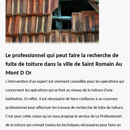
Le professionnel qui peut faire la recherche de
fuite de toiture dans la ville de Saint Romain Au
Mont D Or
L'intervention d'un expert est vivement conseillée pour les opérations qui
concernent les opérations qui se font au niveau de la toiture d'une
habitation. En effet, il est nécessaire de faire confiance à un couvreur
professionnel pour effectuer les travaux de recherche de fuite de toiture.
C'est pour cette raison qu'on vous propose le service de Le Professionnel
de la toiture qui connait toutes les techniques nécessaires pour faire un