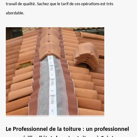
travail de qualité. Sachez que le tarif de ces opérations est très
abordable.
Le Professionnel de la toiture : un professionnel