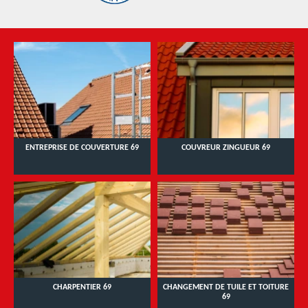
ENTREPRISE DE COUVERTURE 69
COUVREUR ZINGUEUR 69
CHARPENTIER 69
CHANGEMENT DE TUILE ET TOITURE
69