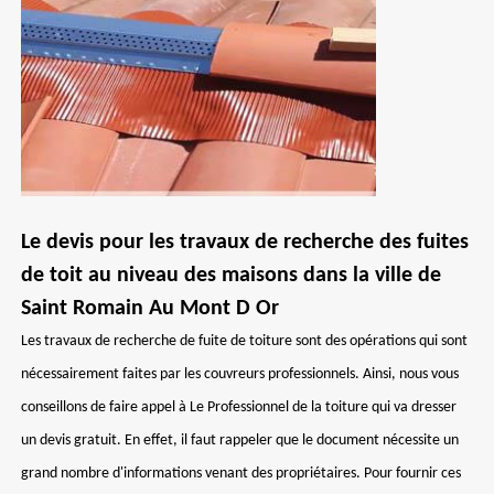
Le devis pour les travaux de recherche des fuites
de toit au niveau des maisons dans la ville de
Saint Romain Au Mont D Or
Les travaux de recherche de fuite de toiture sont des opérations qui sont
nécessairement faites par les couvreurs professionnels. Ainsi, nous vous
conseillons de faire appel à Le Professionnel de la toiture qui va dresser
un devis gratuit. En effet, il faut rappeler que le document nécessite un
grand nombre d'informations venant des propriétaires. Pour fournir ces