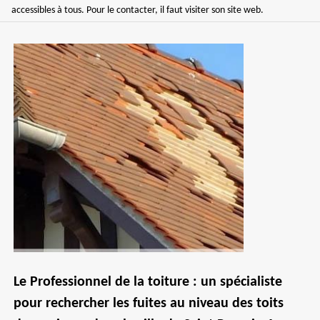
accessibles à tous. Pour le contacter, il faut visiter son site web.
Le Professionnel de la toiture : un spécialiste
pour rechercher les fuites au niveau des toits