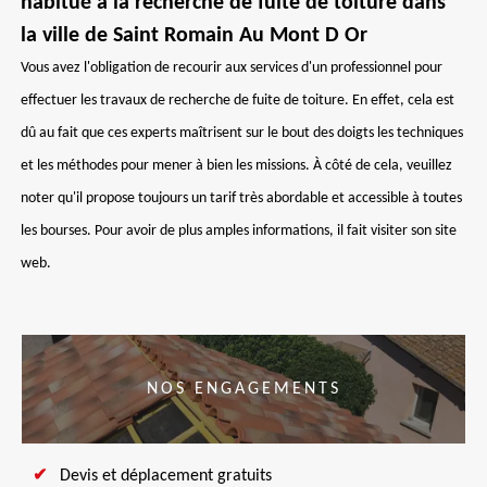
habitué à la recherche de fuite de toiture dans
la ville de Saint Romain Au Mont D Or
Vous avez l'obligation de recourir aux services d'un professionnel pour
effectuer les travaux de recherche de fuite de toiture. En effet, cela est
dû au fait que ces experts maîtrisent sur le bout des doigts les techniques
et les méthodes pour mener à bien les missions. À côté de cela, veuillez
noter qu'il propose toujours un tarif très abordable et accessible à toutes
les bourses. Pour avoir de plus amples informations, il fait visiter son site
web.
NOS ENGAGEMENTS
Devis et déplacement gratuits