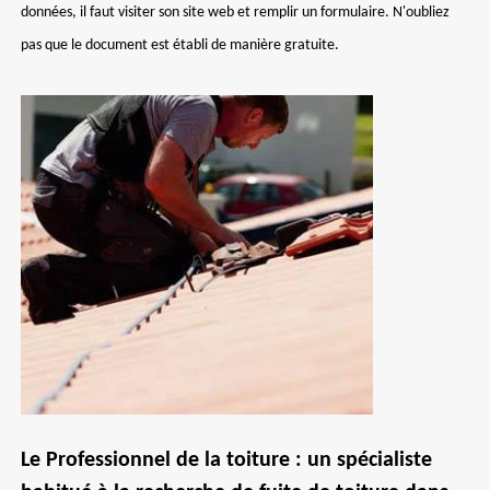
données, il faut visiter son site web et remplir un formulaire. N'oubliez
pas que le document est établi de manière gratuite.
Le Professionnel de la toiture : un spécialiste