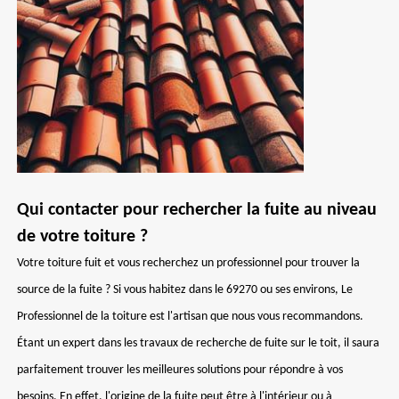
Qui contacter pour rechercher la fuite au niveau
de votre toiture ?
Votre toiture fuit et vous recherchez un professionnel pour trouver la
source de la fuite ? Si vous habitez dans le 69270 ou ses environs, Le
Professionnel de la toiture est l'artisan que nous vous recommandons.
Étant un expert dans les travaux de recherche de fuite sur le toit, il saura
parfaitement trouver les meilleures solutions pour répondre à vos
besoins. En effet, l'origine de la fuite peut être à l'intérieur ou à