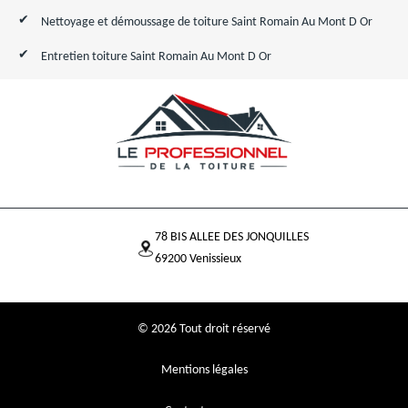
Nettoyage et démoussage de toiture Saint Romain Au Mont D Or
Entretien toiture Saint Romain Au Mont D Or
78 BIS ALLEE DES JONQUILLES
69200 Venissieux
© 2026 Tout droit réservé
Mentions légales