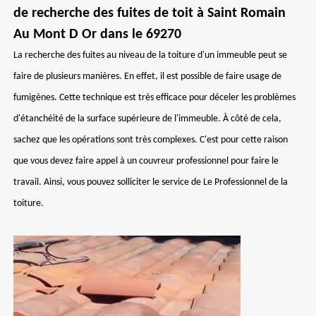
de recherche des fuites de toit à Saint Romain
Au Mont D Or dans le 69270
La recherche des fuites au niveau de la toiture d'un immeuble peut se
faire de plusieurs manières. En effet, il est possible de faire usage de
fumigènes. Cette technique est très efficace pour déceler les problèmes
d'étanchéité de la surface supérieure de l'immeuble. À côté de cela,
sachez que les opérations sont très complexes. C'est pour cette raison
que vous devez faire appel à un couvreur professionnel pour faire le
travail. Ainsi, vous pouvez solliciter le service de Le Professionnel de la
toiture.