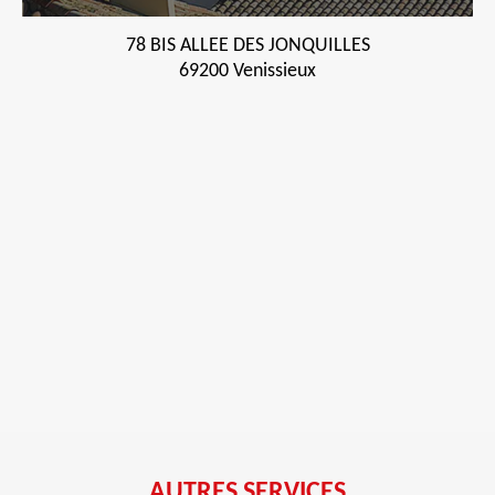
78 BIS ALLEE DES JONQUILLES
69200 Venissieux
AUTRES SERVICES