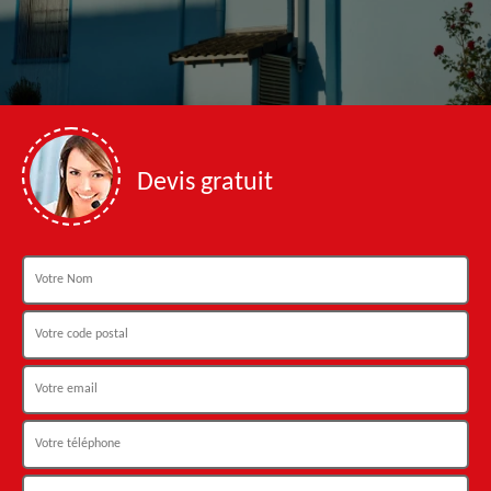
Devis gratuit