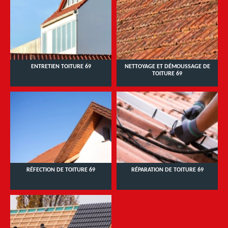
ENTRETIEN TOITURE 69
NETTOYAGE ET DÉMOUSSAGE DE
TOITURE 69
RÉFECTION DE TOITURE 69
RÉPARATION DE TOITURE 69