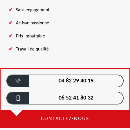
Sans engagement
Artisan passionné
Prix imbattable
Travail de qualité
04 82 29 40 19
06 52 41 80 32
CONTACTEZ-NOUS