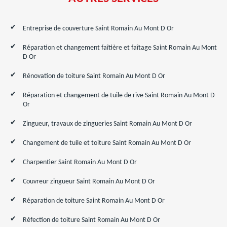
Entreprise de couverture Saint Romain Au Mont D Or
Réparation et changement faîtière et faîtage Saint Romain Au Mont
D Or
Rénovation de toiture Saint Romain Au Mont D Or
Réparation et changement de tuile de rive Saint Romain Au Mont D
Or
Zingueur, travaux de zingueries Saint Romain Au Mont D Or
Changement de tuile et toiture Saint Romain Au Mont D Or
Charpentier Saint Romain Au Mont D Or
Couvreur zingueur Saint Romain Au Mont D Or
Réparation de toiture Saint Romain Au Mont D Or
Réfection de toiture Saint Romain Au Mont D Or