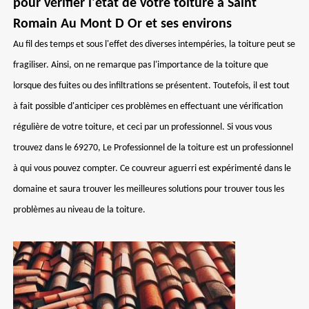
pour vérifier l'état de votre toiture à Saint
Romain Au Mont D Or et ses environs
Au fil des temps et sous l'effet des diverses intempéries, la toiture peut se
fragiliser. Ainsi, on ne remarque pas l'importance de la toiture que
lorsque des fuites ou des infiltrations se présentent. Toutefois, il est tout
à fait possible d'anticiper ces problèmes en effectuant une vérification
régulière de votre toiture, et ceci par un professionnel. Si vous vous
trouvez dans le 69270, Le Professionnel de la toiture est un professionnel
à qui vous pouvez compter. Ce couvreur aguerri est expérimenté dans le
domaine et saura trouver les meilleures solutions pour trouver tous les
problèmes au niveau de la toiture.