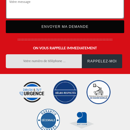
ON VOUS RAPPELLE IMMEDIATEMENT