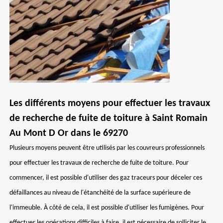
Les différents moyens pour effectuer les travaux
de recherche de fuite de toiture à Saint Romain
Au Mont D Or dans le 69270
Plusieurs moyens peuvent être utilisés par les couvreurs professionnels
pour effectuer les travaux de recherche de fuite de toiture. Pour
commencer, il est possible d'utiliser des gaz traceurs pour déceler ces
défaillances au niveau de l'étanchéité de la surface supérieure de
l'immeuble. À côté de cela, il est possible d'utiliser les fumigènes. Pour
effectuer les opérations difficiles à faire, il est nécessaire de solliciter le