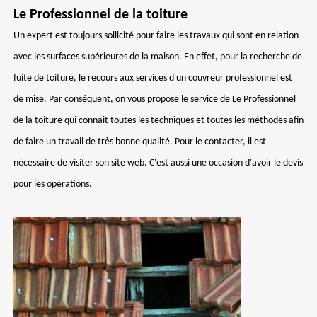
Le Professionnel de la toiture
Un expert est toujours sollicité pour faire les travaux qui sont en relation
avec les surfaces supérieures de la maison. En effet, pour la recherche de
fuite de toiture, le recours aux services d'un couvreur professionnel est
de mise. Par conséquent, on vous propose le service de Le Professionnel
de la toiture qui connait toutes les techniques et toutes les méthodes afin
de faire un travail de très bonne qualité. Pour le contacter, il est
nécessaire de visiter son site web. C'est aussi une occasion d'avoir le devis
pour les opérations.