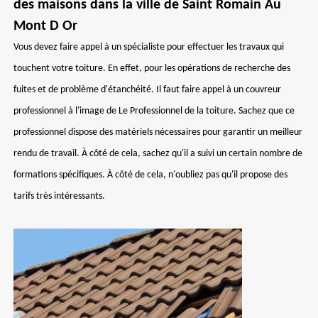
des maisons dans la ville de Saint Romain Au
Mont D Or
Vous devez faire appel à un spécialiste pour effectuer les travaux qui
touchent votre toiture. En effet, pour les opérations de recherche des
fuites et de problème d'étanchéité. Il faut faire appel à un couvreur
professionnel à l'image de Le Professionnel de la toiture. Sachez que ce
professionnel dispose des matériels nécessaires pour garantir un meilleur
rendu de travail. À côté de cela, sachez qu'il a suivi un certain nombre de
formations spécifiques. À côté de cela, n'oubliez pas qu'il propose des
tarifs très intéressants.