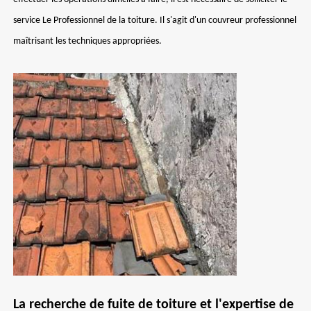
service Le Professionnel de la toiture. Il s'agit d'un couvreur professionnel
maîtrisant les techniques appropriées.
La recherche de fuite de toiture et l'expertise de