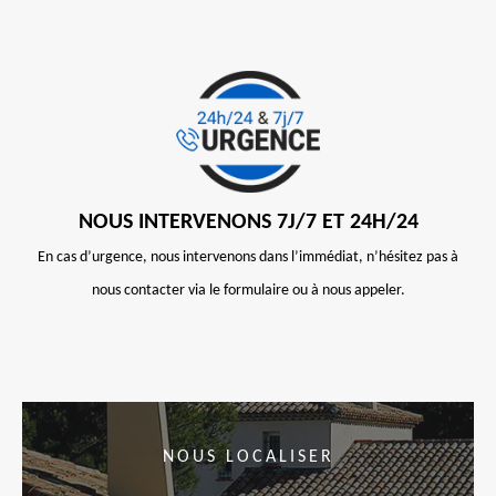
NOUS INTERVENONS 7J/7 ET 24H/24
En cas d’urgence, nous intervenons dans l’immédiat, n’hésitez pas à
nous contacter via le formulaire ou à nous appeler.
NOUS LOCALISER