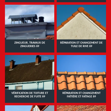
ZINGUEUR, TRAVAUX DE
RÉPARATION ET CHANGEMENT DE
ZINGUERIES 69
TUILE DE RIVE 69
VÉRIFICATION DE TOITURE ET
RÉPARATION ET CHANGEMENT
RECHERCHE DE FUITE 69
FAÎTIÈRE ET FAÎTAGE 69