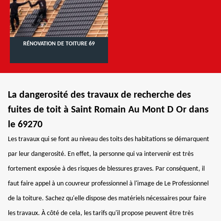
RÉNOVATION DE TOITURE 69
La dangerosité des travaux de recherche des
fuites de toit à Saint Romain Au Mont D Or dans
le 69270
Les travaux qui se font au niveau des toits des habitations se démarquent
par leur dangerosité. En effet, la personne qui va intervenir est très
fortement exposée à des risques de blessures graves. Par conséquent, il
faut faire appel à un couvreur professionnel à l'image de Le Professionnel
de la toiture. Sachez qu'elle dispose des matériels nécessaires pour faire
les travaux. À côté de cela, les tarifs qu'il propose peuvent être très