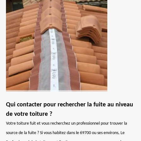
Qui contacter pour rechercher la fuite au niveau
de votre toiture ?
Votre toiture fuit et vous recherchez un professionnel pour trouver la
source de la fuite ? Si vous habitez dans le 69700 ou ses environs, Le