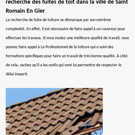
recherche des fuites de toit dans la ville de Saint
Romain En Gier
La recherche de fuite de toiture se démarque par son extrême
complexité. En effet, il est nécessaire de faire appel à un couvreur pour
effectuer les travaux. Si vous voulez une meilleure qualité de travail, vous
pouvez faire appel à Le Professionnel de la toiture qui a suivi des
formations spécifiques pour faire un travail de très bonne qualité. À côté
de cela, sachez qu'il a les outils qui vont lui permettre de respecter le
délai imparti.