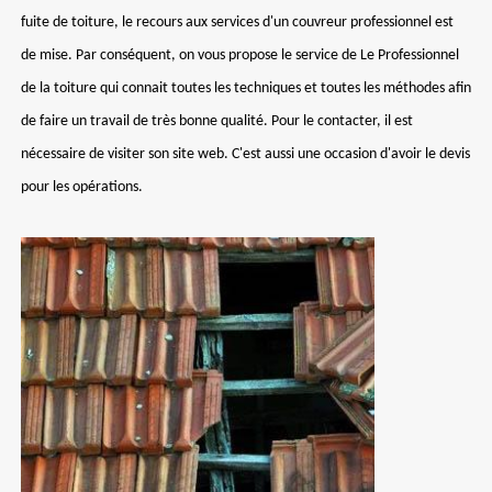
fuite de toiture, le recours aux services d'un couvreur professionnel est
de mise. Par conséquent, on vous propose le service de Le Professionnel
de la toiture qui connait toutes les techniques et toutes les méthodes afin
de faire un travail de très bonne qualité. Pour le contacter, il est
nécessaire de visiter son site web. C'est aussi une occasion d'avoir le devis
pour les opérations.