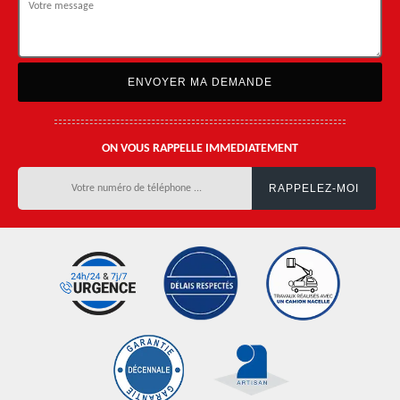
ON VOUS RAPPELLE IMMEDIATEMENT