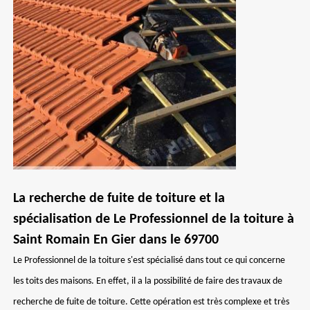
La recherche de fuite de toiture et la
spécialisation de Le Professionnel de la toiture à
Saint Romain En Gier dans le 69700
Le Professionnel de la toiture s'est spécialisé dans tout ce qui concerne
les toits des maisons. En effet, il a la possibilité de faire des travaux de
recherche de fuite de toiture. Cette opération est très complexe et très