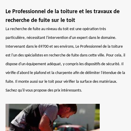
Le Professionnel de la toiture et les travaux de
recherche de fuite sur le toit
La recherche de fuite au niveau du toit est une opération très
particulière, nécessitant l'intervention d'un expert dans le domaine.
Intervenant dans le 69700 et ses environs, Le Professionnel de la toiture
est l'un des spécialistes en recherche de fuite dans cette ville. Pour cela, il
dispose d'un équipement adéquat, y compris les dispositifs de sécurité. Il
vérifie d'abord le plafond et la charpente afin de délimiter l'étendue de la
fuite. Il monte aussi sur le toit pour vérifier la surface des matériaux.
Sachez qu'il vous propose des prix intéressants.