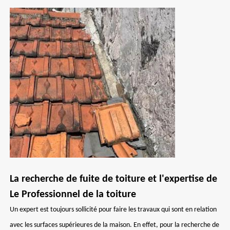
La recherche de fuite de toiture et l'expertise de
Le Professionnel de la toiture
Un expert est toujours sollicité pour faire les travaux qui sont en relation
avec les surfaces supérieures de la maison. En effet, pour la recherche de