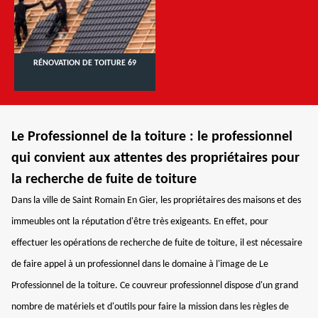
RÉNOVATION DE TOITURE 69
Le Professionnel de la toiture : le professionnel
qui convient aux attentes des propriétaires pour
la recherche de fuite de toiture
Dans la ville de Saint Romain En Gier, les propriétaires des maisons et des
immeubles ont la réputation d'être très exigeants. En effet, pour
effectuer les opérations de recherche de fuite de toiture, il est nécessaire
de faire appel à un professionnel dans le domaine à l'image de Le
Professionnel de la toiture. Ce couvreur professionnel dispose d'un grand
nombre de matériels et d'outils pour faire la mission dans les règles de