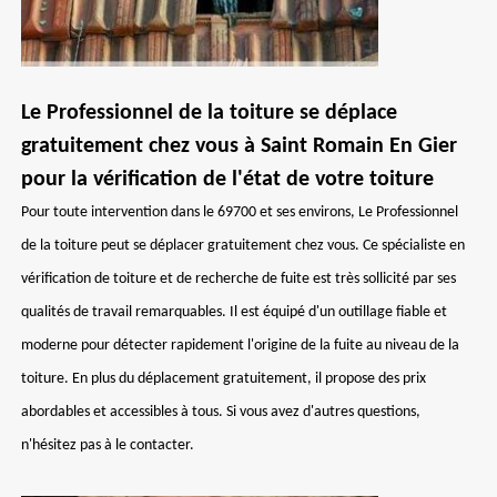
Le Professionnel de la toiture se déplace
gratuitement chez vous à Saint Romain En Gier
pour la vérification de l'état de votre toiture
Pour toute intervention dans le 69700 et ses environs, Le Professionnel
de la toiture peut se déplacer gratuitement chez vous. Ce spécialiste en
vérification de toiture et de recherche de fuite est très sollicité par ses
qualités de travail remarquables. Il est équipé d'un outillage fiable et
moderne pour détecter rapidement l'origine de la fuite au niveau de la
toiture. En plus du déplacement gratuitement, il propose des prix
abordables et accessibles à tous. Si vous avez d'autres questions,
n'hésitez pas à le contacter.