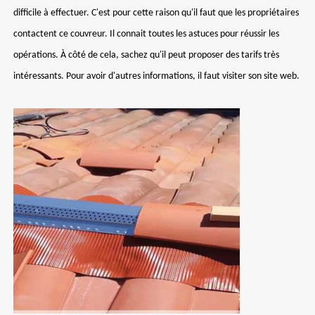
difficile à effectuer. C'est pour cette raison qu'il faut que les propriétaires
contactent ce couvreur. Il connait toutes les astuces pour réussir les
opérations. À côté de cela, sachez qu'il peut proposer des tarifs très
intéressants. Pour avoir d'autres informations, il faut visiter son site web.