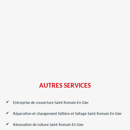
AUTRES SERVICES
Entreprise de couverture Saint Romain En Gier
Réparation et changement faîtière et faîtage Saint Romain En Gier
Rénovation de toiture Saint Romain En Gier