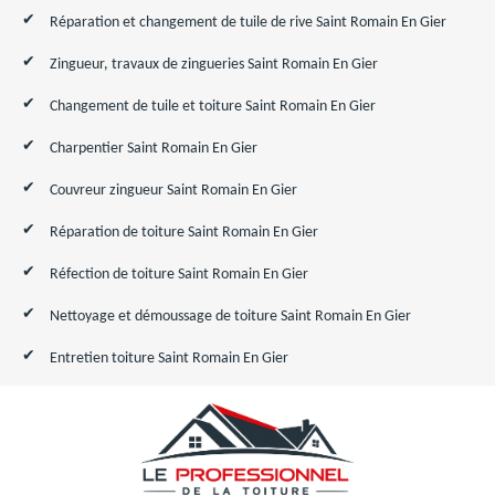
Réparation et changement de tuile de rive Saint Romain En Gier
Zingueur, travaux de zingueries Saint Romain En Gier
Changement de tuile et toiture Saint Romain En Gier
Charpentier Saint Romain En Gier
Couvreur zingueur Saint Romain En Gier
Réparation de toiture Saint Romain En Gier
Réfection de toiture Saint Romain En Gier
Nettoyage et démoussage de toiture Saint Romain En Gier
Entretien toiture Saint Romain En Gier