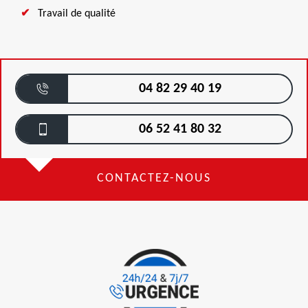
Travail de qualité
04 82 29 40 19
06 52 41 80 32
CONTACTEZ-NOUS