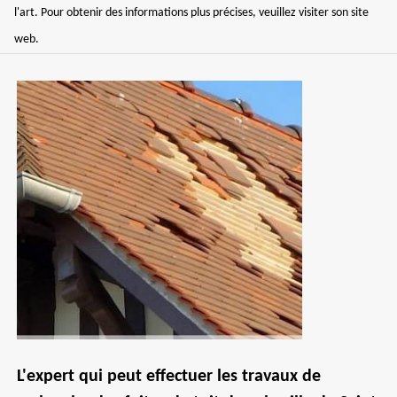
l'art. Pour obtenir des informations plus précises, veuillez visiter son site
web.
L'expert qui peut effectuer les travaux de