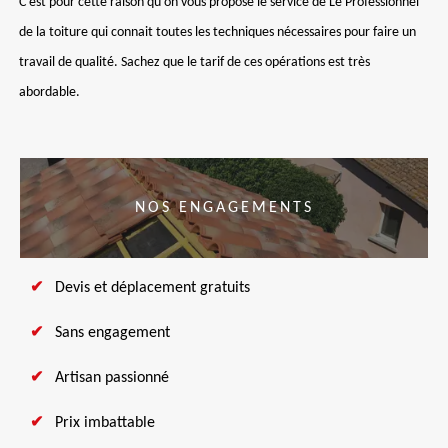
C'est pour cette raison qu'on vous propose le service de Le Professionnel
de la toiture qui connait toutes les techniques nécessaires pour faire un
travail de qualité. Sachez que le tarif de ces opérations est très
abordable.
NOS ENGAGEMENTS
Devis et déplacement gratuits
Sans engagement
Artisan passionné
Prix imbattable