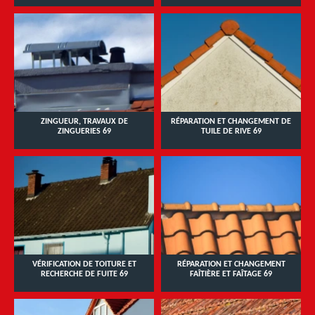
ZINGUEUR, TRAVAUX DE
RÉPARATION ET CHANGEMENT DE
ZINGUERIES 69
TUILE DE RIVE 69
VÉRIFICATION DE TOITURE ET
RÉPARATION ET CHANGEMENT
RECHERCHE DE FUITE 69
FAÎTIÈRE ET FAÎTAGE 69