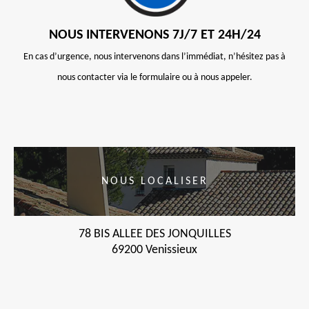
NOUS INTERVENONS 7J/7 ET 24H/24
En cas d’urgence, nous intervenons dans l’immédiat, n’hésitez pas à
nous contacter via le formulaire ou à nous appeler.
NOUS LOCALISER
78 BIS ALLEE DES JONQUILLES
69200 Venissieux