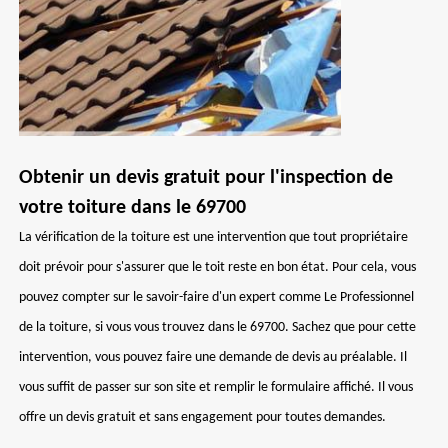
Obtenir un devis gratuit pour l'inspection de
votre toiture dans le 69700
La vérification de la toiture est une intervention que tout propriétaire
doit prévoir pour s'assurer que le toit reste en bon état. Pour cela, vous
pouvez compter sur le savoir-faire d'un expert comme Le Professionnel
de la toiture, si vous vous trouvez dans le 69700. Sachez que pour cette
intervention, vous pouvez faire une demande de devis au préalable. Il
vous suffit de passer sur son site et remplir le formulaire affiché. Il vous
offre un devis gratuit et sans engagement pour toutes demandes.