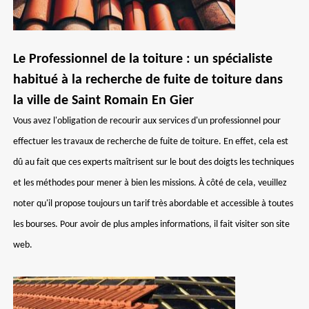
Le Professionnel de la toiture : un spécialiste
habitué à la recherche de fuite de toiture dans
la ville de Saint Romain En Gier
Vous avez l'obligation de recourir aux services d'un professionnel pour
effectuer les travaux de recherche de fuite de toiture. En effet, cela est
dû au fait que ces experts maîtrisent sur le bout des doigts les techniques
et les méthodes pour mener à bien les missions. À côté de cela, veuillez
noter qu'il propose toujours un tarif très abordable et accessible à toutes
les bourses. Pour avoir de plus amples informations, il fait visiter son site
web.