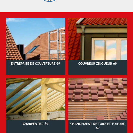
ENTREPRISE DE COUVERTURE 69
COUVREUR ZINGUEUR 69
CHARPENTIER 69
CHANGEMENT DE TUILE ET TOITURE
69