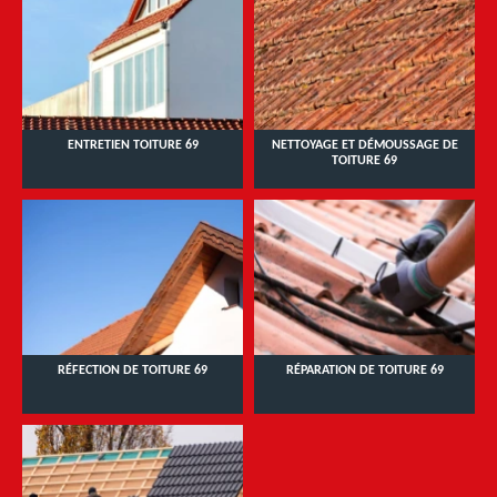
ENTRETIEN TOITURE 69
NETTOYAGE ET DÉMOUSSAGE DE
TOITURE 69
RÉFECTION DE TOITURE 69
RÉPARATION DE TOITURE 69