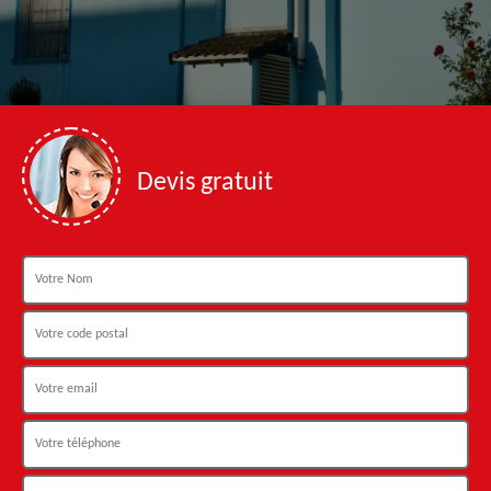
Devis gratuit