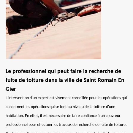
Le professionnel qui peut faire la recherche de
fuite de toiture dans la ville de Saint Romain En
Gier
L'intervention d'un expert est vivement conseillée pour les opérations qui
concernent les opérations qui se font au niveau de la toiture d'une
habitation. En effet, il est nécessaire de faire confiance à un couvreur
professionnel pour effectuer les travaux de recherche de fuite de toiture.