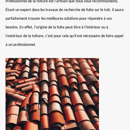
Professionnel de la toiture est l'artisan que nous vous recommandons.
Étant un expert dans les travaux de recherche de fuite sur le toit, il saura
parfaitement trouver les meilleures solutions pour répondre à vos
besoins. En effet, l'origine de la fuite peut être à l'intérieur ou à
l'extérieur de la toiture, c'est pour cela qu'il est nécessaire de faire appel
à un professionnel.