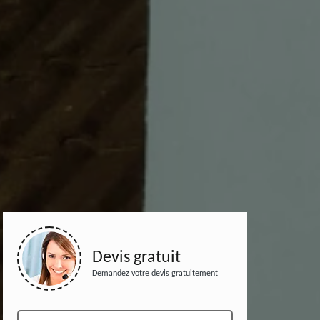
Devis gratuit
Demandez votre devis gratuitement