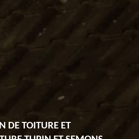
N DE TOITURE ET