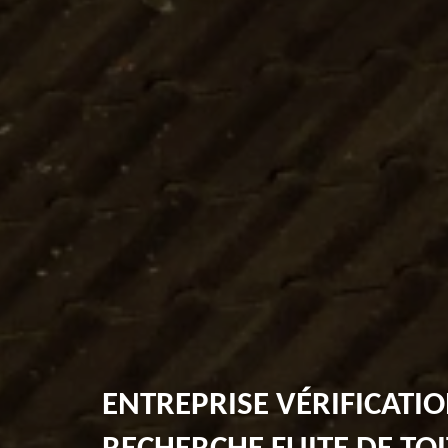
ENTREPRISE VÉRIFICATIO