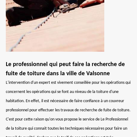
Le professionnel qui peut faire la recherche de
fuite de toiture dans la ville de Valsonne
L'intervention d'un expert est vivement conseillée pour les opérations qui
concernent les opérations qui se font au niveau de la toiture d'une
habitation. En effet, il est nécessaire de faire confiance à un couvreur
professionnel pour effectuer les travaux de recherche de fuite de toiture.
C'est pour cette raison qu'on vous propose le service de Le Professionnel
de la toiture qui connait toutes les techniques nécessaires pour faire un