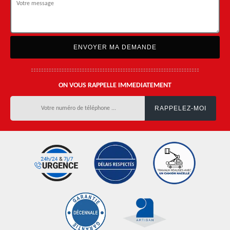
ON VOUS RAPPELLE IMMEDIATEMENT