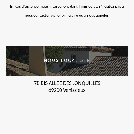
En cas d’urgence, nous intervenons dans l’immédiat, n’hésitez pas à
nous contacter via le formulaire ou à nous appeler.
NOUS LOCALISER
78 BIS ALLEE DES JONQUILLES
69200 Venissieux