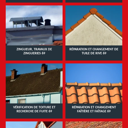
ZINGUEUR, TRAVAUX DE
RÉPARATION ET CHANGEMENT DE
ZINGUERIES 69
TUILE DE RIVE 69
VÉRIFICATION DE TOITURE ET
RÉPARATION ET CHANGEMENT
RECHERCHE DE FUITE 69
FAÎTIÈRE ET FAÎTAGE 69