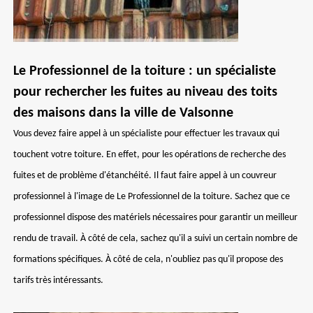
Le Professionnel de la toiture : un spécialiste
pour rechercher les fuites au niveau des toits
des maisons dans la ville de Valsonne
Vous devez faire appel à un spécialiste pour effectuer les travaux qui
touchent votre toiture. En effet, pour les opérations de recherche des
fuites et de problème d'étanchéité. Il faut faire appel à un couvreur
professionnel à l'image de Le Professionnel de la toiture. Sachez que ce
professionnel dispose des matériels nécessaires pour garantir un meilleur
rendu de travail. À côté de cela, sachez qu'il a suivi un certain nombre de
formations spécifiques. À côté de cela, n'oubliez pas qu'il propose des
tarifs très intéressants.