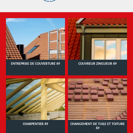
ENTREPRISE DE COUVERTURE 69
COUVREUR ZINGUEUR 69
CHARPENTIER 69
CHANGEMENT DE TUILE ET TOITURE
69