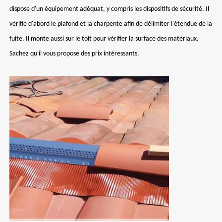
dispose d'un équipement adéquat, y compris les dispositifs de sécurité. Il
vérifie d'abord le plafond et la charpente afin de délimiter l'étendue de la
fuite. Il monte aussi sur le toit pour vérifier la surface des matériaux.
Sachez qu'il vous propose des prix intéressants.