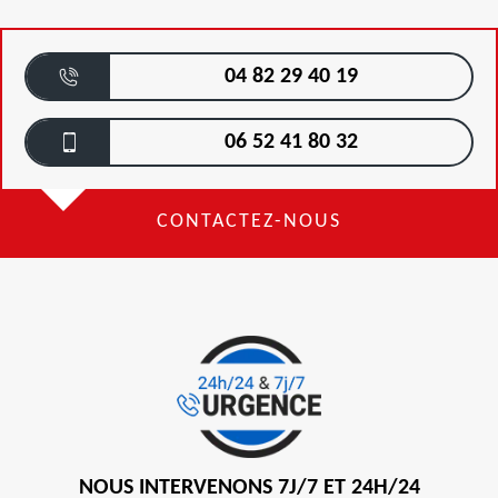
04 82 29 40 19
06 52 41 80 32
CONTACTEZ-NOUS
NOUS INTERVENONS 7J/7 ET 24H/24