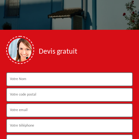
Devis gratuit