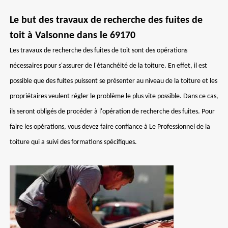
Le but des travaux de recherche des fuites de
toit à Valsonne dans le 69170
Les travaux de recherche des fuites de toit sont des opérations
nécessaires pour s'assurer de l'étanchéité de la toiture. En effet, il est
possible que des fuites puissent se présenter au niveau de la toiture et les
propriétaires veulent régler le problème le plus vite possible. Dans ce cas,
ils seront obligés de procéder à l'opération de recherche des fuites. Pour
faire les opérations, vous devez faire confiance à Le Professionnel de la
toiture qui a suivi des formations spécifiques.