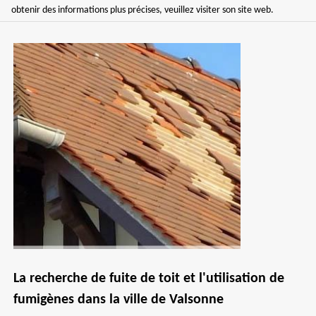
obtenir des informations plus précises, veuillez visiter son site web.
La recherche de fuite de toit et l'utilisation de
fumigènes dans la ville de Valsonne