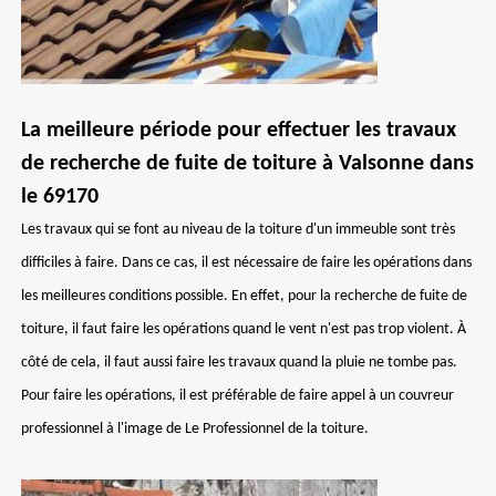
La meilleure période pour effectuer les travaux
de recherche de fuite de toiture à Valsonne dans
le 69170
Les travaux qui se font au niveau de la toiture d'un immeuble sont très
difficiles à faire. Dans ce cas, il est nécessaire de faire les opérations dans
les meilleures conditions possible. En effet, pour la recherche de fuite de
toiture, il faut faire les opérations quand le vent n'est pas trop violent. À
côté de cela, il faut aussi faire les travaux quand la pluie ne tombe pas.
Pour faire les opérations, il est préférable de faire appel à un couvreur
professionnel à l'image de Le Professionnel de la toiture.