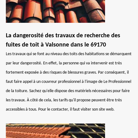
La dangerosité des travaux de recherche des
fuites de toit à Valsonne dans le 69170
Les travaux qui se font au niveau des toits des habitations se démarquent
par leur dangerosité. En effet, la personne qui va intervenir est très
fortement exposée à des risques de blessures graves. Par conséquent, il
faut faire appel à un couvreur professionnel à l'image de Le Professionnel
de la toiture. Sachez qu'elle dispose des matériels nécessaires pour faire
les travaux. À côté de cela, les tarifs qu'il propose peuvent être très
accessibles à tous. Pour le contacter, il faut visiter son site web.