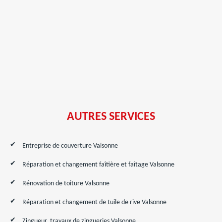
AUTRES SERVICES
Entreprise de couverture Valsonne
Réparation et changement faîtière et faîtage Valsonne
Rénovation de toiture Valsonne
Réparation et changement de tuile de rive Valsonne
Zingueur, travaux de zingueries Valsonne