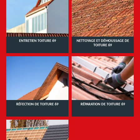
ENTRETIEN TOITURE 69
NETTOYAGE ET DÉMOUSSAGE DE
TOITURE 69
RÉFECTION DE TOITURE 69
RÉPARATION DE TOITURE 69