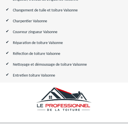
Changement de tuile et toiture Valsonne
Charpentier Valsonne
Couvreur zingueur Valsonne
Réparation de toiture Valsonne
Réfection de toiture Valsonne
Nettoyage et démoussage de toiture Valsonne
Entretien toiture Valsonne