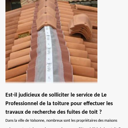
Est-il judicieux de solliciter le service de Le
Professionnel de la toiture pour effectuer les
travaux de recherche des fuites de toit ?
Dans la ville de Valsonne, nombreux sont les propriétaires des maisons