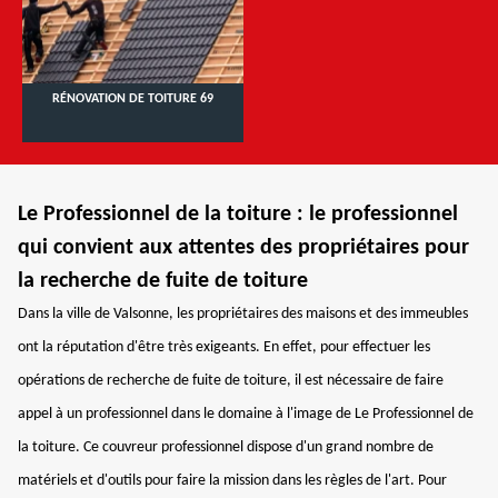
RÉNOVATION DE TOITURE 69
Le Professionnel de la toiture : le professionnel
qui convient aux attentes des propriétaires pour
la recherche de fuite de toiture
Dans la ville de Valsonne, les propriétaires des maisons et des immeubles
ont la réputation d'être très exigeants. En effet, pour effectuer les
opérations de recherche de fuite de toiture, il est nécessaire de faire
appel à un professionnel dans le domaine à l'image de Le Professionnel de
la toiture. Ce couvreur professionnel dispose d'un grand nombre de
matériels et d'outils pour faire la mission dans les règles de l'art. Pour