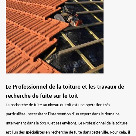
Le Professionnel de la toiture et les travaux de
recherche de fuite sur le toit
La recherche de fuite au niveau du toit est une opération très
particulière, nécessitant l'intervention d'un expert dans le domaine.
Intervenant dans le 69170 et ses environs, Le Professionnel de la toiture
est l'un des spécialistes en recherche de fuite dans cette ville. Pour cela, il