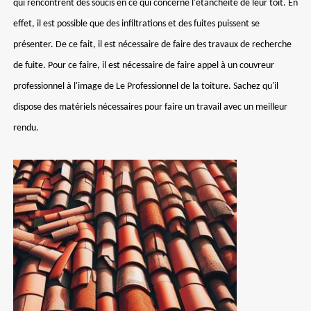
qui rencontrent des soucis en ce qui concerne l'étanchéité de leur toit. En
effet, il est possible que des infiltrations et des fuites puissent se
présenter. De ce fait, il est nécessaire de faire des travaux de recherche
de fuite. Pour ce faire, il est nécessaire de faire appel à un couvreur
professionnel à l'image de Le Professionnel de la toiture. Sachez qu'il
dispose des matériels nécessaires pour faire un travail avec un meilleur
rendu.