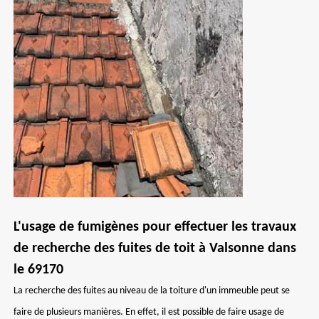
L'usage de fumigènes pour effectuer les travaux
de recherche des fuites de toit à Valsonne dans
le 69170
La recherche des fuites au niveau de la toiture d'un immeuble peut se
faire de plusieurs manières. En effet, il est possible de faire usage de