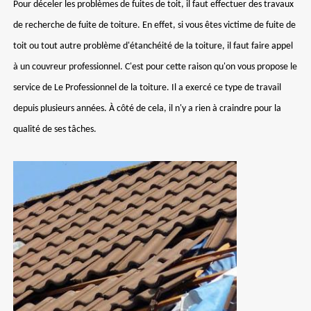
Pour déceler les problèmes de fuites de toit, il faut effectuer des travaux
de recherche de fuite de toiture. En effet, si vous êtes victime de fuite de
toit ou tout autre problème d'étanchéité de la toiture, il faut faire appel
à un couvreur professionnel. C'est pour cette raison qu'on vous propose le
service de Le Professionnel de la toiture. Il a exercé ce type de travail
depuis plusieurs années. À côté de cela, il n'y a rien à craindre pour la
qualité de ses tâches.