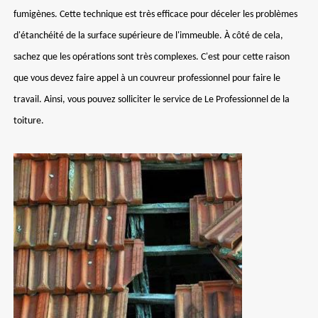
fumigènes. Cette technique est très efficace pour déceler les problèmes
d'étanchéité de la surface supérieure de l'immeuble. À côté de cela,
sachez que les opérations sont très complexes. C'est pour cette raison
que vous devez faire appel à un couvreur professionnel pour faire le
travail. Ainsi, vous pouvez solliciter le service de Le Professionnel de la
toiture.