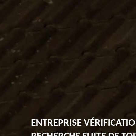
ENTREPRISE VÉRIFICATIO