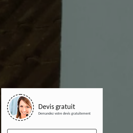
Devis gratuit
Demandez votre devis gratuitement