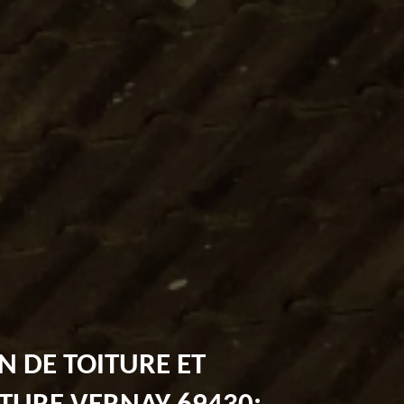
N DE TOITURE ET