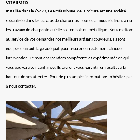
environs
Installée dans le 69420, Le Professionnel de la toiture est une société
spécialisée dans les travaux de charpente. Pour cela, nous réalisons ainsi
les travaux de charpente qu'elle soit en bois ou métallique. Nous mettons
au service de vos demandes nos meilleurs artisans couvreurs. Ils sont
équipés d'un outillage adéquat pour assurer correctement chaque
intervention. Ce sont charpentiers compétents et expérimentés en qui
vous pouvez avoir confiance. Ils sauront vous garantir un résultat à la
hauteur de vos attentes. Pour de plus amples informations, n'hésitez pas
à nous contacter.