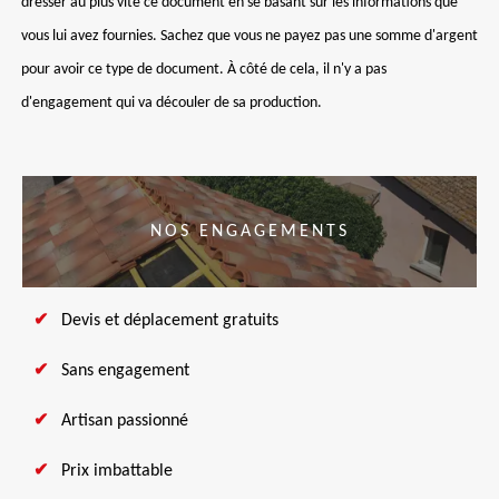
dresser au plus vite ce document en se basant sur les informations que
vous lui avez fournies. Sachez que vous ne payez pas une somme d'argent
pour avoir ce type de document. À côté de cela, il n'y a pas
d'engagement qui va découler de sa production.
NOS ENGAGEMENTS
Devis et déplacement gratuits
Sans engagement
Artisan passionné
Prix imbattable