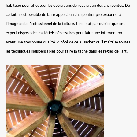
habituée pour effectuer les opérations de réparation des charpentes. De
ce fait, il est possible de faire appel à un charpentier professionnel à
l'image de Le Professionnel de la toiture. Il ne faut pas oublier que cet
expert dispose des matériels nécessaires pour faire une intervention
ayant une très bonne qualité. À côté de cela, sachez qu'il maîtrise toutes
les techniques indispensables pour faire la tâche dans les règles de l'art.