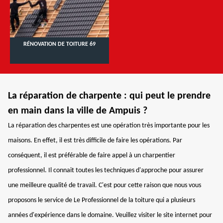
RÉNOVATION DE TOITURE 69
La réparation de charpente : qui peut le prendre
en main dans la ville de Ampuis ?
La réparation des charpentes est une opération très importante pour les
maisons. En effet, il est très difficile de faire les opérations. Par
conséquent, il est préférable de faire appel à un charpentier
professionnel. Il connait toutes les techniques d'approche pour assurer
une meilleure qualité de travail. C'est pour cette raison que nous vous
proposons le service de Le Professionnel de la toiture qui a plusieurs
années d'expérience dans le domaine. Veuillez visiter le site internet pour