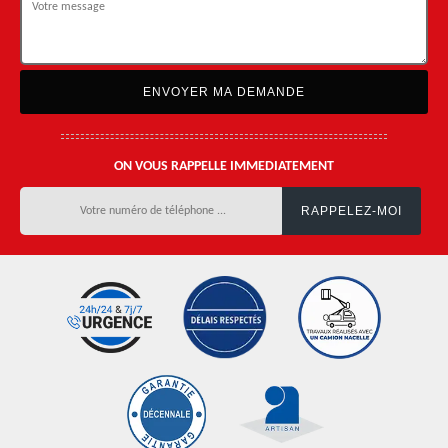
ON VOUS RAPPELLE IMMEDIATEMENT