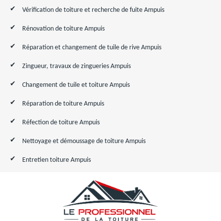
Vérification de toiture et recherche de fuite Ampuis
Rénovation de toiture Ampuis
Réparation et changement de tuile de rive Ampuis
Zingueur, travaux de zingueries Ampuis
Changement de tuile et toiture Ampuis
Réparation de toiture Ampuis
Réfection de toiture Ampuis
Nettoyage et démoussage de toiture Ampuis
Entretien toiture Ampuis