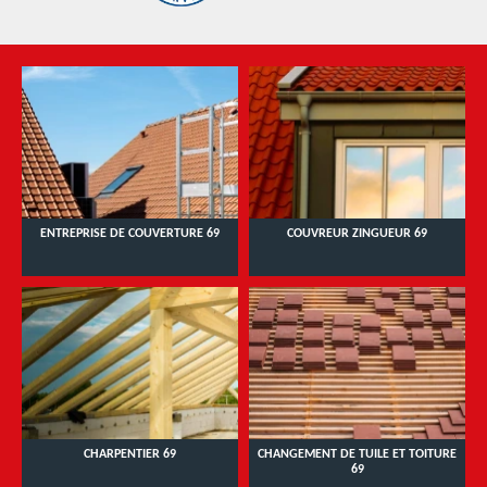
ENTREPRISE DE COUVERTURE 69
COUVREUR ZINGUEUR 69
CHARPENTIER 69
CHANGEMENT DE TUILE ET TOITURE
69