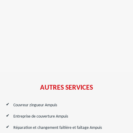
AUTRES SERVICES
Couvreur zingueur Ampuis
Entreprise de couverture Ampuis
Réparation et changement faîtière et faîtage Ampuis