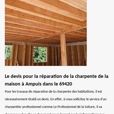
Le devis pour la réparation de la charpente de la
maison à Ampuis dans le 69420
Pour les travaux de réparation de la charpente des habitations, il est
nécessairement établi un devis. En effet, si vous sollicitez le service d'un
charpentier professionnel comme Le Professionnel de la toiture, il va