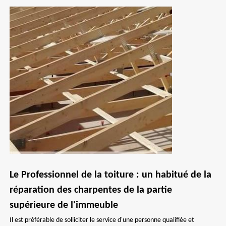
Le Professionnel de la toiture : un habitué de la
réparation des charpentes de la partie
supérieure de l'immeuble
Il est préférable de solliciter le service d'une personne qualifiée et