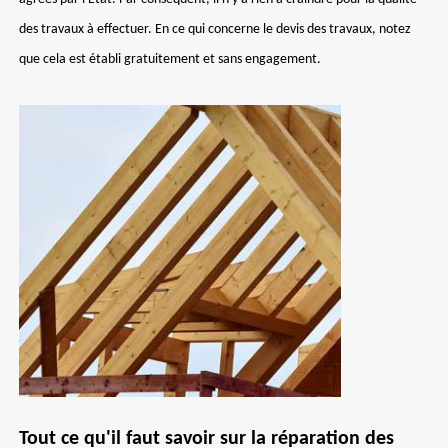
des travaux à effectuer. En ce qui concerne le devis des travaux, notez
que cela est établi gratuitement et sans engagement.
Tout ce qu'il faut savoir sur la réparation des