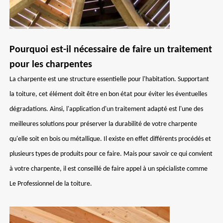
Pourquoi est-il nécessaire de faire un traitement
pour les charpentes
La charpente est une structure essentielle pour l'habitation. Supportant
la toiture, cet élément doit être en bon état pour éviter les éventuelles
dégradations. Ainsi, l'application d'un traitement adapté est l'une des
meilleures solutions pour préserver la durabilité de votre charpente
qu'elle soit en bois ou métallique. Il existe en effet différents procédés et
plusieurs types de produits pour ce faire. Mais pour savoir ce qui convient
à votre charpente, il est conseillé de faire appel à un spécialiste comme
Le Professionnel de la toiture.