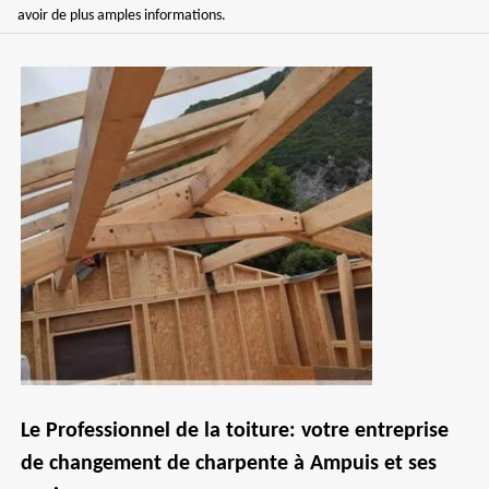
avoir de plus amples informations.
Le Professionnel de la toiture: votre entreprise
de changement de charpente à Ampuis et ses