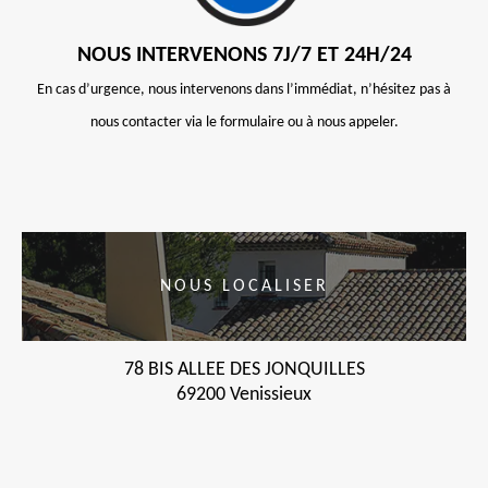
NOUS INTERVENONS 7J/7 ET 24H/24
En cas d’urgence, nous intervenons dans l’immédiat, n’hésitez pas à
nous contacter via le formulaire ou à nous appeler.
NOUS LOCALISER
78 BIS ALLEE DES JONQUILLES
69200 Venissieux