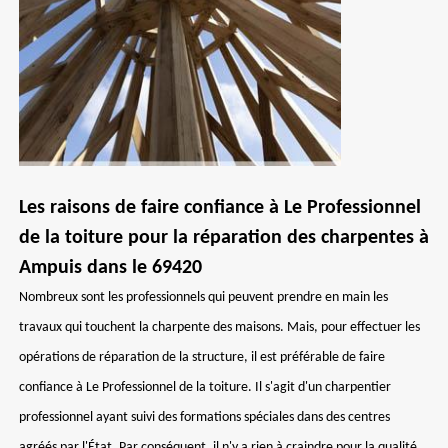
Les raisons de faire confiance à Le Professionnel
de la toiture pour la réparation des charpentes à
Ampuis dans le 69420
Nombreux sont les professionnels qui peuvent prendre en main les
travaux qui touchent la charpente des maisons. Mais, pour effectuer les
opérations de réparation de la structure, il est préférable de faire
confiance à Le Professionnel de la toiture. Il s'agit d'un charpentier
professionnel ayant suivi des formations spéciales dans des centres
agréés par l'État. Par conséquent, il n'y a rien à craindre pour la qualité