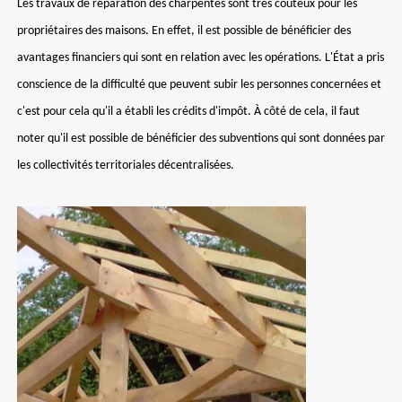
Les travaux de réparation des charpentes sont très coûteux pour les
propriétaires des maisons. En effet, il est possible de bénéficier des
avantages financiers qui sont en relation avec les opérations. L'État a pris
conscience de la difficulté que peuvent subir les personnes concernées et
c'est pour cela qu'il a établi les crédits d'impôt. À côté de cela, il faut
noter qu'il est possible de bénéficier des subventions qui sont données par
les collectivités territoriales décentralisées.