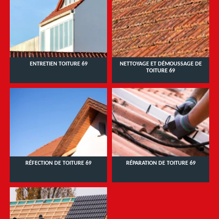
ENTRETIEN TOITURE 69
NETTOYAGE ET DÉMOUSSAGE DE
TOITURE 69
RÉFECTION DE TOITURE 69
RÉPARATION DE TOITURE 69