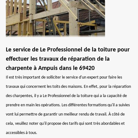
Le service de Le Professionnel de la toiture pour
effectuer les travaux de réparation de la
charpente à Ampuis dans le 69420
Il est très important de solliciter le service d'un expert pour faire les
travaux qui concernent les toits des maisons. En effet, pour la réparation
des charpentes, il y a Le Professionnel de la toiture qui a la capacité de
prendre en main les opérations. Les différentes formations qu'il a suivies
vont lui permettre de garantir un meilleur rendu de travail. À côté de
cela, veuillez noter qu'il propose des tarifs qui sont très abordables et
accessibles à tous.