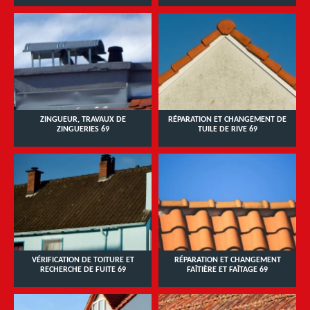
ZINGUEUR, TRAVAUX DE
RÉPARATION ET CHANGEMENT DE
ZINGUERIES 69
TUILE DE RIVE 69
VÉRIFICATION DE TOITURE ET
RÉPARATION ET CHANGEMENT
RECHERCHE DE FUITE 69
FAÎTIÈRE ET FAÎTAGE 69