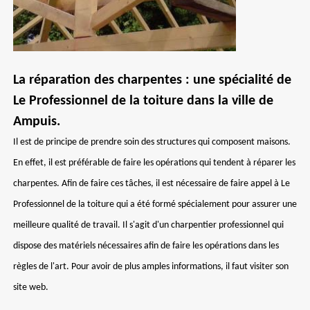
La réparation des charpentes : une spécialité de
Le Professionnel de la toiture dans la ville de
Ampuis.
Il est de principe de prendre soin des structures qui composent maisons.
En effet, il est préférable de faire les opérations qui tendent à réparer les
charpentes. Afin de faire ces tâches, il est nécessaire de faire appel à Le
Professionnel de la toiture qui a été formé spécialement pour assurer une
meilleure qualité de travail. Il s'agit d'un charpentier professionnel qui
dispose des matériels nécessaires afin de faire les opérations dans les
règles de l'art. Pour avoir de plus amples informations, il faut visiter son
site web.