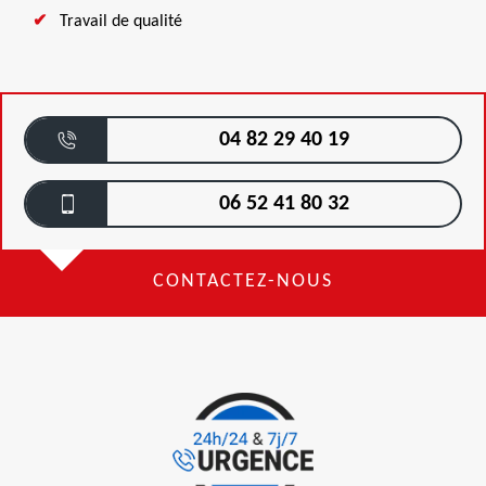
Travail de qualité
04 82 29 40 19
06 52 41 80 32
CONTACTEZ-NOUS