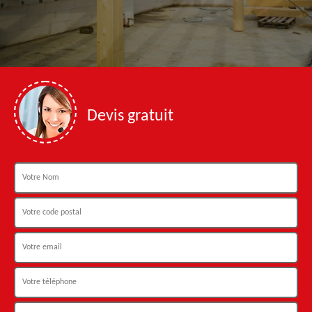
Devis gratuit