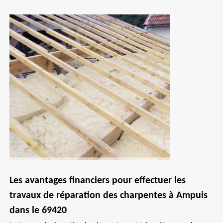
Les avantages financiers pour effectuer les
travaux de réparation des charpentes à Ampuis
dans le 69420