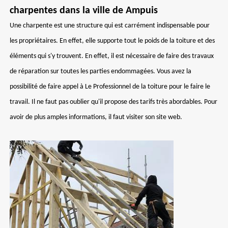
charpentes dans la ville de Ampuis
Une charpente est une structure qui est carrément indispensable pour
les propriétaires. En effet, elle supporte tout le poids de la toiture et des
éléments qui s'y trouvent. En effet, il est nécessaire de faire des travaux
de réparation sur toutes les parties endommagées. Vous avez la
possibilité de faire appel à Le Professionnel de la toiture pour le faire le
travail. Il ne faut pas oublier qu'il propose des tarifs très abordables. Pour
avoir de plus amples informations, il faut visiter son site web.