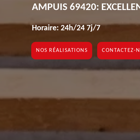
AMPUIS 69420: EXCELL
Horaire: 24h/24 7j/7
NOS RÉALISATIONS
CONTACTEZ-