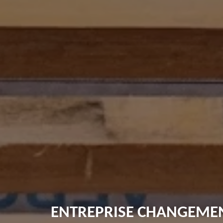
ENTREPRISE CHANGEMENT