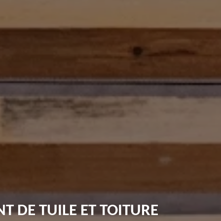
 DE TUILE ET TOITURE