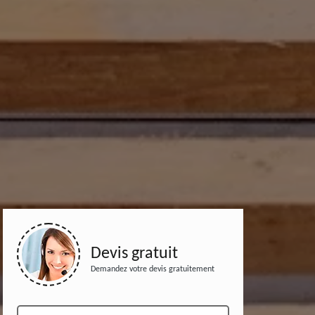
Devis gratuit
Demandez votre devis gratuitement