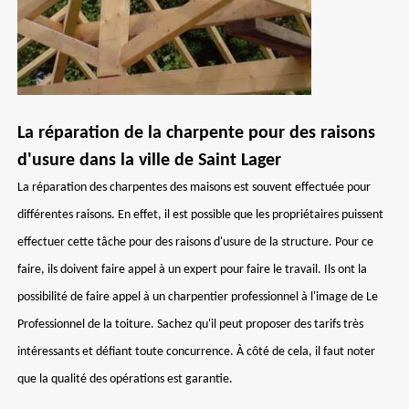
La réparation de la charpente pour des raisons
d'usure dans la ville de Saint Lager
La réparation des charpentes des maisons est souvent effectuée pour
différentes raisons. En effet, il est possible que les propriétaires puissent
effectuer cette tâche pour des raisons d'usure de la structure. Pour ce
faire, ils doivent faire appel à un expert pour faire le travail. Ils ont la
possibilité de faire appel à un charpentier professionnel à l'image de Le
Professionnel de la toiture. Sachez qu'il peut proposer des tarifs très
intéressants et défiant toute concurrence. À côté de cela, il faut noter
que la qualité des opérations est garantie.