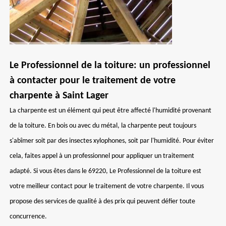
Le Professionnel de la toiture: un professionnel
à contacter pour le traitement de votre
charpente à Saint Lager
La charpente est un élément qui peut être affecté l'humidité provenant
de la toiture. En bois ou avec du métal, la charpente peut toujours
s'abîmer soit par des insectes xylophones, soit par l'humidité. Pour éviter
cela, faites appel à un professionnel pour appliquer un traitement
adapté. Si vous êtes dans le 69220, Le Professionnel de la toiture est
votre meilleur contact pour le traitement de votre charpente. Il vous
propose des services de qualité à des prix qui peuvent défier toute
concurrence.