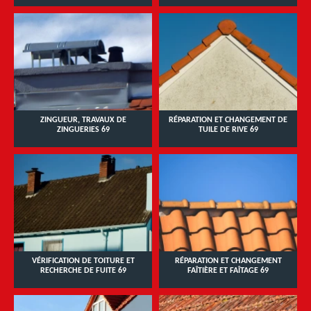
ZINGUEUR, TRAVAUX DE
RÉPARATION ET CHANGEMENT DE
ZINGUERIES 69
TUILE DE RIVE 69
VÉRIFICATION DE TOITURE ET
RÉPARATION ET CHANGEMENT
RECHERCHE DE FUITE 69
FAÎTIÈRE ET FAÎTAGE 69