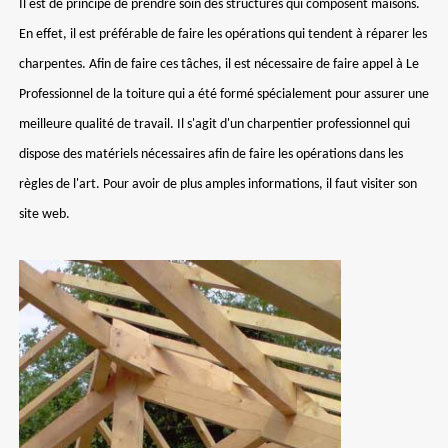
Il est de principe de prendre soin des structures qui composent maisons.
En effet, il est préférable de faire les opérations qui tendent à réparer les
charpentes. Afin de faire ces tâches, il est nécessaire de faire appel à Le
Professionnel de la toiture qui a été formé spécialement pour assurer une
meilleure qualité de travail. Il s'agit d'un charpentier professionnel qui
dispose des matériels nécessaires afin de faire les opérations dans les
règles de l'art. Pour avoir de plus amples informations, il faut visiter son
site web.