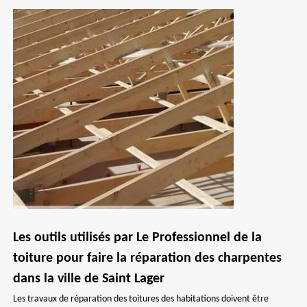
Les outils utilisés par Le Professionnel de la
toiture pour faire la réparation des charpentes
dans la ville de Saint Lager
Les travaux de réparation des toitures des habitations doivent être