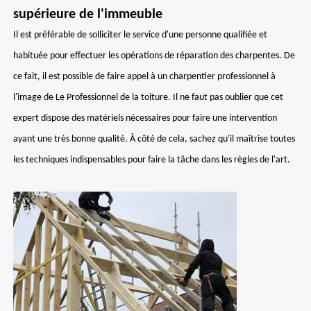
supérieure de l'immeuble
Il est préférable de solliciter le service d'une personne qualifiée et
habituée pour effectuer les opérations de réparation des charpentes. De
ce fait, il est possible de faire appel à un charpentier professionnel à
l'image de Le Professionnel de la toiture. Il ne faut pas oublier que cet
expert dispose des matériels nécessaires pour faire une intervention
ayant une très bonne qualité. À côté de cela, sachez qu'il maîtrise toutes
les techniques indispensables pour faire la tâche dans les règles de l'art.