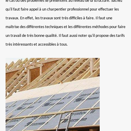
le cas où des problèmes se présentent au niveau de la structure. Sachez
qu'il faut faire appel à un charpentier professionnel pour effectuer les
travaux. En effet, les travaux sont très difficiles à faire. Il faut une
maîtrise des différentes techniques et les différentes méthodes pour faire
un travail de très bonne qualité. Il faut aussi noter qu'il propose des tarifs
très intéressants et accessibles à tous.