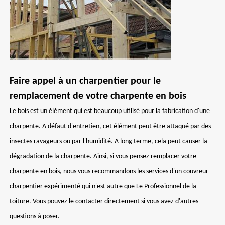
Faire appel à un charpentier pour le
remplacement de votre charpente en bois
Le bois est un élément qui est beaucoup utilisé pour la fabrication d'une
charpente. A défaut d'entretien, cet élément peut être attaqué par des
insectes ravageurs ou par l'humidité. A long terme, cela peut causer la
dégradation de la charpente. Ainsi, si vous pensez remplacer votre
charpente en bois, nous vous recommandons les services d'un couvreur
charpentier expérimenté qui n'est autre que Le Professionnel de la
toiture. Vous pouvez le contacter directement si vous avez d'autres
questions à poser.