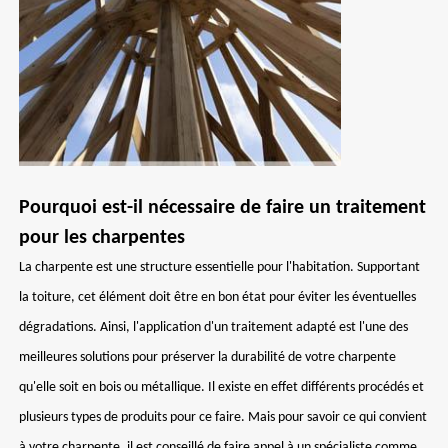
Pourquoi est-il nécessaire de faire un traitement
pour les charpentes
La charpente est une structure essentielle pour l'habitation. Supportant
la toiture, cet élément doit être en bon état pour éviter les éventuelles
dégradations. Ainsi, l'application d'un traitement adapté est l'une des
meilleures solutions pour préserver la durabilité de votre charpente
qu'elle soit en bois ou métallique. Il existe en effet différents procédés et
plusieurs types de produits pour ce faire. Mais pour savoir ce qui convient
à votre charpente, il est conseillé de faire appel à un spécialiste comme