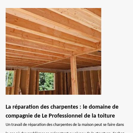
La réparation des charpentes : le domaine de
compagnie de Le Professionnel de la toiture
Un travail de réparation des charpentes de la maison peut se faire dans