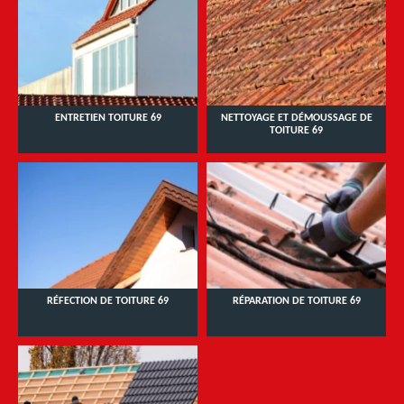
ENTRETIEN TOITURE 69
NETTOYAGE ET DÉMOUSSAGE DE
TOITURE 69
RÉFECTION DE TOITURE 69
RÉPARATION DE TOITURE 69