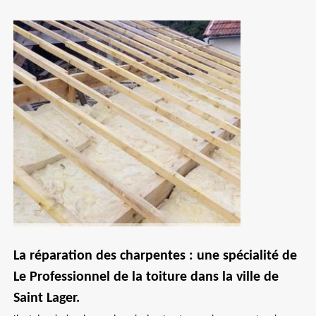
La réparation des charpentes : une spécialité de
Le Professionnel de la toiture dans la ville de
Saint Lager.