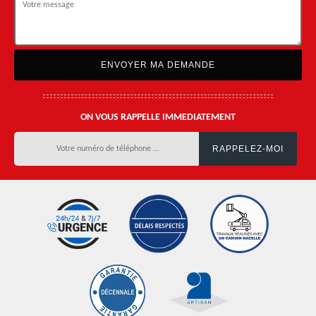
ON VOUS RAPPELLE IMMEDIATEMENT