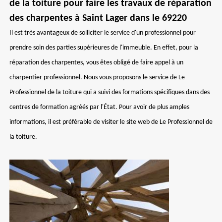
de la toiture pour faire les travaux de réparation
des charpentes à Saint Lager dans le 69220
Il est très avantageux de solliciter le service d'un professionnel pour
prendre soin des parties supérieures de l'immeuble. En effet, pour la
réparation des charpentes, vous êtes obligé de faire appel à un
charpentier professionnel. Nous vous proposons le service de Le
Professionnel de la toiture qui a suivi des formations spécifiques dans des
centres de formation agréés par l'État. Pour avoir de plus amples
informations, il est préférable de visiter le site web de Le Professionnel de
la toiture.