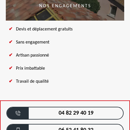
NOS ENGAGEMENTS
Devis et déplacement gratuits
Sans engagement
Artisan passionné
Prix imbattable
Travail de qualité
04 82 29 40 19