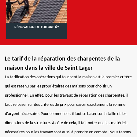
RÉNOVATION DE TOITURE 69
Le tarif de la réparation des charpentes de la
maison dans la ville de Saint Lager
La tarification des opérations qui touchent la maison est le premier critère
qui est retenu par les propriétaires des maisons pour choisir un
professionnel. En effet, pour les travaux de réparation des charpentes, il
faut se baser sur des critères de prix pour savoir exactement la somme
d'argent nécessaire. Pour commencer, il faut se baser sur la taille et les
dimensions de la structure. À côté de cela, il fait noter que les matériels
nécessaires pour les travaux sont aussi à prendre en compte. Nous tenons