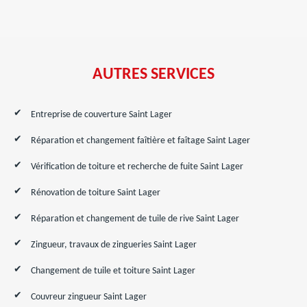
AUTRES SERVICES
Entreprise de couverture Saint Lager
Réparation et changement faîtière et faîtage Saint Lager
Vérification de toiture et recherche de fuite Saint Lager
Rénovation de toiture Saint Lager
Réparation et changement de tuile de rive Saint Lager
Zingueur, travaux de zingueries Saint Lager
Changement de tuile et toiture Saint Lager
Couvreur zingueur Saint Lager