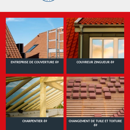
ENTREPRISE DE COUVERTURE 69
COUVREUR ZINGUEUR 69
CHARPENTIER 69
CHANGEMENT DE TUILE ET TOITURE
69