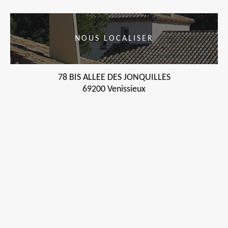
NOUS LOCALISER
78 BIS ALLEE DES JONQUILLES
69200 Venissieux