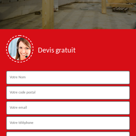
Devis gratuit