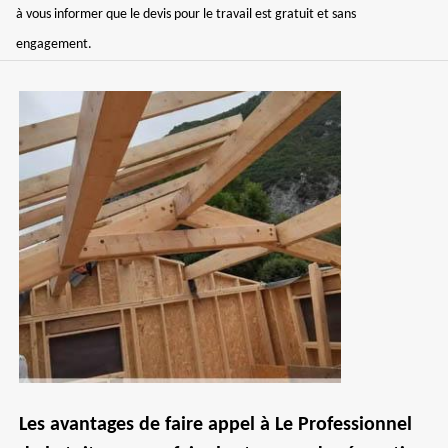
à vous informer que le devis pour le travail est gratuit et sans
engagement.
Les avantages de faire appel à Le Professionnel