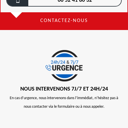
06 52 41 80 32
CONTACTEZ-NOUS
NOUS INTERVENONS 7J/7 ET 24H/24
En cas d’urgence, nous intervenons dans l’immédiat, n’hésitez pas à
nous contacter via le formulaire ou à nous appeler.