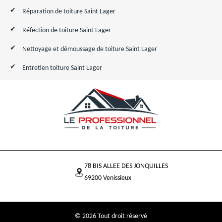
Réparation de toiture Saint Lager
Réfection de toiture Saint Lager
Nettoyage et démoussage de toiture Saint Lager
Entretien toiture Saint Lager
78 BIS ALLEE DES JONQUILLES
69200 Venissieux
© 2026 Tout droit réservé