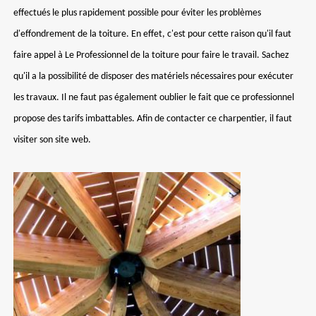
effectués le plus rapidement possible pour éviter les problèmes
d'effondrement de la toiture. En effet, c'est pour cette raison qu'il faut
faire appel à Le Professionnel de la toiture pour faire le travail. Sachez
qu'il a la possibilité de disposer des matériels nécessaires pour exécuter
les travaux. Il ne faut pas également oublier le fait que ce professionnel
propose des tarifs imbattables. Afin de contacter ce charpentier, il faut
visiter son site web.