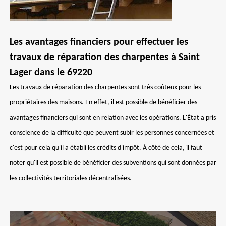
Les avantages financiers pour effectuer les
travaux de réparation des charpentes à Saint
Lager dans le 69220
Les travaux de réparation des charpentes sont très coûteux pour les
propriétaires des maisons. En effet, il est possible de bénéficier des
avantages financiers qui sont en relation avec les opérations. L'État a pris
conscience de la difficulté que peuvent subir les personnes concernées et
c'est pour cela qu'il a établi les crédits d'impôt. À côté de cela, il faut
noter qu'il est possible de bénéficier des subventions qui sont données par
les collectivités territoriales décentralisées.