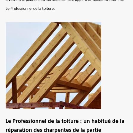
Le Professionnel de la toiture.
Le Professionnel de la toiture : un habitué de la
réparation des charpentes de la partie