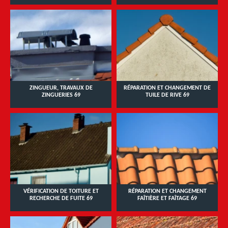
ZINGUEUR, TRAVAUX DE
RÉPARATION ET CHANGEMENT DE
ZINGUERIES 69
TUILE DE RIVE 69
VÉRIFICATION DE TOITURE ET
RÉPARATION ET CHANGEMENT
RECHERCHE DE FUITE 69
FAÎTIÈRE ET FAÎTAGE 69