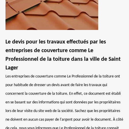
Le devis pour les travaux effectués par les
entreprises de couverture comme Le
Professionnel de la toiture dans la ville de Saint
Lager
Les entreprises de couverture comme Le Professionnel de la toiture ont
pour habitude de dresser un devis avant de faire les travaux qui
concernent la couverture de la toiture. En effet, ce document est établi
en se basant sur des informations qui sont données par les propriétaires
lors de leur visite du site web de la société. Sachez que les propriétaires
ne doivent en aucun cas payer de l'argent pour avoir le document. À côté
de cela, nous vous informons que Le Professionnel de la toiture connait