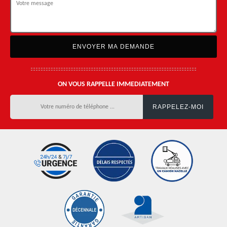
ON VOUS RAPPELLE IMMEDIATEMENT