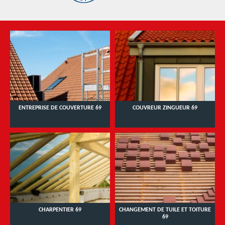
ENTREPRISE DE COUVERTURE 69
COUVREUR ZINGUEUR 69
CHARPENTIER 69
CHANGEMENT DE TUILE ET TOITURE
69