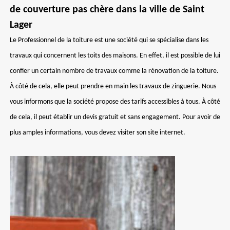
de couverture pas chère dans la ville de Saint
Lager
Le Professionnel de la toiture est une société qui se spécialise dans les
travaux qui concernent les toits des maisons. En effet, il est possible de lui
confier un certain nombre de travaux comme la rénovation de la toiture.
À côté de cela, elle peut prendre en main les travaux de zinguerie. Nous
vous informons que la société propose des tarifs accessibles à tous. À côté
de cela, il peut établir un devis gratuit et sans engagement. Pour avoir de
plus amples informations, vous devez visiter son site internet.