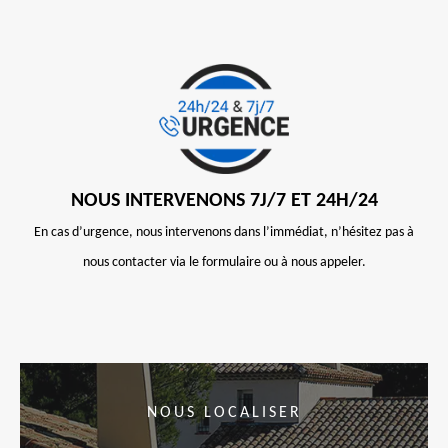
NOUS INTERVENONS 7J/7 ET 24H/24
En cas d’urgence, nous intervenons dans l’immédiat, n’hésitez pas à
nous contacter via le formulaire ou à nous appeler.
NOUS LOCALISER