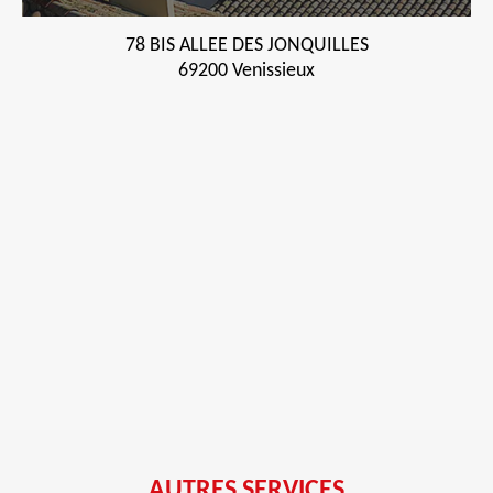
78 BIS ALLEE DES JONQUILLES
69200 Venissieux
AUTRES SERVICES