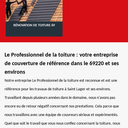
RÉNOVATION DE TOITURE 69
Le Professionnel de la toiture : votre entreprise
de couverture de référence dans le 69220 et ses
environs
Notre entreprise Le Professionnel de la toiture est reconnue et est une
référence pour les travaux de toiture à Saint Lager et ses environs.
Travaillant depuis plusieurs années dans le domaine, nous n'avons pas
encore eu de retour négatif concernant nos prestations. Cela parce que
nous travaillons avec une équipe de couvreurs sérieux et expérimentés.
Quel que soit le travail que vous nous confiez concernant la toiture, nous