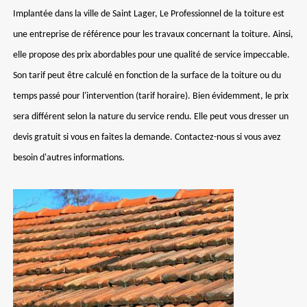
Implantée dans la ville de Saint Lager, Le Professionnel de la toiture est
une entreprise de référence pour les travaux concernant la toiture. Ainsi,
elle propose des prix abordables pour une qualité de service impeccable.
Son tarif peut être calculé en fonction de la surface de la toiture ou du
temps passé pour l'intervention (tarif horaire). Bien évidemment, le prix
sera différent selon la nature du service rendu. Elle peut vous dresser un
devis gratuit si vous en faites la demande. Contactez-nous si vous avez
besoin d'autres informations.