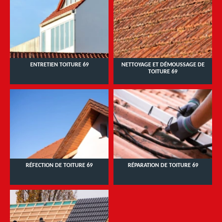
ENTRETIEN TOITURE 69
NETTOYAGE ET DÉMOUSSAGE DE
TOITURE 69
RÉFECTION DE TOITURE 69
RÉPARATION DE TOITURE 69