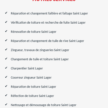
Réparation et changement faîtière et faîtage Saint Lager
Vérification de toiture et recherche de fuite Saint Lager
Rénovation de toiture Saint Lager
Réparation et changement de tuile de rive Saint Lager
Zingueur, travaux de zingueries Saint Lager
Changement de tuile et toiture Saint Lager
Charpentier Saint Lager
Couvreur zingueur Saint Lager
Réparation de toiture Saint Lager
Réfection de toiture Saint Lager
Nettoyage et démoussage de toiture Saint Lager