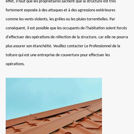
effet, il faut que les propriétaires sachent que la structure est très
fortement exposée à des attaques et à des agressions extérieures
comme les vents violents, les grêles ou les pluies torrentielles. Par
conséquent, il est possible que les occupants de l'habitation soient forcés
d'effectuer des opérations de réfection de la structure, car elle ne pourra
plus assurer son étanchéité. Veuillez contacter Le Professionnel de la
toiture qui est une entreprise de couverture pour effectuer les
opérations.