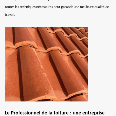
toutes les techniques nécessaires pour garantir une meilleure qualité de
travail.
Le Professionnel de la toiture : une entreprise