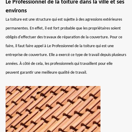
Le Professionnel de la toiture dans la ville et ses
environs
La toiture est une structure qui est sujette à des agressions extérieures
permanentes. En effet, il est fort probable que les propriétaires soient
obligés d'effectuer des travaux de réparation de la couverture. Pour ce
faire, il faut faire appel à Le Professionnel de la toiture qui est une
entreprise de couverture. Elle a exercé ce type de travail depuis plusieurs
années. À côté de cela, les professionnels qui travaillent pour elle
peuvent garantir une meilleure qualité de travail.