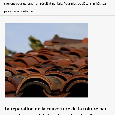
saurons vous garantir un résultat parfait. Pour plus de détails, n'hésitez
pas à nous contacter.
La réparation de la couverture de la toiture par