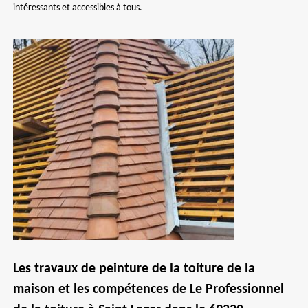
intéressants et accessibles à tous.
Les travaux de peinture de la toiture de la
maison et les compétences de Le Professionnel