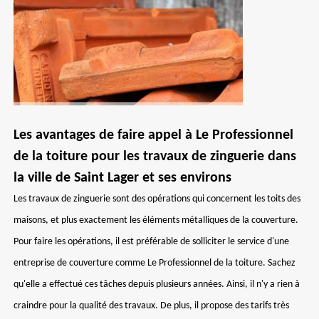
Les avantages de faire appel à Le Professionnel
de la toiture pour les travaux de zinguerie dans
la ville de Saint Lager et ses environs
Les travaux de zinguerie sont des opérations qui concernent les toits des
maisons, et plus exactement les éléments métalliques de la couverture.
Pour faire les opérations, il est préférable de solliciter le service d'une
entreprise de couverture comme Le Professionnel de la toiture. Sachez
qu'elle a effectué ces tâches depuis plusieurs années. Ainsi, il n'y a rien à
craindre pour la qualité des travaux. De plus, il propose des tarifs très