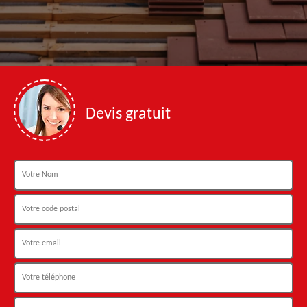
Devis gratuit