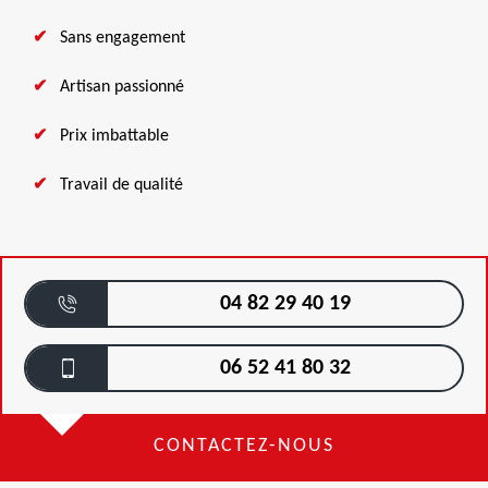
Sans engagement
Artisan passionné
Prix imbattable
Travail de qualité
04 82 29 40 19
06 52 41 80 32
CONTACTEZ-NOUS