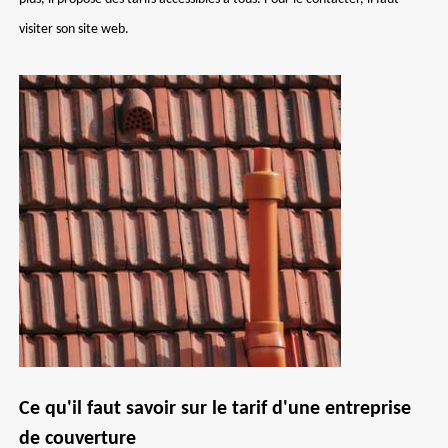
visiter son site web.
Ce qu'il faut savoir sur le tarif d'une entreprise
de couverture