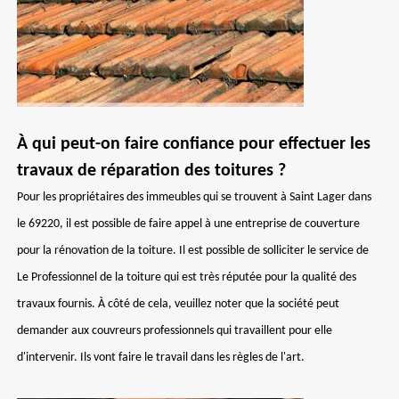
À qui peut-on faire confiance pour effectuer les
travaux de réparation des toitures ?
Pour les propriétaires des immeubles qui se trouvent à Saint Lager dans
le 69220, il est possible de faire appel à une entreprise de couverture
pour la rénovation de la toiture. Il est possible de solliciter le service de
Le Professionnel de la toiture qui est très réputée pour la qualité des
travaux fournis. À côté de cela, veuillez noter que la société peut
demander aux couvreurs professionnels qui travaillent pour elle
d'intervenir. Ils vont faire le travail dans les règles de l'art.