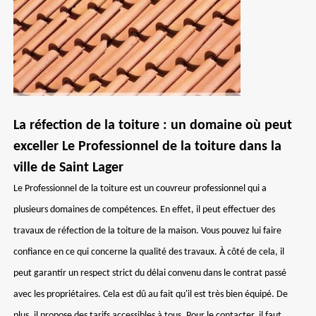
La réfection de la toiture : un domaine où peut
exceller Le Professionnel de la toiture dans la
ville de Saint Lager
Le Professionnel de la toiture est un couvreur professionnel qui a
plusieurs domaines de compétences. En effet, il peut effectuer des
travaux de réfection de la toiture de la maison. Vous pouvez lui faire
confiance en ce qui concerne la qualité des travaux. À côté de cela, il
peut garantir un respect strict du délai convenu dans le contrat passé
avec les propriétaires. Cela est dû au fait qu'il est très bien équipé. De
plus, il propose des tarifs accessibles à tous. Pour le contacter, il faut