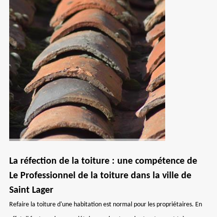
La réfection de la toiture : une compétence de
Le Professionnel de la toiture dans la ville de
Saint Lager
Refaire la toiture d'une habitation est normal pour les propriétaires. En