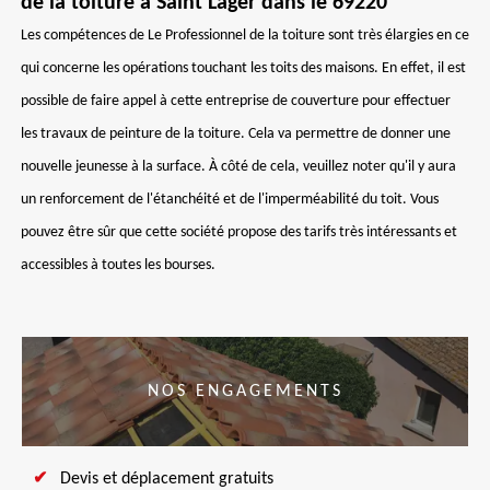
de la toiture à Saint Lager dans le 69220
Les compétences de Le Professionnel de la toiture sont très élargies en ce
qui concerne les opérations touchant les toits des maisons. En effet, il est
possible de faire appel à cette entreprise de couverture pour effectuer
les travaux de peinture de la toiture. Cela va permettre de donner une
nouvelle jeunesse à la surface. À côté de cela, veuillez noter qu'il y aura
un renforcement de l'étanchéité et de l'imperméabilité du toit. Vous
pouvez être sûr que cette société propose des tarifs très intéressants et
accessibles à toutes les bourses.
NOS ENGAGEMENTS
Devis et déplacement gratuits