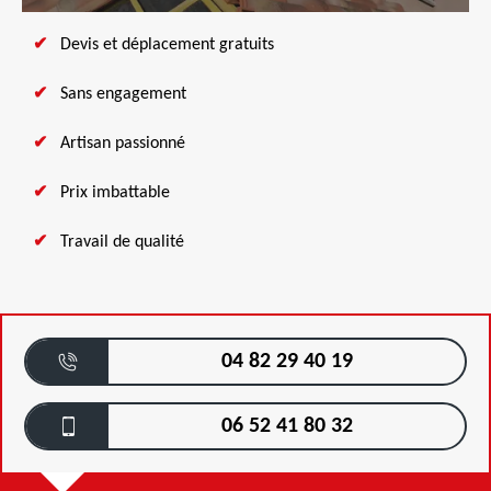
Devis et déplacement gratuits
Sans engagement
Artisan passionné
Prix imbattable
Travail de qualité
04 82 29 40 19
06 52 41 80 32