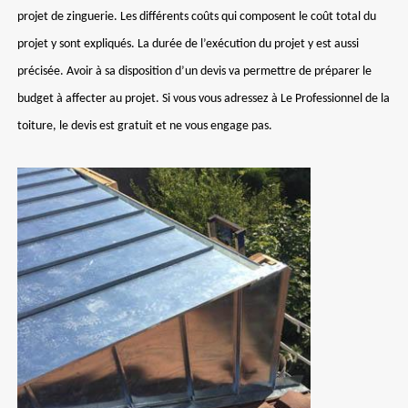
projet de zinguerie. Les différents coûts qui composent le coût total du
projet y sont expliqués. La durée de l’exécution du projet y est aussi
précisée. Avoir à sa disposition d’un devis va permettre de préparer le
budget à affecter au projet. Si vous vous adressez à Le Professionnel de la
toiture, le devis est gratuit et ne vous engage pas.