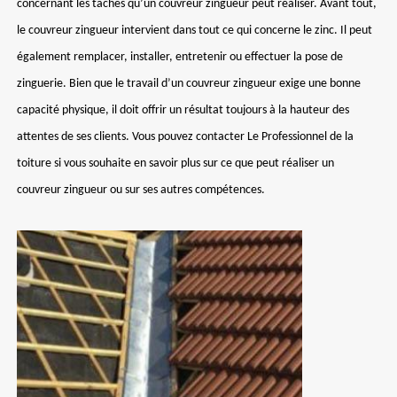
concernant les tâches qu’un couvreur zingueur peut réaliser. Avant tout,
le couvreur zingueur intervient dans tout ce qui concerne le zinc. Il peut
également remplacer, installer, entretenir ou effectuer la pose de
zinguerie. Bien que le travail d’un couvreur zingueur exige une bonne
capacité physique, il doit offrir un résultat toujours à la hauteur des
attentes de ses clients. Vous pouvez contacter Le Professionnel de la
toiture si vous souhaite en savoir plus sur ce que peut réaliser un
couvreur zingueur ou sur ses autres compétences.