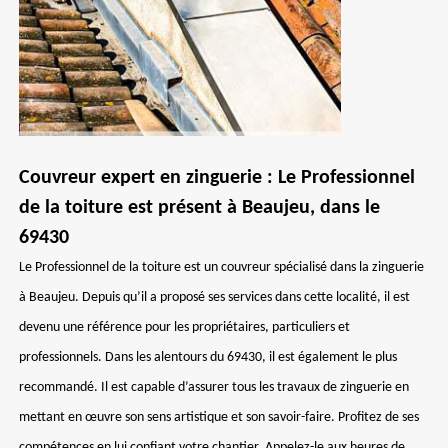
Couvreur expert en zinguerie : Le Professionnel
de la toiture est présent à Beaujeu, dans le
69430
Le Professionnel de la toiture est un couvreur spécialisé dans la zinguerie
à Beaujeu. Depuis qu’il a proposé ses services dans cette localité, il est
devenu une référence pour les propriétaires, particuliers et
professionnels. Dans les alentours du 69430, il est également le plus
recommandé. Il est capable d’assurer tous les travaux de zinguerie en
mettant en œuvre son sens artistique et son savoir-faire. Profitez de ses
compétences en lui confiant votre chantier. Appelez-le aux heures de