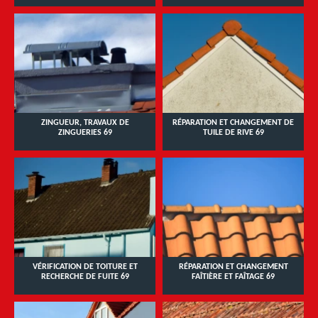
ZINGUEUR, TRAVAUX DE
RÉPARATION ET CHANGEMENT DE
ZINGUERIES 69
TUILE DE RIVE 69
VÉRIFICATION DE TOITURE ET
RÉPARATION ET CHANGEMENT
RECHERCHE DE FUITE 69
FAÎTIÈRE ET FAÎTAGE 69