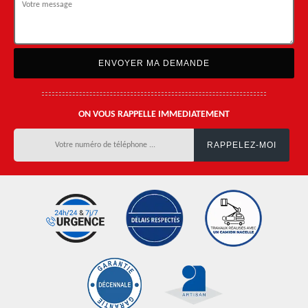
ON VOUS RAPPELLE IMMEDIATEMENT