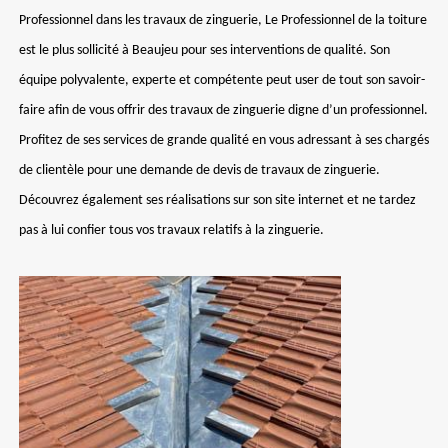
Professionnel dans les travaux de zinguerie, Le Professionnel de la toiture
est le plus sollicité à Beaujeu pour ses interventions de qualité. Son
équipe polyvalente, experte et compétente peut user de tout son savoir-
faire afin de vous offrir des travaux de zinguerie digne d’un professionnel.
Profitez de ses services de grande qualité en vous adressant à ses chargés
de clientèle pour une demande de devis de travaux de zinguerie.
Découvrez également ses réalisations sur son site internet et ne tardez
pas à lui confier tous vos travaux relatifs à la zinguerie.