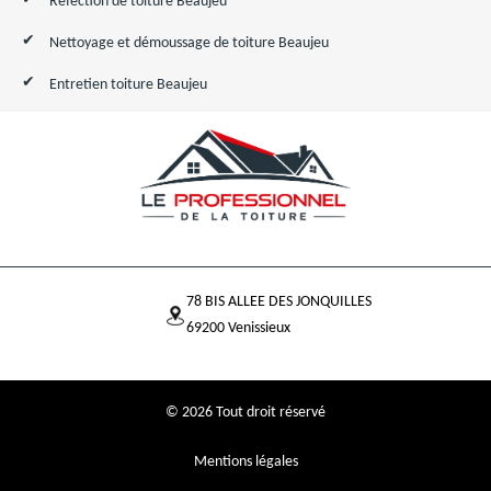
Réfection de toiture Beaujeu
Nettoyage et démoussage de toiture Beaujeu
Entretien toiture Beaujeu
78 BIS ALLEE DES JONQUILLES
69200 Venissieux
© 2026 Tout droit réservé
Mentions légales