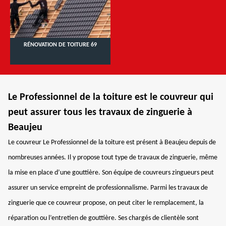
RÉNOVATION DE TOITURE 69
Le Professionnel de la toiture est le couvreur qui
peut assurer tous les travaux de zinguerie à
Beaujeu
Le couvreur Le Professionnel de la toiture est présent à Beaujeu depuis de
nombreuses années. Il y propose tout type de travaux de zinguerie, même
la mise en place d’une gouttière. Son équipe de couvreurs zingueurs peut
assurer un service empreint de professionnalisme. Parmi les travaux de
zinguerie que ce couvreur propose, on peut citer le remplacement, la
réparation ou l’entretien de gouttière. Ses chargés de clientèle sont