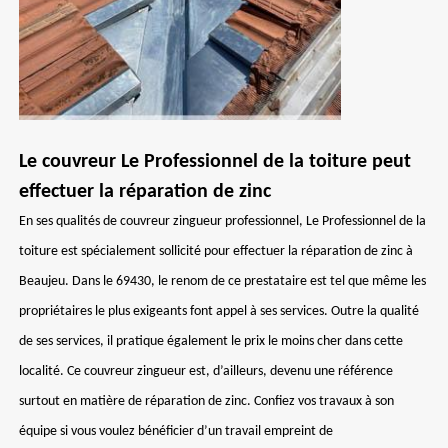
Le couvreur Le Professionnel de la toiture peut
effectuer la réparation de zinc
En ses qualités de couvreur zingueur professionnel, Le Professionnel de la
toiture est spécialement sollicité pour effectuer la réparation de zinc à
Beaujeu. Dans le 69430, le renom de ce prestataire est tel que même les
propriétaires le plus exigeants font appel à ses services. Outre la qualité
de ses services, il pratique également le prix le moins cher dans cette
localité. Ce couvreur zingueur est, d’ailleurs, devenu une référence
surtout en matière de réparation de zinc. Confiez vos travaux à son
équipe si vous voulez bénéficier d’un travail empreint de