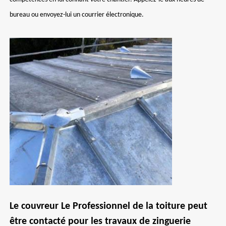
bureau ou envoyez-lui un courrier électronique.
Le couvreur Le Professionnel de la toiture peut
être contacté pour les travaux de zinguerie