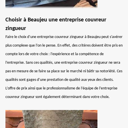
Choisir à Beaujeu une entreprise couvreur
zingueur
Faire le choix d’une entreprise couvreur zingueur à Beaujeu peut s’avérer
plus complexe que l’on le pense. En effet, des critères doivent être pris en
compte lors de votre choix : l’expérience et la compétence de
l’entreprise. Sans ces qualités, une entreprise couvreur zingueur ne sera
pas en mesure de se faire sa place sur le marché ni bâtir sa notoriété. Ces
qualités sont gages d’une prestation de qualité aux yeux des clients.
L’offre de prix ainsi que le professionnalisme de l’équipe de l’entreprise
couvreur zingueur sont également déterminant dans votre choix.