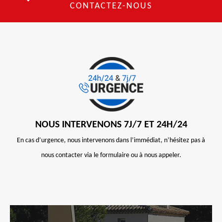
CONTACTEZ-NOUS
NOUS INTERVENONS 7J/7 ET 24H/24
En cas d’urgence, nous intervenons dans l’immédiat, n’hésitez pas à
nous contacter via le formulaire ou à nous appeler.