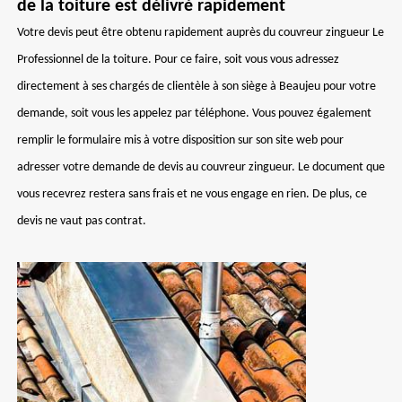
de la toiture est délivré rapidement
Votre devis peut être obtenu rapidement auprès du couvreur zingueur Le
Professionnel de la toiture. Pour ce faire, soit vous vous adressez
directement à ses chargés de clientèle à son siège à Beaujeu pour votre
demande, soit vous les appelez par téléphone. Vous pouvez également
remplir le formulaire mis à votre disposition sur son site web pour
adresser votre demande de devis au couvreur zingueur. Le document que
vous recevrez restera sans frais et ne vous engage en rien. De plus, ce
devis ne vaut pas contrat.