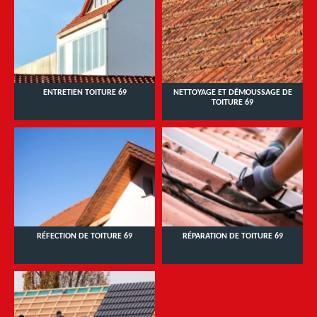
ENTRETIEN TOITURE 69
NETTOYAGE ET DÉMOUSSAGE DE
TOITURE 69
RÉFECTION DE TOITURE 69
RÉPARATION DE TOITURE 69