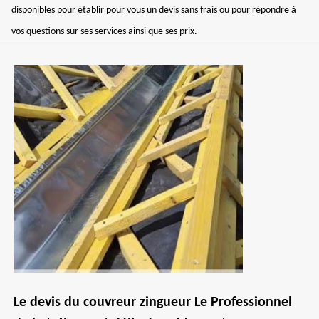
disponibles pour établir pour vous un devis sans frais ou pour répondre à
vos questions sur ses services ainsi que ses prix.
Le devis du couvreur zingueur Le Professionnel