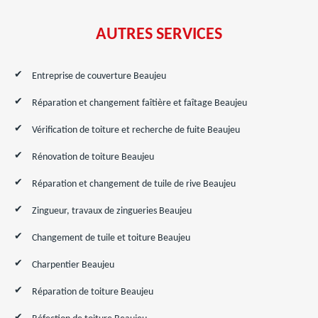
AUTRES SERVICES
Entreprise de couverture Beaujeu
Réparation et changement faîtière et faîtage Beaujeu
Vérification de toiture et recherche de fuite Beaujeu
Rénovation de toiture Beaujeu
Réparation et changement de tuile de rive Beaujeu
Zingueur, travaux de zingueries Beaujeu
Changement de tuile et toiture Beaujeu
Charpentier Beaujeu
Réparation de toiture Beaujeu