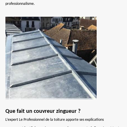
professionnalisme.
Que fait un couvreur zingueur ?
L’expert Le Professionnel de la toiture apporte ses explications