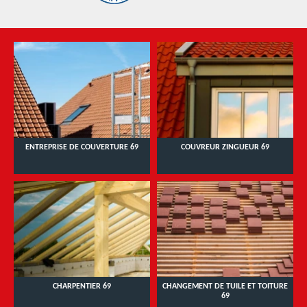
ENTREPRISE DE COUVERTURE 69
COUVREUR ZINGUEUR 69
CHARPENTIER 69
CHANGEMENT DE TUILE ET TOITURE
69