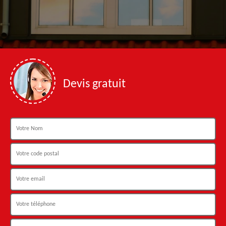
Devis gratuit