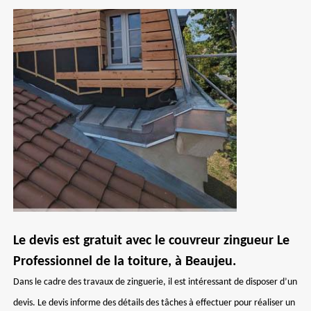
Le devis est gratuit avec le couvreur zingueur Le
Professionnel de la toiture, à Beaujeu.
Dans le cadre des travaux de zinguerie, il est intéressant de disposer d’un
devis. Le devis informe des détails des tâches à effectuer pour réaliser un