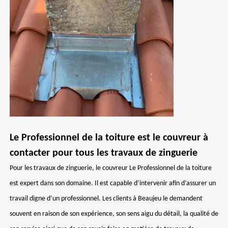
Le Professionnel de la toiture est le couvreur à
contacter pour tous les travaux de zinguerie
Pour les travaux de zinguerie, le couvreur Le Professionnel de la toiture
est expert dans son domaine. Il est capable d’intervenir afin d’assurer un
travail digne d’un professionnel. Les clients à Beaujeu le demandent
souvent en raison de son expérience, son sens aigu du détail, la qualité de