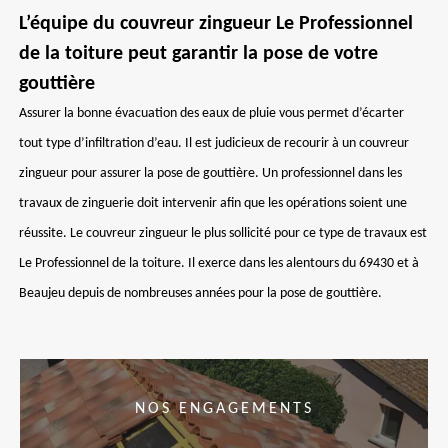
L’équipe du couvreur zingueur Le Professionnel
de la toiture peut garantir la pose de votre
gouttière
Assurer la bonne évacuation des eaux de pluie vous permet d’écarter
tout type d’infiltration d’eau. Il est judicieux de recourir à un couvreur
zingueur pour assurer la pose de gouttière. Un professionnel dans les
travaux de zinguerie doit intervenir afin que les opérations soient une
réussite. Le couvreur zingueur le plus sollicité pour ce type de travaux est
Le Professionnel de la toiture. Il exerce dans les alentours du 69430 et à
Beaujeu depuis de nombreuses années pour la pose de gouttière.
NOS ENGAGEMENTS