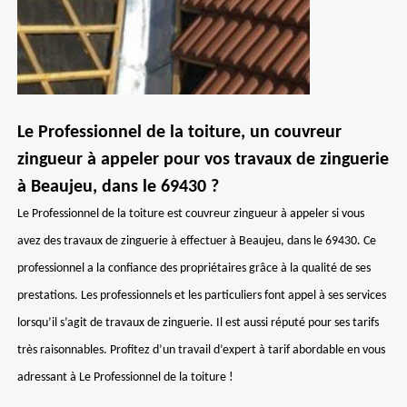
Le Professionnel de la toiture, un couvreur
zingueur à appeler pour vos travaux de zinguerie
à Beaujeu, dans le 69430 ?
Le Professionnel de la toiture est couvreur zingueur à appeler si vous
avez des travaux de zinguerie à effectuer à Beaujeu, dans le 69430. Ce
professionnel a la confiance des propriétaires grâce à la qualité de ses
prestations. Les professionnels et les particuliers font appel à ses services
lorsqu’il s’agit de travaux de zinguerie. Il est aussi réputé pour ses tarifs
très raisonnables. Profitez d’un travail d’expert à tarif abordable en vous
adressant à Le Professionnel de la toiture !