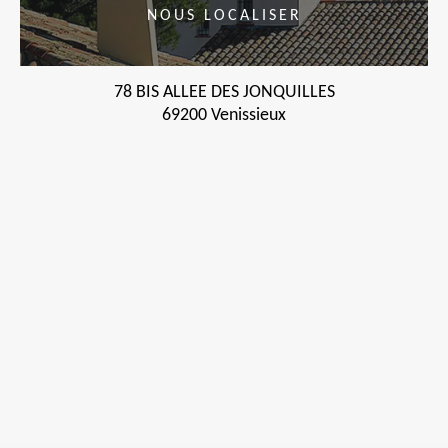
NOUS LOCALISER
78 BIS ALLEE DES JONQUILLES
69200 Venissieux