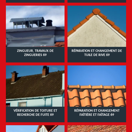
ZINGUEUR, TRAVAUX DE
RÉPARATION ET CHANGEMENT DE
ZINGUERIES 69
TUILE DE RIVE 69
VÉRIFICATION DE TOITURE ET
RÉPARATION ET CHANGEMENT
RECHERCHE DE FUITE 69
FAÎTIÈRE ET FAÎTAGE 69