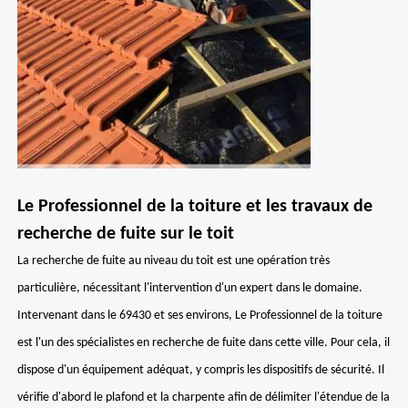
Le Professionnel de la toiture et les travaux de
recherche de fuite sur le toit
La recherche de fuite au niveau du toit est une opération très
particulière, nécessitant l'intervention d'un expert dans le domaine.
Intervenant dans le 69430 et ses environs, Le Professionnel de la toiture
est l'un des spécialistes en recherche de fuite dans cette ville. Pour cela, il
dispose d'un équipement adéquat, y compris les dispositifs de sécurité. Il
vérifie d'abord le plafond et la charpente afin de délimiter l'étendue de la