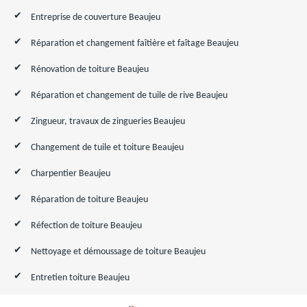
Entreprise de couverture Beaujeu
Réparation et changement faîtière et faîtage Beaujeu
Rénovation de toiture Beaujeu
Réparation et changement de tuile de rive Beaujeu
Zingueur, travaux de zingueries Beaujeu
Changement de tuile et toiture Beaujeu
Charpentier Beaujeu
Réparation de toiture Beaujeu
Réfection de toiture Beaujeu
Nettoyage et démoussage de toiture Beaujeu
Entretien toiture Beaujeu