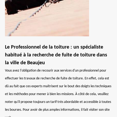
Le Professionnel de la toiture : un spécialiste
habitué à la recherche de fuite de toiture dans
la ville de Beaujeu
Vous avez l'obligation de recourir aux services d'un professionnel pour
effectuer les travaux de recherche de fuite de toiture. En effet, cela est
dû au fait que ces experts maîtrisent sur le bout des doigts les techniques
et les méthodes pour mener à bien les missions. À côté de cela, veuillez
noter qu'il propose toujours un tarif très abordable et accessible à toutes
les bourses. Pour avoir de plus amples informations, il fait visiter son site