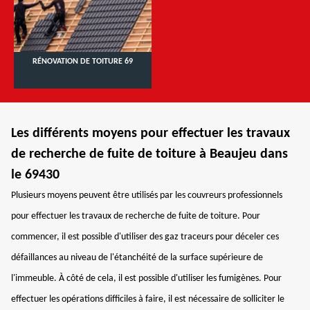
RÉNOVATION DE TOITURE 69
Les différents moyens pour effectuer les travaux
de recherche de fuite de toiture à Beaujeu dans
le 69430
Plusieurs moyens peuvent être utilisés par les couvreurs professionnels
pour effectuer les travaux de recherche de fuite de toiture. Pour
commencer, il est possible d'utiliser des gaz traceurs pour déceler ces
défaillances au niveau de l'étanchéité de la surface supérieure de
l'immeuble. À côté de cela, il est possible d'utiliser les fumigènes. Pour
effectuer les opérations difficiles à faire, il est nécessaire de solliciter le