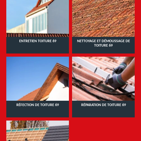
ENTRETIEN TOITURE 69
NETTOYAGE ET DÉMOUSSAGE DE
TOITURE 69
RÉFECTION DE TOITURE 69
RÉPARATION DE TOITURE 69