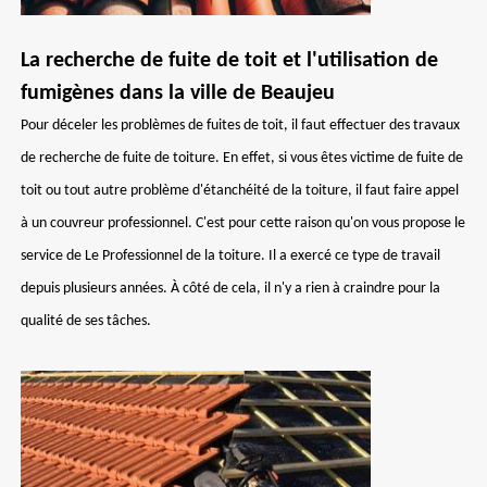
La recherche de fuite de toit et l'utilisation de
fumigènes dans la ville de Beaujeu
Pour déceler les problèmes de fuites de toit, il faut effectuer des travaux
de recherche de fuite de toiture. En effet, si vous êtes victime de fuite de
toit ou tout autre problème d'étanchéité de la toiture, il faut faire appel
à un couvreur professionnel. C'est pour cette raison qu'on vous propose le
service de Le Professionnel de la toiture. Il a exercé ce type de travail
depuis plusieurs années. À côté de cela, il n'y a rien à craindre pour la
qualité de ses tâches.