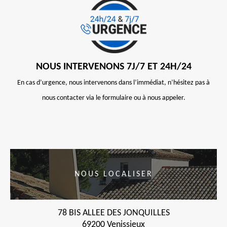
NOUS INTERVENONS 7J/7 ET 24H/24
En cas d’urgence, nous intervenons dans l’immédiat, n’hésitez pas à
nous contacter via le formulaire ou à nous appeler.
NOUS LOCALISER
78 BIS ALLEE DES JONQUILLES
69200 Venissieux