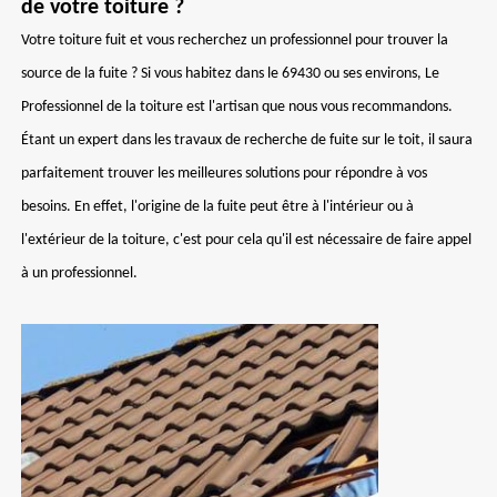
de votre toiture ?
Votre toiture fuit et vous recherchez un professionnel pour trouver la
source de la fuite ? Si vous habitez dans le 69430 ou ses environs, Le
Professionnel de la toiture est l'artisan que nous vous recommandons.
Étant un expert dans les travaux de recherche de fuite sur le toit, il saura
parfaitement trouver les meilleures solutions pour répondre à vos
besoins. En effet, l'origine de la fuite peut être à l'intérieur ou à
l'extérieur de la toiture, c'est pour cela qu'il est nécessaire de faire appel
à un professionnel.