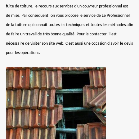
fuite de toiture, le recours aux services d'un couvreur professionnel est
de mise. Par conséquent, on vous propose le service de Le Professionnel
de la toiture qui connait toutes les techniques et toutes les méthodes afin
de faire un travail de très bonne qualité. Pour le contacter, il est
nécessaire de visiter son site web. C'est aussi une occasion d'avoir le devis
pour les opérations.