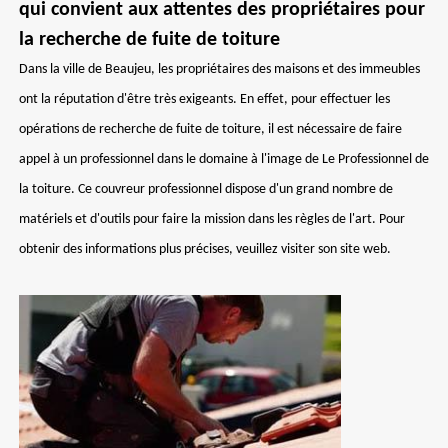
qui convient aux attentes des propriétaires pour
la recherche de fuite de toiture
Dans la ville de Beaujeu, les propriétaires des maisons et des immeubles
ont la réputation d'être très exigeants. En effet, pour effectuer les
opérations de recherche de fuite de toiture, il est nécessaire de faire
appel à un professionnel dans le domaine à l'image de Le Professionnel de
la toiture. Ce couvreur professionnel dispose d'un grand nombre de
matériels et d'outils pour faire la mission dans les règles de l'art. Pour
obtenir des informations plus précises, veuillez visiter son site web.