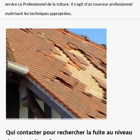
service Le Professionnel de la toiture. Il s'agit d'un couvreur professionnel
maîtrisant les techniques appropriées.
Qui contacter pour rechercher la fuite au niveau