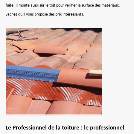
fuite. Il monte aussi sur le toit pour vérifier la surface des matériaux.
Sachez qu'il vous propose des prix intéressants.
Le Professionnel de la toiture : le professionnel