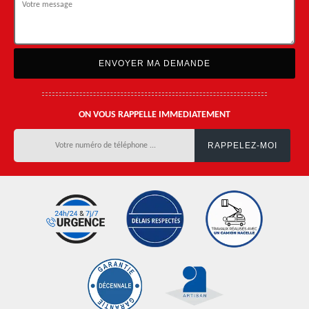
ON VOUS RAPPELLE IMMEDIATEMENT