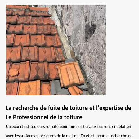
La recherche de fuite de toiture et l'expertise de
Le Professionnel de la toiture
Un expert est toujours sollicité pour faire les travaux qui sont en relation
avec les surfaces supérieures de la maison. En effet, pour la recherche de