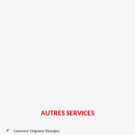
AUTRES SERVICES
Couvreur zingueur Beaujeu