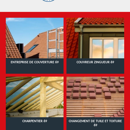
ENTREPRISE DE COUVERTURE 69
COUVREUR ZINGUEUR 69
CHARPENTIER 69
CHANGEMENT DE TUILE ET TOITURE
69