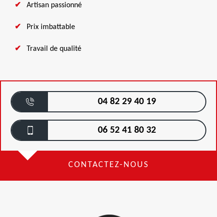
Artisan passionné
Prix imbattable
Travail de qualité
04 82 29 40 19
06 52 41 80 32
CONTACTEZ-NOUS