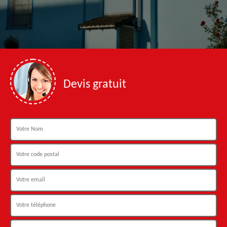
Devis gratuit