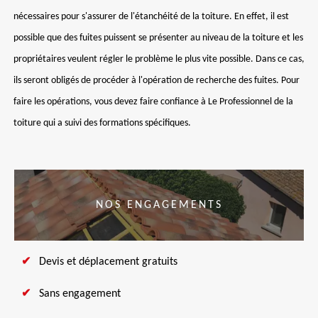
nécessaires pour s'assurer de l'étanchéité de la toiture. En effet, il est
possible que des fuites puissent se présenter au niveau de la toiture et les
propriétaires veulent régler le problème le plus vite possible. Dans ce cas,
ils seront obligés de procéder à l'opération de recherche des fuites. Pour
faire les opérations, vous devez faire confiance à Le Professionnel de la
toiture qui a suivi des formations spécifiques.
NOS ENGAGEMENTS
Devis et déplacement gratuits
Sans engagement