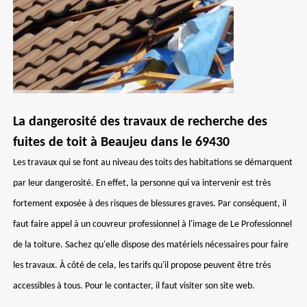
La dangerosité des travaux de recherche des
fuites de toit à Beaujeu dans le 69430
Les travaux qui se font au niveau des toits des habitations se démarquent
par leur dangerosité. En effet, la personne qui va intervenir est très
fortement exposée à des risques de blessures graves. Par conséquent, il
faut faire appel à un couvreur professionnel à l'image de Le Professionnel
de la toiture. Sachez qu'elle dispose des matériels nécessaires pour faire
les travaux. À côté de cela, les tarifs qu'il propose peuvent être très
accessibles à tous. Pour le contacter, il faut visiter son site web.