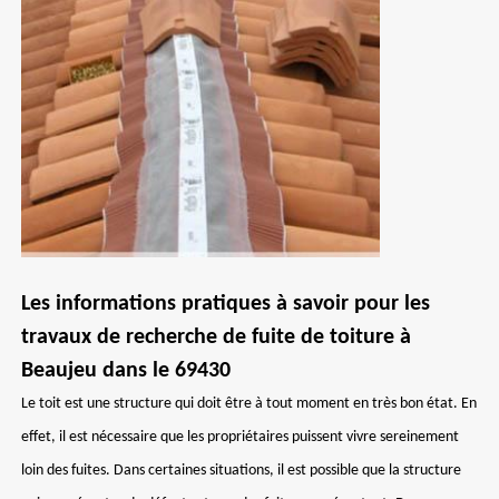
Les informations pratiques à savoir pour les
travaux de recherche de fuite de toiture à
Beaujeu dans le 69430
Le toit est une structure qui doit être à tout moment en très bon état. En
effet, il est nécessaire que les propriétaires puissent vivre sereinement
loin des fuites. Dans certaines situations, il est possible que la structure