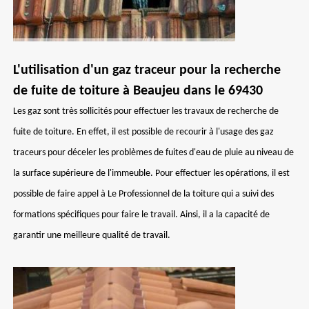
L'utilisation d'un gaz traceur pour la recherche
de fuite de toiture à Beaujeu dans le 69430
Les gaz sont très sollicités pour effectuer les travaux de recherche de
fuite de toiture. En effet, il est possible de recourir à l'usage des gaz
traceurs pour déceler les problèmes de fuites d'eau de pluie au niveau de
la surface supérieure de l'immeuble. Pour effectuer les opérations, il est
possible de faire appel à Le Professionnel de la toiture qui a suivi des
formations spécifiques pour faire le travail. Ainsi, il a la capacité de
garantir une meilleure qualité de travail.