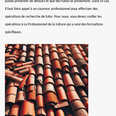
puisse présenter de défauts et que des fuites se présentent. Dans ce cas,
il faut faire appel à un couvreur professionnel pour effectuer des
opérations de recherche de fuite. Pour nous, vous devez confier les
opérations à Le Professionnel de la toiture qui a suivi des formations
spécifiques.