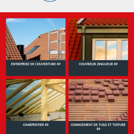
ENTREPRISE DE COUVERTURE 69
COUVREUR ZINGUEUR 69
CHARPENTIER 69
CHANGEMENT DE TUILE ET TOITURE
69