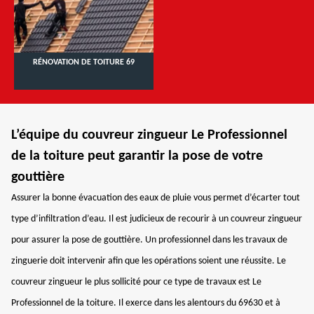
RÉNOVATION DE TOITURE 69
L’équipe du couvreur zingueur Le Professionnel
de la toiture peut garantir la pose de votre
gouttière
Assurer la bonne évacuation des eaux de pluie vous permet d’écarter tout
type d’infiltration d’eau. Il est judicieux de recourir à un couvreur zingueur
pour assurer la pose de gouttière. Un professionnel dans les travaux de
zinguerie doit intervenir afin que les opérations soient une réussite. Le
couvreur zingueur le plus sollicité pour ce type de travaux est Le
Professionnel de la toiture. Il exerce dans les alentours du 69630 et à