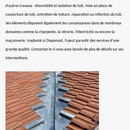
d’autres travaux : étanchéité et isolation de toit, mise en place de
couverture de toit, entretien de toiture, réparation ou réfection du toit.
Ses éléments disposent également les connaissances dans de nombreux
domaines comme la charpente, la vitrerie, l’électricité ou encore la
maçonnerie. Implanté à Chaponost, il peut garantir des services d’une
grande qualité. Contactez-le si vous avez besoin de plus de détails sur ses
interventions.