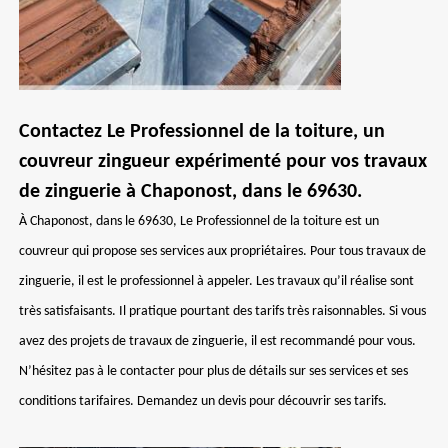
Contactez Le Professionnel de la toiture, un
couvreur zingueur expérimenté pour vos travaux
de zinguerie à Chaponost, dans le 69630.
À Chaponost, dans le 69630, Le Professionnel de la toiture est un
couvreur qui propose ses services aux propriétaires. Pour tous travaux de
zinguerie, il est le professionnel à appeler. Les travaux qu’il réalise sont
très satisfaisants. Il pratique pourtant des tarifs très raisonnables. Si vous
avez des projets de travaux de zinguerie, il est recommandé pour vous.
N’hésitez pas à le contacter pour plus de détails sur ses services et ses
conditions tarifaires. Demandez un devis pour découvrir ses tarifs.