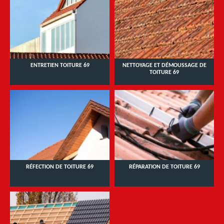
ENTRETIEN TOITURE 69
NETTOYAGE ET DÉMOUSSAGE DE
TOITURE 69
RÉFECTION DE TOITURE 69
RÉPARATION DE TOITURE 69