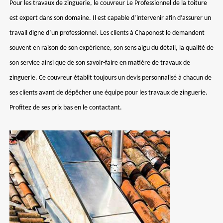
Pour les travaux de zinguerie, le couvreur Le Professionnel de la toiture
est expert dans son domaine. Il est capable d’intervenir afin d’assurer un
travail digne d’un professionnel. Les clients à Chaponost le demandent
souvent en raison de son expérience, son sens aigu du détail, la qualité de
son service ainsi que de son savoir-faire en matière de travaux de
zinguerie. Ce couvreur établit toujours un devis personnalisé à chacun de
ses clients avant de dépêcher une équipe pour les travaux de zinguerie.
Profitez de ses prix bas en le contactant.