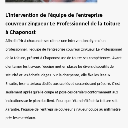
L’intervention de l’équipe de l’entreprise
couvreur zingueur Le Professionnel de la toiture
à Chaponost
Afin d’offrir à chacun de ses clients une intervention digne d’un
professionnel, l’équipe de l’entreprise couvreur zingueur Le Professionnel
de la toiture, présent à Chaponost use de toutes ses compétences. Avant
d’entamer les travaux l’équipe met en places les divers dispositifs de
sécurité et les échafaudages. Sur la charpente, elle fixe les liteaux.
Ensuite, les matériaux dédiés aux scellés et raccords sont préparé. C’est
seulement après qu’elle coupe et pose ces derniers conformément aux
indications sur le plan du client. Pour que l’étanchéité de la toiture soit
garantie, l’équipe de l’entreprise couvreur zingueur coupe au millimètre
près les matériaux.