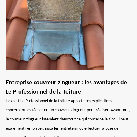
Entreprise couvreur zingueur : les avantages de
Le Professionnel de la toiture
L’expert Le Professionnel de la toiture apporte ses explications
concernant les tâches qu’un couvreur zingueur peut réaliser. Avant tout,
le couvreur zingueur intervient dans tout ce qui concerne le zinc. Il peut
également remplacer, installer, entretenir ou effectuer la pose de