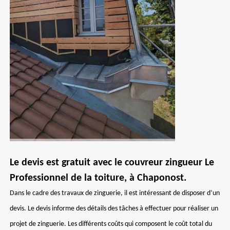
Le devis est gratuit avec le couvreur zingueur Le
Professionnel de la toiture, à Chaponost.
Dans le cadre des travaux de zinguerie, il est intéressant de disposer d’un
devis. Le devis informe des détails des tâches à effectuer pour réaliser un
projet de zinguerie. Les différents coûts qui composent le coût total du