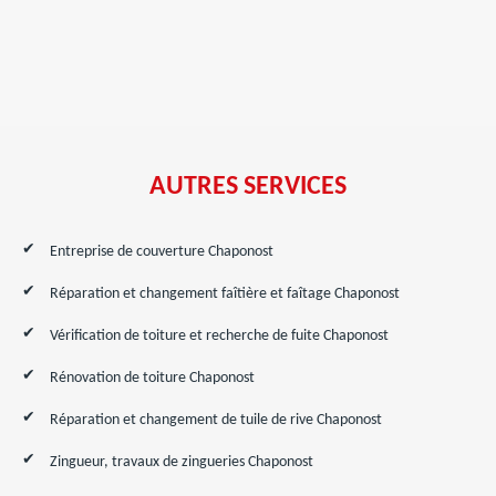
AUTRES SERVICES
Entreprise de couverture Chaponost
Réparation et changement faîtière et faîtage Chaponost
Vérification de toiture et recherche de fuite Chaponost
Rénovation de toiture Chaponost
Réparation et changement de tuile de rive Chaponost
Zingueur, travaux de zingueries Chaponost