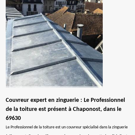
Couvreur expert en zinguerie : Le Professionnel
de la toiture est présent à Chaponost, dans le
69630
Le Professionnel de la toiture est un couvreur spécialisé dans la zinguerie