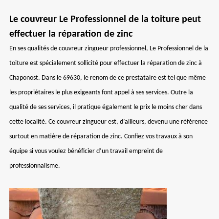
Le couvreur Le Professionnel de la toiture peut
effectuer la réparation de zinc
En ses qualités de couvreur zingueur professionnel, Le Professionnel de la
toiture est spécialement sollicité pour effectuer la réparation de zinc à
Chaponost. Dans le 69630, le renom de ce prestataire est tel que même
les propriétaires le plus exigeants font appel à ses services. Outre la
qualité de ses services, il pratique également le prix le moins cher dans
cette localité. Ce couvreur zingueur est, d’ailleurs, devenu une référence
surtout en matière de réparation de zinc. Confiez vos travaux à son
équipe si vous voulez bénéficier d’un travail empreint de
professionnalisme.