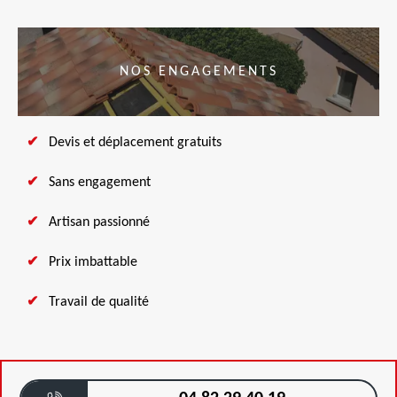
NOS ENGAGEMENTS
Devis et déplacement gratuits
Sans engagement
Artisan passionné
Prix imbattable
Travail de qualité