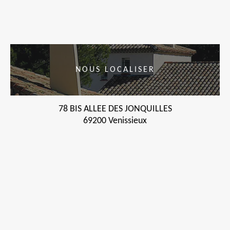
NOUS LOCALISER
78 BIS ALLEE DES JONQUILLES
69200 Venissieux