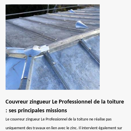
Couvreur zingueur Le Professionnel de la toiture
: ses principales missions
Le couvreur zingueur Le Professionnel de la toiture ne réalise pas
uniquement des travaux en lien avec le zinc. Il intervient également sur