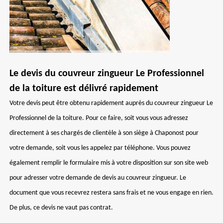
Le devis du couvreur zingueur Le Professionnel
de la toiture est délivré rapidement
Votre devis peut être obtenu rapidement auprès du couvreur zingueur Le
Professionnel de la toiture. Pour ce faire, soit vous vous adressez
directement à ses chargés de clientèle à son siège à Chaponost pour
votre demande, soit vous les appelez par téléphone. Vous pouvez
également remplir le formulaire mis à votre disposition sur son site web
pour adresser votre demande de devis au couvreur zingueur. Le
document que vous recevrez restera sans frais et ne vous engage en rien.
De plus, ce devis ne vaut pas contrat.