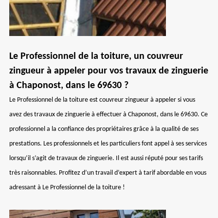
Le Professionnel de la toiture, un couvreur
zingueur à appeler pour vos travaux de zinguerie
à Chaponost, dans le 69630 ?
Le Professionnel de la toiture est couvreur zingueur à appeler si vous
avez des travaux de zinguerie à effectuer à Chaponost, dans le 69630. Ce
professionnel a la confiance des propriétaires grâce à la qualité de ses
prestations. Les professionnels et les particuliers font appel à ses services
lorsqu’il s’agit de travaux de zinguerie. Il est aussi réputé pour ses tarifs
très raisonnables. Profitez d’un travail d’expert à tarif abordable en vous
adressant à Le Professionnel de la toiture !