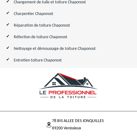
Changement de tuile et toiture Chaponost
Charpentier Chaponost
Réparation de toiture Chaponost
Réfection de toiture Chaponost
Nettoyage et démoussage de toiture Chaponost
Entretien toiture Chaponost
78 BIS ALLEE DES JONQUILLES
69200 Venissieux