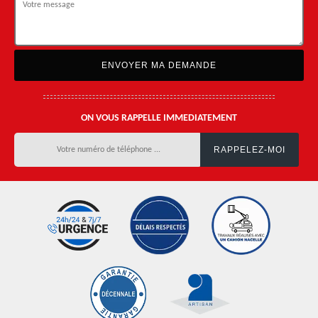
ON VOUS RAPPELLE IMMEDIATEMENT