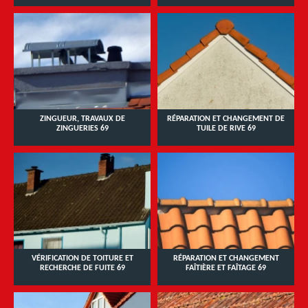
ZINGUEUR, TRAVAUX DE
RÉPARATION ET CHANGEMENT DE
ZINGUERIES 69
TUILE DE RIVE 69
VÉRIFICATION DE TOITURE ET
RÉPARATION ET CHANGEMENT
RECHERCHE DE FUITE 69
FAÎTIÈRE ET FAÎTAGE 69