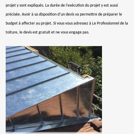
projet y sont expliqués. La durée de l’exécution du projet y est aussi
précisée. Avoir à sa disposition d’un devis va permettre de préparer le
budget à affecter au projet. Si vous vous adressez à Le Professionnel de la
toiture, le devis est gratuit et ne vous engage pas.