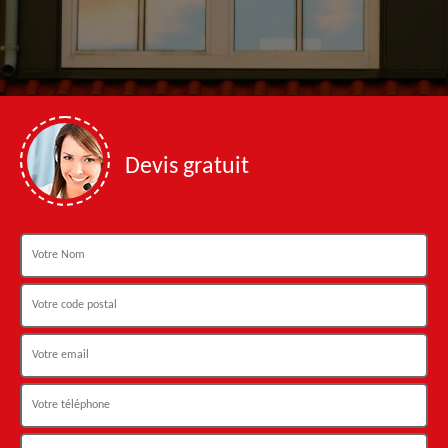
Devis gratuit