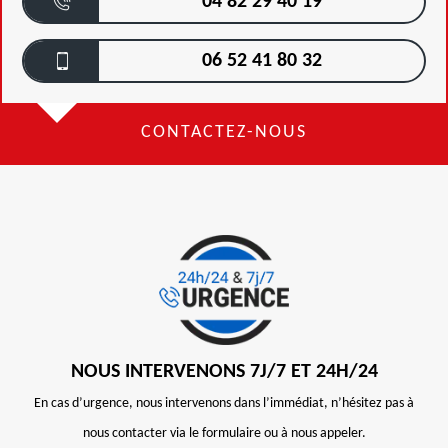
04 82 29 40 19
06 52 41 80 32
CONTACTEZ-NOUS
NOUS INTERVENONS 7J/7 ET 24H/24
En cas d’urgence, nous intervenons dans l’immédiat, n’hésitez pas à
nous contacter via le formulaire ou à nous appeler.