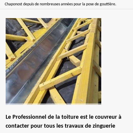
Chaponost depuis de nombreuses années pour la pose de gouttière.
Le Professionnel de la toiture est le couvreur à
contacter pour tous les travaux de zinguerie