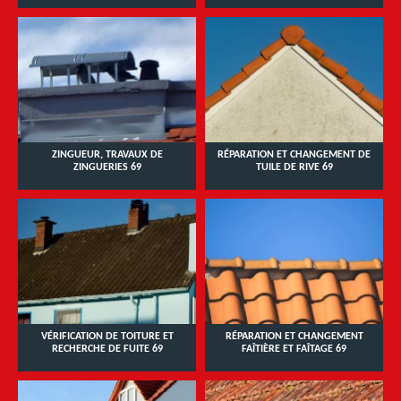
ZINGUEUR, TRAVAUX DE
RÉPARATION ET CHANGEMENT DE
ZINGUERIES 69
TUILE DE RIVE 69
VÉRIFICATION DE TOITURE ET
RÉPARATION ET CHANGEMENT
RECHERCHE DE FUITE 69
FAÎTIÈRE ET FAÎTAGE 69