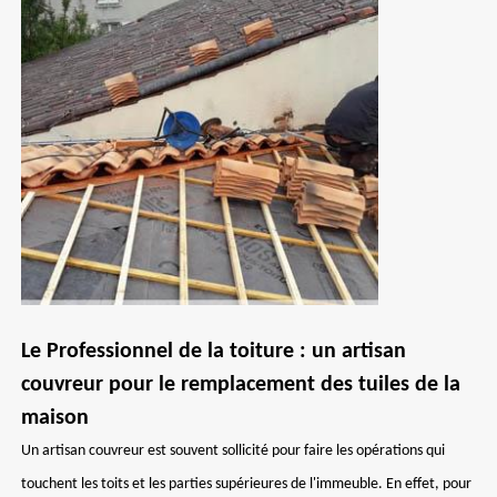
Le Professionnel de la toiture : un artisan
couvreur pour le remplacement des tuiles de la
maison
Un artisan couvreur est souvent sollicité pour faire les opérations qui
touchent les toits et les parties supérieures de l'immeuble. En effet, pour