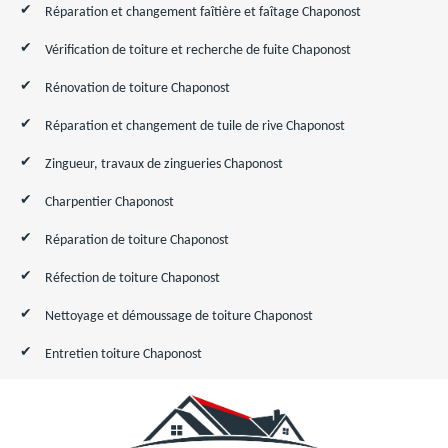
Réparation et changement faîtière et faîtage Chaponost
Vérification de toiture et recherche de fuite Chaponost
Rénovation de toiture Chaponost
Réparation et changement de tuile de rive Chaponost
Zingueur, travaux de zingueries Chaponost
Charpentier Chaponost
Réparation de toiture Chaponost
Réfection de toiture Chaponost
Nettoyage et démoussage de toiture Chaponost
Entretien toiture Chaponost