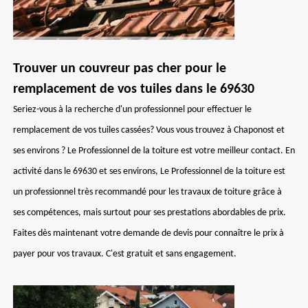
Trouver un couvreur pas cher pour le
remplacement de vos tuiles dans le 69630
Seriez-vous à la recherche d'un professionnel pour effectuer le
remplacement de vos tuiles cassées? Vous vous trouvez à Chaponost et
ses environs ? Le Professionnel de la toiture est votre meilleur contact. En
activité dans le 69630 et ses environs, Le Professionnel de la toiture est
un professionnel très recommandé pour les travaux de toiture grâce à
ses compétences, mais surtout pour ses prestations abordables de prix.
Faites dès maintenant votre demande de devis pour connaître le prix à
payer pour vos travaux. C'est gratuit et sans engagement.