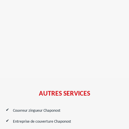
AUTRES SERVICES
Couvreur zingueur Chaponost
Entreprise de couverture Chaponost