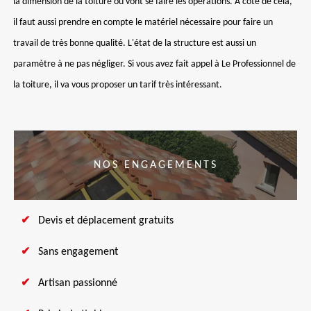
la dimension de la toiture où vont se faire les opérations. À côté de cela,
il faut aussi prendre en compte le matériel nécessaire pour faire un
travail de très bonne qualité. L'état de la structure est aussi un
paramètre à ne pas négliger. Si vous avez fait appel à Le Professionnel de
la toiture, il va vous proposer un tarif très intéressant.
NOS ENGAGEMENTS
Devis et déplacement gratuits
Sans engagement
Artisan passionné