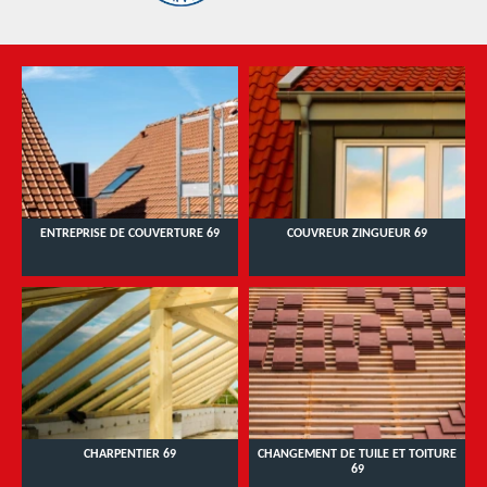
ENTREPRISE DE COUVERTURE 69
COUVREUR ZINGUEUR 69
CHARPENTIER 69
CHANGEMENT DE TUILE ET TOITURE
69