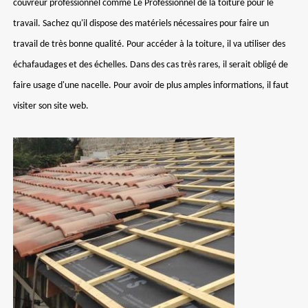
couvreur professionnel comme Le Professionnel de la toiture pour le
travail. Sachez qu'il dispose des matériels nécessaires pour faire un
travail de très bonne qualité. Pour accéder à la toiture, il va utiliser des
échafaudages et des échelles. Dans des cas très rares, il serait obligé de
faire usage d'une nacelle. Pour avoir de plus amples informations, il faut
visiter son site web.