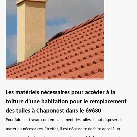
Les matériels nécessaires pour accéder à la
toiture d'une habitation pour le remplacement
des tuiles à Chaponost dans le 69630
Pour faire les travaux de remplacement des tuiles, il faut disposer des
matériels nécessaires. En effet, il est nécessaire de faire appel à un