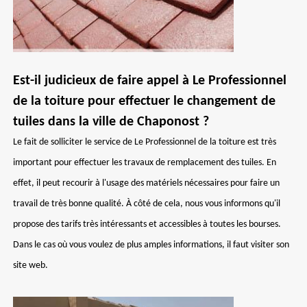
Est-il judicieux de faire appel à Le Professionnel
de la toiture pour effectuer le changement de
tuiles dans la ville de Chaponost ?
Le fait de solliciter le service de Le Professionnel de la toiture est très
important pour effectuer les travaux de remplacement des tuiles. En
effet, il peut recourir à l'usage des matériels nécessaires pour faire un
travail de très bonne qualité. À côté de cela, nous vous informons qu'il
propose des tarifs très intéressants et accessibles à toutes les bourses.
Dans le cas où vous voulez de plus amples informations, il faut visiter son
site web.