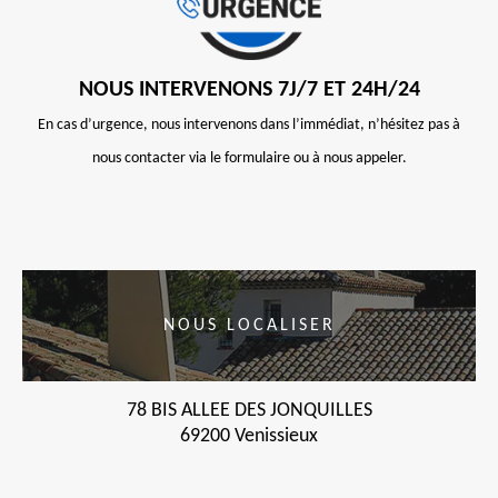
NOUS INTERVENONS 7J/7 ET 24H/24
En cas d’urgence, nous intervenons dans l’immédiat, n’hésitez pas à
nous contacter via le formulaire ou à nous appeler.
NOUS LOCALISER
78 BIS ALLEE DES JONQUILLES
69200 Venissieux