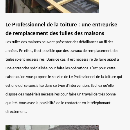
Le Professionnel de la toiture : une entreprise
de remplacement des tuiles des maisons
Les tuiles des maisons peuvent présenter des défaillances au fil des
années. En effet, il est possible que des travaux de remplacement des
tuiles soient nécessaires. Dans ce cas, il est nécessaire de faire appel à
une entreprise spécialisée pour faire les opérations. C'est pour cette
raison qu'on vous propose le service de Le Professionnel de la toiture qui
est une qui se spécialise dans ce type d'intervention. Sachez qu'elle
dispose des matériels nécessaires pour faire un travail de très bonne
qualité. Vous avez la possibilité de le contacter en le téléphonant
directement.