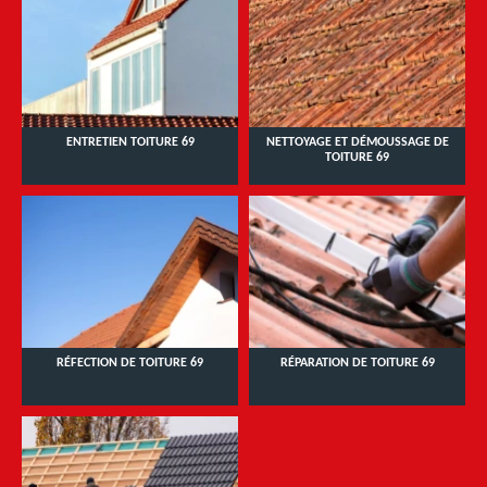
ENTRETIEN TOITURE 69
NETTOYAGE ET DÉMOUSSAGE DE
TOITURE 69
RÉFECTION DE TOITURE 69
RÉPARATION DE TOITURE 69