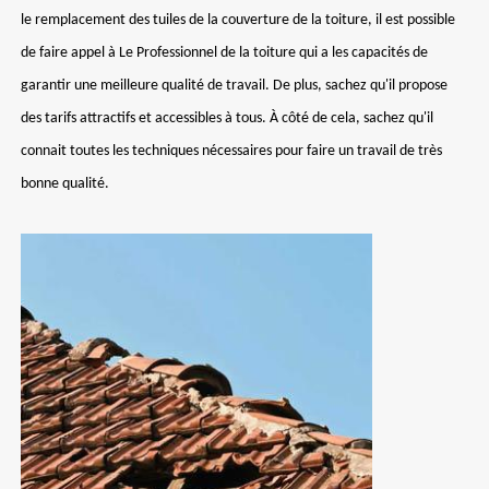
le remplacement des tuiles de la couverture de la toiture, il est possible
de faire appel à Le Professionnel de la toiture qui a les capacités de
garantir une meilleure qualité de travail. De plus, sachez qu'il propose
des tarifs attractifs et accessibles à tous. À côté de cela, sachez qu'il
connait toutes les techniques nécessaires pour faire un travail de très
bonne qualité.