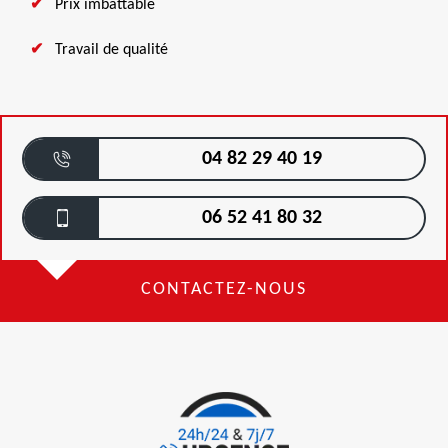
Prix imbattable
Travail de qualité
04 82 29 40 19
06 52 41 80 32
CONTACTEZ-NOUS