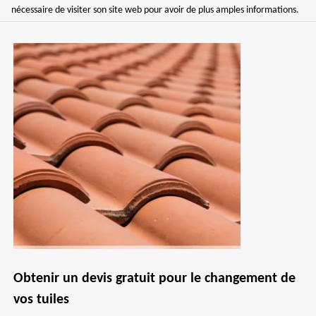
nécessaire de visiter son site web pour avoir de plus amples informations.
Obtenir un devis gratuit pour le changement de
vos tuiles