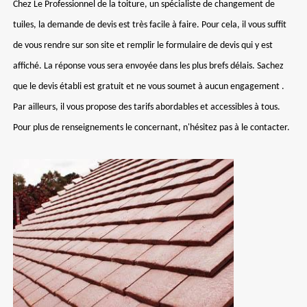
Chez Le Professionnel de la toiture, un spécialiste de changement de
tuiles, la demande de devis est très facile à faire. Pour cela, il vous suffit
de vous rendre sur son site et remplir le formulaire de devis qui y est
affiché. La réponse vous sera envoyée dans les plus brefs délais. Sachez
que le devis établi est gratuit et ne vous soumet à aucun engagement .
Par ailleurs, il vous propose des tarifs abordables et accessibles à tous.
Pour plus de renseignements le concernant, n'hésitez pas à le contacter.