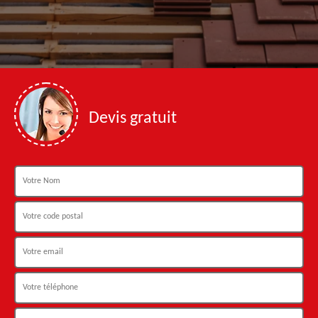
Devis gratuit