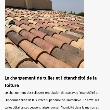
Le changement de tuiles et l'étanchéité de la
toiture
Le changement des tuiles est en relation directe avec l'étanchéité et
l'imperméabilité de la surface supérieure de l'immeuble. En effet, les
tuiles défaillantes peuvent laisser passer l'humidité dans la maison et