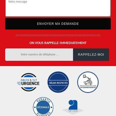
ON VOUS RAPPELLE IMMEDIATEMENT