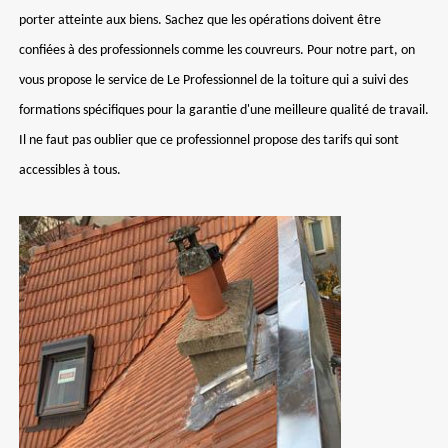
porter atteinte aux biens. Sachez que les opérations doivent être
confiées à des professionnels comme les couvreurs. Pour notre part, on
vous propose le service de Le Professionnel de la toiture qui a suivi des
formations spécifiques pour la garantie d'une meilleure qualité de travail.
Il ne faut pas oublier que ce professionnel propose des tarifs qui sont
accessibles à tous.