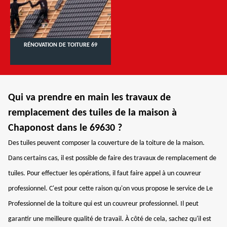
RÉNOVATION DE TOITURE 69
Qui va prendre en main les travaux de
remplacement des tuiles de la maison à
Chaponost dans le 69630 ?
Des tuiles peuvent composer la couverture de la toiture de la maison.
Dans certains cas, il est possible de faire des travaux de remplacement de
tuiles. Pour effectuer les opérations, il faut faire appel à un couvreur
professionnel. C'est pour cette raison qu'on vous propose le service de Le
Professionnel de la toiture qui est un couvreur professionnel. Il peut
garantir une meilleure qualité de travail. À côté de cela, sachez qu'il est