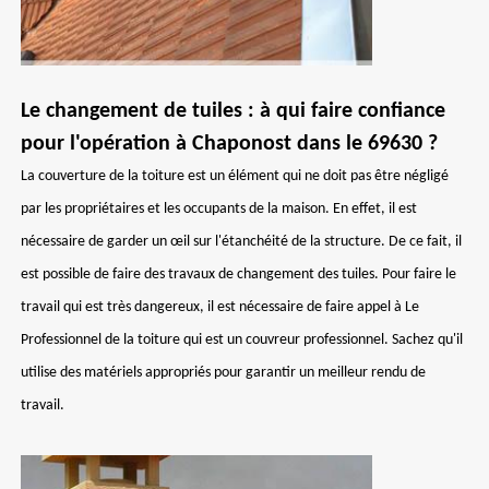
Le changement de tuiles : à qui faire confiance
pour l'opération à Chaponost dans le 69630 ?
La couverture de la toiture est un élément qui ne doit pas être négligé
par les propriétaires et les occupants de la maison. En effet, il est
nécessaire de garder un œil sur l'étanchéité de la structure. De ce fait, il
est possible de faire des travaux de changement des tuiles. Pour faire le
travail qui est très dangereux, il est nécessaire de faire appel à Le
Professionnel de la toiture qui est un couvreur professionnel. Sachez qu'il
utilise des matériels appropriés pour garantir un meilleur rendu de
travail.