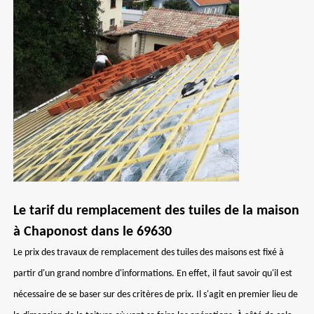
Le tarif du remplacement des tuiles de la maison
à Chaponost dans le 69630
Le prix des travaux de remplacement des tuiles des maisons est fixé à
partir d'un grand nombre d'informations. En effet, il faut savoir qu'il est
nécessaire de se baser sur des critères de prix. Il s'agit en premier lieu de