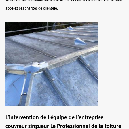
appelez ses chargés de clientèle.
L’intervention de l’équipe de l’entreprise
couvreur zingueur Le Professionnel de la toiture