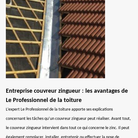
Entreprise couvreur zingueur : les avantages de
Le Professionnel de la toiture
L’expert Le Professionnel de la toiture apporte ses explications
concernant les tâches qu’un couvreur zingueur peut réaliser. Avant tout,
le couvreur zingueur intervient dans tout ce qui concerne le zinc. Il peut
également remplacer, installer, entretenir ou effectuer la pose de