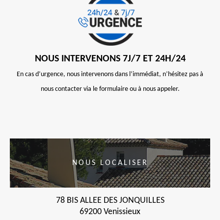
NOUS INTERVENONS 7J/7 ET 24H/24
En cas d’urgence, nous intervenons dans l’immédiat, n’hésitez pas à
nous contacter via le formulaire ou à nous appeler.
NOUS LOCALISER
78 BIS ALLEE DES JONQUILLES
69200 Venissieux