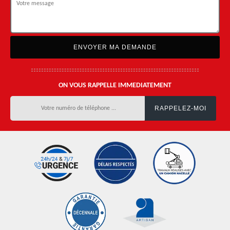
ON VOUS RAPPELLE IMMEDIATEMENT