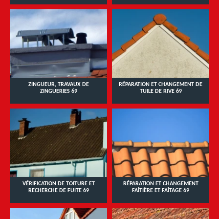
ZINGUEUR, TRAVAUX DE
RÉPARATION ET CHANGEMENT DE
ZINGUERIES 69
TUILE DE RIVE 69
VÉRIFICATION DE TOITURE ET
RÉPARATION ET CHANGEMENT
RECHERCHE DE FUITE 69
FAÎTIÈRE ET FAÎTAGE 69