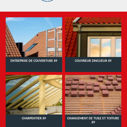
ENTREPRISE DE COUVERTURE 69
COUVREUR ZINGUEUR 69
CHARPENTIER 69
CHANGEMENT DE TUILE ET TOITURE
69