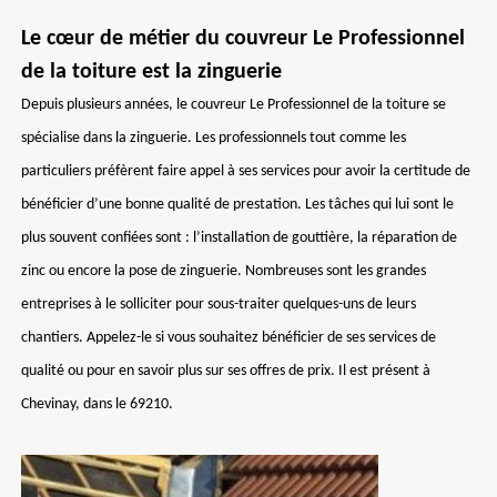
Le cœur de métier du couvreur Le Professionnel
de la toiture est la zinguerie
Depuis plusieurs années, le couvreur Le Professionnel de la toiture se
spécialise dans la zinguerie. Les professionnels tout comme les
particuliers préfèrent faire appel à ses services pour avoir la certitude de
bénéficier d’une bonne qualité de prestation. Les tâches qui lui sont le
plus souvent confiées sont : l’installation de gouttière, la réparation de
zinc ou encore la pose de zinguerie. Nombreuses sont les grandes
entreprises à le solliciter pour sous-traiter quelques-uns de leurs
chantiers. Appelez-le si vous souhaitez bénéficier de ses services de
qualité ou pour en savoir plus sur ses offres de prix. Il est présent à
Chevinay, dans le 69210.