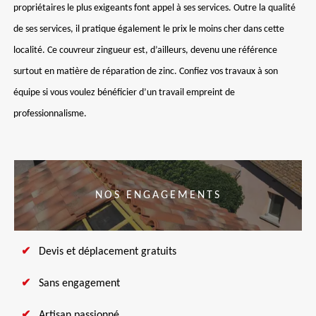
propriétaires le plus exigeants font appel à ses services. Outre la qualité
de ses services, il pratique également le prix le moins cher dans cette
localité. Ce couvreur zingueur est, d’ailleurs, devenu une référence
surtout en matière de réparation de zinc. Confiez vos travaux à son
équipe si vous voulez bénéficier d’un travail empreint de
professionnalisme.
NOS ENGAGEMENTS
Devis et déplacement gratuits
Sans engagement
Artisan passionné