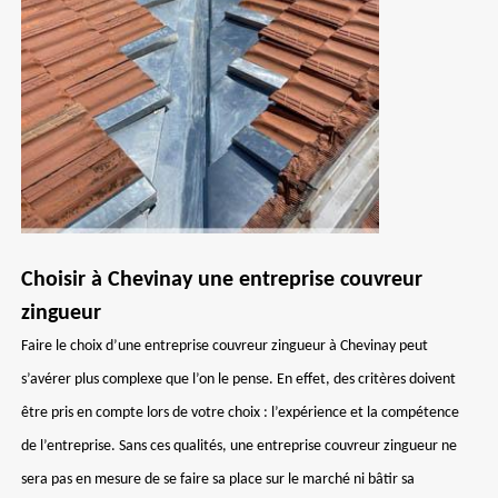
Choisir à Chevinay une entreprise couvreur
zingueur
Faire le choix d’une entreprise couvreur zingueur à Chevinay peut
s’avérer plus complexe que l’on le pense. En effet, des critères doivent
être pris en compte lors de votre choix : l’expérience et la compétence
de l’entreprise. Sans ces qualités, une entreprise couvreur zingueur ne
sera pas en mesure de se faire sa place sur le marché ni bâtir sa