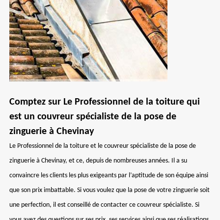
Comptez sur Le Professionnel de la toiture qui
est un couvreur spécialiste de la pose de
zinguerie à Chevinay
Le Professionnel de la toiture et le couvreur spécialiste de la pose de
zinguerie à Chevinay, et ce, depuis de nombreuses années. Il a su
convaincre les clients les plus exigeants par l’aptitude de son équipe ainsi
que son prix imbattable. Si vous voulez que la pose de votre zinguerie soit
une perfection, il est conseillé de contacter ce couvreur spécialiste. Si
vous avez des questions sur ses prix, ses services ainsi que ses réalisations,