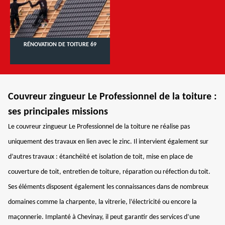
RÉNOVATION DE TOITURE 69
Couvreur zingueur Le Professionnel de la toiture :
ses principales missions
Le couvreur zingueur Le Professionnel de la toiture ne réalise pas
uniquement des travaux en lien avec le zinc. Il intervient également sur
d’autres travaux : étanchéité et isolation de toit, mise en place de
couverture de toit, entretien de toiture, réparation ou réfection du toit.
Ses éléments disposent également les connaissances dans de nombreux
domaines comme la charpente, la vitrerie, l’électricité ou encore la
maçonnerie. Implanté à Chevinay, il peut garantir des services d’une