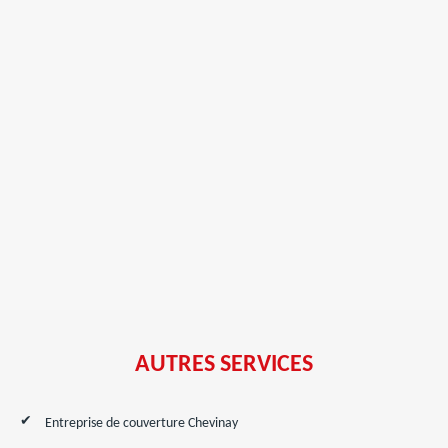
AUTRES SERVICES
Entreprise de couverture Chevinay