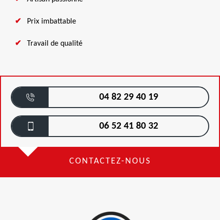
Prix imbattable
Travail de qualité
04 82 29 40 19
06 52 41 80 32
CONTACTEZ-NOUS