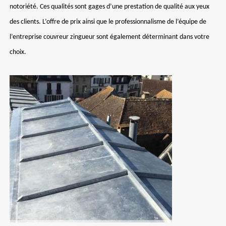
notoriété. Ces qualités sont gages d’une prestation de qualité aux yeux
des clients. L’offre de prix ainsi que le professionnalisme de l’équipe de
l’entreprise couvreur zingueur sont également déterminant dans votre
choix.