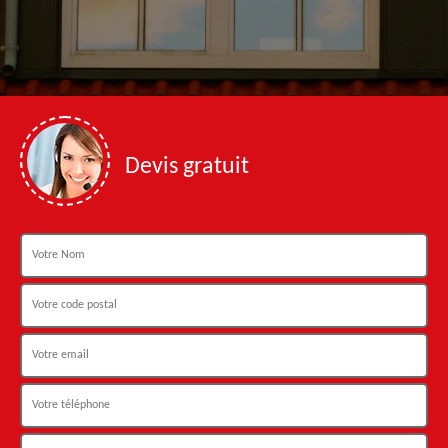
Devis gratuit