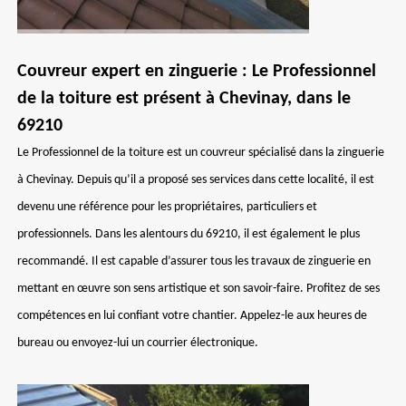
Couvreur expert en zinguerie : Le Professionnel
de la toiture est présent à Chevinay, dans le
69210
Le Professionnel de la toiture est un couvreur spécialisé dans la zinguerie
à Chevinay. Depuis qu’il a proposé ses services dans cette localité, il est
devenu une référence pour les propriétaires, particuliers et
professionnels. Dans les alentours du 69210, il est également le plus
recommandé. Il est capable d’assurer tous les travaux de zinguerie en
mettant en œuvre son sens artistique et son savoir-faire. Profitez de ses
compétences en lui confiant votre chantier. Appelez-le aux heures de
bureau ou envoyez-lui un courrier électronique.