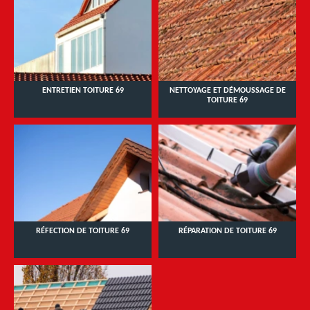
ENTRETIEN TOITURE 69
NETTOYAGE ET DÉMOUSSAGE DE
TOITURE 69
RÉFECTION DE TOITURE 69
RÉPARATION DE TOITURE 69