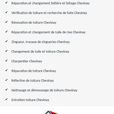
Réparation et changement faîtière et faîtage Chevinay
Vérification de toiture et recherche de fuite Chevinay
Rénovation de toiture Chevinay
Réparation et changement de tuile de rive Chevinay
Zingueur, travaux de zingueries Chevinay
Changement de tuile et toiture Chevinay
Charpentier Chevinay
Réparation de toiture Chevinay
Réfection de toiture Chevinay
Nettoyage et démoussage de toiture Chevinay
Entretien toiture Chevinay