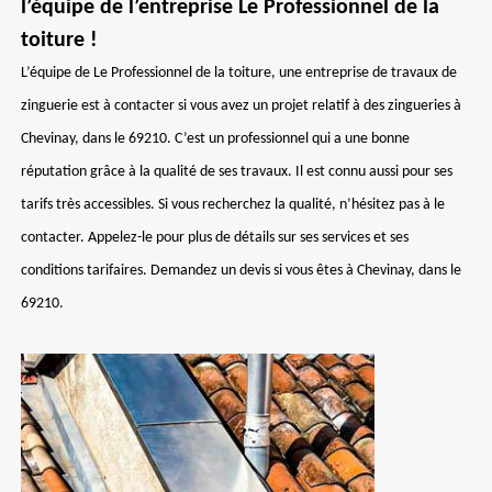
l’équipe de l’entreprise Le Professionnel de la
toiture !
L’équipe de Le Professionnel de la toiture, une entreprise de travaux de
zinguerie est à contacter si vous avez un projet relatif à des zingueries à
Chevinay, dans le 69210. C’est un professionnel qui a une bonne
réputation grâce à la qualité de ses travaux. Il est connu aussi pour ses
tarifs très accessibles. Si vous recherchez la qualité, n’hésitez pas à le
contacter. Appelez-le pour plus de détails sur ses services et ses
conditions tarifaires. Demandez un devis si vous êtes à Chevinay, dans le
69210.