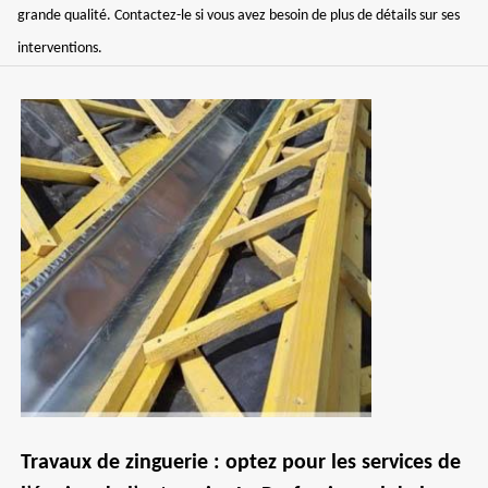
grande qualité. Contactez-le si vous avez besoin de plus de détails sur ses
interventions.
Travaux de zinguerie : optez pour les services de