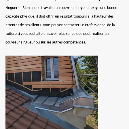
zinguerie. Bien que le travail d’un couvreur zingueur exige une bonne
capacité physique, il doit offrir un résultat toujours à la hauteur des
attentes de ses clients. Vous pouvez contacter Le Professionnel de la
toiture si vous souhaite en savoir plus sur ce que peut réaliser un
couvreur zingueur ou sur ses autres compétences.