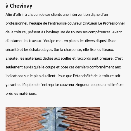
à Chevinay
Afin d’offrir à chacun de ses clients une intervention digne d’un
professionnel, l’équipe de l’entreprise couvreur zingueur Le Professionnel
de la toiture, présent à Chevinay use de toutes ses compétences. Avant
d’entamer les travaux l’équipe met en places les divers dispositifs de
sécurité et les échafaudages. Sur la charpente, elle fixe les liteaux.
Ensuite, les matériaux dédiés aux scellés et raccords sont préparé. C’est
seulement après qu’elle coupe et pose ces derniers conformément aux
indications sur le plan du client. Pour que l’étanchéité de la toiture soit
garantie, l’équipe de l’entreprise couvreur zingueur coupe au millimètre
près les matériaux.