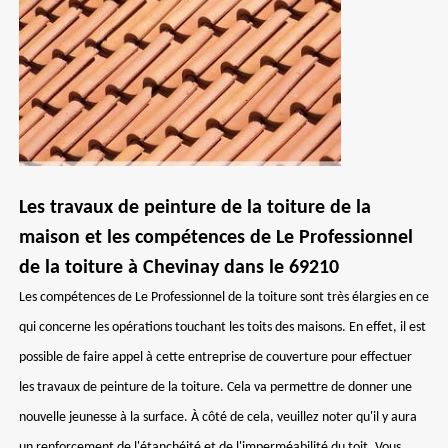
Les travaux de peinture de la toiture de la
maison et les compétences de Le Professionnel
de la toiture à Chevinay dans le 69210
Les compétences de Le Professionnel de la toiture sont très élargies en ce
qui concerne les opérations touchant les toits des maisons. En effet, il est
possible de faire appel à cette entreprise de couverture pour effectuer
les travaux de peinture de la toiture. Cela va permettre de donner une
nouvelle jeunesse à la surface. À côté de cela, veuillez noter qu'il y aura
un renforcement de l'étanchéité et de l'imperméabilité du toit. Vous