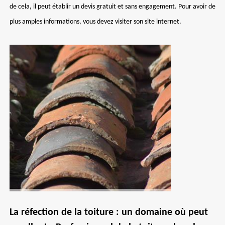
de cela, il peut établir un devis gratuit et sans engagement. Pour avoir de
plus amples informations, vous devez visiter son site internet.
La réfection de la toiture : un domaine où peut