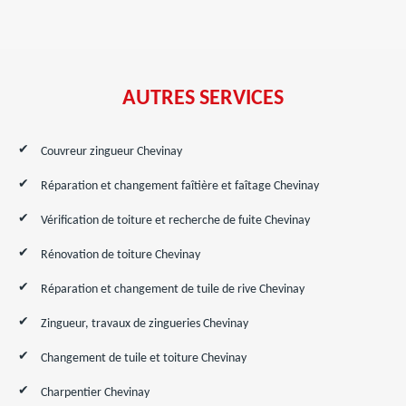
AUTRES SERVICES
Couvreur zingueur Chevinay
Réparation et changement faîtière et faîtage Chevinay
Vérification de toiture et recherche de fuite Chevinay
Rénovation de toiture Chevinay
Réparation et changement de tuile de rive Chevinay
Zingueur, travaux de zingueries Chevinay
Changement de tuile et toiture Chevinay
Charpentier Chevinay