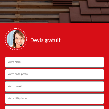
Devis gratuit