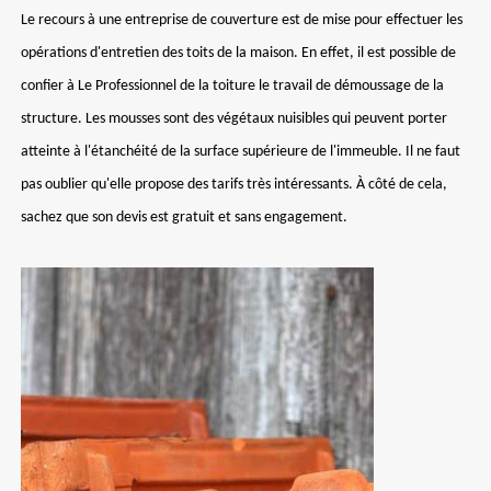
Le recours à une entreprise de couverture est de mise pour effectuer les
opérations d'entretien des toits de la maison. En effet, il est possible de
confier à Le Professionnel de la toiture le travail de démoussage de la
structure. Les mousses sont des végétaux nuisibles qui peuvent porter
atteinte à l'étanchéité de la surface supérieure de l'immeuble. Il ne faut
pas oublier qu'elle propose des tarifs très intéressants. À côté de cela,
sachez que son devis est gratuit et sans engagement.