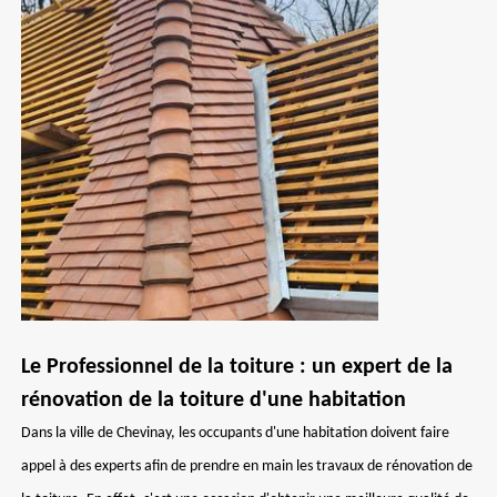
Le Professionnel de la toiture : un expert de la
rénovation de la toiture d'une habitation
Dans la ville de Chevinay, les occupants d'une habitation doivent faire
appel à des experts afin de prendre en main les travaux de rénovation de