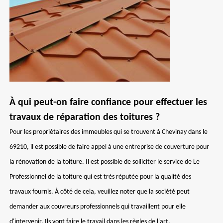
À qui peut-on faire confiance pour effectuer les
travaux de réparation des toitures ?
Pour les propriétaires des immeubles qui se trouvent à Chevinay dans le
69210, il est possible de faire appel à une entreprise de couverture pour
la rénovation de la toiture. Il est possible de solliciter le service de Le
Professionnel de la toiture qui est très réputée pour la qualité des
travaux fournis. À côté de cela, veuillez noter que la société peut
demander aux couvreurs professionnels qui travaillent pour elle
d'intervenir. Ils vont faire le travail dans les règles de l'art.