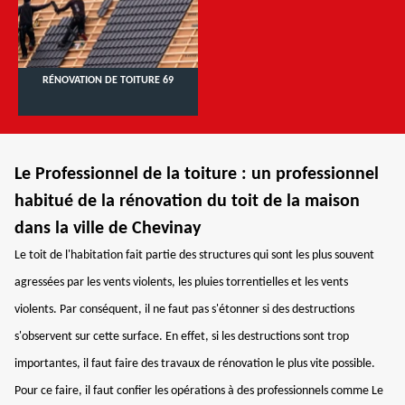
RÉNOVATION DE TOITURE 69
Le Professionnel de la toiture : un professionnel
habitué de la rénovation du toit de la maison
dans la ville de Chevinay
Le toit de l'habitation fait partie des structures qui sont les plus souvent
agressées par les vents violents, les pluies torrentielles et les vents
violents. Par conséquent, il ne faut pas s'étonner si des destructions
s'observent sur cette surface. En effet, si les destructions sont trop
importantes, il faut faire des travaux de rénovation le plus vite possible.
Pour ce faire, il faut confier les opérations à des professionnels comme Le