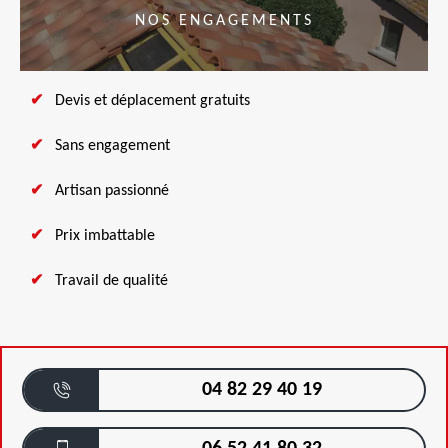
NOS ENGAGEMENTS
Devis et déplacement gratuits
Sans engagement
Artisan passionné
Prix imbattable
Travail de qualité
04 82 29 40 19