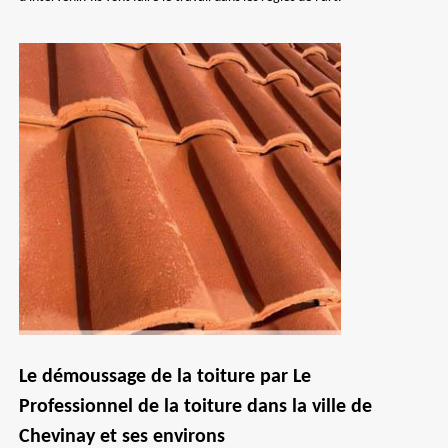
Le démoussage de la toiture par Le
Professionnel de la toiture dans la ville de
Chevinay et ses environs