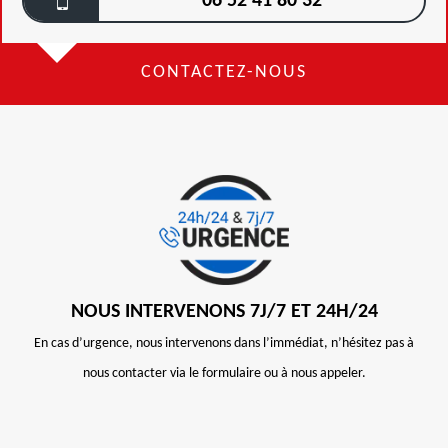
06 52 41 80 32
CONTACTEZ-NOUS
NOUS INTERVENONS 7J/7 ET 24H/24
En cas d’urgence, nous intervenons dans l’immédiat, n’hésitez pas à
nous contacter via le formulaire ou à nous appeler.