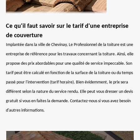
Ce qu'il faut savoir sur le tarif d'une entreprise
de couverture
Implantée dans la ville de Chevinay, Le Professionnel de la toiture est une
entreprise de référence pour les travaux concernant la toiture. Ainsi, elle
propose des prix abordables pour une qualité de service impeccable. Son
tarif peut être calculé en fonction de la surface de la toiture ou du temps
passé pour l'intervention (tarif horaire). Bien évidemment, le prix sera
différent selon la nature du service rendu. Elle peut vous dresser un devis
gratuit si vous en faites la demande. Contactez-nous si vous avez besoin
d'autres informations.