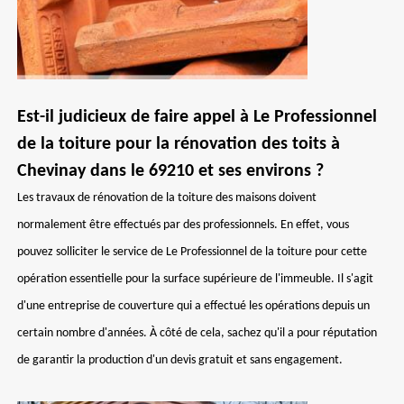
Est-il judicieux de faire appel à Le Professionnel
de la toiture pour la rénovation des toits à
Chevinay dans le 69210 et ses environs ?
Les travaux de rénovation de la toiture des maisons doivent
normalement être effectués par des professionnels. En effet, vous
pouvez solliciter le service de Le Professionnel de la toiture pour cette
opération essentielle pour la surface supérieure de l'immeuble. Il s'agit
d'une entreprise de couverture qui a effectué les opérations depuis un
certain nombre d'années. À côté de cela, sachez qu'il a pour réputation
de garantir la production d'un devis gratuit et sans engagement.