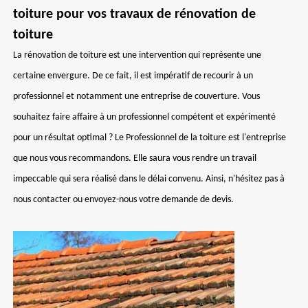
toiture pour vos travaux de rénovation de
toiture
La rénovation de toiture est une intervention qui représente une
certaine envergure. De ce fait, il est impératif de recourir à un
professionnel et notamment une entreprise de couverture. Vous
souhaitez faire affaire à un professionnel compétent et expérimenté
pour un résultat optimal ? Le Professionnel de la toiture est l'entreprise
que nous vous recommandons. Elle saura vous rendre un travail
impeccable qui sera réalisé dans le délai convenu. Ainsi, n'hésitez pas à
nous contacter ou envoyez-nous votre demande de devis.