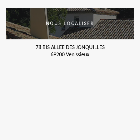
NOUS LOCALISER
78 BIS ALLEE DES JONQUILLES
69200 Venissieux