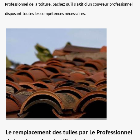
Professionnel de la toiture. Sachez qu'il s'agit d'un couvreur professionnel
disposant toutes les compétences nécessaires.
Le remplacement des tuiles par Le Professionnel