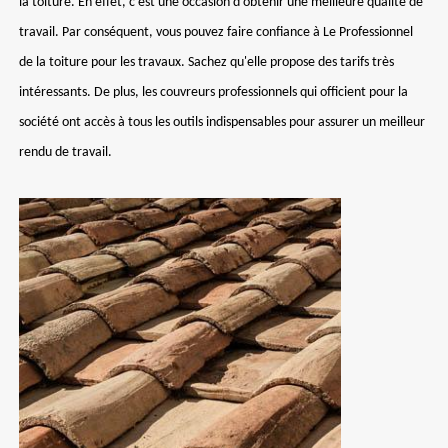
la toiture. En effet, c'est une occasion d'obtenir une meilleure qualité de
travail. Par conséquent, vous pouvez faire confiance à Le Professionnel
de la toiture pour les travaux. Sachez qu'elle propose des tarifs très
intéressants. De plus, les couvreurs professionnels qui officient pour la
société ont accès à tous les outils indispensables pour assurer un meilleur
rendu de travail.