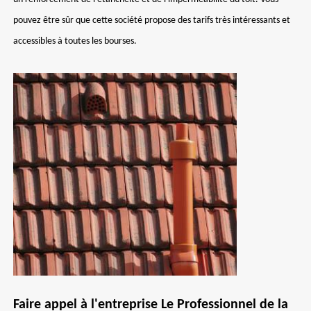
pouvez être sûr que cette société propose des tarifs très intéressants et
accessibles à toutes les bourses.
Faire appel à l'entreprise Le Professionnel de la