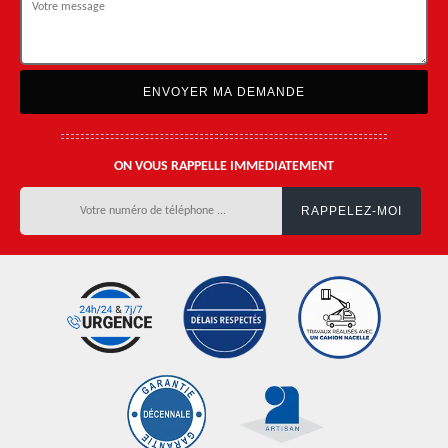
ON VOUS RAPPELLE IMMEDIATEMENT