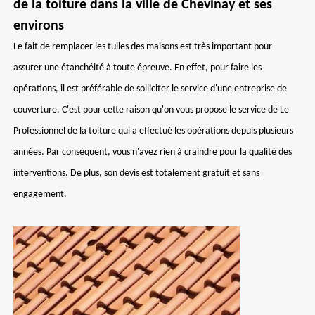
de la toiture dans la ville de Chevinay et ses
environs
Le fait de remplacer les tuiles des maisons est très important pour
assurer une étanchéité à toute épreuve. En effet, pour faire les
opérations, il est préférable de solliciter le service d'une entreprise de
couverture. C'est pour cette raison qu'on vous propose le service de Le
Professionnel de la toiture qui a effectué les opérations depuis plusieurs
années. Par conséquent, vous n'avez rien à craindre pour la qualité des
interventions. De plus, son devis est totalement gratuit et sans
engagement.