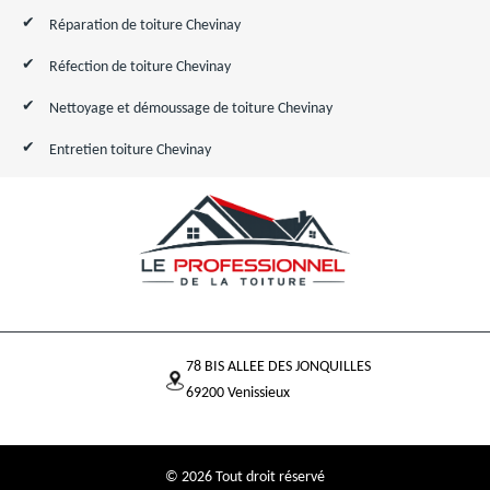
Réparation de toiture Chevinay
Réfection de toiture Chevinay
Nettoyage et démoussage de toiture Chevinay
Entretien toiture Chevinay
78 BIS ALLEE DES JONQUILLES
69200 Venissieux
© 2026 Tout droit réservé