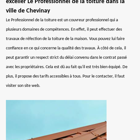
exceller Le Professionnel de la toiture dans la
ville de Chevinay
Le Professionnel de la toiture est un couvreur professionnel qui a
plusieurs domaines de compétences. En effet, il peut effectuer des
travaux de réfection de la toiture de la maison. Vous pouvez lui faire
confiance en ce qui concerne la qualité des travaux. À côté de cela, il
peut garantir un respect strict du délai convenu dans le contrat passé
avec les propriétaires. Cela est dû au fait qu'il est très bien équipé. De
plus, il propose des tarifs accessibles à tous. Pour le contacter, il faut
visiter son site web.