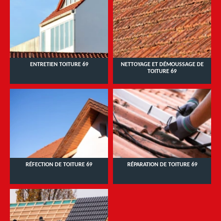
ENTRETIEN TOITURE 69
NETTOYAGE ET DÉMOUSSAGE DE
TOITURE 69
RÉFECTION DE TOITURE 69
RÉPARATION DE TOITURE 69