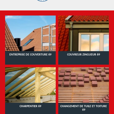
ENTREPRISE DE COUVERTURE 69
COUVREUR ZINGUEUR 69
CHARPENTIER 69
CHANGEMENT DE TUILE ET TOITURE
69