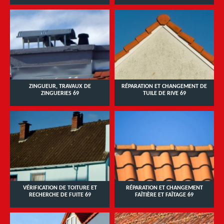
ZINGUEUR, TRAVAUX DE
RÉPARATION ET CHANGEMENT DE
ZINGUERIES 69
TUILE DE RIVE 69
VÉRIFICATION DE TOITURE ET
RÉPARATION ET CHANGEMENT
RECHERCHE DE FUITE 69
FAÎTIÈRE ET FAÎTAGE 69