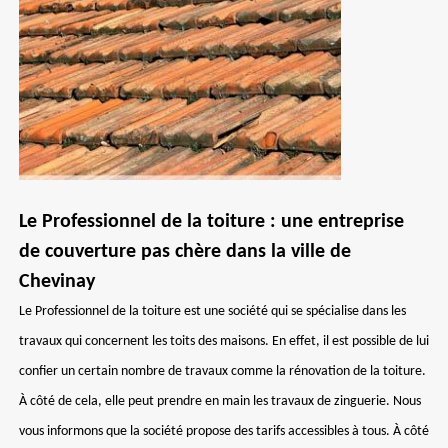
Le Professionnel de la toiture : une entreprise
de couverture pas chère dans la ville de
Chevinay
Le Professionnel de la toiture est une société qui se spécialise dans les
travaux qui concernent les toits des maisons. En effet, il est possible de lui
confier un certain nombre de travaux comme la rénovation de la toiture.
À côté de cela, elle peut prendre en main les travaux de zinguerie. Nous
vous informons que la société propose des tarifs accessibles à tous. À côté