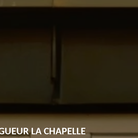
GUEUR LA CHAPELLE