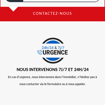
CONTACTEZ-NOUS
NOUS INTERVENONS 7J/7 ET 24H/24
En cas d’urgence, nous intervenons dans l’immédiat, n’hésitez pas à
nous contacter via le formulaire ou à nous appeler.