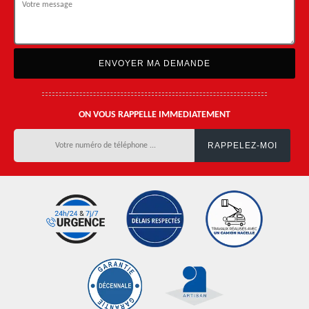
ON VOUS RAPPELLE IMMEDIATEMENT