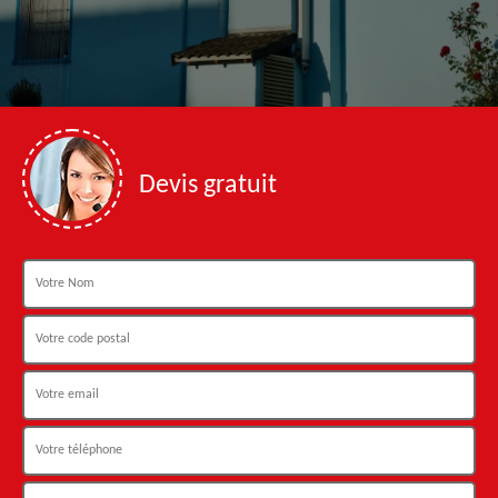
Devis gratuit