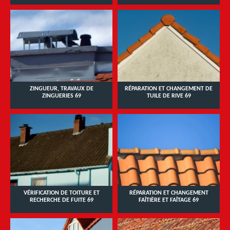
ZINGUEUR, TRAVAUX DE
RÉPARATION ET CHANGEMENT DE
ZINGUERIES 69
TUILE DE RIVE 69
VÉRIFICATION DE TOITURE ET
RÉPARATION ET CHANGEMENT
RECHERCHE DE FUITE 69
FAÎTIÈRE ET FAÎTAGE 69