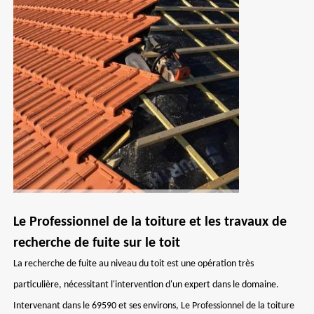
Le Professionnel de la toiture et les travaux de
recherche de fuite sur le toit
La recherche de fuite au niveau du toit est une opération très
particulière, nécessitant l'intervention d'un expert dans le domaine.
Intervenant dans le 69590 et ses environs, Le Professionnel de la toiture