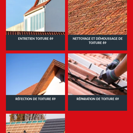
ENTRETIEN TOITURE 69
NETTOYAGE ET DÉMOUSSAGE DE
TOITURE 69
RÉFECTION DE TOITURE 69
RÉPARATION DE TOITURE 69