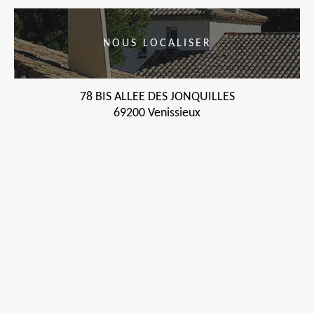
NOUS LOCALISER
78 BIS ALLEE DES JONQUILLES
69200 Venissieux