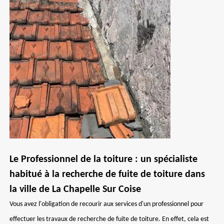
Le Professionnel de la toiture : un spécialiste
habitué à la recherche de fuite de toiture dans
la ville de La Chapelle Sur Coise
Vous avez l'obligation de recourir aux services d'un professionnel pour
effectuer les travaux de recherche de fuite de toiture. En effet, cela est