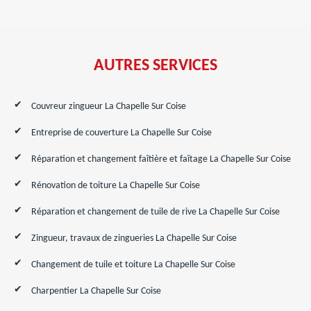
AUTRES SERVICES
Couvreur zingueur La Chapelle Sur Coise
Entreprise de couverture La Chapelle Sur Coise
Réparation et changement faîtière et faîtage La Chapelle Sur Coise
Rénovation de toiture La Chapelle Sur Coise
Réparation et changement de tuile de rive La Chapelle Sur Coise
Zingueur, travaux de zingueries La Chapelle Sur Coise
Changement de tuile et toiture La Chapelle Sur Coise
Charpentier La Chapelle Sur Coise