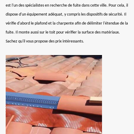
est l'un des spécialistes en recherche de fuite dans cette ville. Pour cela, il
dispose d'un équipement adéquat, y compris les dispositifs de sécurité. Il
vérifie d'abord le plafond et la charpente afin de délimiter l'étendue de la
fuite. Il monte aussi sur le toit pour vérifier la surface des matériaux.
Sachez qu'il vous propose des prix intéressants.