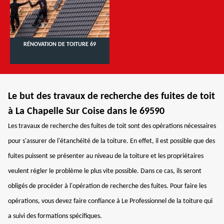
RÉNOVATION DE TOITURE 69
Le but des travaux de recherche des fuites de toit
à La Chapelle Sur Coise dans le 69590
Les travaux de recherche des fuites de toit sont des opérations nécessaires
pour s'assurer de l'étanchéité de la toiture. En effet, il est possible que des
fuites puissent se présenter au niveau de la toiture et les propriétaires
veulent régler le problème le plus vite possible. Dans ce cas, ils seront
obligés de procéder à l'opération de recherche des fuites. Pour faire les
opérations, vous devez faire confiance à Le Professionnel de la toiture qui
a suivi des formations spécifiques.