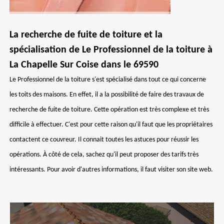
La recherche de fuite de toiture et la
spécialisation de Le Professionnel de la toiture à
La Chapelle Sur Coise dans le 69590
Le Professionnel de la toiture s'est spécialisé dans tout ce qui concerne
les toits des maisons. En effet, il a la possibilité de faire des travaux de
recherche de fuite de toiture. Cette opération est très complexe et très
difficile à effectuer. C'est pour cette raison qu'il faut que les propriétaires
contactent ce couvreur. Il connait toutes les astuces pour réussir les
opérations. À côté de cela, sachez qu'il peut proposer des tarifs très
intéressants. Pour avoir d'autres informations, il faut visiter son site web.