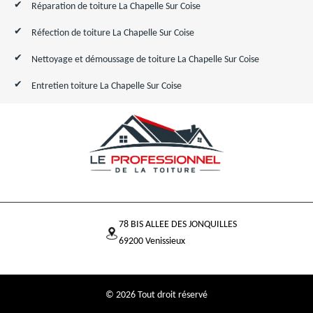
Réparation de toiture La Chapelle Sur Coise
Réfection de toiture La Chapelle Sur Coise
Nettoyage et démoussage de toiture La Chapelle Sur Coise
Entretien toiture La Chapelle Sur Coise
78 BIS ALLEE DES JONQUILLES
69200 Venissieux
© 2026 Tout droit réservé