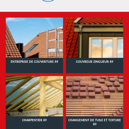
ENTREPRISE DE COUVERTURE 69
COUVREUR ZINGUEUR 69
CHARPENTIER 69
CHANGEMENT DE TUILE ET TOITURE
69