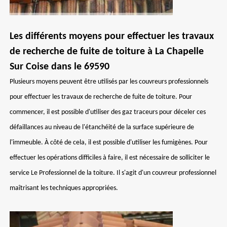
Les différents moyens pour effectuer les travaux
de recherche de fuite de toiture à La Chapelle
Sur Coise dans le 69590
Plusieurs moyens peuvent être utilisés par les couvreurs professionnels
pour effectuer les travaux de recherche de fuite de toiture. Pour
commencer, il est possible d'utiliser des gaz traceurs pour déceler ces
défaillances au niveau de l'étanchéité de la surface supérieure de
l'immeuble. À côté de cela, il est possible d'utiliser les fumigènes. Pour
effectuer les opérations difficiles à faire, il est nécessaire de solliciter le
service Le Professionnel de la toiture. Il s'agit d'un couvreur professionnel
maîtrisant les techniques appropriées.