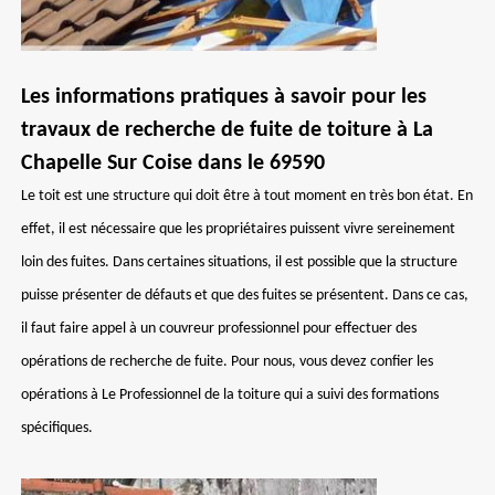
Les informations pratiques à savoir pour les
travaux de recherche de fuite de toiture à La
Chapelle Sur Coise dans le 69590
Le toit est une structure qui doit être à tout moment en très bon état. En
effet, il est nécessaire que les propriétaires puissent vivre sereinement
loin des fuites. Dans certaines situations, il est possible que la structure
puisse présenter de défauts et que des fuites se présentent. Dans ce cas,
il faut faire appel à un couvreur professionnel pour effectuer des
opérations de recherche de fuite. Pour nous, vous devez confier les
opérations à Le Professionnel de la toiture qui a suivi des formations
spécifiques.