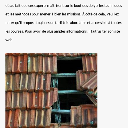
dû au fait que ces experts maîtrisent sur le bout des doigts les techniques
et les méthodes pour mener à bien les missions. À côté de cela, veuillez
noter qu'il propose toujours un tarif très abordable et accessible à toutes
les bourses. Pour avoir de plus amples informations, il fait visiter son site
web.