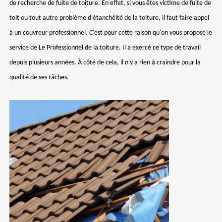
de recherche de fuite de toiture. En effet, si vous êtes victime de fuite de
toit ou tout autre problème d'étanchéité de la toiture, il faut faire appel
à un couvreur professionnel. C'est pour cette raison qu'on vous propose le
service de Le Professionnel de la toiture. Il a exercé ce type de travail
depuis plusieurs années. À côté de cela, il n'y a rien à craindre pour la
qualité de ses tâches.