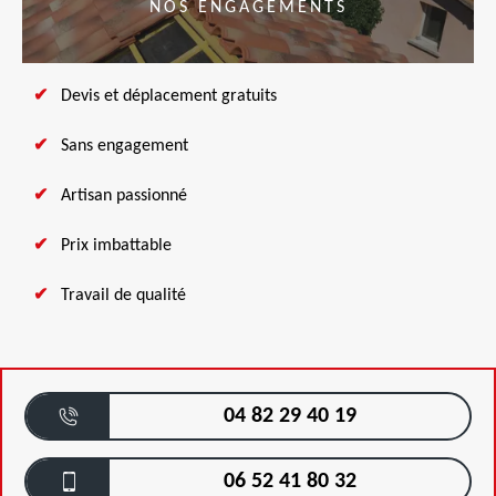
NOS ENGAGEMENTS
Devis et déplacement gratuits
Sans engagement
Artisan passionné
Prix imbattable
Travail de qualité
04 82 29 40 19
06 52 41 80 32