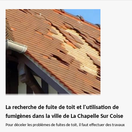
La recherche de fuite de toit et l'utilisation de
fumigènes dans la ville de La Chapelle Sur Coise
Pour déceler les problèmes de fuites de toit, il faut effectuer des travaux