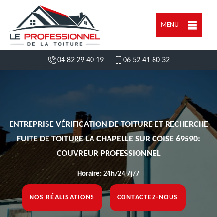
MENU
04 82 29 40 19
06 52 41 80 32
ENTREPRISE VÉRIFICATION DE TOITURE ET RECHERCHE
FUITE DE TOITURE LA CHAPELLE SUR COISE 69590:
COUVREUR PROFESSIONNEL
Horaire: 24h/24 7j/7
NOS RÉALISATIONS
CONTACTEZ-NOUS