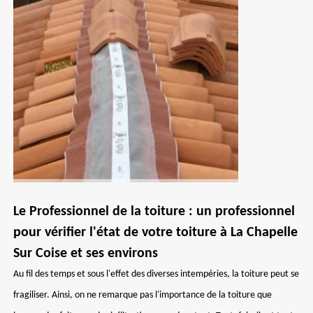
Le Professionnel de la toiture : un professionnel
pour vérifier l'état de votre toiture à La Chapelle
Sur Coise et ses environs
Au fil des temps et sous l'effet des diverses intempéries, la toiture peut se
fragiliser. Ainsi, on ne remarque pas l'importance de la toiture que