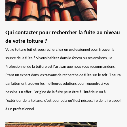
Qui contacter pour rechercher la fuite au niveau
de votre toiture ?
Votre toiture fuit et vous recherchez un professionnel pour trouver la
source de la fuite ? Si vous habitez dans le 69590 ou ses environs, Le
Professionnel de la toiture est l'artisan que nous vous recommandons.
Étant un expert dans les travaux de recherche de fuite sur le toit, il saura
parfaitement trouver les meilleures solutions pour répondre à vos
besoins. En effet, l'origine de la fuite peut être à l'intérieur ou à
l'extérieur de la toiture, c'est pour cela qu'il est nécessaire de faire appel
à un professionnel.