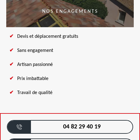
NOS ENGAGEMENTS
Devis et déplacement gratuits
Sans engagement
Artisan passionné
Prix imbattable
Travail de qualité
04 82 29 40 19