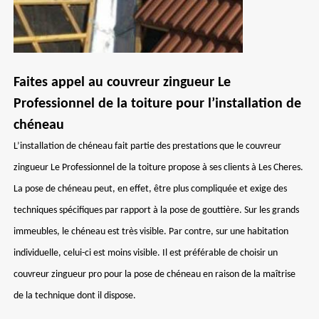
Faites appel au couvreur zingueur Le
Professionnel de la toiture pour l’installation de
chéneau
L’installation de chéneau fait partie des prestations que le couvreur
zingueur Le Professionnel de la toiture propose à ses clients à Les Cheres.
La pose de chéneau peut, en effet, être plus compliquée et exige des
techniques spécifiques par rapport à la pose de gouttière. Sur les grands
immeubles, le chéneau est très visible. Par contre, sur une habitation
individuelle, celui-ci est moins visible. Il est préférable de choisir un
couvreur zingueur pro pour la pose de chéneau en raison de la maîtrise
de la technique dont il dispose.