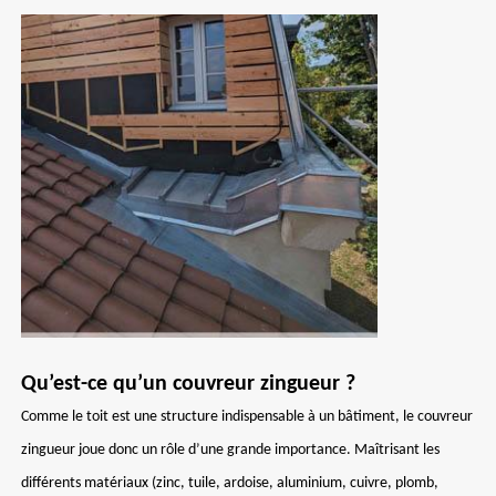
Qu’est-ce qu’un couvreur zingueur ?
Comme le toit est une structure indispensable à un bâtiment, le couvreur
zingueur joue donc un rôle d’une grande importance. Maîtrisant les
différents matériaux (zinc, tuile, ardoise, aluminium, cuivre, plomb,