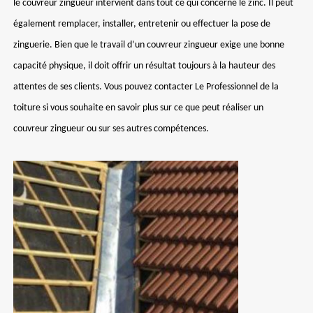
le couvreur zingueur intervient dans tout ce qui concerne le zinc. Il peut
également remplacer, installer, entretenir ou effectuer la pose de
zinguerie. Bien que le travail d’un couvreur zingueur exige une bonne
capacité physique, il doit offrir un résultat toujours à la hauteur des
attentes de ses clients. Vous pouvez contacter Le Professionnel de la
toiture si vous souhaite en savoir plus sur ce que peut réaliser un
couvreur zingueur ou sur ses autres compétences.