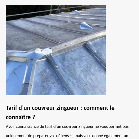
Tarif d’un couvreur zingueur : comment le
connaître ?
Avoir connaissance du tarif d’un couvreur zingueur ne vous permet pas
uniquement de préparer vos dépenses, mais vous donne également un