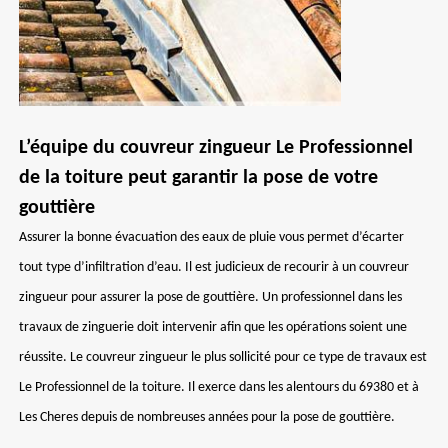
L’équipe du couvreur zingueur Le Professionnel
de la toiture peut garantir la pose de votre
gouttière
Assurer la bonne évacuation des eaux de pluie vous permet d’écarter
tout type d’infiltration d’eau. Il est judicieux de recourir à un couvreur
zingueur pour assurer la pose de gouttière. Un professionnel dans les
travaux de zinguerie doit intervenir afin que les opérations soient une
réussite. Le couvreur zingueur le plus sollicité pour ce type de travaux est
Le Professionnel de la toiture. Il exerce dans les alentours du 69380 et à
Les Cheres depuis de nombreuses années pour la pose de gouttière.