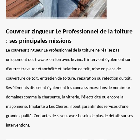
Couvreur zingueur Le Professionnel de la toiture
: ses principales missions
Le couvreur zingueur Le Professionnel de la toiture ne réalise pas
uniquement des travaux en lien avec le zinc. Il intervient également sur
d’autres travaux : étanchéité et isolation de toit, mise en place de
couverture de toit, entretien de toiture, réparation ou réfection du toit.
Ses éléments disposent également les connaissances dans de nombreux
domaines comme la charpente, la vitrerie, l’électricité ou encore la
maçonnerie. Implanté à Les Cheres, il peut garantir des services d’une
grande qualité. Contactez-le si vous avez besoin de plus de détails sur ses
interventions.