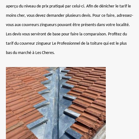
aperçu du niveau de prix pratiqué par celui-ci. Afin de dénicher le tarif le
moins cher, vous devez demander plusieurs devis. Pour ce faire, adressez-
vous aux couvreurs zingueurs pouvant être présents dans votre localité.
Les devis vous serviront de base pour faire la comparaison. Profitez du
tarif du couvreur zingueur Le Professionnel de la toiture qui est le plus
bas du marché à Les Cheres.