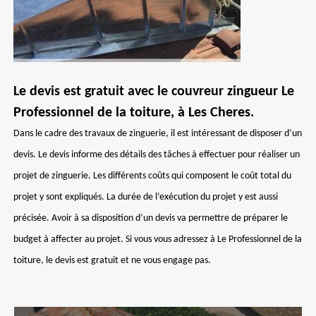
Le devis est gratuit avec le couvreur zingueur Le
Professionnel de la toiture, à Les Cheres.
Dans le cadre des travaux de zinguerie, il est intéressant de disposer d’un
devis. Le devis informe des détails des tâches à effectuer pour réaliser un
projet de zinguerie. Les différents coûts qui composent le coût total du
projet y sont expliqués. La durée de l’exécution du projet y est aussi
précisée. Avoir à sa disposition d’un devis va permettre de préparer le
budget à affecter au projet. Si vous vous adressez à Le Professionnel de la
toiture, le devis est gratuit et ne vous engage pas.