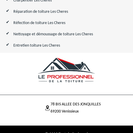
Charpentier Les Cheres
Réparation de toiture Les Cheres
Réfection de toiture Les Cheres
Nettoyage et démoussage de toiture Les Cheres
Entretien toiture Les Cheres
78 BIS ALLEE DES JONQUILLES
69200 Venissieux