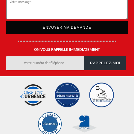
ON VOUS RAPPELLE IMMEDIATEMENT