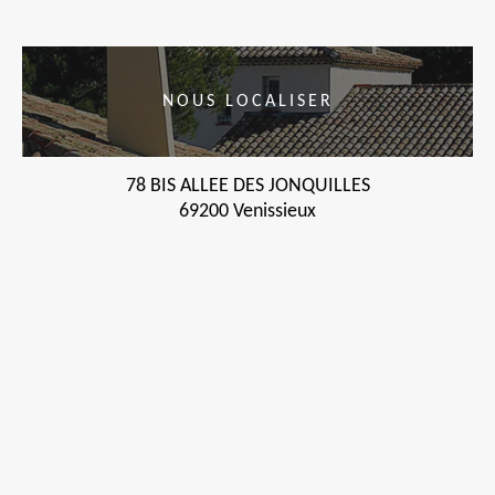
NOUS LOCALISER
78 BIS ALLEE DES JONQUILLES
69200 Venissieux