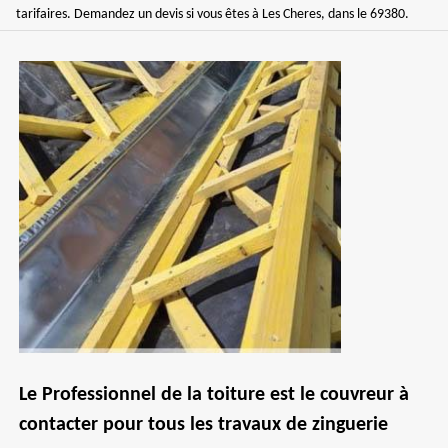
tarifaires. Demandez un devis si vous êtes à Les Cheres, dans le 69380.
Le Professionnel de la toiture est le couvreur à
contacter pour tous les travaux de zinguerie