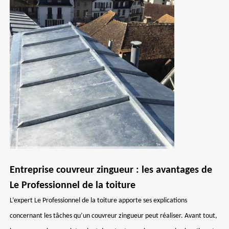
Entreprise couvreur zingueur : les avantages de
Le Professionnel de la toiture
L’expert Le Professionnel de la toiture apporte ses explications
concernant les tâches qu’un couvreur zingueur peut réaliser. Avant tout,