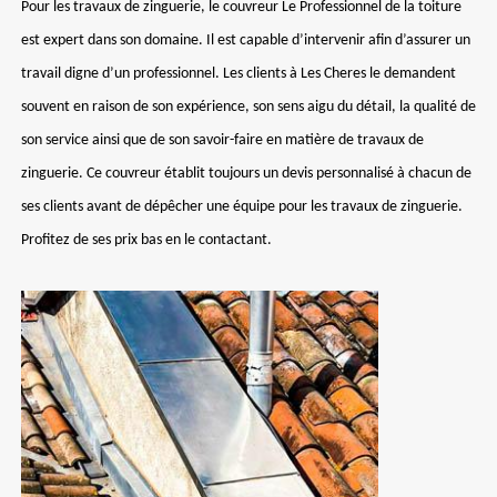
Pour les travaux de zinguerie, le couvreur Le Professionnel de la toiture
est expert dans son domaine. Il est capable d’intervenir afin d’assurer un
travail digne d’un professionnel. Les clients à Les Cheres le demandent
souvent en raison de son expérience, son sens aigu du détail, la qualité de
son service ainsi que de son savoir-faire en matière de travaux de
zinguerie. Ce couvreur établit toujours un devis personnalisé à chacun de
ses clients avant de dépêcher une équipe pour les travaux de zinguerie.
Profitez de ses prix bas en le contactant.