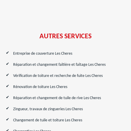
AUTRES SERVICES
Entreprise de couverture Les Cheres
Réparation et changement faîtière et faîtage Les Cheres
Vérification de toiture et recherche de fuite Les Cheres
Rénovation de toiture Les Cheres
Réparation et changement de tuile de rive Les Cheres
Zingueur, travaux de zingueries Les Cheres
Changement de tuile et toiture Les Cheres