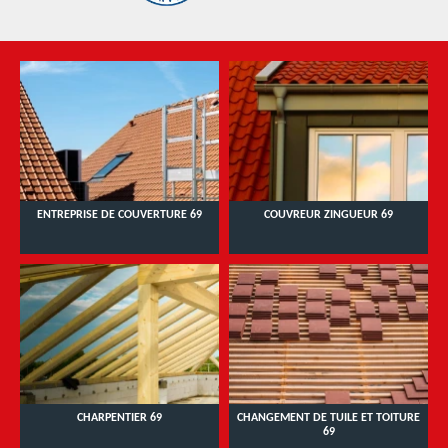
ENTREPRISE DE COUVERTURE 69
COUVREUR ZINGUEUR 69
CHARPENTIER 69
CHANGEMENT DE TUILE ET TOITURE
69