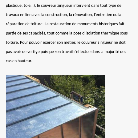
plastique, tôle…), le couvreur zingueur intervient dans tout type de
travaux en lien avec la construction, la rénovation, l’entretien ou la
réparation de toiture. La restauration de monuments historiques fait
partie de ses capacités, tout comme la pose d’isolation thermique sous
toiture. Pour pouvoir exercer son métier, le couvreur zingueur ne doit
pas avoir de vertige puisque son travail s’effectue dans la majorité des
cas en hauteur.