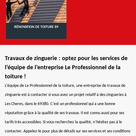
RÉNOVATION DE TOITURE 69
Travaux de zinguerie : optez pour les services de
l’équipe de l’entreprise Le Professionnel de la
toiture !
L’équipe de Le Professionnel de la toiture, une entreprise de travaux de
zinguerie est à contacter si vous avez un projet relatif à des zingueries à
Les Cheres, dans le 69380. C’est un professionnel qui a une bonne
réputation grâce à la qualité de ses travaux. Il est connu aussi pour ses
tarifs très accessibles. Si vous recherchez la qualité, n’hésitez pas à le
contacter. Appelez-le pour plus de détails sur ses services et ses conditions