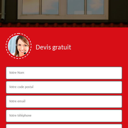
Devis gratuit