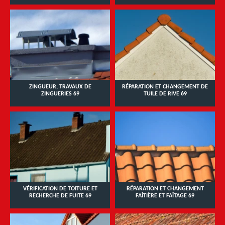
ZINGUEUR, TRAVAUX DE
RÉPARATION ET CHANGEMENT DE
ZINGUERIES 69
TUILE DE RIVE 69
VÉRIFICATION DE TOITURE ET
RÉPARATION ET CHANGEMENT
RECHERCHE DE FUITE 69
FAÎTIÈRE ET FAÎTAGE 69