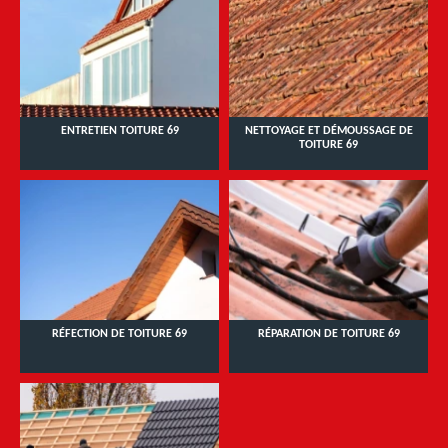
ENTRETIEN TOITURE 69
NETTOYAGE ET DÉMOUSSAGE DE
TOITURE 69
RÉFECTION DE TOITURE 69
RÉPARATION DE TOITURE 69