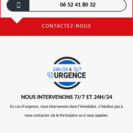
06 52 41 80 32
CONTACTEZ-NOUS
NOUS INTERVENONS 7J/7 ET 24H/24
En cas d’urgence, nous intervenons dans l’immédiat, n’hésitez pas à
nous contacter via le formulaire ou à nous appeler.