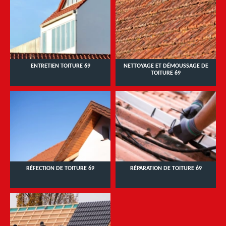
ENTRETIEN TOITURE 69
NETTOYAGE ET DÉMOUSSAGE DE
TOITURE 69
RÉFECTION DE TOITURE 69
RÉPARATION DE TOITURE 69