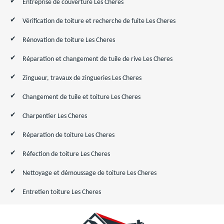
Entreprise de couverture Les Cheres
Vérification de toiture et recherche de fuite Les Cheres
Rénovation de toiture Les Cheres
Réparation et changement de tuile de rive Les Cheres
Zingueur, travaux de zingueries Les Cheres
Changement de tuile et toiture Les Cheres
Charpentier Les Cheres
Réparation de toiture Les Cheres
Réfection de toiture Les Cheres
Nettoyage et démoussage de toiture Les Cheres
Entretien toiture Les Cheres