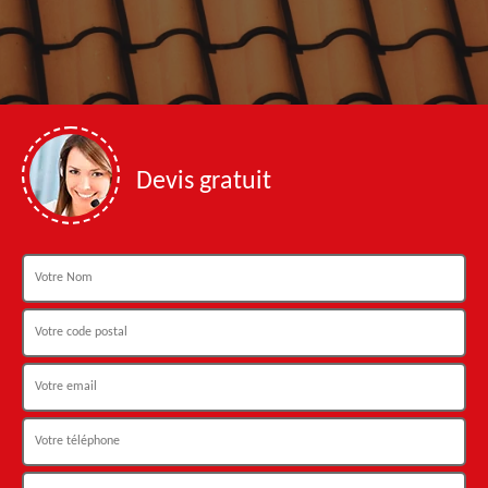
Devis gratuit