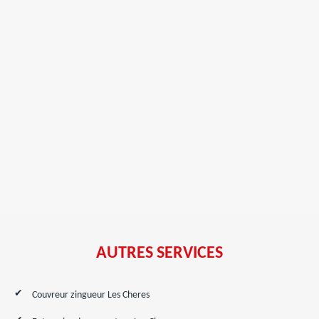
AUTRES SERVICES
Couvreur zingueur Les Cheres