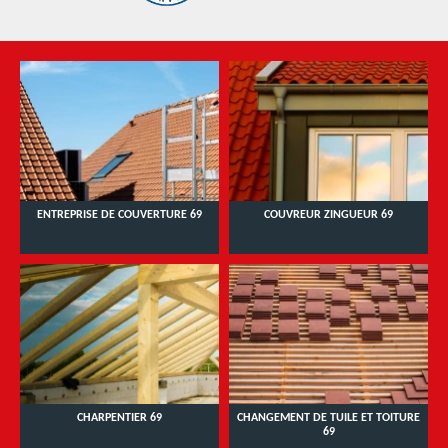
ENTREPRISE DE COUVERTURE 69
COUVREUR ZINGUEUR 69
CHARPENTIER 69
CHANGEMENT DE TUILE ET TOITURE
69