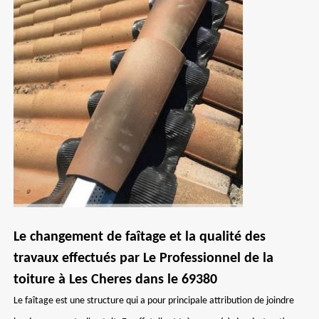
Le changement de faîtage et la qualité des
travaux effectués par Le Professionnel de la
toiture à Les Cheres dans le 69380
Le faîtage est une structure qui a pour principale attribution de joindre