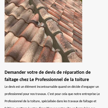
Demander votre de devis de réparation de
faîtage chez Le Professionnel de la toiture
Le devis est un élément incontournable quand on décide d'engager un
professionnel pour nos travaux. C'est pour cela que notre entreprise Le
Professionnel de la toiture, spécialisée dans les travaux de faîtage et