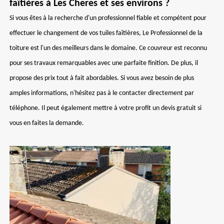
faîtières à Les Cheres et ses environs ?
Si vous êtes à la recherche d'un professionnel fiable et compétent pour
effectuer le changement de vos tuiles faîtières, Le Professionnel de la
toiture est l'un des meilleurs dans le domaine. Ce couvreur est reconnu
pour ses travaux remarquables avec une parfaite finition. De plus, il
propose des prix tout à fait abordables. Si vous avez besoin de plus
amples informations, n'hésitez pas à le contacter directement par
téléphone. Il peut également mettre à votre profit un devis gratuit si
vous en faites la demande.