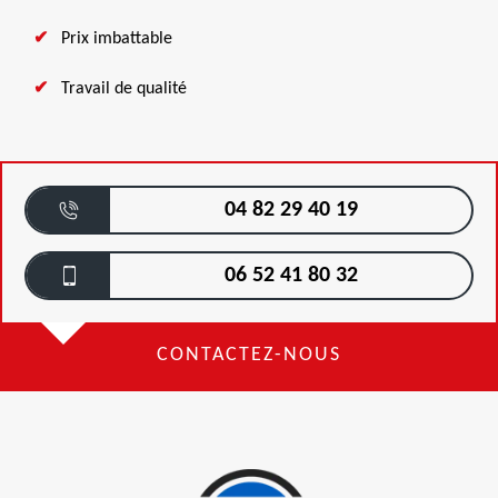
Prix imbattable
Travail de qualité
04 82 29 40 19
06 52 41 80 32
CONTACTEZ-NOUS