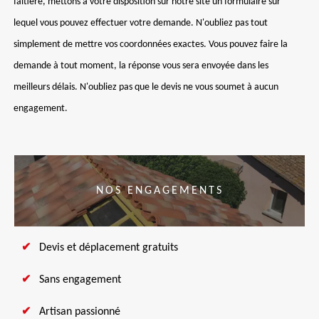
faîtière, mettons à votre disposition sur notre site un formulaire sur
lequel vous pouvez effectuer votre demande. N'oubliez pas tout
simplement de mettre vos coordonnées exactes. Vous pouvez faire la
demande à tout moment, la réponse vous sera envoyée dans les
meilleurs délais. N'oubliez pas que le devis ne vous soumet à aucun
engagement.
NOS ENGAGEMENTS
Devis et déplacement gratuits
Sans engagement
Artisan passionné