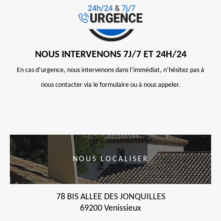
NOUS INTERVENONS 7J/7 ET 24H/24
En cas d’urgence, nous intervenons dans l’immédiat, n’hésitez pas à
nous contacter via le formulaire ou à nous appeler.
NOUS LOCALISER
78 BIS ALLEE DES JONQUILLES
69200 Venissieux