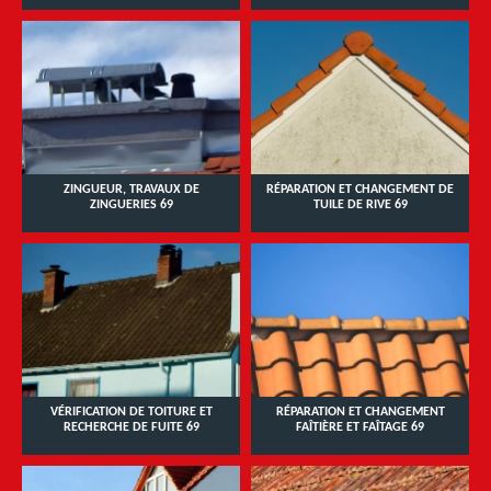
ZINGUEUR, TRAVAUX DE
RÉPARATION ET CHANGEMENT DE
ZINGUERIES 69
TUILE DE RIVE 69
VÉRIFICATION DE TOITURE ET
RÉPARATION ET CHANGEMENT
RECHERCHE DE FUITE 69
FAÎTIÈRE ET FAÎTAGE 69