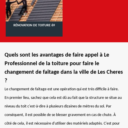
RÉNOVATION DE TOITURE 69
Quels sont les avantages de faire appel à Le
Professionnel de la toiture pour faire le
changement de faîtage dans la ville de Les Cheres
?
Le changement de faîtage est une opération qui est très difficile à faire.
En premier lieu, sachez que cela est dû au fait que la structure se situe au
niveau du toit c'est-à-dire à plusieurs dizaines de mètres du sol. Par
conséquent, il est possible de se blesser gravement en cas de chute. À
côté de cela, il est nécessaire d'utiliser des matériels adaptés. C'est pour