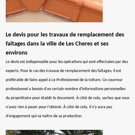
Le devis pour les travaux de remplacement des
faîtages dans la ville de Les Cheres et ses
environs
Le devis est indispensable pour les opérations qui sont effectuées par des
experts. Pour le cas des travaux de remplacement des faîtages, il est
préférable de faire appel à Le Professionnel de la toiture. Ce couvreur
professionnel a besoin d'un certain nombre d'informations personnelles
du propriétaire pour établir le document. À côté de cela, sachez que vous
n'avez rien à payer pour l'obtenir. À côté de cela, il n'y aura pas
d'engagement qui va naître de sa production.