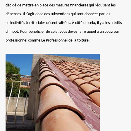
décidé de mettre en place des mesures financières qui réduisent les
dépenses. Il s'agit donc des subventions qui sont données par les
collectivités territoriales décentralisées. À côté de cela, il y a les crédits
d'impôt. Pour bénéficier de cela, vous devez faire appel à un couvreur
professionnel comme Le Professionnel de la toiture.