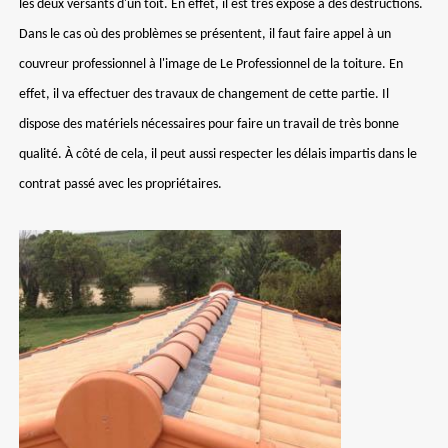
les deux versants d'un toit. En effet, il est très exposé à des destructions.
Dans le cas où des problèmes se présentent, il faut faire appel à un
couvreur professionnel à l'image de Le Professionnel de la toiture. En
effet, il va effectuer des travaux de changement de cette partie. Il
dispose des matériels nécessaires pour faire un travail de très bonne
qualité. À côté de cela, il peut aussi respecter les délais impartis dans le
contrat passé avec les propriétaires.