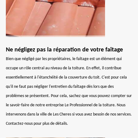
Ne négligez pas la réparation de votre faîtage
Bien que négligé par les propriétaires, le faîtage est un élément qui
occupe un rôle central au niveau de la toiture. En effet, il contribue
essentiellement à l'étanchéité de la couverture du toit. C'est pour cela
qu'il ne faut pas négliger l'entretien du faîtage dès lors que des
problèmes se présentent. Pour cela, sachez que vous pouvez compter sur
le savoir-faire de notre entreprise Le Professionnel de la toiture. Nous
intervenons dans la ville de Les Cheres si vous avez besoin de nos services.
Contactez-nous pour plus de détails.