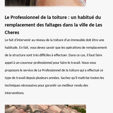
Le Professionnel de la toiture : un habitué du
remplacement des faîtages dans la ville de Les
Cheres
Le fait d'intervenir au niveau de la toiture d'un immeuble doit être une
habitude. En fait, vous devez savoir que les opérations de remplacement
de la structure sont très difficiles à effectuer. Dans ce cas, il faut faire
appel à un couvreur professionnel pour faire le travail. Nous vous
proposons le service de Le Professionnel de la toiture qui a effectué ce
type de travail depuis plusieurs années. Sachez qu'il maîtrise toutes les
techniques nécessaires pour garantir un meilleur rendu des
interventions.