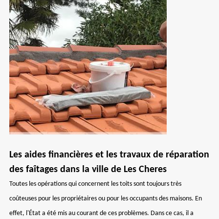
Les aides financières et les travaux de réparation
des faîtages dans la ville de Les Cheres
Toutes les opérations qui concernent les toits sont toujours très
coûteuses pour les propriétaires ou pour les occupants des maisons. En
effet, l'État a été mis au courant de ces problèmes. Dans ce cas, il a