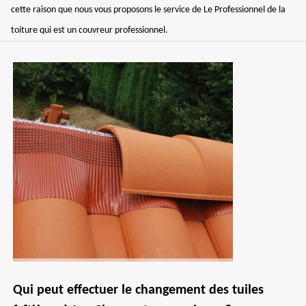
cette raison que nous vous proposons le service de Le Professionnel de la
toiture qui est un couvreur professionnel.
Qui peut effectuer le changement des tuiles