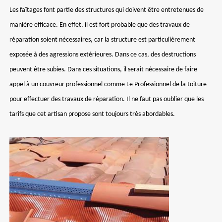
Les faîtages font partie des structures qui doivent être entretenues de
manière efficace. En effet, il est fort probable que des travaux de
réparation soient nécessaires, car la structure est particulièrement
exposée à des agressions extérieures. Dans ce cas, des destructions
peuvent être subies. Dans ces situations, il serait nécessaire de faire
appel à un couvreur professionnel comme Le Professionnel de la toiture
pour effectuer des travaux de réparation. Il ne faut pas oublier que les
tarifs que cet artisan propose sont toujours très abordables.