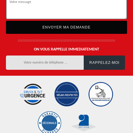
ON VOUS RAPPELLE IMMEDIATEMENT