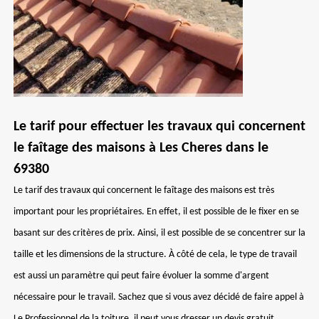
Le tarif pour effectuer les travaux qui concernent
le faîtage des maisons à Les Cheres dans le
69380
Le tarif des travaux qui concernent le faîtage des maisons est très
important pour les propriétaires. En effet, il est possible de le fixer en se
basant sur des critères de prix. Ainsi, il est possible de se concentrer sur la
taille et les dimensions de la structure. À côté de cela, le type de travail
est aussi un paramètre qui peut faire évoluer la somme d'argent
nécessaire pour le travail. Sachez que si vous avez décidé de faire appel à
Le Professionnel de la toiture, il peut vous dresser un devis gratuit.