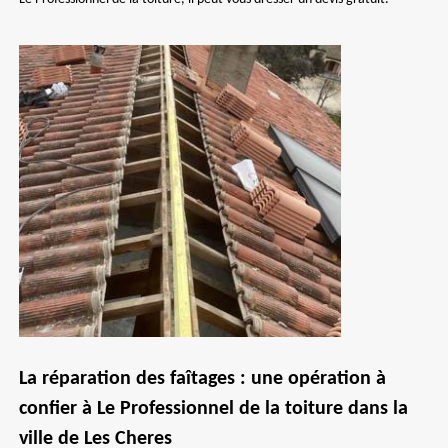
La réparation des faîtages : une opération à
confier à Le Professionnel de la toiture dans la
ville de Les Cheres