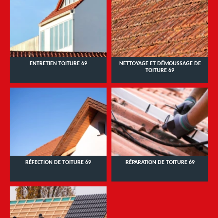
ENTRETIEN TOITURE 69
NETTOYAGE ET DÉMOUSSAGE DE
TOITURE 69
RÉFECTION DE TOITURE 69
RÉPARATION DE TOITURE 69