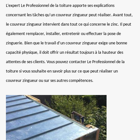
L’expert Le Professionnel de la toiture apporte ses explications
concernant les tâches qu’un couvreur zingueur peut réaliser. Avant tout,
le couvreur zingueur intervient dans tout ce qui concerne le zinc. Il peut
également remplacer, installer, entretenir ou effectuer la pose de
zinguerie. Bien que le travail d’un couvreur zingueur exige une bonne
capacité physique, il doit offrir un résultat toujours à la hauteur des
attentes de ses clients. Vous pouvez contacter Le Professionnel de la
toiture si vous souhaite en savoir plus sur ce que peut réaliser un
couvreur zingueur ou sur ses autres compétences.