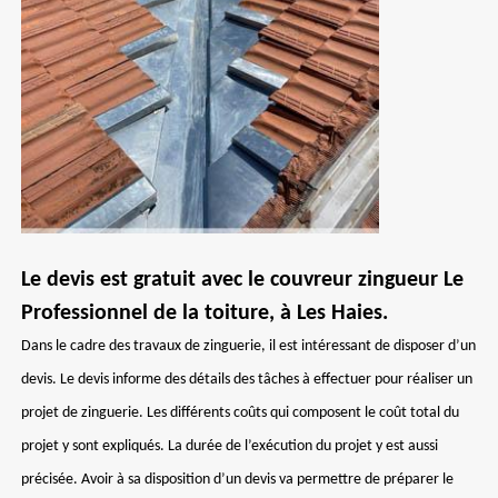
Le devis est gratuit avec le couvreur zingueur Le
Professionnel de la toiture, à Les Haies.
Dans le cadre des travaux de zinguerie, il est intéressant de disposer d’un
devis. Le devis informe des détails des tâches à effectuer pour réaliser un
projet de zinguerie. Les différents coûts qui composent le coût total du
projet y sont expliqués. La durée de l’exécution du projet y est aussi
précisée. Avoir à sa disposition d’un devis va permettre de préparer le