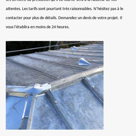
attentes. Les tarifs sont pourtant très raisonnables. N’hésitez pas à le
contacter pour plus de détails. Demandez un devis de votre projet. Il
vous l’établira en moins de 24 heures.