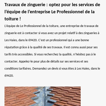
Travaux de zinguerie : optez pour les services de
l’équipe de l’entreprise Le Professionnel de la
toiture !
L’équipe de Le Professionnel de la toiture, une entreprise de travaux de
zinguerie est à contacter si vous avez un projet relatif à des zingueries à
Les Haies, dans le 69420. C’est un professionnel qui a une bonne
réputation grâce à la qualité de ses travaux. Il est connu aussi pour ses
tarifs très accessibles. Si vous recherchez la qualité, n’hésitez pas à le
contacter. Appelez-le pour plus de détails sur ses services et ses
conditions tarifaires. Demandez un devis si vous êtes à Les Haies, dans le
69420.