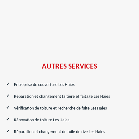
AUTRES SERVICES
Entreprise de couverture Les Haies
Réparation et changement faîtière et faîtage Les Haies
Vérification de toiture et recherche de fuite Les Haies
Rénovation de toiture Les Haies
Réparation et changement de tuile de rive Les Haies