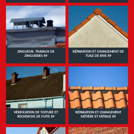
ZINGUEUR, TRAVAUX DE
RÉPARATION ET CHANGEMENT DE
ZINGUERIES 69
TUILE DE RIVE 69
VÉRIFICATION DE TOITURE ET
RÉPARATION ET CHANGEMENT
RECHERCHE DE FUITE 69
FAÎTIÈRE ET FAÎTAGE 69