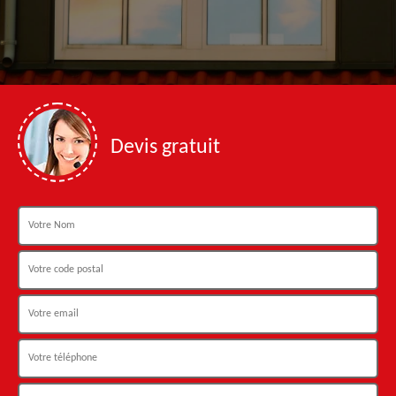
Devis gratuit