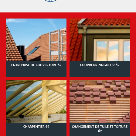
ENTREPRISE DE COUVERTURE 69
COUVREUR ZINGUEUR 69
CHARPENTIER 69
CHANGEMENT DE TUILE ET TOITURE
69