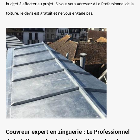
budget à affecter au projet. Si vous vous adressez à Le Professionnel de la
toiture, le devis est gratuit et ne vous engage pas.
Couvreur expert en zinguerie : Le Professionnel