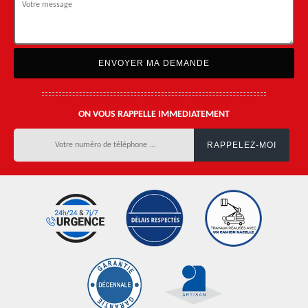
ON VOUS RAPPELLE IMMEDIATEMENT