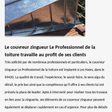
Le couvreur zingueur Le Professionnel de la
toiture travaille au profit de ses clients
Très sollicité par de nombreux professionnels et particuliers, le couvreur
zingueur Le Professionnel de la toiture est implanté à Les Haies, dans le
69420. La qualité de travail, l’expérience, le savoir-faire, le sens aigu du
détail, le prix bas ainsi que la compétence qu’il offre à ses clients lui ont
prévalu la place de leader. Apte à intervenir pour réaliser tous les travaux
en lien avec la zinguerie, ses éléments de ce couvreur zingueur peuvent
également se déplacer rapidement en cas d’urgence. Pour plus de détails