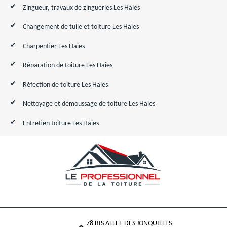
Zingueur, travaux de zingueries Les Haies
Changement de tuile et toiture Les Haies
Charpentier Les Haies
Réparation de toiture Les Haies
Réfection de toiture Les Haies
Nettoyage et démoussage de toiture Les Haies
Entretien toiture Les Haies
78 BIS ALLEE DES JONQUILLES