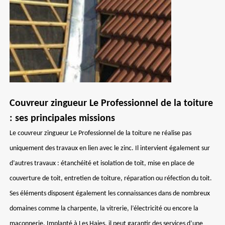
Couvreur zingueur Le Professionnel de la toiture
: ses principales missions
Le couvreur zingueur Le Professionnel de la toiture ne réalise pas
uniquement des travaux en lien avec le zinc. Il intervient également sur
d’autres travaux : étanchéité et isolation de toit, mise en place de
couverture de toit, entretien de toiture, réparation ou réfection du toit.
Ses éléments disposent également les connaissances dans de nombreux
domaines comme la charpente, la vitrerie, l’électricité ou encore la
maçonnerie. Implanté à Les Haies, il peut garantir des services d’une