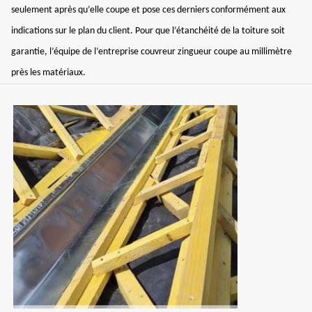
seulement après qu’elle coupe et pose ces derniers conformément aux
indications sur le plan du client. Pour que l’étanchéité de la toiture soit
garantie, l’équipe de l’entreprise couvreur zingueur coupe au millimètre
près les matériaux.