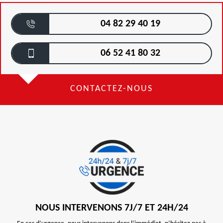
04 82 29 40 19
06 52 41 80 32
CONTACTEZ-NOUS
NOUS INTERVENONS 7J/7 ET 24H/24