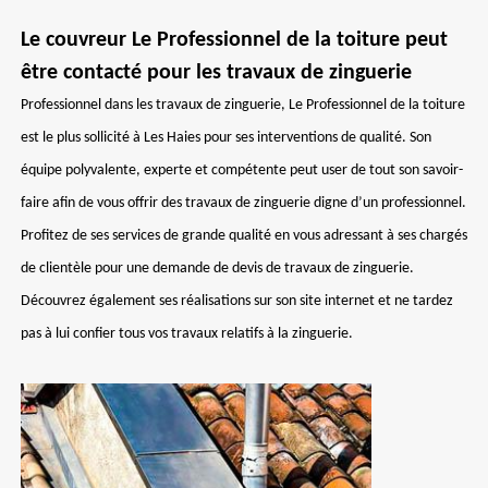
Le couvreur Le Professionnel de la toiture peut
être contacté pour les travaux de zinguerie
Professionnel dans les travaux de zinguerie, Le Professionnel de la toiture
est le plus sollicité à Les Haies pour ses interventions de qualité. Son
équipe polyvalente, experte et compétente peut user de tout son savoir-
faire afin de vous offrir des travaux de zinguerie digne d’un professionnel.
Profitez de ses services de grande qualité en vous adressant à ses chargés
de clientèle pour une demande de devis de travaux de zinguerie.
Découvrez également ses réalisations sur son site internet et ne tardez
pas à lui confier tous vos travaux relatifs à la zinguerie.