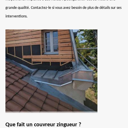
grande qualité. Contactez-le si vous avez besoin de plus de détails sur ses
interventions.
Que fait un couvreur zingueur ?