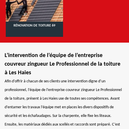
RÉNOVATION DE TOITURE 69
L’intervention de l’équipe de l’entreprise
couvreur zingueur Le Professionnel de la toiture
à Les Haies
Afin d’offrir à chacun de ses clients une intervention digne d’un
professionnel, l’équipe de l’entreprise couvreur zingueur Le Professionnel
de la toiture, présent à Les Haies use de toutes ses compétences. Avant
d’entamer les travaux l’équipe met en places les divers dispositifs de
sécurité et les échafaudages. Sur la charpente, elle fixe les liteaux.
Ensuite, les matériaux dédiés aux scellés et raccords sont préparé. C’est