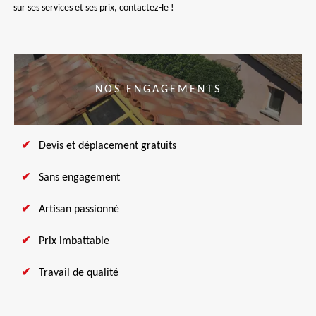
sur ses services et ses prix, contactez-le !
NOS ENGAGEMENTS
Devis et déplacement gratuits
Sans engagement
Artisan passionné
Prix imbattable
Travail de qualité