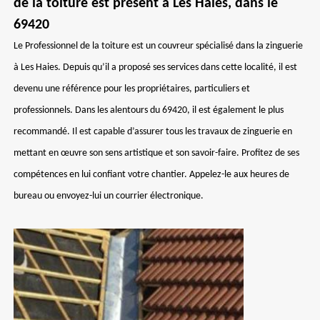
de la toiture est présent à Les Haies, dans le
69420
Le Professionnel de la toiture est un couvreur spécialisé dans la zinguerie
à Les Haies. Depuis qu’il a proposé ses services dans cette localité, il est
devenu une référence pour les propriétaires, particuliers et
professionnels. Dans les alentours du 69420, il est également le plus
recommandé. Il est capable d’assurer tous les travaux de zinguerie en
mettant en œuvre son sens artistique et son savoir-faire. Profitez de ses
compétences en lui confiant votre chantier. Appelez-le aux heures de
bureau ou envoyez-lui un courrier électronique.