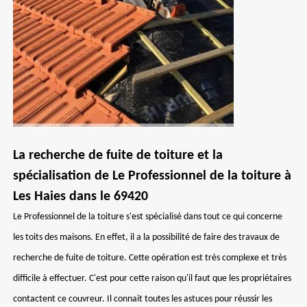
La recherche de fuite de toiture et la
spécialisation de Le Professionnel de la toiture à
Les Haies dans le 69420
Le Professionnel de la toiture s'est spécialisé dans tout ce qui concerne
les toits des maisons. En effet, il a la possibilité de faire des travaux de
recherche de fuite de toiture. Cette opération est très complexe et très
difficile à effectuer. C'est pour cette raison qu'il faut que les propriétaires
contactent ce couvreur. Il connait toutes les astuces pour réussir les