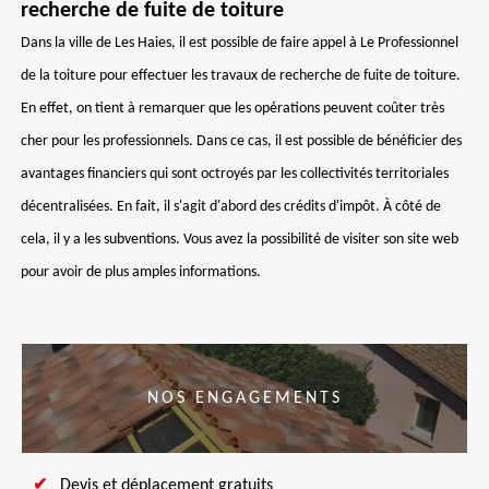
recherche de fuite de toiture
Dans la ville de Les Haies, il est possible de faire appel à Le Professionnel
de la toiture pour effectuer les travaux de recherche de fuite de toiture.
En effet, on tient à remarquer que les opérations peuvent coûter très
cher pour les professionnels. Dans ce cas, il est possible de bénéficier des
avantages financiers qui sont octroyés par les collectivités territoriales
décentralisées. En fait, il s'agit d'abord des crédits d'impôt. À côté de
cela, il y a les subventions. Vous avez la possibilité de visiter son site web
pour avoir de plus amples informations.
NOS ENGAGEMENTS
Devis et déplacement gratuits