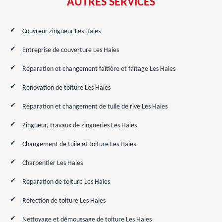
AUTRES SERVICES
Couvreur zingueur Les Haies
Entreprise de couverture Les Haies
Réparation et changement faîtière et faîtage Les Haies
Rénovation de toiture Les Haies
Réparation et changement de tuile de rive Les Haies
Zingueur, travaux de zingueries Les Haies
Changement de tuile et toiture Les Haies
Charpentier Les Haies
Réparation de toiture Les Haies
Réfection de toiture Les Haies
Nettoyage et démoussage de toiture Les Haies