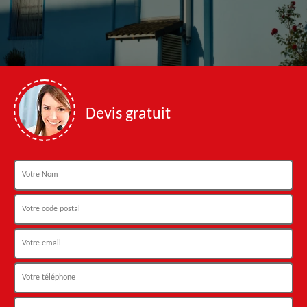
Devis gratuit