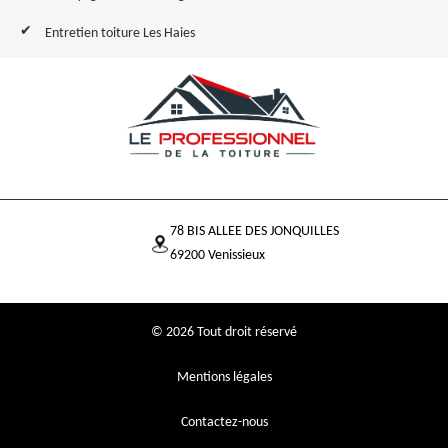
Entretien toiture Les Haies
78 BIS ALLEE DES JONQUILLES
69200 Venissieux
© 2026 Tout droit réservé
Mentions légales
Contactez-nous