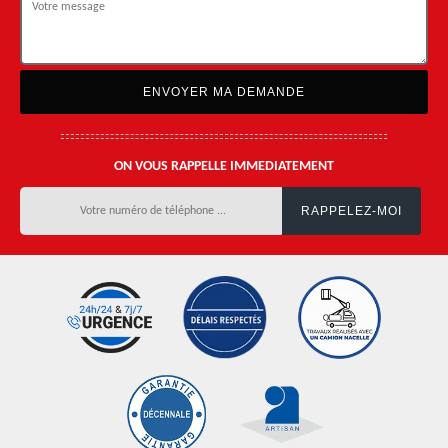
ON VOUS RAPPELLE IMMEDIATEMENT