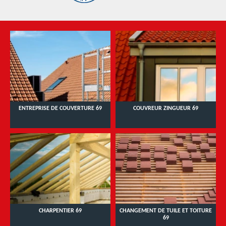
ENTREPRISE DE COUVERTURE 69
COUVREUR ZINGUEUR 69
CHARPENTIER 69
CHANGEMENT DE TUILE ET TOITURE
69