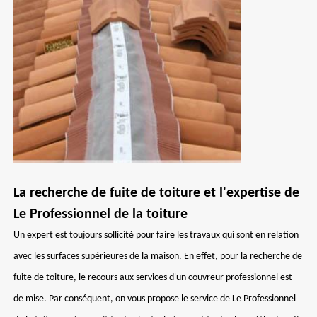
La recherche de fuite de toiture et l'expertise de
Le Professionnel de la toiture
Un expert est toujours sollicité pour faire les travaux qui sont en relation
avec les surfaces supérieures de la maison. En effet, pour la recherche de
fuite de toiture, le recours aux services d'un couvreur professionnel est
de mise. Par conséquent, on vous propose le service de Le Professionnel