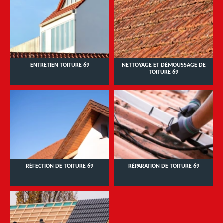
ENTRETIEN TOITURE 69
NETTOYAGE ET DÉMOUSSAGE DE
TOITURE 69
RÉFECTION DE TOITURE 69
RÉPARATION DE TOITURE 69