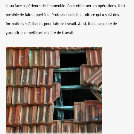
la surface supérieure de l'immeuble. Pour effectuer les opérations, il est
possible de faire appel à Le Professionnel de la toiture qui a suivi des
formations spécifiques pour faire le travail. Ainsi, il a la capacité de
garantir une meilleure qualité de travail.