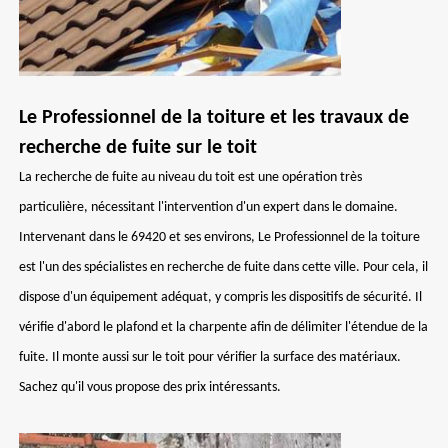
Le Professionnel de la toiture et les travaux de
recherche de fuite sur le toit
La recherche de fuite au niveau du toit est une opération très
particulière, nécessitant l'intervention d'un expert dans le domaine.
Intervenant dans le 69420 et ses environs, Le Professionnel de la toiture
est l'un des spécialistes en recherche de fuite dans cette ville. Pour cela, il
dispose d'un équipement adéquat, y compris les dispositifs de sécurité. Il
vérifie d'abord le plafond et la charpente afin de délimiter l'étendue de la
fuite. Il monte aussi sur le toit pour vérifier la surface des matériaux.
Sachez qu'il vous propose des prix intéressants.