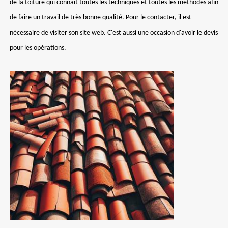
de la toiture qui connait toutes les techniques et toutes les méthodes afin
de faire un travail de très bonne qualité. Pour le contacter, il est
nécessaire de visiter son site web. C'est aussi une occasion d'avoir le devis
pour les opérations.