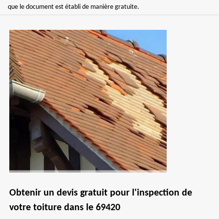
que le document est établi de manière gratuite.
Obtenir un devis gratuit pour l'inspection de
votre toiture dans le 69420