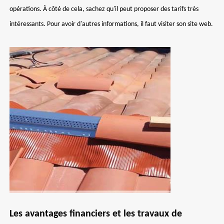
opérations. À côté de cela, sachez qu'il peut proposer des tarifs très
intéressants. Pour avoir d'autres informations, il faut visiter son site web.
Les avantages financiers et les travaux de