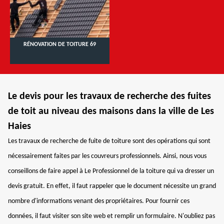
RÉNOVATION DE TOITURE 69
Le devis pour les travaux de recherche des fuites
de toit au niveau des maisons dans la ville de Les
Haies
Les travaux de recherche de fuite de toiture sont des opérations qui sont
nécessairement faites par les couvreurs professionnels. Ainsi, nous vous
conseillons de faire appel à Le Professionnel de la toiture qui va dresser un
devis gratuit. En effet, il faut rappeler que le document nécessite un grand
nombre d'informations venant des propriétaires. Pour fournir ces
données, il faut visiter son site web et remplir un formulaire. N'oubliez pas