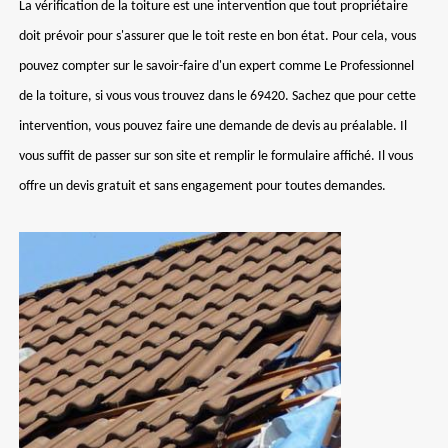
La vérification de la toiture est une intervention que tout propriétaire
doit prévoir pour s'assurer que le toit reste en bon état. Pour cela, vous
pouvez compter sur le savoir-faire d'un expert comme Le Professionnel
de la toiture, si vous vous trouvez dans le 69420. Sachez que pour cette
intervention, vous pouvez faire une demande de devis au préalable. Il
vous suffit de passer sur son site et remplir le formulaire affiché. Il vous
offre un devis gratuit et sans engagement pour toutes demandes.