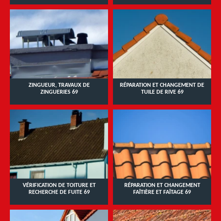
ZINGUEUR, TRAVAUX DE
RÉPARATION ET CHANGEMENT DE
ZINGUERIES 69
TUILE DE RIVE 69
VÉRIFICATION DE TOITURE ET
RÉPARATION ET CHANGEMENT
RECHERCHE DE FUITE 69
FAÎTIÈRE ET FAÎTAGE 69