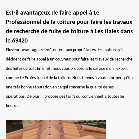
Est-il avantageux de faire appel à Le
Professionnel de la toiture pour faire les travaux
de recherche de fuite de toiture à Les Haies dans
le 69420
Plusieurs avantages se présentent aux propriétaires des maisons s'ils
décident de faire appel à un couvreur pour faire les travaux de recherche
des fuites de toit. En effet, nous vous proposons le service d'un l'expert
comme Le Professionnel de la toiture. Nous tenons à vous informer qu'il a
une très bonne réputation en ce qui concerne la qualité de ses
opérations. De plus, il propose des tarifs qui conviennent à toutes les
bourses.