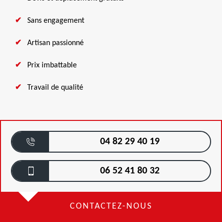
Sans engagement
Artisan passionné
Prix imbattable
Travail de qualité
04 82 29 40 19
06 52 41 80 32
CONTACTEZ-NOUS