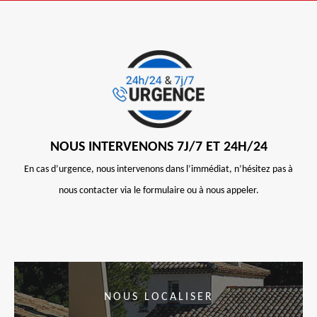
NOUS INTERVENONS 7J/7 ET 24H/24
En cas d’urgence, nous intervenons dans l’immédiat, n’hésitez pas à
nous contacter via le formulaire ou à nous appeler.
NOUS LOCALISER