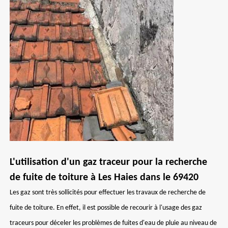
L'utilisation d'un gaz traceur pour la recherche
de fuite de toiture à Les Haies dans le 69420
Les gaz sont très sollicités pour effectuer les travaux de recherche de
fuite de toiture. En effet, il est possible de recourir à l'usage des gaz
traceurs pour déceler les problèmes de fuites d'eau de pluie au niveau de