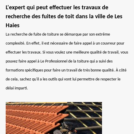
L'expert qui peut effectuer les travaux de
recherche des fuites de toit dans la ville de Les
Haies
La recherche de fuite de toiture se démarque par son extrême
complexité. En effet, il est nécessaire de faire appel à un couvreur pour
effectuer les travaux. Si vous voulez une meilleure qualité de travail, vous
pouvez faire appel à Le Professionnel de la toiture qui a suivi des
formations spécifiques pour faire un travail de très bonne qualité. À côté
de cela, sachez qu'il a les outils qui vont lui permettre de respecter le
délai imparti.