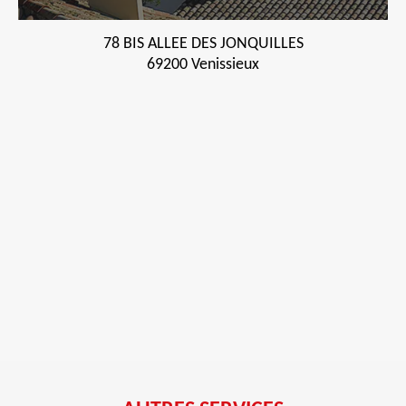
78 BIS ALLEE DES JONQUILLES
69200 Venissieux