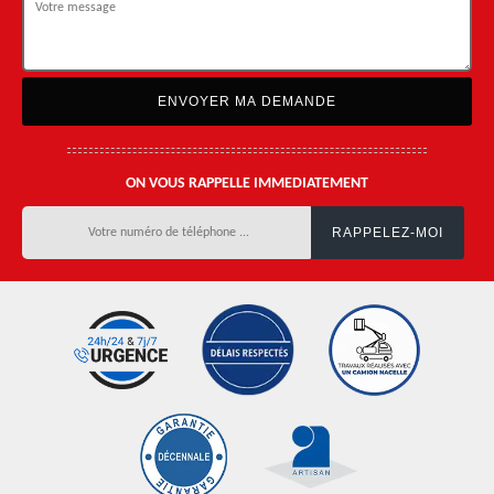
ON VOUS RAPPELLE IMMEDIATEMENT