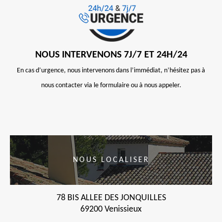
NOUS INTERVENONS 7J/7 ET 24H/24
En cas d’urgence, nous intervenons dans l’immédiat, n’hésitez pas à
nous contacter via le formulaire ou à nous appeler.
NOUS LOCALISER
78 BIS ALLEE DES JONQUILLES
69200 Venissieux