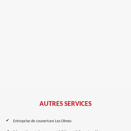
AUTRES SERVICES
Entreprise de couverture Les Olmes