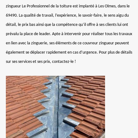
zingueur Le Professionnel de la toiture est implanté à Les Olmes, dans le
69490. La qualité de travail, l’expérience, le savoir-faire, le sens aigu du
détail, le prix bas ainsi que la compétence qu’il offre à ses clients lui ont
prévalu la place de leader. Apte à intervenir pour réaliser tous les travaux
en lien avec la zinguerie, ses éléments de ce couvreur zingueur peuvent
également se déplacer rapidement en cas d’urgence. Pour plus de détails
sur ses services et ses prix, contactez-le !