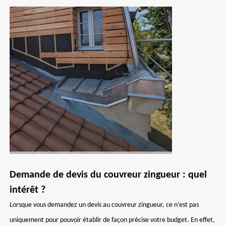
Demande de devis du couvreur zingueur : quel
intérêt ?
Lorsque vous demandez un devis au couvreur zingueur, ce n’est pas
uniquement pour pouvoir établir de façon précise votre budget. En effet,