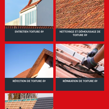
ENTRETIEN TOITURE 69
NETTOYAGE ET DÉMOUSSAGE DE
TOITURE 69
RÉFECTION DE TOITURE 69
RÉPARATION DE TOITURE 69