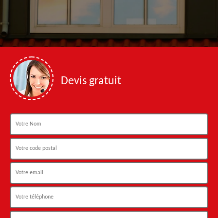
Devis gratuit