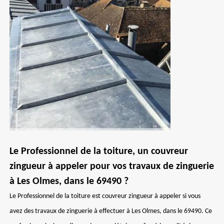
Le Professionnel de la toiture, un couvreur
zingueur à appeler pour vos travaux de zinguerie
à Les Olmes, dans le 69490 ?
Le Professionnel de la toiture est couvreur zingueur à appeler si vous
avez des travaux de zinguerie à effectuer à Les Olmes, dans le 69490. Ce