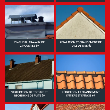
ZINGUEUR, TRAVAUX DE
RÉPARATION ET CHANGEMENT DE
ZINGUERIES 69
TUILE DE RIVE 69
VÉRIFICATION DE TOITURE ET
RÉPARATION ET CHANGEMENT
RECHERCHE DE FUITE 69
FAÎTIÈRE ET FAÎTAGE 69