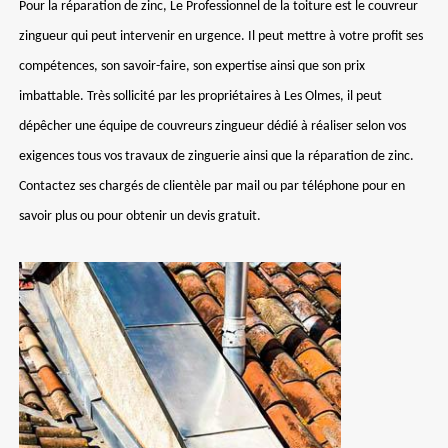
Pour la réparation de zinc, Le Professionnel de la toiture est le couvreur
zingueur qui peut intervenir en urgence. Il peut mettre à votre profit ses
compétences, son savoir-faire, son expertise ainsi que son prix
imbattable. Très sollicité par les propriétaires à Les Olmes, il peut
dépêcher une équipe de couvreurs zingueur dédié à réaliser selon vos
exigences tous vos travaux de zinguerie ainsi que la réparation de zinc.
Contactez ses chargés de clientèle par mail ou par téléphone pour en
savoir plus ou pour obtenir un devis gratuit.