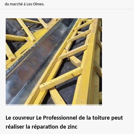
du marché à Les Olmes.
Le couvreur Le Professionnel de la toiture peut
réaliser la réparation de zinc