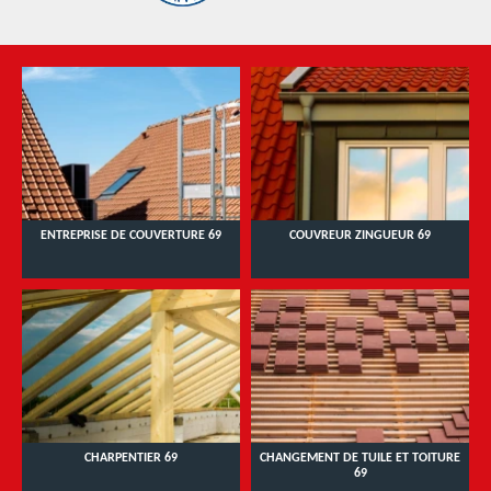
ENTREPRISE DE COUVERTURE 69
COUVREUR ZINGUEUR 69
CHARPENTIER 69
CHANGEMENT DE TUILE ET TOITURE
69