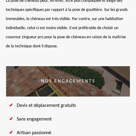
La pose de chéneau peut, en effet, être plus compliquée et exige des
techniques spécifiques par rapport à la pose de gouttière. Sur les grands
immeubles, le chéneau est très visible. Par contre, sur une habitation
individuelle, celui-ci est moins visible. Il est préférable de choisir un
couvreur zingueur pro pour la pose de chéneau en raison de la maîtrise
de la technique dont il dispose.
NOS ENGAGEMENTS
Devis et déplacement gratuits
Sans engagement
Artisan passionné