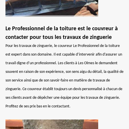
Le Professionnel de la toiture est le couvreur à
contacter pour tous les travaux de zinguerie
Pour les travaux de zinguerie, le couvreur Le Professionnel de la toiture
est expert dans son domaine. Il est capable d’intervenir afin d’assurer un
travail digne d’un professionnel. Les clients à Les Olmes le demandent
souvent en raison de son expérience, son sens aigu du détail, la qualité de
son service ainsi que de son savoir-faire en matière de travaux de
zinguerie. Ce couvreur établit toujours un devis personnalisé à chacun de
ses clients avant de dépêcher une équipe pour les travaux de zinguerie.
Profitez de ses prix bas en le contactant.