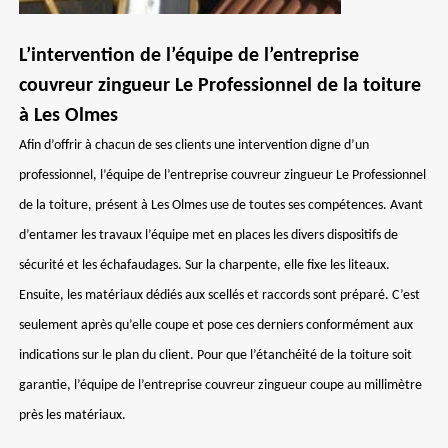
L’intervention de l’équipe de l’entreprise
couvreur zingueur Le Professionnel de la toiture
à Les Olmes
Afin d’offrir à chacun de ses clients une intervention digne d’un
professionnel, l’équipe de l’entreprise couvreur zingueur Le Professionnel
de la toiture, présent à Les Olmes use de toutes ses compétences. Avant
d’entamer les travaux l’équipe met en places les divers dispositifs de
sécurité et les échafaudages. Sur la charpente, elle fixe les liteaux.
Ensuite, les matériaux dédiés aux scellés et raccords sont préparé. C’est
seulement après qu’elle coupe et pose ces derniers conformément aux
indications sur le plan du client. Pour que l’étanchéité de la toiture soit
garantie, l’équipe de l’entreprise couvreur zingueur coupe au millimètre
près les matériaux.