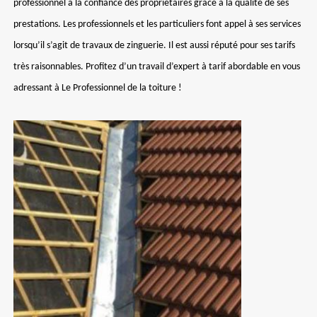
professionnel a la confiance des propriétaires grâce à la qualité de ses
prestations. Les professionnels et les particuliers font appel à ses services
lorsqu’il s’agit de travaux de zinguerie. Il est aussi réputé pour ses tarifs
très raisonnables. Profitez d’un travail d’expert à tarif abordable en vous
adressant à Le Professionnel de la toiture !