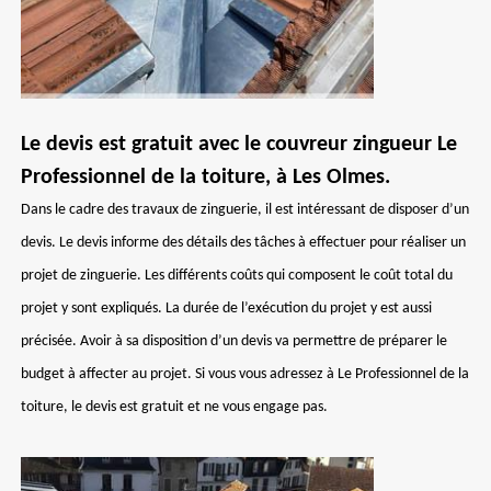
Le devis est gratuit avec le couvreur zingueur Le
Professionnel de la toiture, à Les Olmes.
Dans le cadre des travaux de zinguerie, il est intéressant de disposer d’un
devis. Le devis informe des détails des tâches à effectuer pour réaliser un
projet de zinguerie. Les différents coûts qui composent le coût total du
projet y sont expliqués. La durée de l’exécution du projet y est aussi
précisée. Avoir à sa disposition d’un devis va permettre de préparer le
budget à affecter au projet. Si vous vous adressez à Le Professionnel de la
toiture, le devis est gratuit et ne vous engage pas.