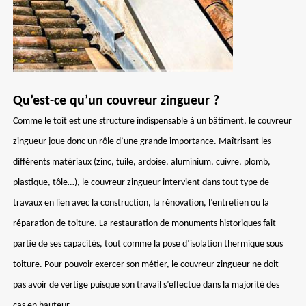
Qu’est-ce qu’un couvreur zingueur ?
Comme le toit est une structure indispensable à un bâtiment, le couvreur
zingueur joue donc un rôle d’une grande importance. Maîtrisant les
différents matériaux (zinc, tuile, ardoise, aluminium, cuivre, plomb,
plastique, tôle…), le couvreur zingueur intervient dans tout type de
travaux en lien avec la construction, la rénovation, l’entretien ou la
réparation de toiture. La restauration de monuments historiques fait
partie de ses capacités, tout comme la pose d’isolation thermique sous
toiture. Pour pouvoir exercer son métier, le couvreur zingueur ne doit
pas avoir de vertige puisque son travail s’effectue dans la majorité des
cas en hauteur.