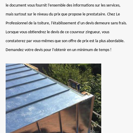
le document vous fournit l’ensemble des informations sur les services,
mais surtout sur le niveau du prix que propose le prestataire. Chez Le
Professionnel de la toiture, l’établissement d’un devis demeure sans frais.
Lorsque vous obtiendrez le devis de ce couvreur zingueur, vous
constaterez par vous-mêmes que son offre de prix est la plus abordable.
Demandez votre devis pour l’obtenir en un minimum de temps !