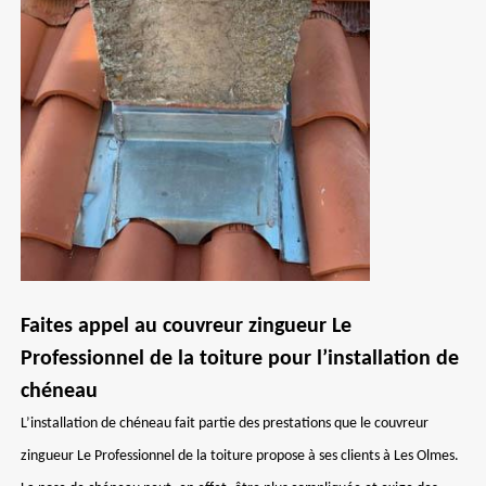
Faites appel au couvreur zingueur Le
Professionnel de la toiture pour l’installation de
chéneau
L’installation de chéneau fait partie des prestations que le couvreur
zingueur Le Professionnel de la toiture propose à ses clients à Les Olmes.