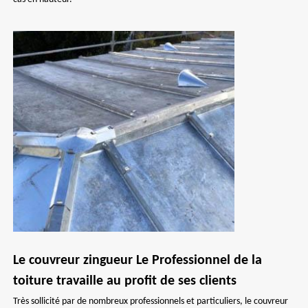
Le couvreur zingueur Le Professionnel de la
toiture travaille au profit de ses clients
Très sollicité par de nombreux professionnels et particuliers, le couvreur