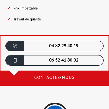
Prix imbattable
Travail de qualité
04 82 29 40 19
06 52 41 80 32
CONTACTEZ-NOUS