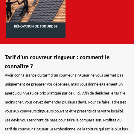
RÉNOVATION DE TOITURE 69
Tarif d’un couvreur zingueur : comment le
connaître ?
Avoir connaissance du tarif d’un couvreur zingueur ne vous permet pas
uniquement de préparer vos dépenses, mais vous donne également un
aperçu du niveau de prix pratiqué par celui-ci. Afin de dénicher le tarif le
moins cher, vous devez demander plusieurs devis. Pour ce faire, adressez-
vous aux couvreurs zingueurs pouvant être présents dans votre localité.
Les devis vous serviront de base pour faire la comparaison. Profitez du
tarif du couvreur zingueur Le Professionnel de la toiture qui est le plus bas