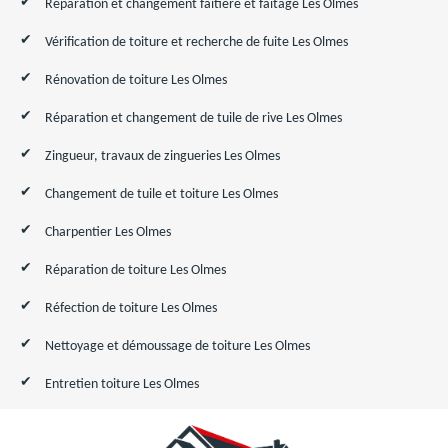
Réparation et changement faîtière et faîtage Les Olmes
Vérification de toiture et recherche de fuite Les Olmes
Rénovation de toiture Les Olmes
Réparation et changement de tuile de rive Les Olmes
Zingueur, travaux de zingueries Les Olmes
Changement de tuile et toiture Les Olmes
Charpentier Les Olmes
Réparation de toiture Les Olmes
Réfection de toiture Les Olmes
Nettoyage et démoussage de toiture Les Olmes
Entretien toiture Les Olmes