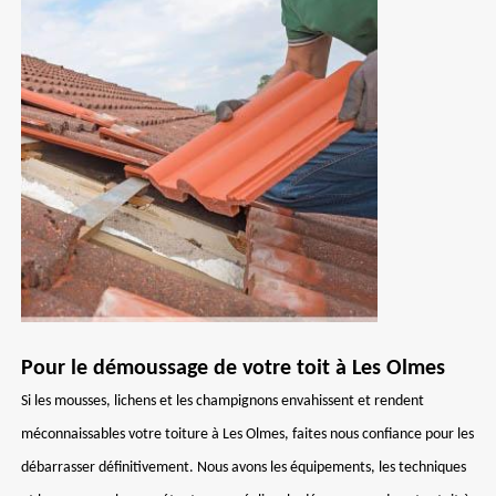
Pour le démoussage de votre toit à Les Olmes
Si les mousses, lichens et les champignons envahissent et rendent
méconnaissables votre toiture à Les Olmes, faites nous confiance pour les
débarrasser définitivement. Nous avons les équipements, les techniques