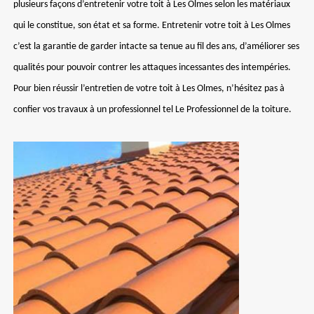
plusieurs façons d’entretenir votre toit à Les Olmes selon les matériaux
qui le constitue, son état et sa forme. Entretenir votre toit à Les Olmes
c’est la garantie de garder intacte sa tenue au fil des ans, d’améliorer ses
qualités pour pouvoir contrer les attaques incessantes des intempéries.
Pour bien réussir l’entretien de votre toit à Les Olmes, n’hésitez pas à
confier vos travaux à un professionnel tel Le Professionnel de la toiture.