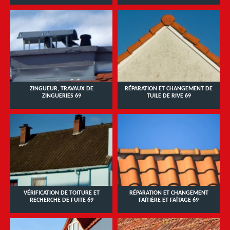
ZINGUEUR, TRAVAUX DE
RÉPARATION ET CHANGEMENT DE
ZINGUERIES 69
TUILE DE RIVE 69
VÉRIFICATION DE TOITURE ET
RÉPARATION ET CHANGEMENT
RECHERCHE DE FUITE 69
FAÎTIÈRE ET FAÎTAGE 69