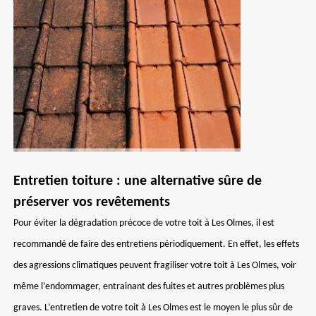
Entretien toiture : une alternative sûre de
préserver vos revêtements
Pour éviter la dégradation précoce de votre toit à Les Olmes, il est
recommandé de faire des entretiens périodiquement. En effet, les effets
des agressions climatiques peuvent fragiliser votre toit à Les Olmes, voir
même l’endommager, entrainant des fuites et autres problèmes plus
graves. L’entretien de votre toit à Les Olmes est le moyen le plus sûr de