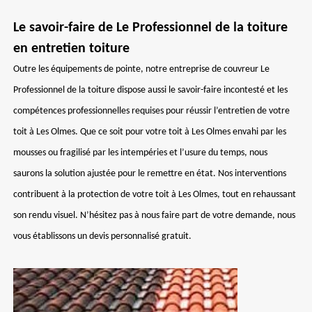
Le savoir-faire de Le Professionnel de la toiture
en entretien toiture
Outre les équipements de pointe, notre entreprise de couvreur Le
Professionnel de la toiture dispose aussi le savoir-faire incontesté et les
compétences professionnelles requises pour réussir l’entretien de votre
toit à Les Olmes. Que ce soit pour votre toit à Les Olmes envahi par les
mousses ou fragilisé par les intempéries et l’usure du temps, nous
saurons la solution ajustée pour le remettre en état. Nos interventions
contribuent à la protection de votre toit à Les Olmes, tout en rehaussant
son rendu visuel. N’hésitez pas à nous faire part de votre demande, nous
vous établissons un devis personnalisé gratuit.