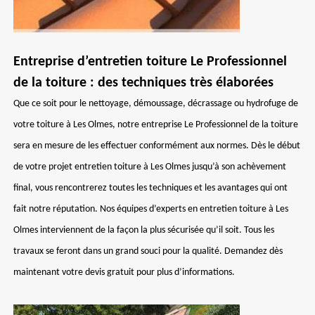
Entreprise d’entretien toiture Le Professionnel
de la toiture : des techniques très élaborées
Que ce soit pour le nettoyage, démoussage, décrassage ou hydrofuge de
votre toiture à Les Olmes, notre entreprise Le Professionnel de la toiture
sera en mesure de les effectuer conformément aux normes. Dès le début
de votre projet entretien toiture à Les Olmes jusqu’à son achèvement
final, vous rencontrerez toutes les techniques et les avantages qui ont
fait notre réputation. Nos équipes d’experts en entretien toiture à Les
Olmes interviennent de la façon la plus sécurisée qu’il soit. Tous les
travaux se feront dans un grand souci pour la qualité. Demandez dès
maintenant votre devis gratuit pour plus d’informations.