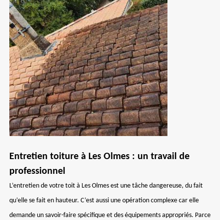
Entretien toiture à Les Olmes : un travail de
professionnel
L’entretien de votre toit à Les Olmes est une tâche dangereuse, du fait
qu’elle se fait en hauteur. C’est aussi une opération complexe car elle
demande un savoir-faire spécifique et des équipements appropriés. Parce