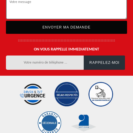
ON VOUS RAPPELLE IMMEDIATEMENT