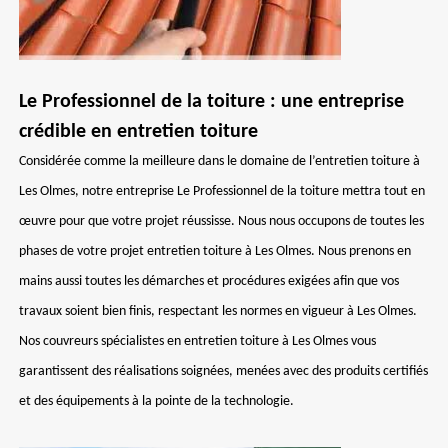
Le Professionnel de la toiture : une entreprise
crédible en entretien toiture
Considérée comme la meilleure dans le domaine de l’entretien toiture à
Les Olmes, notre entreprise Le Professionnel de la toiture mettra tout en
œuvre pour que votre projet réussisse. Nous nous occupons de toutes les
phases de votre projet entretien toiture à Les Olmes. Nous prenons en
mains aussi toutes les démarches et procédures exigées afin que vos
travaux soient bien finis, respectant les normes en vigueur à Les Olmes.
Nos couvreurs spécialistes en entretien toiture à Les Olmes vous
garantissent des réalisations soignées, menées avec des produits certifiés
et des équipements à la pointe de la technologie.