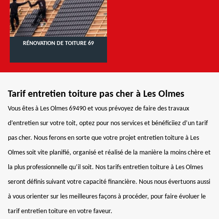
RÉNOVATION DE TOITURE 69
Tarif entretien toiture pas cher à Les Olmes
Vous êtes à Les Olmes 69490 et vous prévoyez de faire des travaux
d’entretien sur votre toit, optez pour nos services et bénéficiiez d’un tarif
pas cher. Nous ferons en sorte que votre projet entretien toiture à Les
Olmes soit vite planifié, organisé et réalisé de la manière la moins chère et
la plus professionnelle qu’il soit. Nos tarifs entretien toiture à Les Olmes
seront définis suivant votre capacité financière. Nous nous évertuons aussi
à vous orienter sur les meilleures façons à procéder, pour faire évoluer le
tarif entretien toiture en votre faveur.