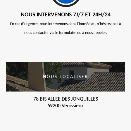
NOUS INTERVENONS 7J/7 ET 24H/24
En cas d’urgence, nous intervenons dans l’immédiat, n’hésitez pas à
nous contacter via le formulaire ou à nous appeler.
NOUS LOCALISER
78 BIS ALLEE DES JONQUILLES
69200 Venissieux