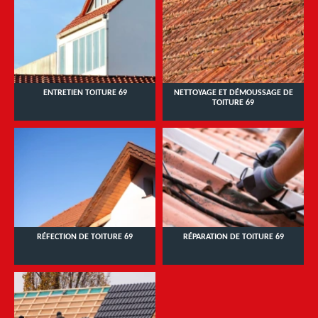
ENTRETIEN TOITURE 69
NETTOYAGE ET DÉMOUSSAGE DE
TOITURE 69
RÉFECTION DE TOITURE 69
RÉPARATION DE TOITURE 69