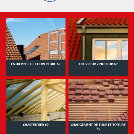
ENTREPRISE DE COUVERTURE 69
COUVREUR ZINGUEUR 69
CHARPENTIER 69
CHANGEMENT DE TUILE ET TOITURE
69