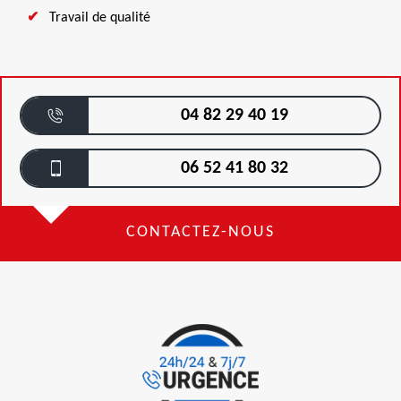
Travail de qualité
04 82 29 40 19
06 52 41 80 32
CONTACTEZ-NOUS