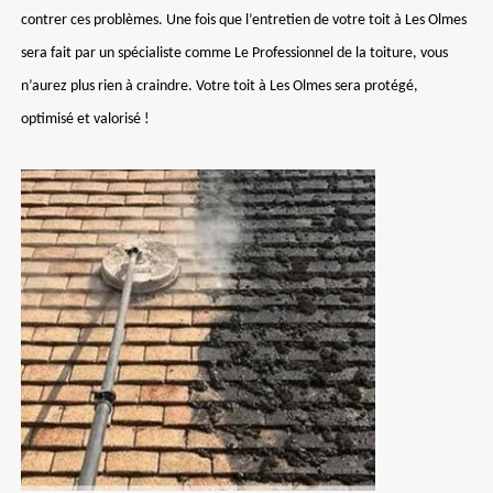
contrer ces problèmes. Une fois que l’entretien de votre toit à Les Olmes
sera fait par un spécialiste comme Le Professionnel de la toiture, vous
n’aurez plus rien à craindre. Votre toit à Les Olmes sera protégé,
optimisé et valorisé !