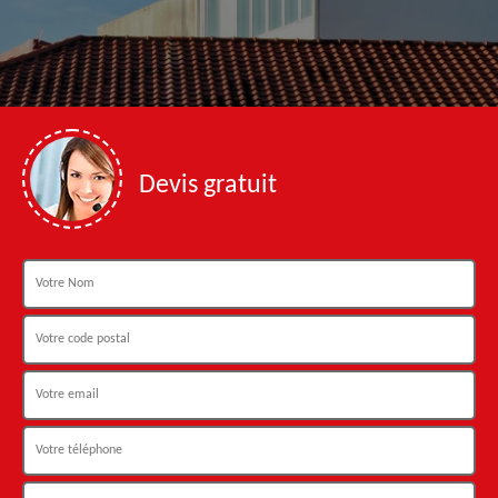
Devis gratuit