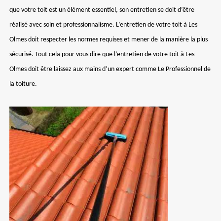
que votre toit est un élément essentiel, son entretien se doit d’être
réalisé avec soin et professionnalisme. L’entretien de votre toit à Les
Olmes doit respecter les normes requises et mener de la manière la plus
sécurisé. Tout cela pour vous dire que l’entretien de votre toit à Les
Olmes doit être laissez aux mains d’un expert comme Le Professionnel de
la toiture.