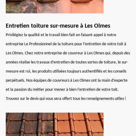
Entretien toiture sur-mesure à Les Olmes
Privilégiez la qualité et le travail bien fait en faisant appel à notre
entreprise Le Professionnel de la toiture pour l’entretien de votre toit à
Les Olmes. Chez notre entreprise de couvreur à Les Olmes qui, depuis des
années réalise les travaux d’entretien de toutes sortes de toiture, le sur-
mesure est roi, les produits utilisées toujours authentifiés et les conseils
perpétuels. Nos équipes de couvreurs à Les Olmes ont la main d’experte
et la passion du métier pour mener à bien l’entretien de votre toit.
Trouvez sur le devis qui vous sera offert tous les renseignements utiles !