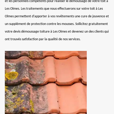
et les personnels compétents pour réaliser le démoussage de votre toit à
Les Olmes. Les traitements que nous effectuerons sur votre toit à Les
Olmes permettent d’apporter à vos revêtements une cure de jouvence et
un supplément de protection contre les mousses. Sollicitez gratuitement
votre devis démoussage toiture à Les Olmes et devenez un des clients qui
ont trouvés satisfaction par la qualité de nos services.