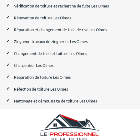
Vérification de toiture et recherche de fuite Les Olmes
Rénovation de toiture Les Olmes
Réparation et changement de tuile de rive Les Olmes
Zingueur, travaux de zingueries Les Olmes
Changement de tuile et toiture Les Olmes
Charpentier Les Olmes
Réparation de toiture Les Olmes
Réfection de toiture Les Olmes
Nettoyage et démoussage de toiture Les Olmes