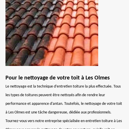
Pour le nettoyage de votre toit à Les Olmes
Le nettoyage est la technique d’entretien toiture la plus effectuée. Tous
les types de toitures peuvent être nettoyés afin de rendre leur
performance et apparence d’antan. Toutefois, le nettoyage de votre toit
à Les Olmes est une tâche dangereuse, dédiée aux professionnels.
Tournez-vous vers notre entreprise spécialisée en entretien toiture à Les