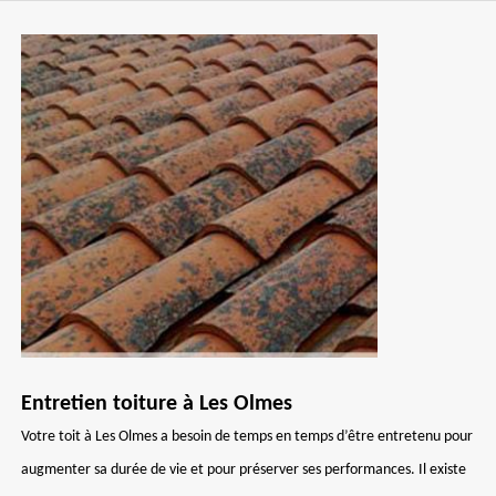
Entretien toiture à Les Olmes
Votre toit à Les Olmes a besoin de temps en temps d’être entretenu pour
augmenter sa durée de vie et pour préserver ses performances. Il existe