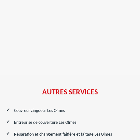
AUTRES SERVICES
Couvreur zingueur Les Olmes
Entreprise de couverture Les Olmes
Réparation et changement faîtière et faîtage Les Olmes