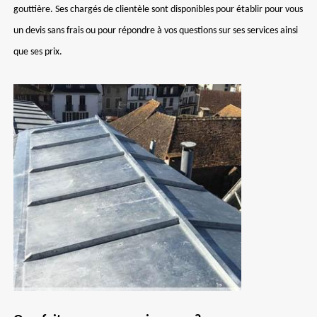
gouttière. Ses chargés de clientèle sont disponibles pour établir pour vous
un devis sans frais ou pour répondre à vos questions sur ses services ainsi
que ses prix.