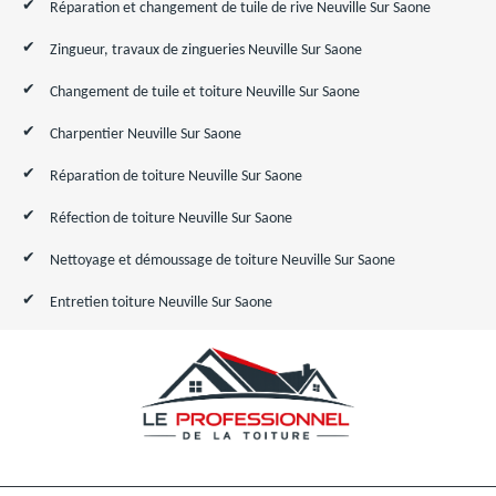
Réparation et changement de tuile de rive Neuville Sur Saone
Zingueur, travaux de zingueries Neuville Sur Saone
Changement de tuile et toiture Neuville Sur Saone
Charpentier Neuville Sur Saone
Réparation de toiture Neuville Sur Saone
Réfection de toiture Neuville Sur Saone
Nettoyage et démoussage de toiture Neuville Sur Saone
Entretien toiture Neuville Sur Saone