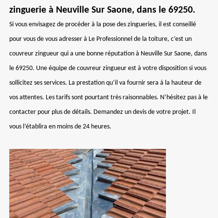
zinguerie à Neuville Sur Saone, dans le 69250.
Si vous envisagez de procéder à la pose des zingueries, il est conseillé
pour vous de vous adresser à Le Professionnel de la toiture, c’est un
couvreur zingueur qui a une bonne réputation à Neuville Sur Saone, dans
le 69250. Une équipe de couvreur zingueur est à votre disposition si vous
sollicitez ses services. La prestation qu’il va fournir sera à la hauteur de
vos attentes. Les tarifs sont pourtant très raisonnables. N’hésitez pas à le
contacter pour plus de détails. Demandez un devis de votre projet. Il
vous l’établira en moins de 24 heures.