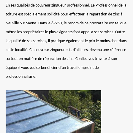
En ses qualités de couvreur zingueur professionnel, Le Professionnel de la
toiture est spécialement sollicité pour effectuer la réparation de zinc à
Neuville Sur Saone. Dans le 69250, le renom de ce prestataire est tel que
même les propriétaires le plus exigeants font appel à ses services. Outre
la qualité de ses services, il pratique également le prix le moins cher dans
cette localité. Ce couvreur zingueur est, d’ailleurs, devenu une référence
surtout en matière de réparation de zinc. Confiez vos travaux à son
équipe si vous voulez bénéficier d’un travail empreint de
professionnalisme.