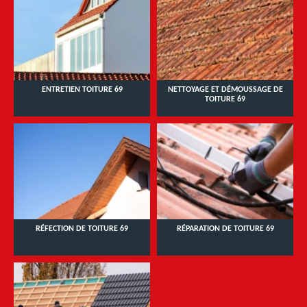
ENTRETIEN TOITURE 69
NETTOYAGE ET DÉMOUSSAGE DE
TOITURE 69
RÉFECTION DE TOITURE 69
RÉPARATION DE TOITURE 69