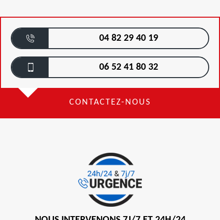
04 82 29 40 19
06 52 41 80 32
CONTACTEZ-NOUS