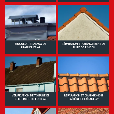
ZINGUEUR, TRAVAUX DE
RÉPARATION ET CHANGEMENT DE
ZINGUERIES 69
TUILE DE RIVE 69
VÉRIFICATION DE TOITURE ET
RÉPARATION ET CHANGEMENT
RECHERCHE DE FUITE 69
FAÎTIÈRE ET FAÎTAGE 69