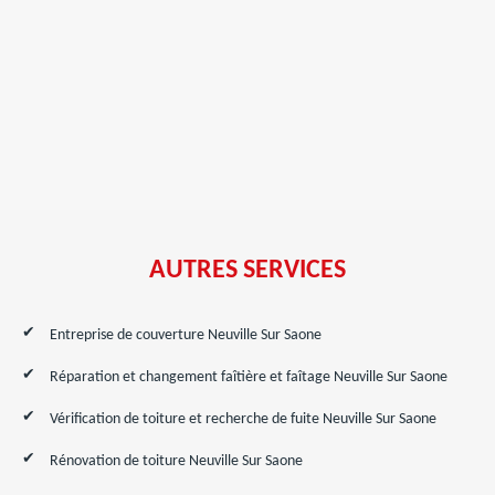
AUTRES SERVICES
Entreprise de couverture Neuville Sur Saone
Réparation et changement faîtière et faîtage Neuville Sur Saone
Vérification de toiture et recherche de fuite Neuville Sur Saone
Rénovation de toiture Neuville Sur Saone