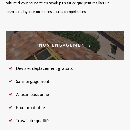
toiture si vous souhaite en savoir plus sur ce que peut réaliser un
couvreur zingueur ou sur ses autres compétences.
NOS ENGAGEMENTS
Devis et déplacement gratuits
Sans engagement
Artisan passionné
Prix imbattable
Travail de qualité