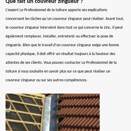
Que fait un couvreur zingueur ?
L’expert Le Professionnel de la toiture apporte ses explications
concernant les tâches qu’un couvreur zingueur peut réaliser. Avant tout,
le couvreur zingueur intervient dans tout ce qui concerne le zinc. Il peut
également remplacer, installer, entretenir ou effectuer la pose de
zinguerie. Bien que le travail d’un couvreur zingueur exige une bonne
capacité physique, il doit offrir un résultat toujours à la hauteur des
attentes de ses clients. Vous pouvez contacter Le Professionnel de la
toiture si vous souhaite en savoir plus sur ce que peut réaliser un
couvreur zingueur ou sur ses autres compétences.