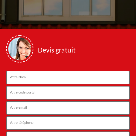
Devis gratuit