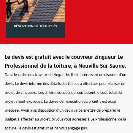
RÉNOVATION DE TOITURE 69
Le devis est gratuit avec le couvreur zingueur Le
Professionnel de la toiture, à Neuville Sur Saone.
Dans le cadre des travaux de zinguerie, il est intéressant de disposer d’un
devis. Le devis informe des détails des tâches à effectuer pour réaliser un
projet de zinguerie. Les différents coûts qui composent le coût total du
projet y sont expliqués. La durée de l’exécution du projet y est aussi
précisée. Avoir à sa disposition d’un devis va permettre de préparer le
budget à affecter au projet. Si vous vous adressez à Le Professionnel de la
toiture, le devis est gratuit et ne vous engage pas.