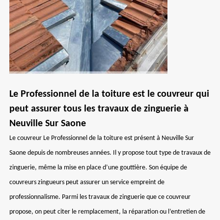
Le Professionnel de la toiture est le couvreur qui
peut assurer tous les travaux de zinguerie à
Neuville Sur Saone
Le couvreur Le Professionnel de la toiture est présent à Neuville Sur
Saone depuis de nombreuses années. Il y propose tout type de travaux de
zinguerie, même la mise en place d’une gouttière. Son équipe de
couvreurs zingueurs peut assurer un service empreint de
professionnalisme. Parmi les travaux de zinguerie que ce couvreur
propose, on peut citer le remplacement, la réparation ou l’entretien de