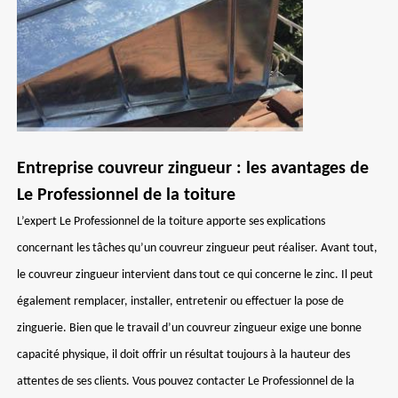
Entreprise couvreur zingueur : les avantages de
Le Professionnel de la toiture
L’expert Le Professionnel de la toiture apporte ses explications
concernant les tâches qu’un couvreur zingueur peut réaliser. Avant tout,
le couvreur zingueur intervient dans tout ce qui concerne le zinc. Il peut
également remplacer, installer, entretenir ou effectuer la pose de
zinguerie. Bien que le travail d’un couvreur zingueur exige une bonne
capacité physique, il doit offrir un résultat toujours à la hauteur des
attentes de ses clients. Vous pouvez contacter Le Professionnel de la