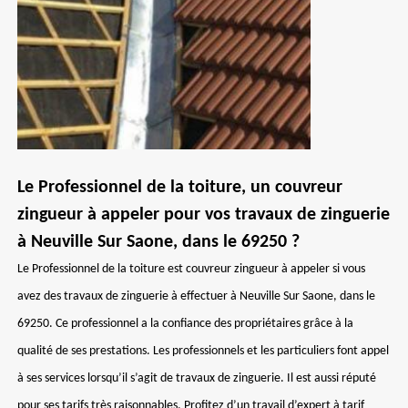
Le Professionnel de la toiture, un couvreur
zingueur à appeler pour vos travaux de zinguerie
à Neuville Sur Saone, dans le 69250 ?
Le Professionnel de la toiture est couvreur zingueur à appeler si vous
avez des travaux de zinguerie à effectuer à Neuville Sur Saone, dans le
69250. Ce professionnel a la confiance des propriétaires grâce à la
qualité de ses prestations. Les professionnels et les particuliers font appel
à ses services lorsqu’il s’agit de travaux de zinguerie. Il est aussi réputé
pour ses tarifs très raisonnables. Profitez d’un travail d’expert à tarif