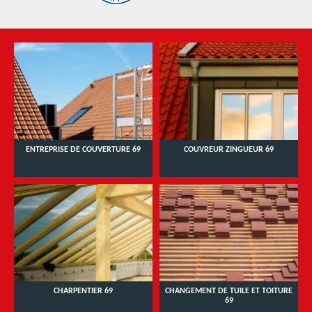
ENTREPRISE DE COUVERTURE 69
COUVREUR ZINGUEUR 69
CHARPENTIER 69
CHANGEMENT DE TUILE ET TOITURE
69