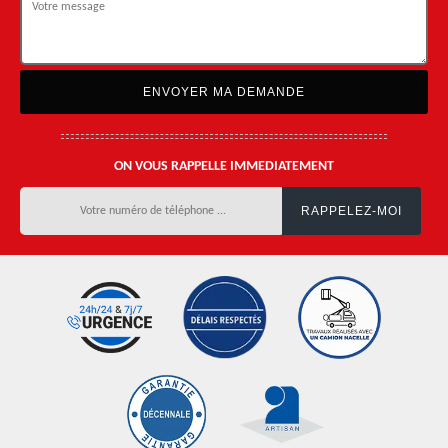
ON VOUS RAPPELLE IMMEDIATEMENT