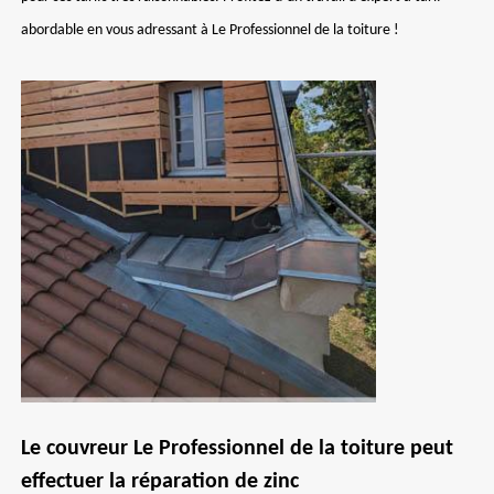
abordable en vous adressant à Le Professionnel de la toiture !
Le couvreur Le Professionnel de la toiture peut
effectuer la réparation de zinc