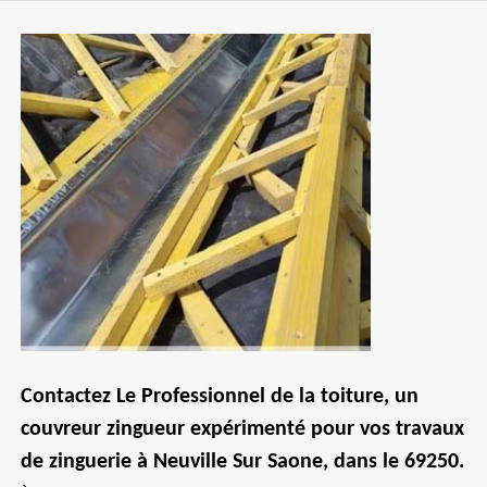
Contactez Le Professionnel de la toiture, un
couvreur zingueur expérimenté pour vos travaux
de zinguerie à Neuville Sur Saone, dans le 69250.