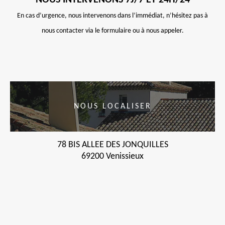
NOUS INTERVENONS 7J/7 ET 24H/24
En cas d’urgence, nous intervenons dans l’immédiat, n’hésitez pas à
nous contacter via le formulaire ou à nous appeler.
NOUS LOCALISER
78 BIS ALLEE DES JONQUILLES
69200 Venissieux