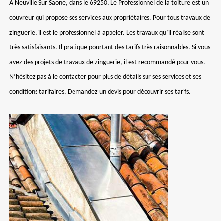
À Neuville Sur Saone, dans le 69250, Le Professionnel de la toiture est un
couvreur qui propose ses services aux propriétaires. Pour tous travaux de
zinguerie, il est le professionnel à appeler. Les travaux qu’il réalise sont
très satisfaisants. Il pratique pourtant des tarifs très raisonnables. Si vous
avez des projets de travaux de zinguerie, il est recommandé pour vous.
N’hésitez pas à le contacter pour plus de détails sur ses services et ses
conditions tarifaires. Demandez un devis pour découvrir ses tarifs.