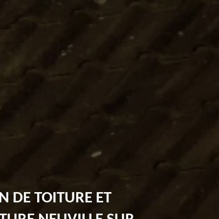
N DE TOITURE ET