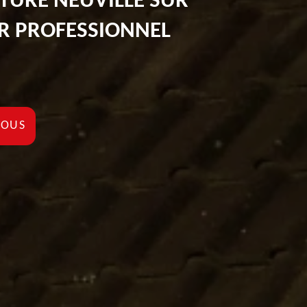
ITURE NEUVILLE SUR
R PROFESSIONNEL
NOUS