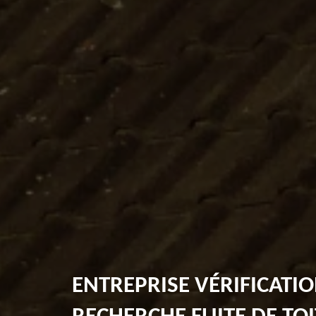
ENTREPRISE VÉRIFICATIO