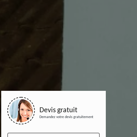
Devis gratuit
Demandez votre devis gratuitement