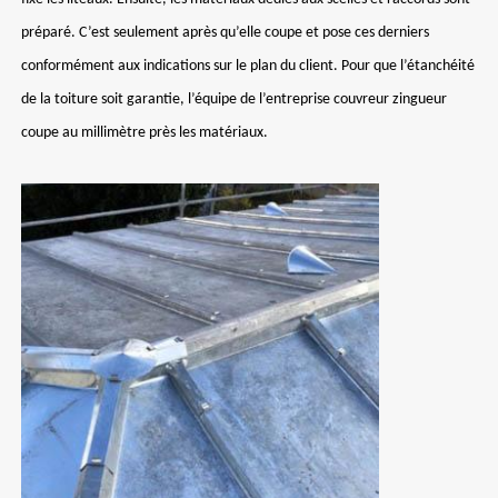
préparé. C’est seulement après qu’elle coupe et pose ces derniers
conformément aux indications sur le plan du client. Pour que l’étanchéité
de la toiture soit garantie, l’équipe de l’entreprise couvreur zingueur
coupe au millimètre près les matériaux.