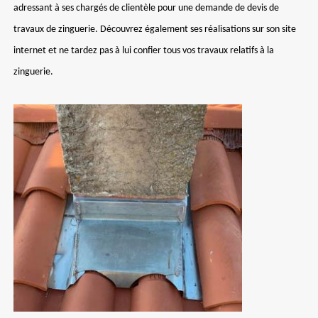
adressant à ses chargés de clientèle pour une demande de devis de
travaux de zinguerie. Découvrez également ses réalisations sur son site
internet et ne tardez pas à lui confier tous vos travaux relatifs à la
zinguerie.