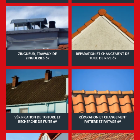
ZINGUEUR, TRAVAUX DE
RÉPARATION ET CHANGEMENT DE
ZINGUERIES 69
TUILE DE RIVE 69
VÉRIFICATION DE TOITURE ET
RÉPARATION ET CHANGEMENT
RECHERCHE DE FUITE 69
FAÎTIÈRE ET FAÎTAGE 69