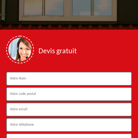
Devis gratuit