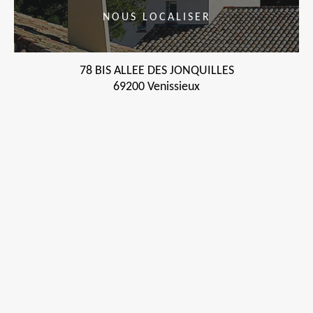
NOUS LOCALISER
78 BIS ALLEE DES JONQUILLES
69200 Venissieux