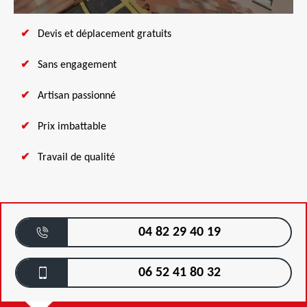
Devis et déplacement gratuits
Sans engagement
Artisan passionné
Prix imbattable
Travail de qualité
04 82 29 40 19
06 52 41 80 32