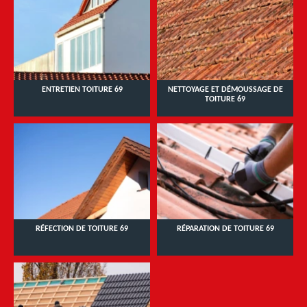
ENTRETIEN TOITURE 69
NETTOYAGE ET DÉMOUSSAGE DE
TOITURE 69
RÉFECTION DE TOITURE 69
RÉPARATION DE TOITURE 69