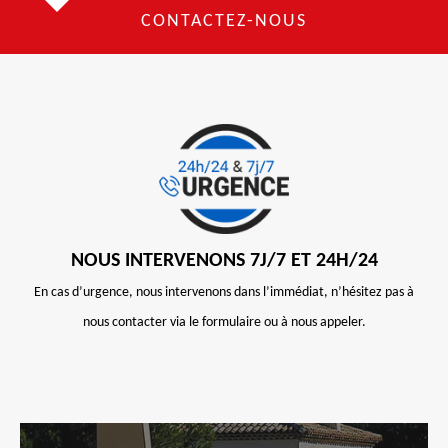
CONTACTEZ-NOUS
NOUS INTERVENONS 7J/7 ET 24H/24
En cas d’urgence, nous intervenons dans l’immédiat, n’hésitez pas à
nous contacter via le formulaire ou à nous appeler.