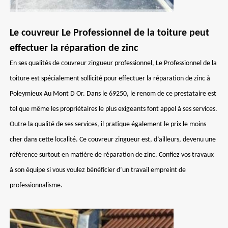
Le couvreur Le Professionnel de la toiture peut
effectuer la réparation de zinc
En ses qualités de couvreur zingueur professionnel, Le Professionnel de la
toiture est spécialement sollicité pour effectuer la réparation de zinc à
Poleymieux Au Mont D Or. Dans le 69250, le renom de ce prestataire est
tel que même les propriétaires le plus exigeants font appel à ses services.
Outre la qualité de ses services, il pratique également le prix le moins
cher dans cette localité. Ce couvreur zingueur est, d’ailleurs, devenu une
référence surtout en matière de réparation de zinc. Confiez vos travaux
à son équipe si vous voulez bénéficier d’un travail empreint de
professionnalisme.