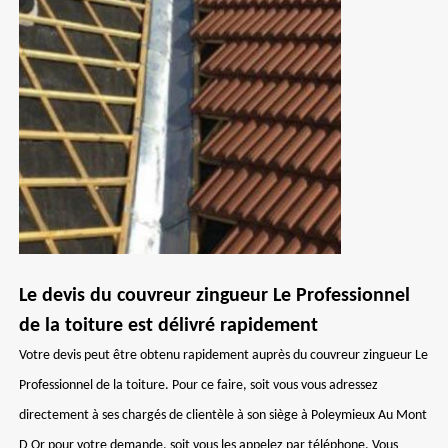
Le devis du couvreur zingueur Le Professionnel
de la toiture est délivré rapidement
Votre devis peut être obtenu rapidement auprès du couvreur zingueur Le
Professionnel de la toiture. Pour ce faire, soit vous vous adressez
directement à ses chargés de clientèle à son siège à Poleymieux Au Mont
D Or pour votre demande, soit vous les appelez par téléphone. Vous