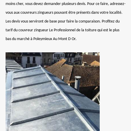
moins cher, vous devez demander plusieurs devis. Pour ce faire, adressez-
vous aux couvreurs zingueurs pouvant être présents dans votre localité.
Les devis vous serviront de base pour faire la comparaison. Profitez du
tarif du couvreur zingueur Le Professionnel de la toiture qui est le plus
bas du marché à Poleymieux Au Mont D Or.