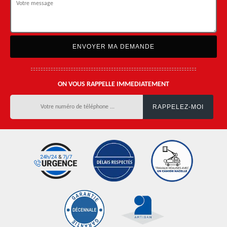
ON VOUS RAPPELLE IMMEDIATEMENT