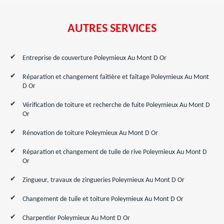
AUTRES SERVICES
Entreprise de couverture Poleymieux Au Mont D Or
Réparation et changement faîtière et faîtage Poleymieux Au Mont
D Or
Vérification de toiture et recherche de fuite Poleymieux Au Mont D
Or
Rénovation de toiture Poleymieux Au Mont D Or
Réparation et changement de tuile de rive Poleymieux Au Mont D
Or
Zingueur, travaux de zingueries Poleymieux Au Mont D Or
Changement de tuile et toiture Poleymieux Au Mont D Or
Charpentier Poleymieux Au Mont D Or