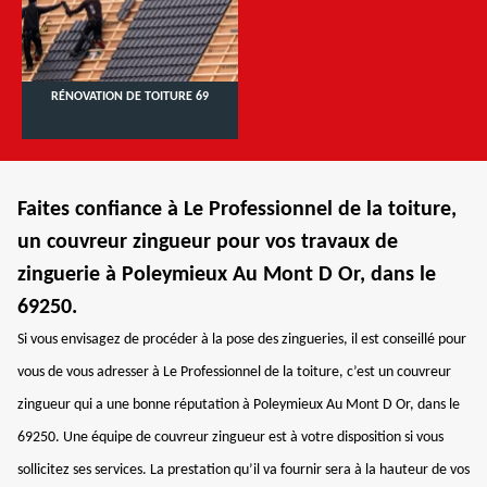
RÉNOVATION DE TOITURE 69
Faites confiance à Le Professionnel de la toiture,
un couvreur zingueur pour vos travaux de
zinguerie à Poleymieux Au Mont D Or, dans le
69250.
Si vous envisagez de procéder à la pose des zingueries, il est conseillé pour
vous de vous adresser à Le Professionnel de la toiture, c’est un couvreur
zingueur qui a une bonne réputation à Poleymieux Au Mont D Or, dans le
69250. Une équipe de couvreur zingueur est à votre disposition si vous
sollicitez ses services. La prestation qu’il va fournir sera à la hauteur de vos