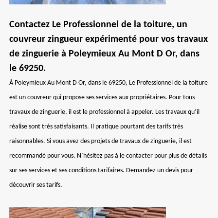
Contactez Le Professionnel de la toiture, un
couvreur zingueur expérimenté pour vos travaux
de zinguerie à Poleymieux Au Mont D Or, dans
le 69250.
À Poleymieux Au Mont D Or, dans le 69250, Le Professionnel de la toiture
est un couvreur qui propose ses services aux propriétaires. Pour tous
travaux de zinguerie, il est le professionnel à appeler. Les travaux qu’il
réalise sont très satisfaisants. Il pratique pourtant des tarifs très
raisonnables. Si vous avez des projets de travaux de zinguerie, il est
recommandé pour vous. N’hésitez pas à le contacter pour plus de détails
sur ses services et ses conditions tarifaires. Demandez un devis pour
découvrir ses tarifs.