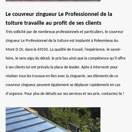
Le couvreur zingueur Le Professionnel de la
toiture travaille au profit de ses clients
Très sollicité par de nombreux professionnels et particuliers, le couvreur
zingueur Le Professionnel de la toiture est implanté à Poleymieux Au
Mont D Or, dans le 69250. La qualité de travail, l’expérience, le savoir-
faire, le sens aigu du détail, le prix bas ainsi que la compétence qu’il offre
à ses clients lui ont prévalu la place de leader. Apte à intervenir pour
réaliser tous les travaux en lien avec la zinguerie, ses éléments de ce
couvreur zingueur peuvent également se déplacer rapidement en cas
d’urgence. Pour plus de détails sur ses services et ses prix, contactez-le !