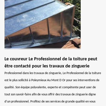
Le couvreur Le Professionnel de la toiture peut
être contacté pour les travaux de zinguerie
Professionnel dans les travaux de zinguerie, Le Professionnel de la toiture
est le plus sollicité à Poleymieux Au Mont D Or pour ses interventions de
qualité. Son équipe polyvalente, experte et compétente peut user de
tout son savoir-faire afin de vous offrir des travaux de zinguerie digne
d’un professionnel. Profitez de ses services de grande qualité en vous