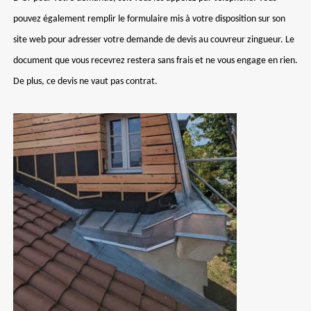
pouvez également remplir le formulaire mis à votre disposition sur son
site web pour adresser votre demande de devis au couvreur zingueur. Le
document que vous recevrez restera sans frais et ne vous engage en rien.
De plus, ce devis ne vaut pas contrat.