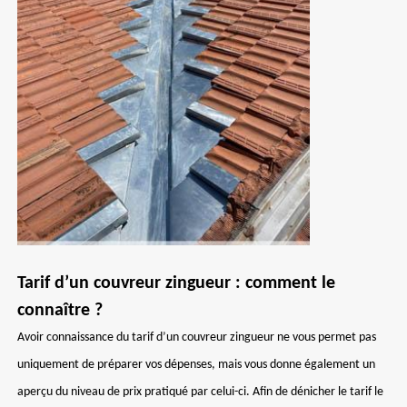
Tarif d’un couvreur zingueur : comment le
connaître ?
Avoir connaissance du tarif d’un couvreur zingueur ne vous permet pas
uniquement de préparer vos dépenses, mais vous donne également un
aperçu du niveau de prix pratiqué par celui-ci. Afin de dénicher le tarif le