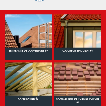
ENTREPRISE DE COUVERTURE 69
COUVREUR ZINGUEUR 69
CHARPENTIER 69
CHANGEMENT DE TUILE ET TOITURE
69