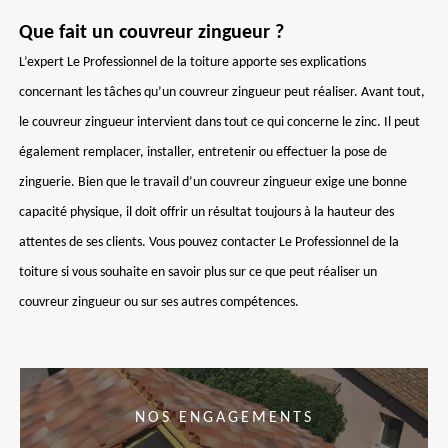
Que fait un couvreur zingueur ?
L’expert Le Professionnel de la toiture apporte ses explications
concernant les tâches qu’un couvreur zingueur peut réaliser. Avant tout,
le couvreur zingueur intervient dans tout ce qui concerne le zinc. Il peut
également remplacer, installer, entretenir ou effectuer la pose de
zinguerie. Bien que le travail d’un couvreur zingueur exige une bonne
capacité physique, il doit offrir un résultat toujours à la hauteur des
attentes de ses clients. Vous pouvez contacter Le Professionnel de la
toiture si vous souhaite en savoir plus sur ce que peut réaliser un
couvreur zingueur ou sur ses autres compétences.
NOS ENGAGEMENTS