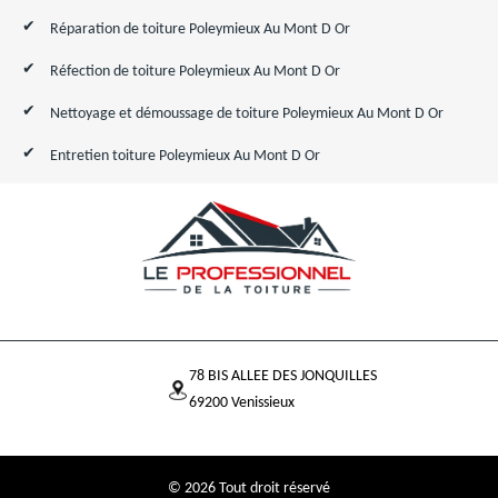
Réparation de toiture Poleymieux Au Mont D Or
Réfection de toiture Poleymieux Au Mont D Or
Nettoyage et démoussage de toiture Poleymieux Au Mont D Or
Entretien toiture Poleymieux Au Mont D Or
78 BIS ALLEE DES JONQUILLES
69200 Venissieux
© 2026 Tout droit réservé