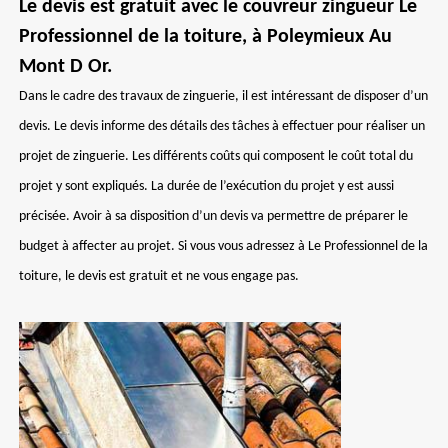
Le devis est gratuit avec le couvreur zingueur Le
Professionnel de la toiture, à Poleymieux Au
Mont D Or.
Dans le cadre des travaux de zinguerie, il est intéressant de disposer d’un
devis. Le devis informe des détails des tâches à effectuer pour réaliser un
projet de zinguerie. Les différents coûts qui composent le coût total du
projet y sont expliqués. La durée de l’exécution du projet y est aussi
précisée. Avoir à sa disposition d’un devis va permettre de préparer le
budget à affecter au projet. Si vous vous adressez à Le Professionnel de la
toiture, le devis est gratuit et ne vous engage pas.