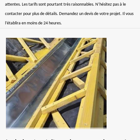
attentes. Les tarifs sont pourtant très raisonnables. N’hésitez pas à le
contacter pour plus de détails. Demandez un devis de votre projet. Il vous
l’établira en moins de 24 heures.