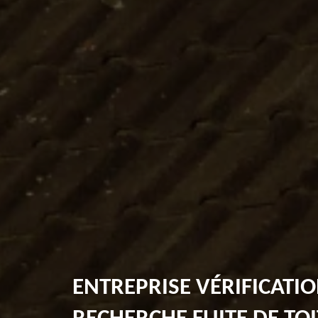
ENTREPRISE VÉRIFICATIO