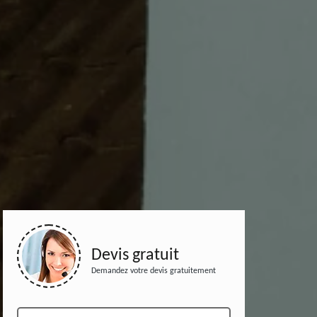
Devis gratuit
Demandez votre devis gratuitement