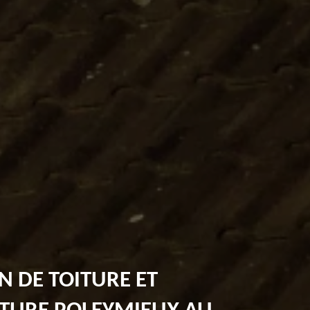
N DE TOITURE ET