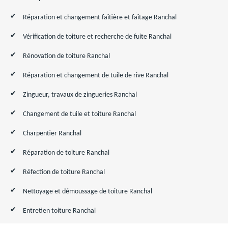
Réparation et changement faîtière et faîtage Ranchal
Vérification de toiture et recherche de fuite Ranchal
Rénovation de toiture Ranchal
Réparation et changement de tuile de rive Ranchal
Zingueur, travaux de zingueries Ranchal
Changement de tuile et toiture Ranchal
Charpentier Ranchal
Réparation de toiture Ranchal
Réfection de toiture Ranchal
Nettoyage et démoussage de toiture Ranchal
Entretien toiture Ranchal