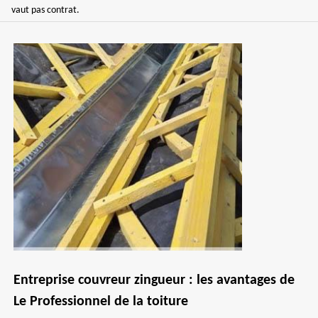
vaut pas contrat.
Entreprise couvreur zingueur : les avantages de
Le Professionnel de la toiture