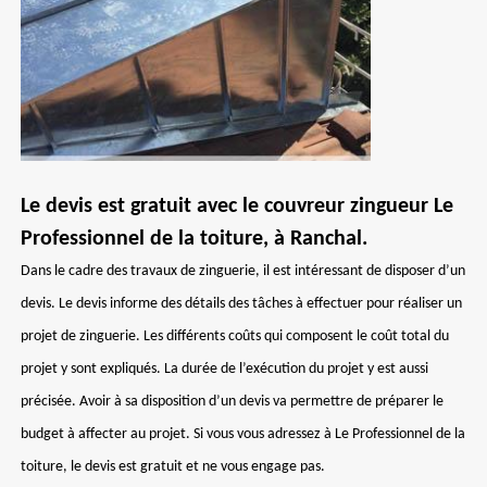
Le devis est gratuit avec le couvreur zingueur Le
Professionnel de la toiture, à Ranchal.
Dans le cadre des travaux de zinguerie, il est intéressant de disposer d’un
devis. Le devis informe des détails des tâches à effectuer pour réaliser un
projet de zinguerie. Les différents coûts qui composent le coût total du
projet y sont expliqués. La durée de l’exécution du projet y est aussi
précisée. Avoir à sa disposition d’un devis va permettre de préparer le
budget à affecter au projet. Si vous vous adressez à Le Professionnel de la
toiture, le devis est gratuit et ne vous engage pas.