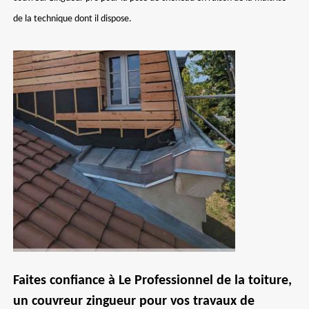
de la technique dont il dispose.
Faites confiance à Le Professionnel de la toiture,
un couvreur zingueur pour vos travaux de