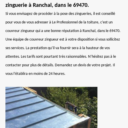
zinguerie à Ranchal, dans le 69470.
Si vous envisagez de procéder à la pose des zingueries, il est conseillé
pour vous de vous adresser à Le Professionnel de la toiture, c’est un
couvreur zingueur qui a une bonne réputation à Ranchal, dans le 69470.
Une équipe de couvreur zingueur est à votre disposition si vous sollicitez
ses services. La prestation qu’il va fournir sera à la hauteur de vos
attentes. Les tarifs sont pourtant très raisonnables. N’hésitez pas à le
contacter pour plus de détails. Demandez un devis de votre projet. Il
vous l’établira en moins de 24 heures.