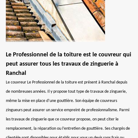
Le Professionnel de la toiture est le couvreur qui
peut assurer tous les travaux de zinguerie à
Ranchal
Le couvreur Le Professionnel de la toiture est présent à Ranchal depuis
de nombreuses années. Il y propose tout type de travaux de zinguerie,
même la mise en place d’une gouttière. Son équipe de couvreurs
zingueurs peut assurer un service empreint de professionnalisme. Parmi
les travaux de zinguerie que ce couvreur propose, on peut citer le
remplacement, la réparation ou l’entretien de gouttière. Ses chargés de
clientèle sont disponibles pour établir pour vous un devis sans frais ou