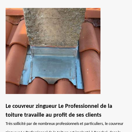
Le couvreur zingueur Le Professionnel de la
toiture travaille au profit de ses clients
Très sollicité par de nombreux professionnels et particuliers, le couvreur