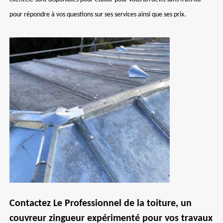
pour répondre à vos questions sur ses services ainsi que ses prix.
Contactez Le Professionnel de la toiture, un
couvreur zingueur expérimenté pour vos travaux