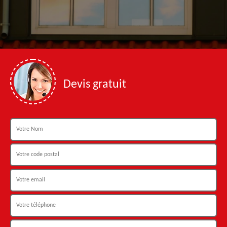
Devis gratuit