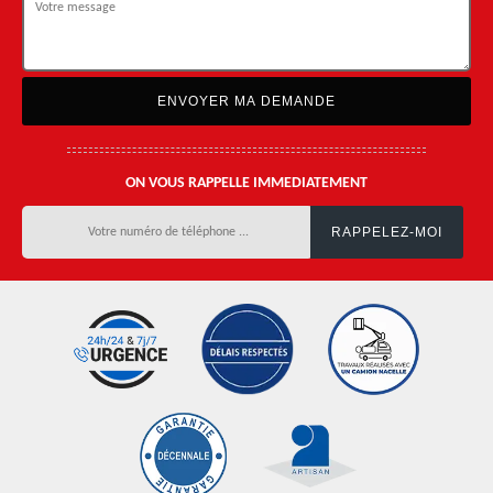
ON VOUS RAPPELLE IMMEDIATEMENT