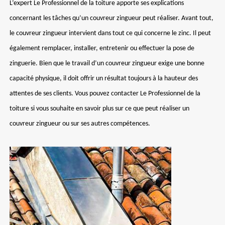
L’expert Le Professionnel de la toiture apporte ses explications
concernant les tâches qu’un couvreur zingueur peut réaliser. Avant tout,
le couvreur zingueur intervient dans tout ce qui concerne le zinc. Il peut
également remplacer, installer, entretenir ou effectuer la pose de
zinguerie. Bien que le travail d’un couvreur zingueur exige une bonne
capacité physique, il doit offrir un résultat toujours à la hauteur des
attentes de ses clients. Vous pouvez contacter Le Professionnel de la
toiture si vous souhaite en savoir plus sur ce que peut réaliser un
couvreur zingueur ou sur ses autres compétences.