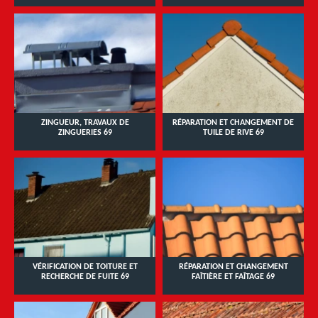
ZINGUEUR, TRAVAUX DE
RÉPARATION ET CHANGEMENT DE
ZINGUERIES 69
TUILE DE RIVE 69
VÉRIFICATION DE TOITURE ET
RÉPARATION ET CHANGEMENT
RECHERCHE DE FUITE 69
FAÎTIÈRE ET FAÎTAGE 69