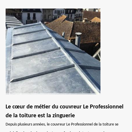
Le cœur de métier du couvreur Le Professionnel
de la toiture est la zinguerie
Depuis plusieurs années, le couvreur Le Professionnel de la toiture se