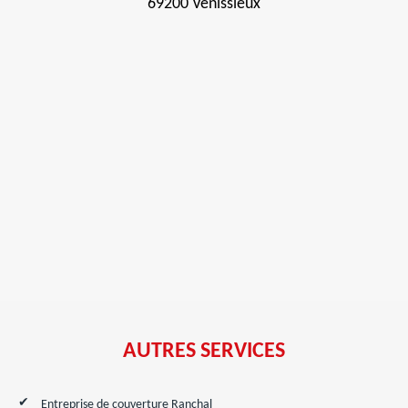
69200 Venissieux
AUTRES SERVICES
Entreprise de couverture Ranchal