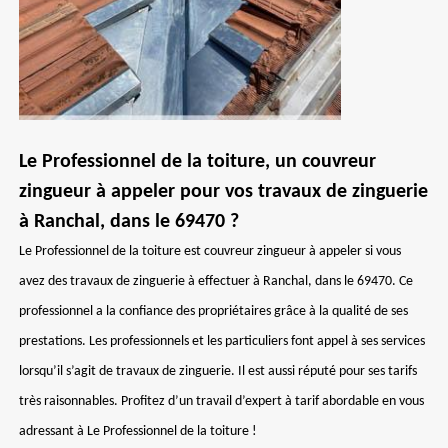
Le Professionnel de la toiture, un couvreur
zingueur à appeler pour vos travaux de zinguerie
à Ranchal, dans le 69470 ?
Le Professionnel de la toiture est couvreur zingueur à appeler si vous
avez des travaux de zinguerie à effectuer à Ranchal, dans le 69470. Ce
professionnel a la confiance des propriétaires grâce à la qualité de ses
prestations. Les professionnels et les particuliers font appel à ses services
lorsqu’il s’agit de travaux de zinguerie. Il est aussi réputé pour ses tarifs
très raisonnables. Profitez d’un travail d’expert à tarif abordable en vous
adressant à Le Professionnel de la toiture !