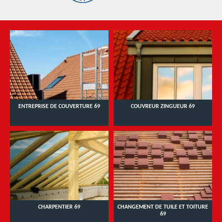
ENTREPRISE DE COUVERTURE 69
COUVREUR ZINGUEUR 69
CHARPENTIER 69
CHANGEMENT DE TUILE ET TOITURE
69