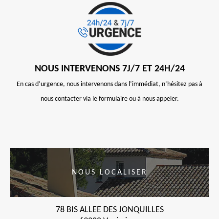
NOUS INTERVENONS 7J/7 ET 24H/24
En cas d’urgence, nous intervenons dans l’immédiat, n’hésitez pas à
nous contacter via le formulaire ou à nous appeler.
NOUS LOCALISER
78 BIS ALLEE DES JONQUILLES