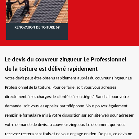
RÉNOVATION DE TOITURE 69
Le devis du couvreur zingueur Le Professionnel
de la toiture est délivré rapidement
Votre devis peut être obtenu rapidement auprès du couvreur zingueur Le
Professionnel de la toiture. Pour ce faire, soit vous vous adressez
directement à ses chargés de clientèle à son siège à Ranchal pour votre
demande, soit vous les appelez par téléphone. Vous pouvez également
remplir le formulaire mis à votre disposition sur son site web pour adresser
votre demande de devis au couvreur zingueur. Le document que vous
recevrez restera sans frais et ne vous engage en rien. De plus, ce devis ne