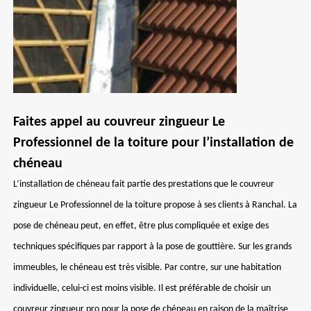
Faites appel au couvreur zingueur Le
Professionnel de la toiture pour l’installation de
chéneau
L’installation de chéneau fait partie des prestations que le couvreur
zingueur Le Professionnel de la toiture propose à ses clients à Ranchal. La
pose de chéneau peut, en effet, être plus compliquée et exige des
techniques spécifiques par rapport à la pose de gouttière. Sur les grands
immeubles, le chéneau est très visible. Par contre, sur une habitation
individuelle, celui-ci est moins visible. Il est préférable de choisir un
couvreur zingueur pro pour la pose de chéneau en raison de la maîtrise