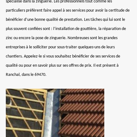
spécialise dans la zinguerie. Les professionnels tout comme les
particuliers préfèrent faire appel à ses services pour avoir la certitude de
bénéficier d’une bonne qualité de prestation. Les tâches qui lui sont le
plus souvent confiées sont : l’installation de gouttière, la réparation de
zinc ou encore la pose de zinguerie. Nombreuses sont les grandes
entreprises à le solliciter pour sous-traiter quelques-uns de leurs
chantiers. Appelez-le si vous souhaitez bénéficier de ses services de
qualité ou pour en savoir plus sur ses offres de prix. Il est présent à
Ranchal, dans le 69470.