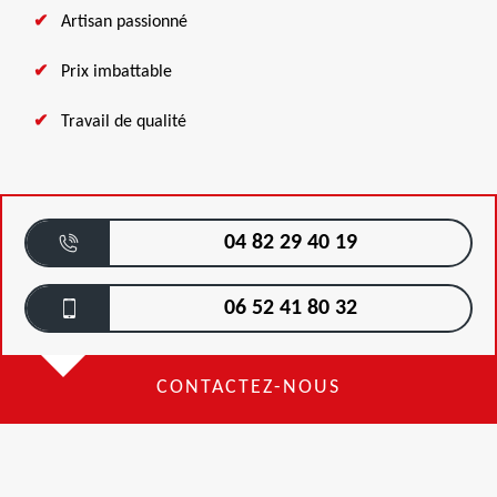
Artisan passionné
Prix imbattable
Travail de qualité
04 82 29 40 19
06 52 41 80 32
CONTACTEZ-NOUS