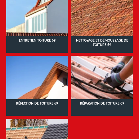
ENTRETIEN TOITURE 69
NETTOYAGE ET DÉMOUSSAGE DE
TOITURE 69
RÉFECTION DE TOITURE 69
RÉPARATION DE TOITURE 69