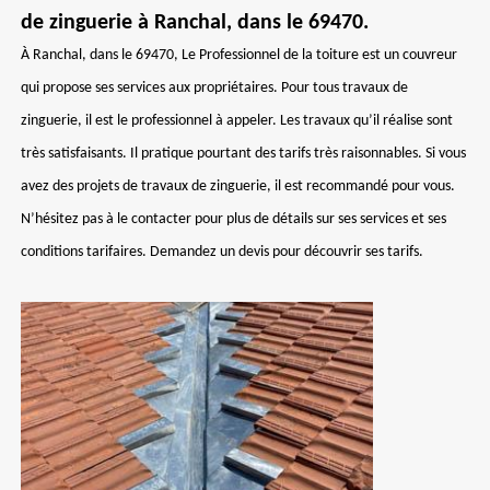
de zinguerie à Ranchal, dans le 69470.
À Ranchal, dans le 69470, Le Professionnel de la toiture est un couvreur
qui propose ses services aux propriétaires. Pour tous travaux de
zinguerie, il est le professionnel à appeler. Les travaux qu’il réalise sont
très satisfaisants. Il pratique pourtant des tarifs très raisonnables. Si vous
avez des projets de travaux de zinguerie, il est recommandé pour vous.
N’hésitez pas à le contacter pour plus de détails sur ses services et ses
conditions tarifaires. Demandez un devis pour découvrir ses tarifs.