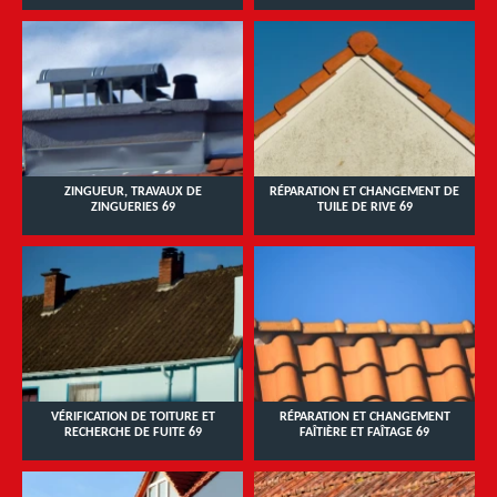
ZINGUEUR, TRAVAUX DE
RÉPARATION ET CHANGEMENT DE
ZINGUERIES 69
TUILE DE RIVE 69
VÉRIFICATION DE TOITURE ET
RÉPARATION ET CHANGEMENT
RECHERCHE DE FUITE 69
FAÎTIÈRE ET FAÎTAGE 69