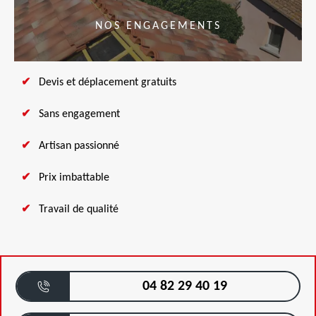
NOS ENGAGEMENTS
Devis et déplacement gratuits
Sans engagement
Artisan passionné
Prix imbattable
Travail de qualité
04 82 29 40 19