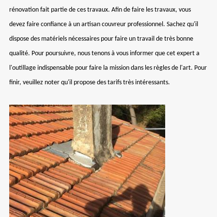
rénovation fait partie de ces travaux. Afin de faire les travaux, vous
devez faire confiance à un artisan couvreur professionnel. Sachez qu'il
dispose des matériels nécessaires pour faire un travail de très bonne
qualité. Pour poursuivre, nous tenons à vous informer que cet expert a
l'outillage indispensable pour faire la mission dans les règles de l'art. Pour
finir, veuillez noter qu'il propose des tarifs très intéressants.