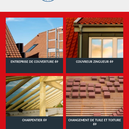
ENTREPRISE DE COUVERTURE 69
COUVREUR ZINGUEUR 69
CHARPENTIER 69
CHANGEMENT DE TUILE ET TOITURE
69