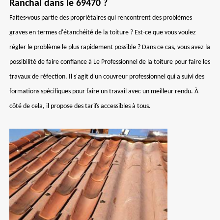
Ranchal dans le 69470 ?
Faites-vous partie des propriétaires qui rencontrent des problèmes
graves en termes d'étanchéité de la toiture ? Est-ce que vous voulez
régler le problème le plus rapidement possible ? Dans ce cas, vous avez la
possibilité de faire confiance à Le Professionnel de la toiture pour faire les
travaux de réfection. Il s'agit d'un couvreur professionnel qui a suivi des
formations spécifiques pour faire un travail avec un meilleur rendu. À
côté de cela, il propose des tarifs accessibles à tous.