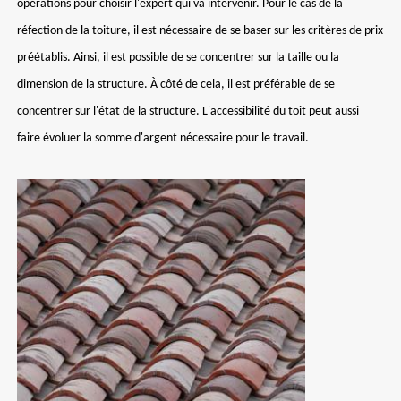
opérations pour choisir l'expert qui va intervenir. Pour le cas de la
réfection de la toiture, il est nécessaire de se baser sur les critères de prix
préétablis. Ainsi, il est possible de se concentrer sur la taille ou la
dimension de la structure. À côté de cela, il est préférable de se
concentrer sur l'état de la structure. L'accessibilité du toit peut aussi
faire évoluer la somme d'argent nécessaire pour le travail.