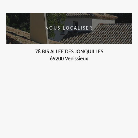
NOUS LOCALISER
78 BIS ALLEE DES JONQUILLES
69200 Venissieux