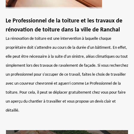
Le Professionnel de la toiture et les travaux de
rénovation de toiture dans la ville de Ranchal
La rénovation de toiture est une intervention à laquelle chaque
propriétaire doit s'attendre au cours de la durée d'un bâtiment. En effet,
elle peut être nécessaire à la suite d'un sinistre, aléas climatiques ou tout
simplement lors des travaux de ravalement de façade. Si vous recherchez
un professionnel pour s'occuper de ce travail, faites le choix de travailler
avec un couvreur chevronné et aguerri comme Le Professionnel de la
toiture. Pour cela, il peut se déplacer gratuitement chez vous pour faire
un aperçu du chantier à travailler et vous propose un devis clair et
détaillé.