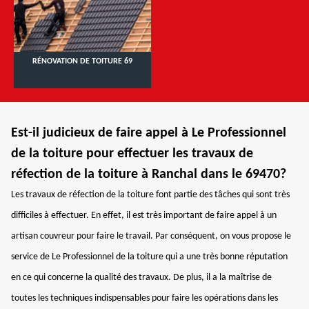
RÉNOVATION DE TOITURE 69
Est-il judicieux de faire appel à Le Professionnel
de la toiture pour effectuer les travaux de
réfection de la toiture à Ranchal dans le 69470?
Les travaux de réfection de la toiture font partie des tâches qui sont très
difficiles à effectuer. En effet, il est très important de faire appel à un
artisan couvreur pour faire le travail. Par conséquent, on vous propose le
service de Le Professionnel de la toiture qui a une très bonne réputation
en ce qui concerne la qualité des travaux. De plus, il a la maîtrise de
toutes les techniques indispensables pour faire les opérations dans les