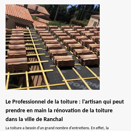
Le Professionnel de la toiture : l'artisan qui peut
prendre en main la rénovation de la toiture
dans la ville de Ranchal
La toiture a besoin d'un grand nombre d'entretiens. En effet, la