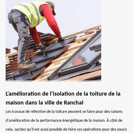
L'amélioration de l'isolation de la toiture de la
maison dans la ville de Ranchal
Les travaux de réfection de la toiture peuvent se faire pour des raisons
d'amélioration de la performance énergétique de la maison. À côté de
cela, sachez qu'il est aussi possible de faire ces opérations pour des soucis