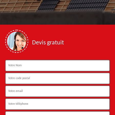
Devis gratuit