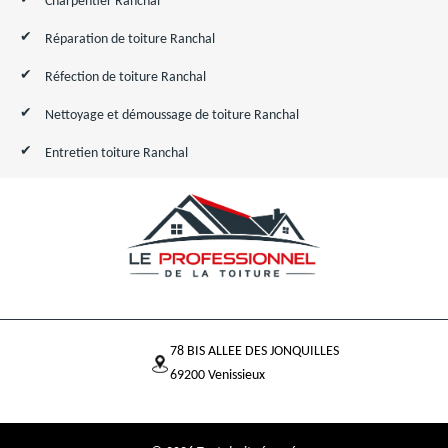
Charpentier Ranchal
Réparation de toiture Ranchal
Réfection de toiture Ranchal
Nettoyage et démoussage de toiture Ranchal
Entretien toiture Ranchal
78 BIS ALLEE DES JONQUILLES
69200 Venissieux