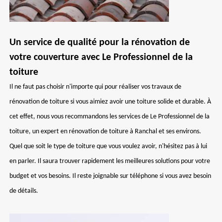
Un service de qualité pour la rénovation de
votre couverture avec Le Professionnel de la
toiture
Il ne faut pas choisir n'importe qui pour réaliser vos travaux de
rénovation de toiture si vous aimiez avoir une toiture solide et durable. À
cet effet, nous vous recommandons les services de Le Professionnel de la
toiture, un expert en rénovation de toiture à Ranchal et ses environs.
Quel que soit le type de toiture que vous voulez avoir, n'hésitez pas à lui
en parler. Il saura trouver rapidement les meilleures solutions pour votre
budget et vos besoins. Il reste joignable sur téléphone si vous avez besoin
de détails.