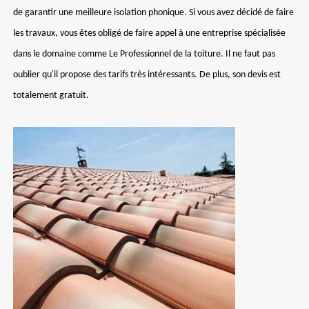
de garantir une meilleure isolation phonique. Si vous avez décidé de faire
les travaux, vous êtes obligé de faire appel à une entreprise spécialisée
dans le domaine comme Le Professionnel de la toiture. Il ne faut pas
oublier qu'il propose des tarifs très intéressants. De plus, son devis est
totalement gratuit.