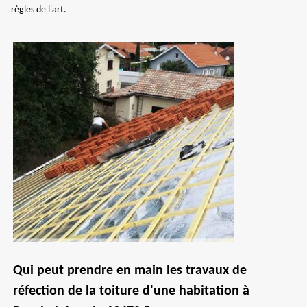
règles de l'art.
Qui peut prendre en main les travaux de
réfection de la toiture d'une habitation à