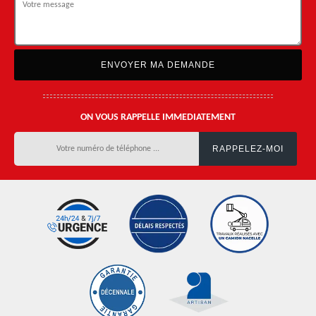
ON VOUS RAPPELLE IMMEDIATEMENT