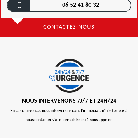
06 52 41 80 32
CONTACTEZ-NOUS
NOUS INTERVENONS 7J/7 ET 24H/24
En cas d’urgence, nous intervenons dans l’immédiat, n’hésitez pas à
nous contacter via le formulaire ou à nous appeler.