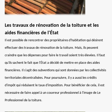
Les travaux de rénovation de la toiture et les
aides financières de l'État
Il est possible de rencontrer des propriétaires d'habitation qui désirent
effectuer des travaux de rénovation de la toiture. Mais, ils peuvent
craindre que les dépenses pour faire le travail soient très élevées. Il faut
qu'ils sachent le fait que l'État a décidé de mettre en place des aides
financières. Il s'agit des subventions qui sont données par les collectivités
territoriales décentralisées. Pour poursuivre, il y a aussi les crédits
d'impôt qui réduisent le taux d'imposition. Pour bénéficier de cela, il est
nécessaire de faire appel à un couvreur professionnel à l'image de Le
Professionnel de la toiture.