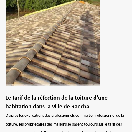
Le tarif de la réfection de la toiture d'une
habitation dans la ville de Ranchal
D'après les explications des professionnels comme Le Professionnel de la
toiture, les propriétaires des maisons se basent toujours sur le tarif des