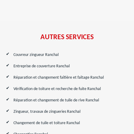
AUTRES SERVICES
Couvreur zingueur Ranchal
Entreprise de couverture Ranchal
Réparation et changement faîtière et faîtage Ranchal
Vérification de toiture et recherche de fuite Ranchal
Réparation et changement de tuile de rive Ranchal
Zingueur, travaux de zingueries Ranchal
Changement de tuile et toiture Ranchal