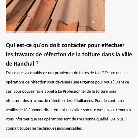
Qui est-ce qu'on doit contacter pour effectuer
les travaux de réfection de la toiture dans la ville
de Ranchal ?
Est-ce que vous subissez des problèmes de fuites de toit ? Est-ce que les
opérations de réfection sont devenues une urgence pour vous ? Dans ce
cas, vous pouvez faire appel à Le Professionnel de la toiture pour
effectuer des travaux de réfection des défaillances. Pour le contacter,
veuillez le téléphoner directement ou visitez son site web. Nous tenons à
vous informer que ses opérations sont de très bonne qualité. De plus, il
connait toutes les techniques indispensables.