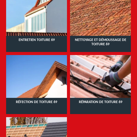
ENTRETIEN TOITURE 69
NETTOYAGE ET DÉMOUSSAGE DE
TOITURE 69
RÉFECTION DE TOITURE 69
RÉPARATION DE TOITURE 69