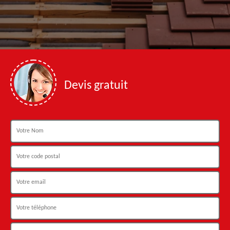
Devis gratuit