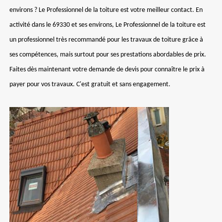
environs ? Le Professionnel de la toiture est votre meilleur contact. En
activité dans le 69330 et ses environs, Le Professionnel de la toiture est
un professionnel très recommandé pour les travaux de toiture grâce à
ses compétences, mais surtout pour ses prestations abordables de prix.
Faites dès maintenant votre demande de devis pour connaître le prix à
payer pour vos travaux. C'est gratuit et sans engagement.