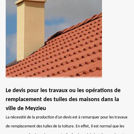
Le devis pour les travaux ou les opérations de
remplacement des tuiles des maisons dans la
ville de Meyzieu
La nécessité de la production d'un devis est à remarquer pour les travaux
de remplacement des tuiles de la toiture. En effet, il est normal que les