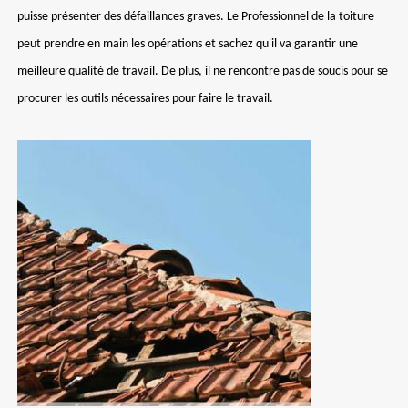
puisse présenter des défaillances graves. Le Professionnel de la toiture
peut prendre en main les opérations et sachez qu'il va garantir une
meilleure qualité de travail. De plus, il ne rencontre pas de soucis pour se
procurer les outils nécessaires pour faire le travail.