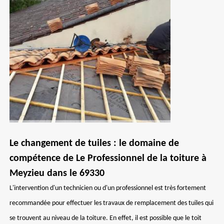
Le changement de tuiles : le domaine de
compétence de Le Professionnel de la toiture à
Meyzieu dans le 69330
L'intervention d'un technicien ou d'un professionnel est très fortement
recommandée pour effectuer les travaux de remplacement des tuiles qui
se trouvent au niveau de la toiture. En effet, il est possible que le toit