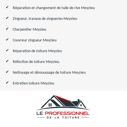
Réparation et changement de tuile de rive Meyzieu
Zingueur, travaux de zingueries Meyzieu
Charpentier Meyzieu
Couvreur zingueur Meyzieu
Réparation de toiture Meyzieu
Réfection de toiture Meyzieu
Nettoyage et démoussage de toiture Meyzieu
Entretien toiture Meyzieu