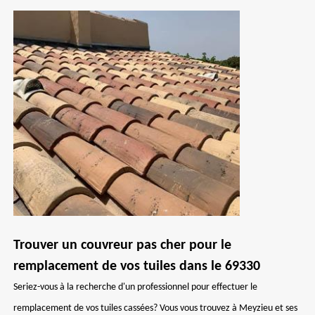
Trouver un couvreur pas cher pour le
remplacement de vos tuiles dans le 69330
Seriez-vous à la recherche d'un professionnel pour effectuer le
remplacement de vos tuiles cassées? Vous vous trouvez à Meyzieu et ses