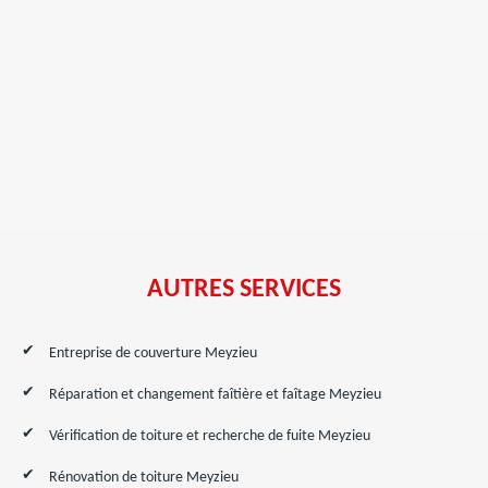
AUTRES SERVICES
Entreprise de couverture Meyzieu
Réparation et changement faîtière et faîtage Meyzieu
Vérification de toiture et recherche de fuite Meyzieu
Rénovation de toiture Meyzieu