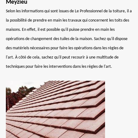
Meyzieu
Selon les informations qui sont issues de Le Professionnel de la toiture, il a
la possibilité de prendre en main les travaux qui concernent les toits des
maisons. En effet, il est possible qu'il puisse prendre en main les
opérations de changement des tuiles de la maison. Sachez qu'il dispose
des matériels nécessaires pour faire les opérations dans les règles de
l'art. À côté de cela, sachez qu'il peut recourir à une multitude de
techniques pour faire les interventions dans les règles de l'art.