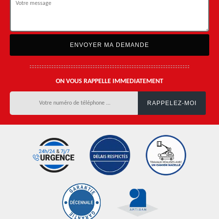
ON VOUS RAPPELLE IMMEDIATEMENT