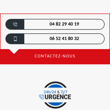
04 82 29 40 19
06 52 41 80 32
CONTACTEZ-NOUS