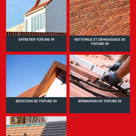
ENTRETIEN TOITURE 69
NETTOYAGE ET DÉMOUSSAGE DE
TOITURE 69
RÉFECTION DE TOITURE 69
RÉPARATION DE TOITURE 69