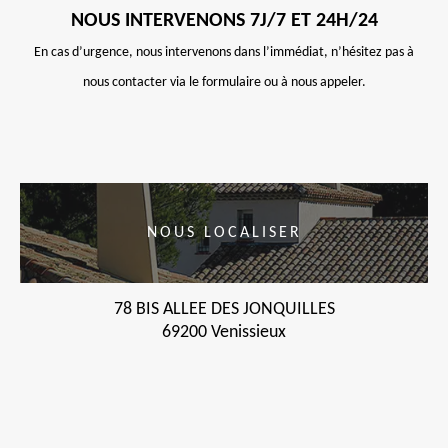
NOUS INTERVENONS 7J/7 ET 24H/24
En cas d’urgence, nous intervenons dans l’immédiat, n’hésitez pas à
nous contacter via le formulaire ou à nous appeler.
NOUS LOCALISER
78 BIS ALLEE DES JONQUILLES
69200 Venissieux