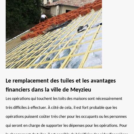
Le remplacement des tuiles et les avantages
financiers dans la ville de Meyzieu
Les opérations qui touchent les toits des maisons sont nécessairement
très difficiles à effectuer. À côté de cela, il est fort probable que les
opérations puissent coûter très cher pour les occupants ou les personnes
qui seront en charge de supporter les dépenses pour les opérations. Pour