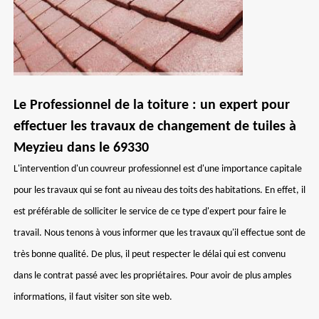
Le Professionnel de la toiture : un expert pour
effectuer les travaux de changement de tuiles à
Meyzieu dans le 69330
L'intervention d'un couvreur professionnel est d'une importance capitale
pour les travaux qui se font au niveau des toits des habitations. En effet, il
est préférable de solliciter le service de ce type d'expert pour faire le
travail. Nous tenons à vous informer que les travaux qu'il effectue sont de
très bonne qualité. De plus, il peut respecter le délai qui est convenu
dans le contrat passé avec les propriétaires. Pour avoir de plus amples
informations, il faut visiter son site web.