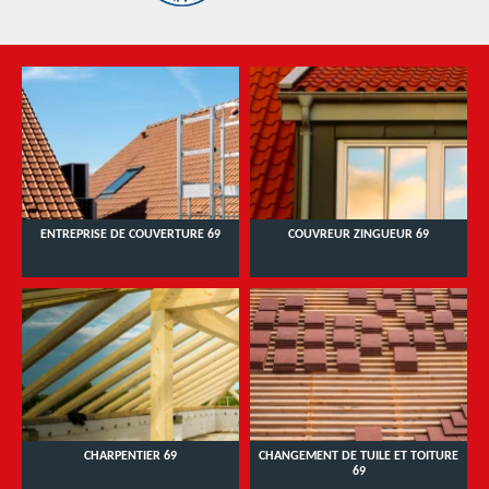
ENTREPRISE DE COUVERTURE 69
COUVREUR ZINGUEUR 69
CHARPENTIER 69
CHANGEMENT DE TUILE ET TOITURE
69