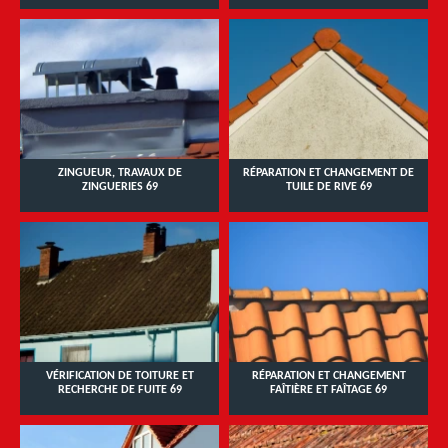
ZINGUEUR, TRAVAUX DE
RÉPARATION ET CHANGEMENT DE
ZINGUERIES 69
TUILE DE RIVE 69
VÉRIFICATION DE TOITURE ET
RÉPARATION ET CHANGEMENT
RECHERCHE DE FUITE 69
FAÎTIÈRE ET FAÎTAGE 69