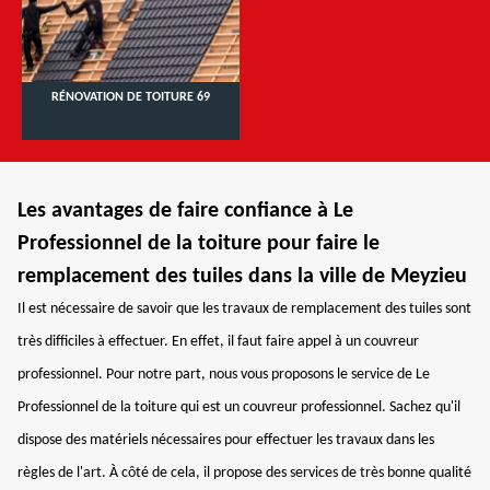
RÉNOVATION DE TOITURE 69
Les avantages de faire confiance à Le
Professionnel de la toiture pour faire le
remplacement des tuiles dans la ville de Meyzieu
Il est nécessaire de savoir que les travaux de remplacement des tuiles sont
très difficiles à effectuer. En effet, il faut faire appel à un couvreur
professionnel. Pour notre part, nous vous proposons le service de Le
Professionnel de la toiture qui est un couvreur professionnel. Sachez qu'il
dispose des matériels nécessaires pour effectuer les travaux dans les
règles de l'art. À côté de cela, il propose des services de très bonne qualité