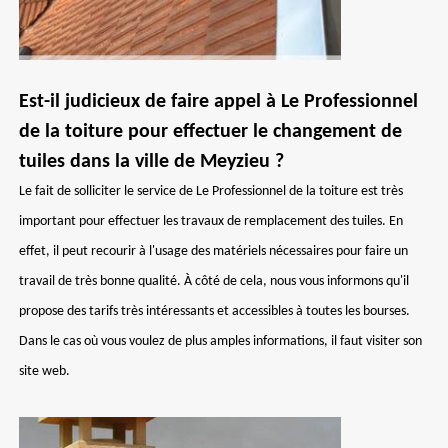
Est-il judicieux de faire appel à Le Professionnel
de la toiture pour effectuer le changement de
tuiles dans la ville de Meyzieu ?
Le fait de solliciter le service de Le Professionnel de la toiture est très
important pour effectuer les travaux de remplacement des tuiles. En
effet, il peut recourir à l'usage des matériels nécessaires pour faire un
travail de très bonne qualité. À côté de cela, nous vous informons qu'il
propose des tarifs très intéressants et accessibles à toutes les bourses.
Dans le cas où vous voulez de plus amples informations, il faut visiter son
site web.