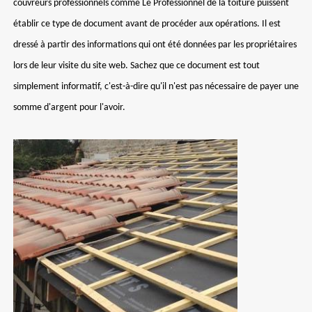
couvreurs professionnels comme Le Professionnel de la toiture puissent
établir ce type de document avant de procéder aux opérations. Il est
dressé à partir des informations qui ont été données par les propriétaires
lors de leur visite du site web. Sachez que ce document est tout
simplement informatif, c'est-à-dire qu'il n'est pas nécessaire de payer une
somme d'argent pour l'avoir.