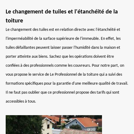
Le changement de tuiles et l'étanchéité de la
toiture
Le changement des tuiles est en relation directe avec l'étanchéité et
l'imperméabilité de la surface supérieure de l'immeuble. En effet, les
tuiles défaillantes peuvent laisser passer l'humidité dans la maison et
porter atteinte aux biens. Sachez que les opérations doivent être
confiées à des professionnels comme les couvreurs. Pour notre part, on
vous propose le service de Le Professionnel de la toiture qui a suivi des
formations spécifiques pour la garantie d'une meilleure qualité de travail.
Il ne faut pas oublier que ce professionnel propose des tarifs qui sont
accessibles à tous.