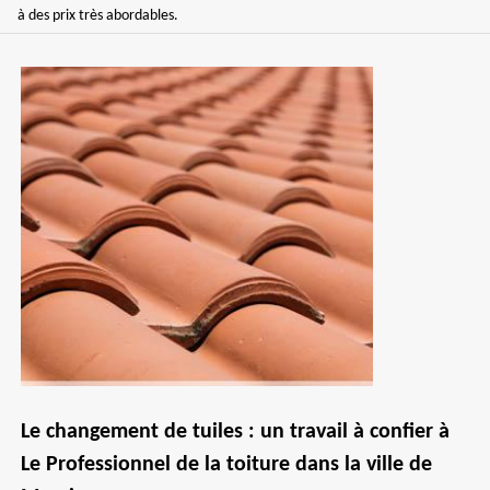
à des prix très abordables.
Le changement de tuiles : un travail à confier à
Le Professionnel de la toiture dans la ville de