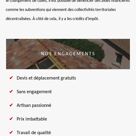
le changement de tuiles, il est possible de bénéficier des aides financières
comme les subventions qui viennent des collectivités territoriales
décentralisées. À côté de cela, il y a les crédits d'impôt.
NOS ENGAGEMENTS
Devis et déplacement gratuits
Sans engagement
Artisan passionné
Prix imbattable
Travail de qualité