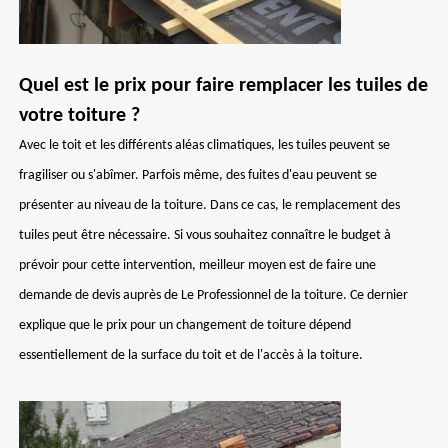
Quel est le prix pour faire remplacer les tuiles de
votre toiture ?
Avec le toit et les différents aléas climatiques, les tuiles peuvent se
fragiliser ou s'abîmer. Parfois même, des fuites d'eau peuvent se
présenter au niveau de la toiture. Dans ce cas, le remplacement des
tuiles peut être nécessaire. Si vous souhaitez connaître le budget à
prévoir pour cette intervention, meilleur moyen est de faire une
demande de devis auprès de Le Professionnel de la toiture. Ce dernier
explique que le prix pour un changement de toiture dépend
essentiellement de la surface du toit et de l'accès à la toiture.