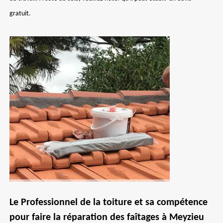
gratuit.
Le Professionnel de la toiture et sa compétence
pour faire la réparation des faîtages à Meyzieu