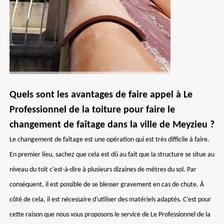
Quels sont les avantages de faire appel à Le
Professionnel de la toiture pour faire le
changement de faîtage dans la ville de Meyzieu ?
Le changement de faîtage est une opération qui est très difficile à faire.
En premier lieu, sachez que cela est dû au fait que la structure se situe au
niveau du toit c'est-à-dire à plusieurs dizaines de mètres du sol. Par
conséquent, il est possible de se blesser gravement en cas de chute. À
côté de cela, il est nécessaire d'utiliser des matériels adaptés. C'est pour
cette raison que nous vous proposons le service de Le Professionnel de la