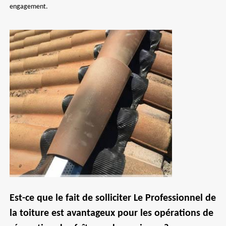
engagement.
Est-ce que le fait de solliciter Le Professionnel de
la toiture est avantageux pour les opérations de