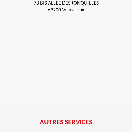
78 BIS ALLEE DES JONQUILLES
69200 Venissieux
AUTRES SERVICES