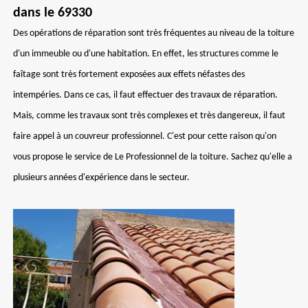
dans le 69330
Des opérations de réparation sont très fréquentes au niveau de la toiture
d'un immeuble ou d'une habitation. En effet, les structures comme le
faîtage sont très fortement exposées aux effets néfastes des
intempéries. Dans ce cas, il faut effectuer des travaux de réparation.
Mais, comme les travaux sont très complexes et très dangereux, il faut
faire appel à un couvreur professionnel. C'est pour cette raison qu'on
vous propose le service de Le Professionnel de la toiture. Sachez qu'elle a
plusieurs années d'expérience dans le secteur.