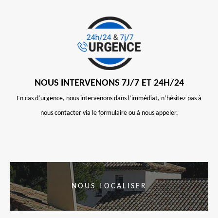
NOUS INTERVENONS 7J/7 ET 24H/24
En cas d’urgence, nous intervenons dans l’immédiat, n’hésitez pas à
nous contacter via le formulaire ou à nous appeler.
NOUS LOCALISER