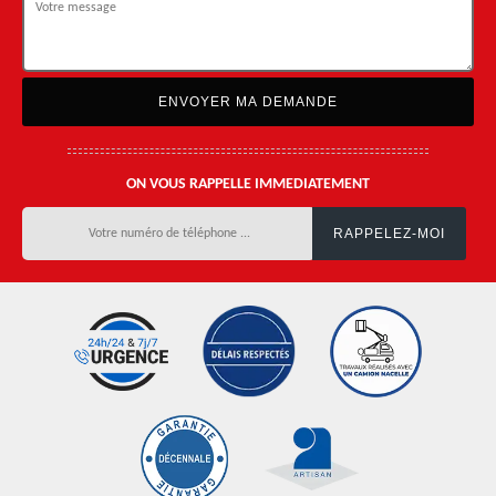
ON VOUS RAPPELLE IMMEDIATEMENT