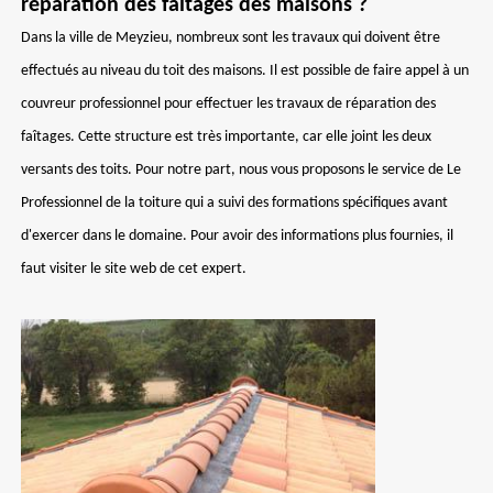
réparation des faîtages des maisons ?
Dans la ville de Meyzieu, nombreux sont les travaux qui doivent être
effectués au niveau du toit des maisons. Il est possible de faire appel à un
couvreur professionnel pour effectuer les travaux de réparation des
faîtages. Cette structure est très importante, car elle joint les deux
versants des toits. Pour notre part, nous vous proposons le service de Le
Professionnel de la toiture qui a suivi des formations spécifiques avant
d'exercer dans le domaine. Pour avoir des informations plus fournies, il
faut visiter le site web de cet expert.