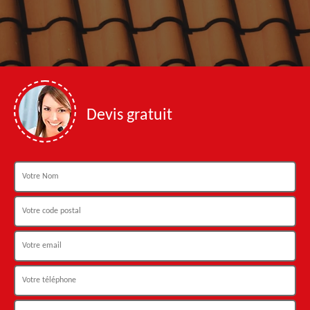
Devis gratuit