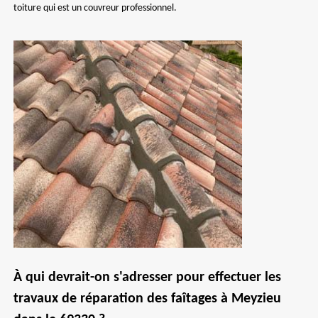
toiture qui est un couvreur professionnel.
À qui devrait-on s'adresser pour effectuer les
travaux de réparation des faîtages à Meyzieu