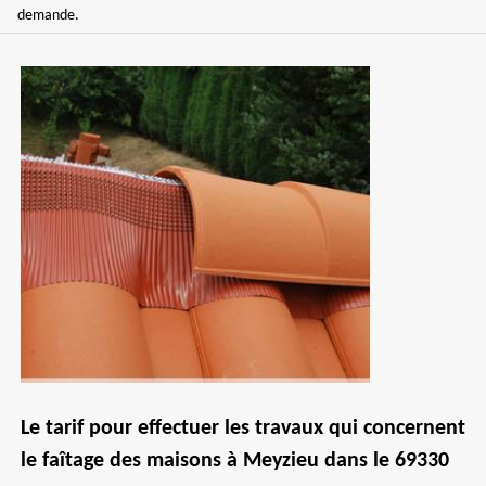
demande.
Le tarif pour effectuer les travaux qui concernent
le faîtage des maisons à Meyzieu dans le 69330