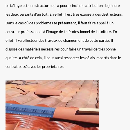
Le faîtage est une structure qui a pour principale attribution de joindre
les deux versants d'un toit. En effet, il est très exposé à des destructions.
Dans le cas où des problèmes se présentent, il faut faire appel à un
couvreur professionnel à l'image de Le Professionnel de la toiture. En
effet, il va effectuer des travaux de changement de cette partie. Il
dispose des matériels nécessaires pour faire un travail de très bonne
qualité. À côté de cela, il peut aussi respecter les délais impartis dans le
contrat passé avec les propriétaires.