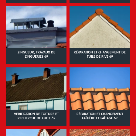
ZINGUEUR, TRAVAUX DE
RÉPARATION ET CHANGEMENT DE
ZINGUERIES 69
TUILE DE RIVE 69
VÉRIFICATION DE TOITURE ET
RÉPARATION ET CHANGEMENT
RECHERCHE DE FUITE 69
FAÎTIÈRE ET FAÎTAGE 69