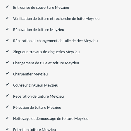
Entreprise de couverture Meyzieu
Vérification de toiture et recherche de fuite Meyzieu
Rénovation de toiture Meyzieu
Réparation et changement de tuile de rive Meyzieu
Zingueur, travaux de zingueries Meyzieu
Changement de tuile et toiture Meyzieu
Charpentier Meyzieu
Couvreur zingueur Meyzieu
Réparation de toiture Meyzieu
Réfection de toiture Meyzieu
Nettoyage et démoussage de toiture Meyzieu
Entretien toiture Meyzieu