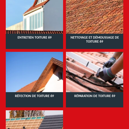
ENTRETIEN TOITURE 69
NETTOYAGE ET DÉMOUSSAGE DE
TOITURE 69
RÉFECTION DE TOITURE 69
RÉPARATION DE TOITURE 69