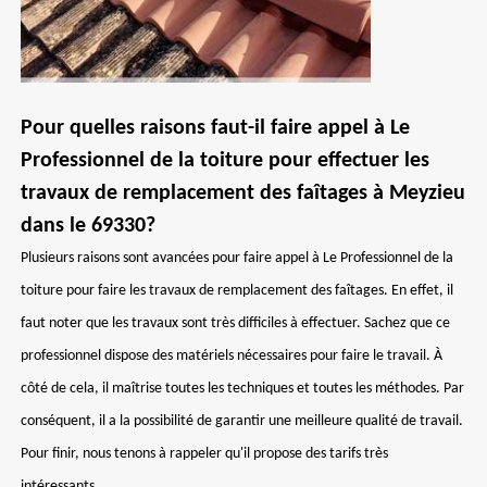
Pour quelles raisons faut-il faire appel à Le
Professionnel de la toiture pour effectuer les
travaux de remplacement des faîtages à Meyzieu
dans le 69330?
Plusieurs raisons sont avancées pour faire appel à Le Professionnel de la
toiture pour faire les travaux de remplacement des faîtages. En effet, il
faut noter que les travaux sont très difficiles à effectuer. Sachez que ce
professionnel dispose des matériels nécessaires pour faire le travail. À
côté de cela, il maîtrise toutes les techniques et toutes les méthodes. Par
conséquent, il a la possibilité de garantir une meilleure qualité de travail.
Pour finir, nous tenons à rappeler qu'il propose des tarifs très
intéressants.