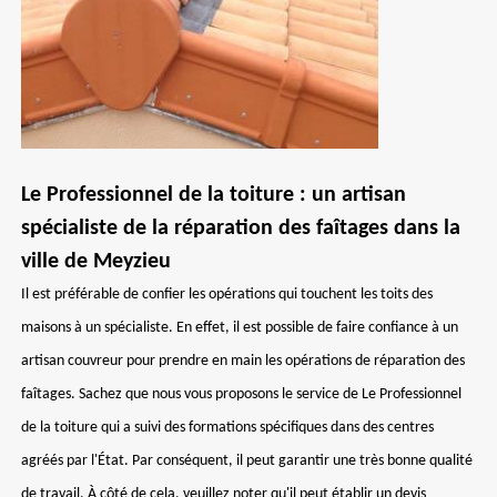
Le Professionnel de la toiture : un artisan
spécialiste de la réparation des faîtages dans la
ville de Meyzieu
Il est préférable de confier les opérations qui touchent les toits des
maisons à un spécialiste. En effet, il est possible de faire confiance à un
artisan couvreur pour prendre en main les opérations de réparation des
faîtages. Sachez que nous vous proposons le service de Le Professionnel
de la toiture qui a suivi des formations spécifiques dans des centres
agréés par l'État. Par conséquent, il peut garantir une très bonne qualité
de travail. À côté de cela, veuillez noter qu'il peut établir un devis