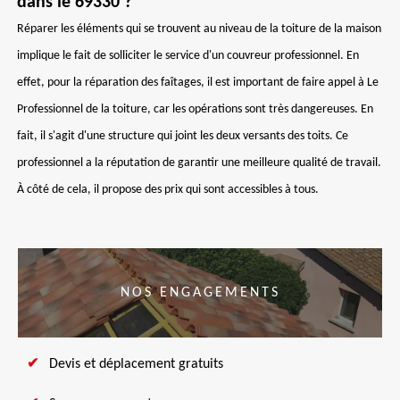
dans le 69330 ?
Réparer les éléments qui se trouvent au niveau de la toiture de la maison
implique le fait de solliciter le service d'un couvreur professionnel. En
effet, pour la réparation des faîtages, il est important de faire appel à Le
Professionnel de la toiture, car les opérations sont très dangereuses. En
fait, il s'agit d'une structure qui joint les deux versants des toits. Ce
professionnel a la réputation de garantir une meilleure qualité de travail.
À côté de cela, il propose des prix qui sont accessibles à tous.
NOS ENGAGEMENTS
Devis et déplacement gratuits