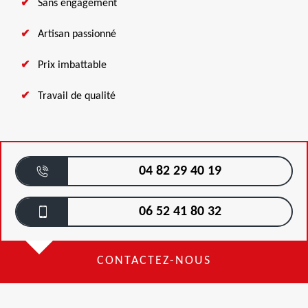
Sans engagement
Artisan passionné
Prix imbattable
Travail de qualité
04 82 29 40 19
06 52 41 80 32
CONTACTEZ-NOUS