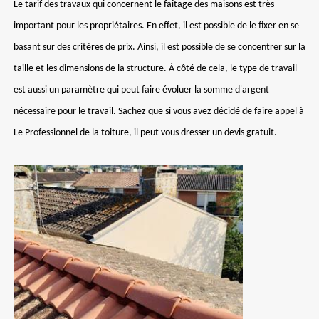
Le tarif des travaux qui concernent le faîtage des maisons est très
important pour les propriétaires. En effet, il est possible de le fixer en se
basant sur des critères de prix. Ainsi, il est possible de se concentrer sur la
taille et les dimensions de la structure. À côté de cela, le type de travail
est aussi un paramètre qui peut faire évoluer la somme d'argent
nécessaire pour le travail. Sachez que si vous avez décidé de faire appel à
Le Professionnel de la toiture, il peut vous dresser un devis gratuit.