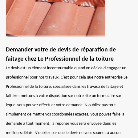
Demander votre de devis de réparation de
faîtage chez Le Professionnel de la toiture
Le devis est un élément incontournable quand on décide d'engager un
professionnel pour nos travaux. C'est pour cela que notre entreprise Le
Professionnel de la toiture, spécialisée dans les travaux de faîtage et
faîtière, mettons à votre disposition sur notre site un formulaire sur
lequel vous pouvez effectuer votre demande. N'oubliez pas tout
simplement de mettre vos coordonnées exactes. Vous pouvez faire la
demande à tout moment, la réponse vous sera envoyée dans les
meilleurs délais. N'oubliez pas que le devis ne vous soumet à aucun