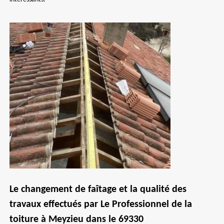
Le changement de faîtage et la qualité des
travaux effectués par Le Professionnel de la
toiture à Meyzieu dans le 69330