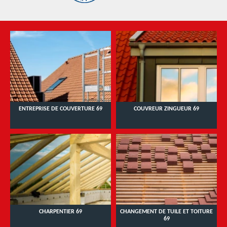
ENTREPRISE DE COUVERTURE 69
COUVREUR ZINGUEUR 69
CHARPENTIER 69
CHANGEMENT DE TUILE ET TOITURE
69