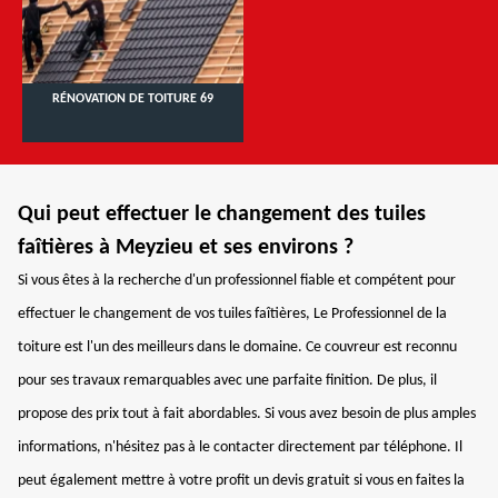
RÉNOVATION DE TOITURE 69
Qui peut effectuer le changement des tuiles
faîtières à Meyzieu et ses environs ?
Si vous êtes à la recherche d'un professionnel fiable et compétent pour
effectuer le changement de vos tuiles faîtières, Le Professionnel de la
toiture est l'un des meilleurs dans le domaine. Ce couvreur est reconnu
pour ses travaux remarquables avec une parfaite finition. De plus, il
propose des prix tout à fait abordables. Si vous avez besoin de plus amples
informations, n'hésitez pas à le contacter directement par téléphone. Il
peut également mettre à votre profit un devis gratuit si vous en faites la